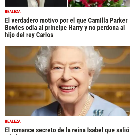
REALEZA
El verdadero motivo por el que Camilla Parker
Bowles odia al príncipe Harry y no perdona al
hijo del rey Carlos
REALEZA
El romance secreto de la reina Isabel que salió