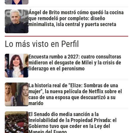
Ángel de Brito mostró cómo quedó la cocina
que remodeló por completo: diseño
minimalista, isla central y puerta secreta
Lo más visto en Perfil
Encuesta rumbo a 2027: cuatro consultoras
midieron el desgaste de Milei y la crisis de
liderazgo en el peronismo
La historia real de "Elize: Sombras de una
mujer", la nueva película de Netflix sobre el
caso de una esposa que descuartizó a su
marido
El Senado dio media sanción a la
Inviolabilidad de la Propiedad Privada: el
Gobierno tuvo que ceder en la Ley del
Manejo del Fuego