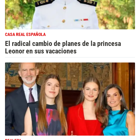
CASA REAL ESPAÑOLA
El radical cambio de planes de la princesa
Leonor en sus vacaciones