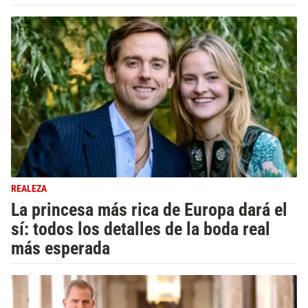
REALEZA
La princesa más rica de Europa dará el
sí: todos los detalles de la boda real
más esperada