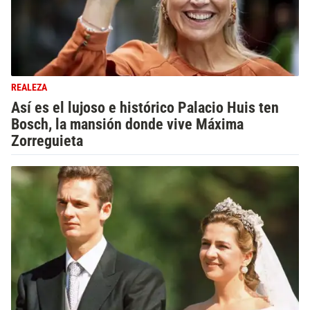
REALEZA
Así es el lujoso e histórico Palacio Huis ten
Bosch, la mansión donde vive Máxima
Zorreguieta