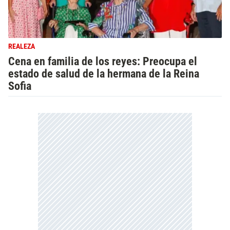
REALEZA
Cena en familia de los reyes: Preocupa el
estado de salud de la hermana de la Reina
Sofia