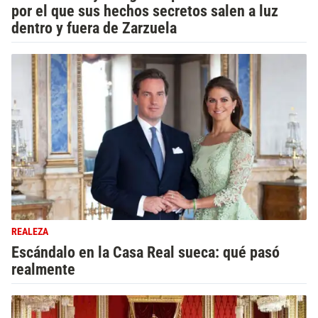
por el que sus hechos secretos salen a luz
dentro y fuera de Zarzuela
REALEZA
Escándalo en la Casa Real sueca: qué pasó
realmente