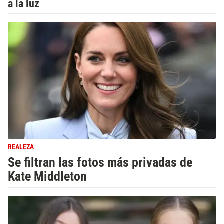
a la luz
REALEZA
Se filtran las fotos más privadas de
Kate Middleton