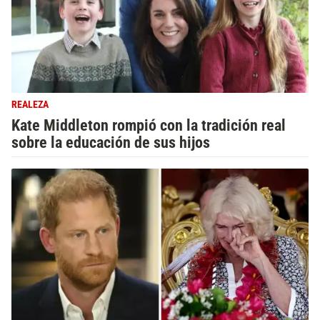
REALEZA
Kate Middleton rompió con la tradición real
sobre la educación de sus hijos