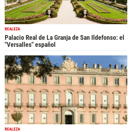
REALEZA
Palacio Real de La Granja de San Ildefonso: el
"Versalles" español
REALEZA