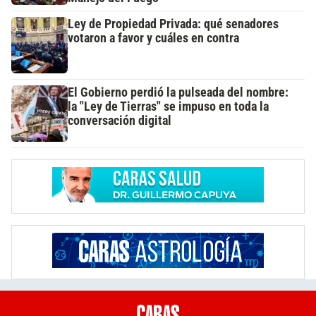
Ley de Propiedad Privada: qué senadores
votaron a favor y cuáles en contra
El Gobierno perdió la pulseada del nombre:
la "Ley de Tierras" se impuso en toda la
conversación digital