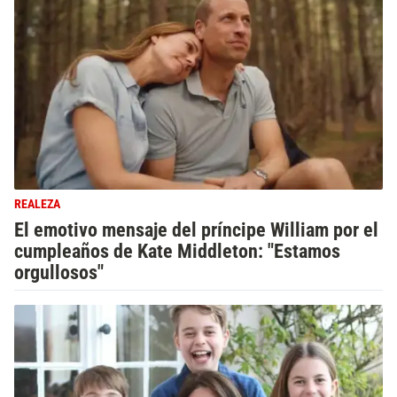
REALEZA
El emotivo mensaje del príncipe William por el
cumpleaños de Kate Middleton: "Estamos
orgullosos"