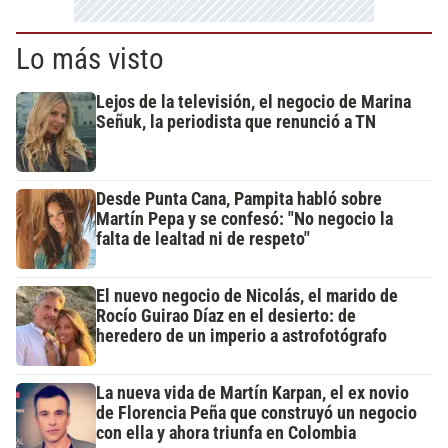
Lo más visto
Lejos de la televisión, el negocio de Marina
Señuk, la periodista que renunció a TN
Desde Punta Cana, Pampita habló sobre
Martín Pepa y se confesó: "No negocio la
falta de lealtad ni de respeto"
El nuevo negocio de Nicolás, el marido de
Rocío Guirao Díaz en el desierto: de
heredero de un imperio a astrofotógrafo
La nueva vida de Martín Karpan, el ex novio
de Florencia Peña que construyó un negocio
con ella y ahora triunfa en Colombia