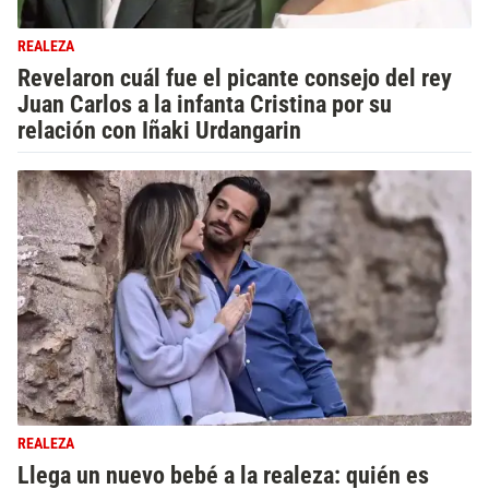
REALEZA
Revelaron cuál fue el picante consejo del rey
Juan Carlos a la infanta Cristina por su
relación con Iñaki Urdangarin
REALEZA
Llega un nuevo bebé a la realeza: quién es