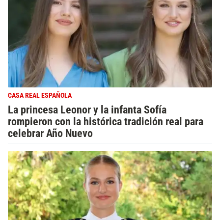
CASA REAL ESPAÑOLA
La princesa Leonor y la infanta Sofía
rompieron con la histórica tradición real para
celebrar Año Nuevo