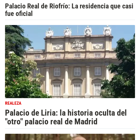
Palacio Real de Riofrío: La residencia que casi
fue oficial
REALEZA
Palacio de Liria: la historia oculta del
"otro" palacio real de Madrid