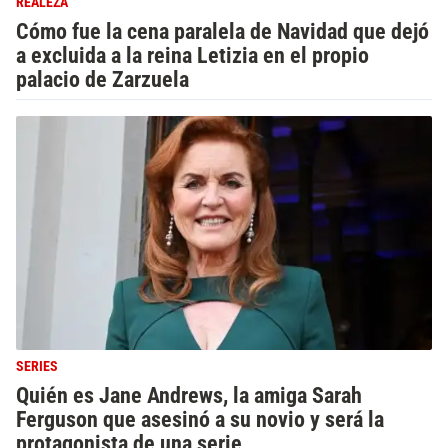
REALEZA
Cómo fue la cena paralela de Navidad que dejó
a excluida a la reina Letizia en el propio
palacio de Zarzuela
SERIES
Quién es Jane Andrews, la amiga Sarah
Ferguson que asesinó a su novio y será la
protagonista de una serie