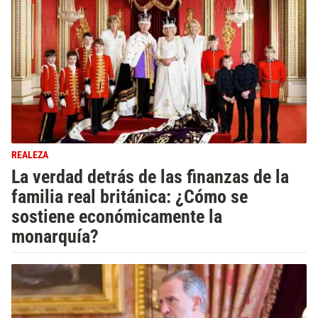
REALEZA
La verdad detrás de las finanzas de la
familia real británica: ¿Cómo se
sostiene económicamente la
monarquía?