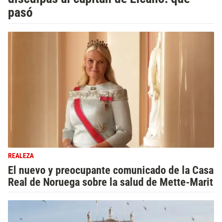
pasó
REALEZA
El nuevo y preocupante comunicado de la Casa
Real de Noruega sobre la salud de Mette-Marit