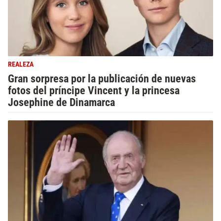
REALEZA
Gran sorpresa por la publicación de nuevas
fotos del príncipe Vincent y la princesa
Josephine de Dinamarca