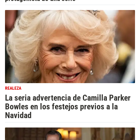
REALEZA
La seria advertencia de Camilla Parker
Bowles en los festejos previos a la
Navidad