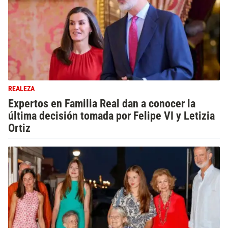
REALEZA
Expertos en Familia Real dan a conocer la
última decisión tomada por Felipe VI y Letizia
Ortiz