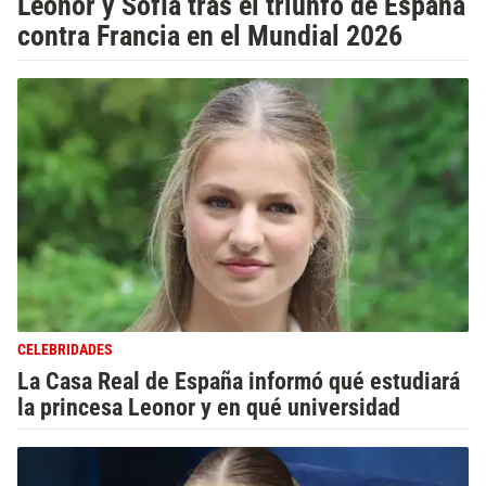
Leonor y Sofía tras el triunfo de España
contra Francia en el Mundial 2026
CELEBRIDADES
La Casa Real de España informó qué estudiará
la princesa Leonor y en qué universidad