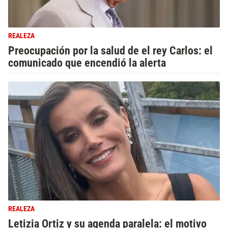
REALEZA
Preocupación por la salud de el rey Carlos: el
comunicado que encendió la alerta
REALEZA
Letizia Ortiz y su agenda paralela: el motivo