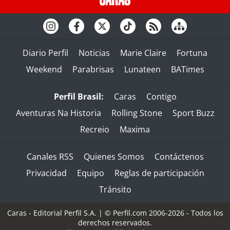
Diario Perfil
Noticias
Marie Claire
Fortuna
Weekend
Parabrisas
Lunateen
BATimes
Perfil Brasil:
Caras
Contigo
Aventuras Na Historia
Rolling Stone
Sport Buzz
Recreio
Maxima
Canales RSS
Quienes Somos
Contáctenos
Privacidad
Equipo
Reglas de participación
Tránsito
Caras - Editorial Perfil S.A.
| © Perfil.com 2006-2026 - Todos los
derechos reservados.