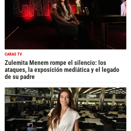
CARAS TV
Zulemita Menem rompe el silencio: los
ataques, la exposición mediática y el legado
de su padre