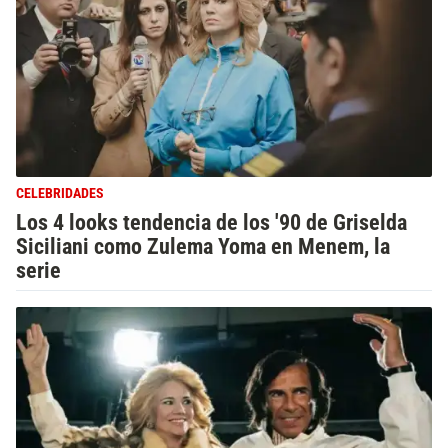
CELEBRIDADES
Los 4 looks tendencia de los '90 de Griselda
Siciliani como Zulema Yoma en Menem, la
serie