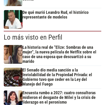
De qué murió Leandro Rud, el histórico
representante de modelos
Lo más visto en Perfil
La historia real de "Elize: Sombras de una
mujer", la nueva película de Netflix sobre el
caso de una esposa que descuartizó a su
marido
El Senado dio media sanción a la
Inviolabilidad de la Propiedad Privada: el
Gobierno tuvo que ceder en la Ley del
Manejo del Fuego
Encuesta rumbo a 2027: cuatro consultoras
midieron el desgaste de Milei y la crisis de
liderazgo en el peronismo