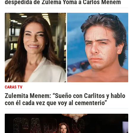
despedida de Zulema Yoma a Carlos Menem
CARAS TV
Zulemita Menem: “Sueño con Carlitos y hablo
con él cada vez que voy al cementerio”