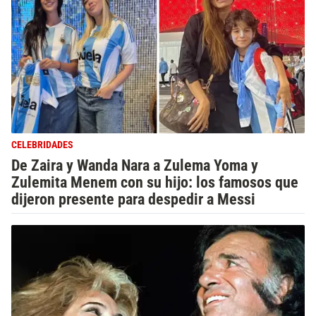
CELEBRIDADES
De Zaira y Wanda Nara a Zulema Yoma y
Zulemita Menem con su hijo: los famosos que
dijeron presente para despedir a Messi