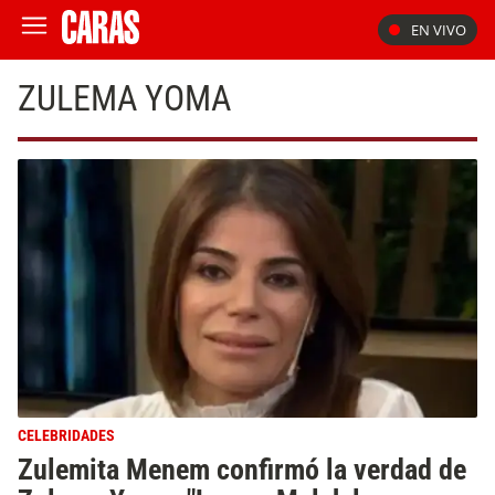
EN VIVO
ZULEMA YOMA
CELEBRIDADES
Zulemita Menem confirmó la verdad de