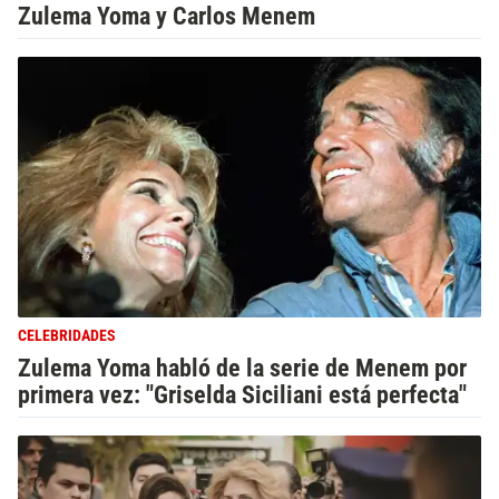
Zulema Yoma y Carlos Menem
CELEBRIDADES
Zulema Yoma habló de la serie de Menem por
primera vez: "Griselda Siciliani está perfecta"