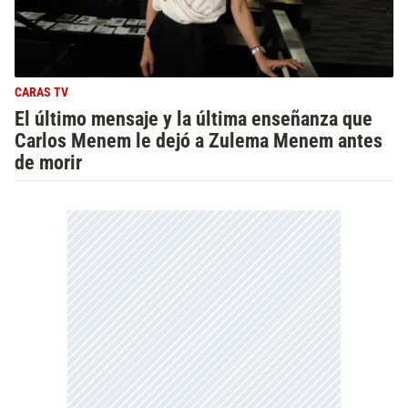
CARAS TV
El último mensaje y la última enseñanza que
Carlos Menem le dejó a Zulema Menem antes
de morir