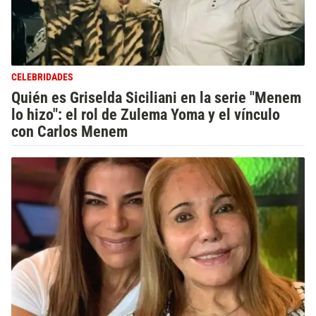
CELEBRIDADES
Quién es Griselda Siciliani en la serie "Menem
lo hizo": el rol de Zulema Yoma y el vínculo
con Carlos Menem