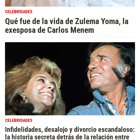
CELEBRIDADES
Qué fue de la vida de Zulema Yoma, la
exesposa de Carlos Menem
CELEBRIDADES
Infidelidades, desalojo y divorcio escandaloso:
la historia secreta detrás de la relación entre