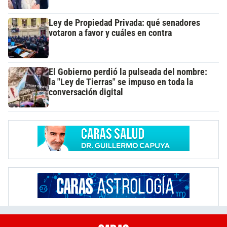
Ley de Propiedad Privada: qué senadores
votaron a favor y cuáles en contra
El Gobierno perdió la pulseada del nombre:
la "Ley de Tierras" se impuso en toda la
conversación digital