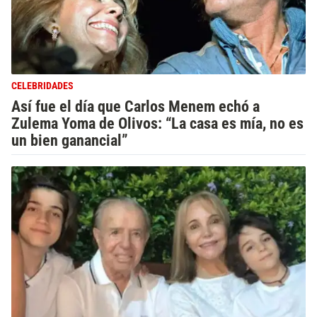
CELEBRIDADES
Así fue el día que Carlos Menem echó a
Zulema Yoma de Olivos: “La casa es mía, no es
un bien ganancial”