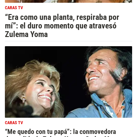
CARAS TV
“Era como una planta, respiraba por
mí”: el duro momento que atravesó
Zulema Yoma
CARAS TV
“Me quedo con tu papá”: la conmovedora