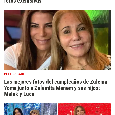
fotos exclusivas
CELEBRIDADES
Las mejores fotos del cumpleaños de Zulema
Yoma junto a Zulemita Menem y sus hijos:
Malek y Luca