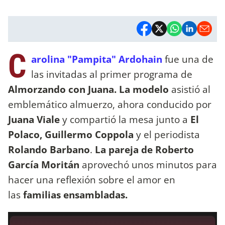
C
arolina "Pampita" Ardohain
fue una de
las invitadas al primer programa de
Almorzando con Juana. La modelo
asistió al
emblemático almuerzo, ahora conducido por
Juana Viale
y compartió la mesa junto a
El
Polaco, Guillermo Coppola
y el periodista
Rolando Barbano
.
La pareja de Roberto
García Moritán
aprovechó unos minutos para
hacer una reflexión sobre el amor en
las
familias ensambladas.