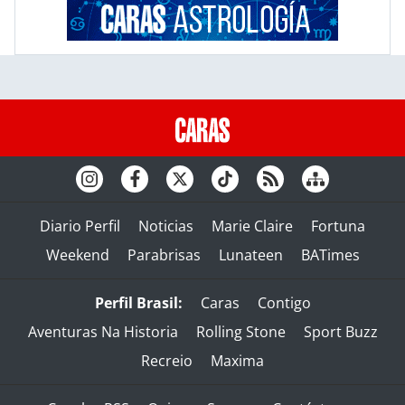
Diario Perfil
Noticias
Marie Claire
Fortuna
Weekend
Parabrisas
Lunateen
BATimes
Perfil Brasil:
Caras
Contigo
Aventuras Na Historia
Rolling Stone
Sport Buzz
Recreio
Maxima