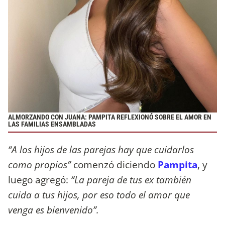
ALMORZANDO CON JUANA: PAMPITA REFLEXIONÓ SOBRE EL AMOR EN
LAS FAMILIAS ENSAMBLADAS
“A los hijos de las parejas hay que cuidarlos
como propios”
comenzó diciendo
Pampita
, y
luego agregó:
“La pareja de tus ex también
cuida a tus hijos, por eso todo el amor que
venga es bienvenido”.