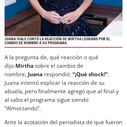
JUANA VIALE CONTÓ LA REACCIÓN DE MIRTHA LEGRAND POR EL
CAMBIO DE NOMBRE A SU PROGRAMA
A la pregunta de, qué reacción o qué
dijo
Mirtha
sobre el cambio de
nombre,
Juana
respondió:
“¡Qué shock!”
.
Juana intentó explicar la reacción de su
abuela, pero finalmente agregó que al final y
al cabo el programa sigue siendo
“Almorzando”.
Ante la acotación del periodista de que fueron