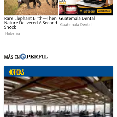
MÁS EN