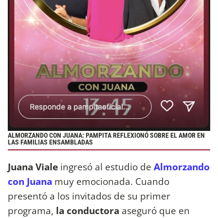
ALMORZANDO CON JUANA: PAMPITA REFLEXIONÓ SOBRE EL AMOR EN
LAS FAMILIAS ENSAMBLADAS
Juana Viale
ingresó al estudio de
Almorzando
con Juana
muy emocionada. Cuando
presentó a los invitados de su primer
programa,
la conductora
aseguró que en