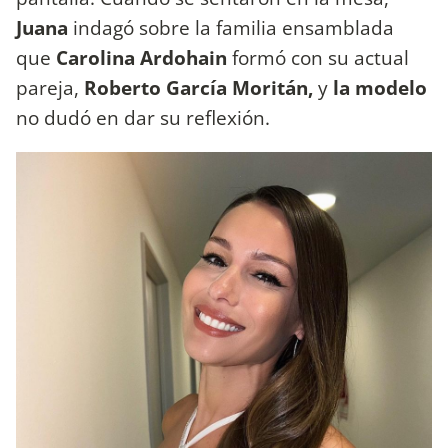
Juana
indagó sobre la familia ensamblada
que
Carolina Ardohain
formó con su actual
pareja,
Roberto García Moritán,
y
la modelo
no dudó en dar su reflexión.