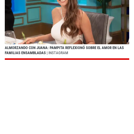
ALMORZANDO CON JUANA: PAMPITA REFLEXIONÓ SOBRE EL AMOR EN LAS
FAMILIAS ENSAMBLADAS
| INSTAGRAM