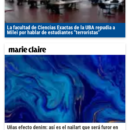
La facultad de Ciencias Exactas de la UBA repudia a
Milei por hablar de estudiantes "terroristas"
Uñas efecto denim: así es el nailart que será furor en