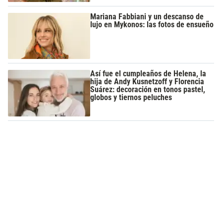
Mariana Fabbiani y un descanso de
lujo en Mykonos: las fotos de ensueño
Así fue el cumpleaños de Helena, la
hija de Andy Kusnetzoff y Florencia
Suárez: decoración en tonos pastel,
globos y tiernos peluches