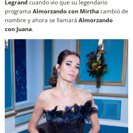
Legrand
cuando vio que su legendario
programa
Almorzando con
Mirtha
cambió de
nombre y ahora se llamará
Almorzando
con
Juana
.