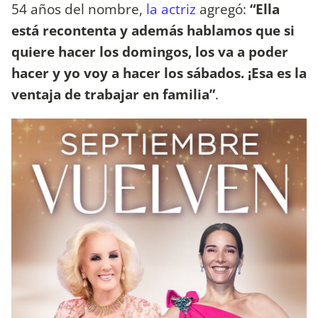
54 años del nombre,
la actriz
agregó:
“Ella
está recontenta y además hablamos que si
quiere hacer los domingos, los va a poder
hacer y yo voy a hacer los sábados. ¡Esa es la
ventaja de trabajar en familia”
.