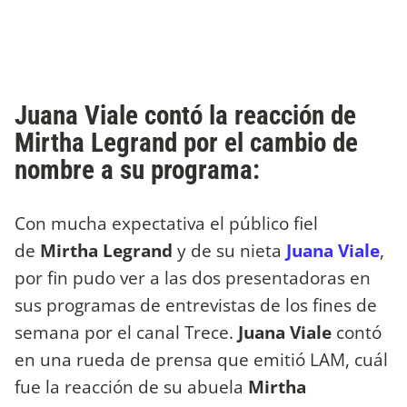
Juana Viale contó la reacción de
Mirtha Legrand por el cambio de
nombre a su programa:
Con mucha expectativa el público fiel
de
Mirtha Legrand
y de su nieta
Juana Viale
,
por fin pudo ver a las dos presentadoras en
sus programas de entrevistas de los fines de
semana por el canal Trece.
Juana Viale
contó
en una rueda de prensa que emitió LAM, cuál
fue la reacción de su abuela
Mirtha