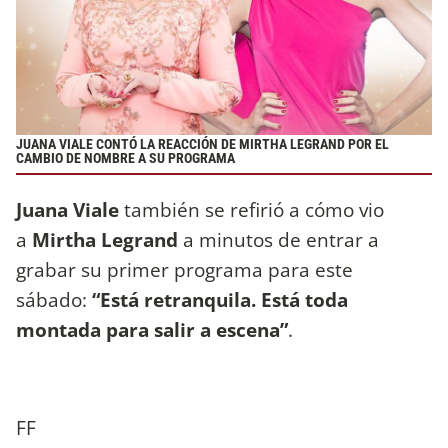
JUANA VIALE CONTÓ LA REACCIÓN DE MIRTHA LEGRAND POR EL
CAMBIO DE NOMBRE A SU PROGRAMA
Juana Viale
también se refirió a cómo vio
a
Mirtha Legrand
a minutos de entrar a
grabar su primer programa para este
sábado:
“Está retranquila. Está toda
montada para salir a escena”
.
FF