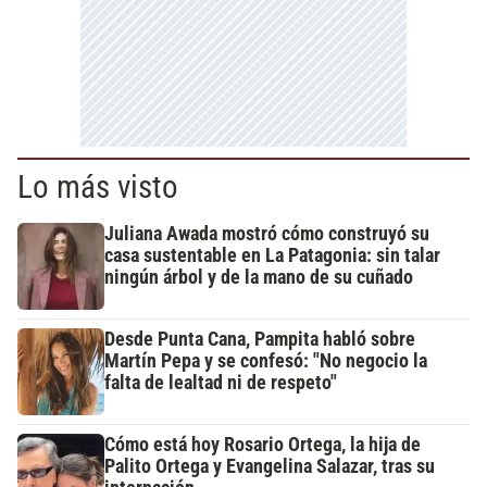
Lo más visto
Juliana Awada mostró cómo construyó su
casa sustentable en La Patagonia: sin talar
ningún árbol y de la mano de su cuñado
Desde Punta Cana, Pampita habló sobre
Martín Pepa y se confesó: "No negocio la
falta de lealtad ni de respeto"
Cómo está hoy Rosario Ortega, la hija de
Palito Ortega y Evangelina Salazar, tras su