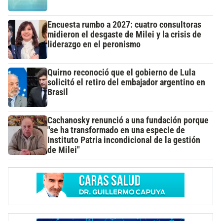
Encuesta rumbo a 2027: cuatro consultoras
midieron el desgaste de Milei y la crisis de
liderazgo en el peronismo
Quirno reconoció que el gobierno de Lula
solicitó el retiro del embajador argentino en
Brasil
Cachanosky renunció a una fundación porque
"se ha transformado en una especie de
Instituto Patria incondicional de la gestión
de Milei"