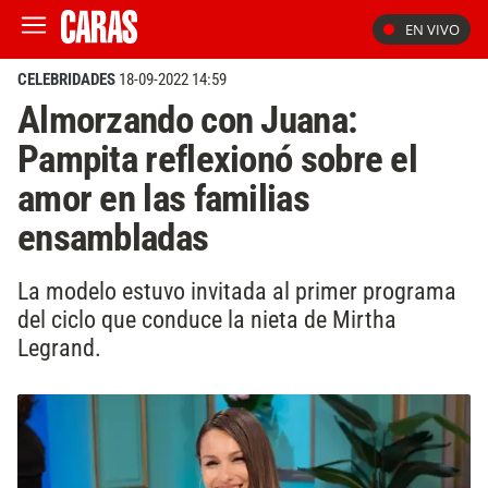
EN VIVO
CELEBRIDADES
18-09-2022 14:59
Almorzando con Juana:
Pampita reflexionó sobre el
amor en las familias
ensambladas
La modelo estuvo invitada al primer programa
del ciclo que conduce la nieta de Mirtha
Legrand.