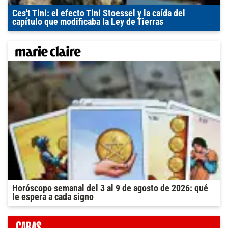
Ces't Tini: el efecto Tini Stoessel y la caída del
capítulo que modificaba la Ley de Tierras
Horóscopo semanal del 3 al 9 de agosto de 2026: qué
le espera a cada signo