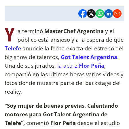
Y
a terminó
MasterChef Argentina
y el
público está ansioso y a la espera de que
Telefe
anuncie la fecha exacta del estreno del
big show de talentos,
Got Talent Argentina
.
Una de sus jurados,
la actriz
Flor Peña
,
compartió en las últimas horas varios videos y
fotos donde muestra parte del backstage del
reality.
“Soy mujer de buenas previas. Calentando
motores para Got Talent Argentina de
Telefe”,
comentó
Flor Peña
desde el estudio