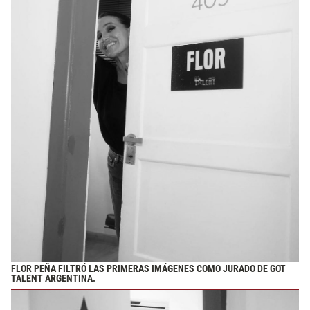
FLOR PEÑA FILTRÓ LAS PRIMERAS IMÁGENES COMO JURADO DE GOT
TALENT ARGENTINA.