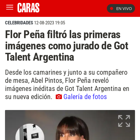
EN VIVO
CELEBRIDADES
12-08-2023 19:05
Flor Peña filtró las primeras
imágenes como jurado de Got
Talent Argentina
Desde los camarines y junto a su compañero
de mesa, Abel Pintos, Flor Peña reveló
imágenes inéditas de Got Talent Argentina en
su nueva edición.
Galería de fotos