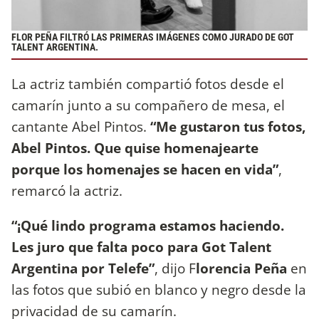
FLOR PEÑA FILTRÓ LAS PRIMERAS IMÁGENES COMO JURADO DE GOT
TALENT ARGENTINA.
La actriz también compartió fotos desde el
camarín junto a su compañero de mesa, el
cantante Abel Pintos.
“Me gustaron tus fotos,
Abel Pintos. Que quise homenajearte
porque los homenajes se hacen en vida”
,
remarcó la actriz.
“¡Qué lindo programa estamos haciendo.
Les juro que falta poco para Got Talent
Argentina por Telefe”
, dijo F
lorencia Peña
en
las fotos que subió en blanco y negro desde la
privacidad de su camarín.