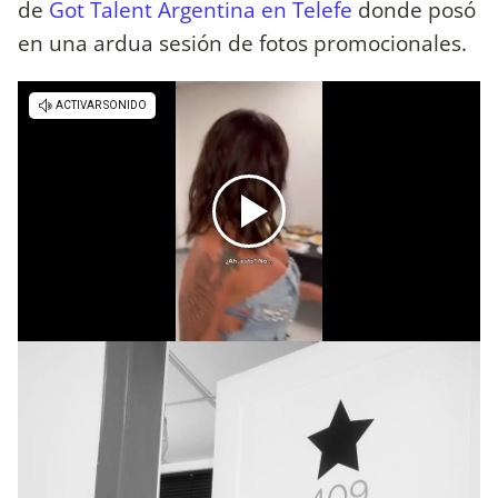
de
Got Talent Argentina en Telefe
donde posó
en una ardua sesión de fotos promocionales.