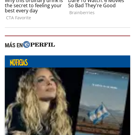
MÁS EN