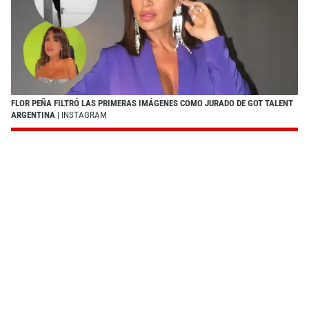
FLOR PEÑA FILTRÓ LAS PRIMERAS IMÁGENES COMO JURADO DE GOT TALENT
ARGENTINA
| INSTAGRAM