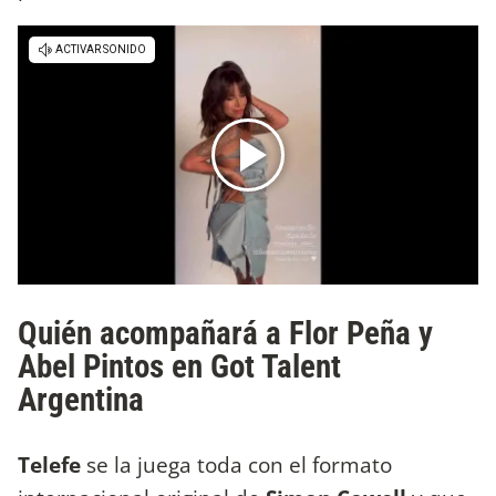
Quién acompañará a Flor Peña y
Abel Pintos en Got Talent
Argentina
Telefe
se la juega toda con el formato