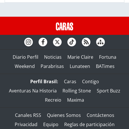
Diario Perfil
Noticias
Marie Claire
Fortuna
Weekend
Parabrisas
Lunateen
BATimes
Perfil Brasil:
Caras
Contigo
Aventuras Na Historia
Rolling Stone
Sport Buzz
Recreio
Maxima
Canales RSS
Quienes Somos
Contáctenos
Privacidad
Equipo
Reglas de participación