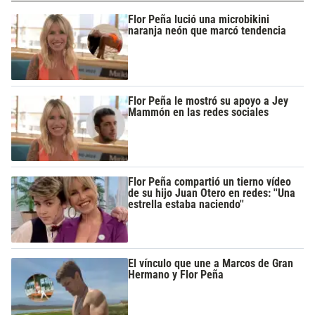
Flor Peña lució una microbikini
naranja neón que marcó tendencia
Flor Peña le mostró su apoyo a Jey
Mammón en las redes sociales
Flor Peña compartió un tierno vídeo
de su hijo Juan Otero en redes: ''Una
estrella estaba naciendo''
El vínculo que une a Marcos de Gran
Hermano y Flor Peña