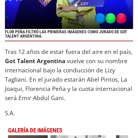
FLOR PEÑA FILTRÓ LAS PRIMERAS IMÁGENES COMO JURADO DE GOT
TALENT ARGENTINA.
Tras 12 años de estar fuera del aire en el país,
Got Talent Argentina
vuelve con su nombre
internacional bajo la conducción de Lizy
Tagliani. En el jurado estarán Abel Pintos, La
Joaqui, Florencia Peña y la cuota internacional
será Emir Abdul Gani.
S.A.
GALERÍA DE IMÁGENES