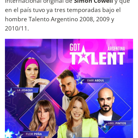
internacional original de
Simon Cowell
y que
en el país tuvo ya tres temporadas bajo el
hombre Talento Argentino 2008, 2009 y
2010/11.