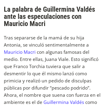
La palabra de Guillermina Valdés
ante las especulaciones con
Mauricio Macri
Tras separarse de la mamá de su hija
Antonia, se vinculó sentimentalmente a
Mauricio Macri
con algunas famosas del
medio. Entre ellas, Juana Viale. Esto significó
que Franco Torchia tuviera que salir a
desmentir lo que él mismo lanzó como
primicia y realizó un pedido de disculpas
públicas por difundir “pescado podrido”.
Ahora, el nombre que suena con fuerza en el
ambiente es el de
Guillermina Valdés
como