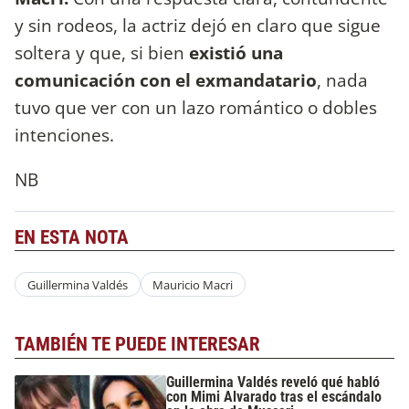
y sin rodeos, la actriz dejó en claro que sigue
soltera y que, si bien
existió una
comunicación con el exmandatario
, nada
tuvo que ver con un lazo romántico o dobles
intenciones.
NB
EN ESTA NOTA
Guillermina Valdés
Mauricio Macri
TAMBIÉN TE PUEDE INTERESAR
Guillermina Valdés reveló qué habló
con Mimi Alvarado tras el escándalo