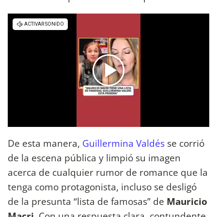
De esta manera,
Guillermina Valdés
se corrió
de la escena pública y limpió su imagen
acerca de cualquier rumor de romance que la
tenga como protagonista, incluso se desligó
de la presunta “lista de famosas” de
Mauricio
Macri.
Con una respuesta clara, contundente