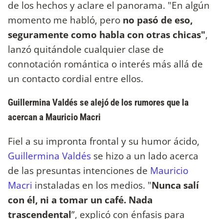
de los hechos y aclare el panorama. "En algún
momento me habló, pero
no pasó de eso,
seguramente como habla con otras chicas"
,
lanzó quitándole cualquier clase de
connotación romántica o interés más allá de
un contacto cordial entre ellos.
Guillermina Valdés se alejó de los rumores que la
acercan a Mauricio Macri
Fiel a su impronta frontal y su humor ácido,
Guillermina Valdés
se hizo a un lado acerca
de las presuntas intenciones de
Mauricio
Macri
instaladas en los medios. "
Nunca salí
con él, ni a tomar un café. Nada
trascendental
”, explicó con énfasis para