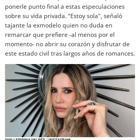
ponerle punto final a estas especulaciones
sobre su vida privada. “Estoy sola", señaló
tajante la exmodelo quien no duda en
remarcar que prefiere -al menos por el
momento- no abrir su corazón y disfrutar de
este estado civil tras largos años de romances.