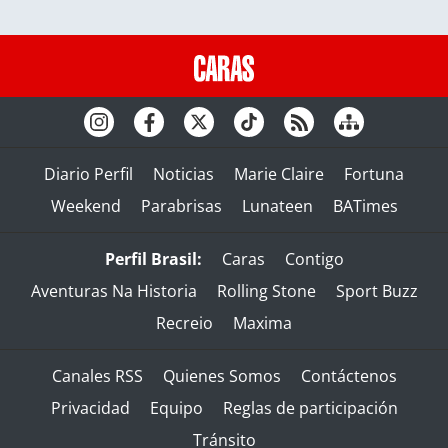
Diario Perfil
Noticias
Marie Claire
Fortuna
Weekend
Parabrisas
Lunateen
BATimes
Perfil Brasil:
Caras
Contigo
Aventuras Na Historia
Rolling Stone
Sport Buzz
Recreio
Maxima
Canales RSS
Quienes Somos
Contáctenos
Privacidad
Equipo
Reglas de participación
Tránsito