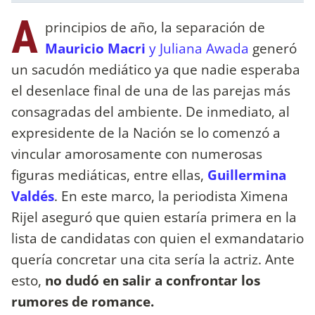
A
principios de año, la separación de
Mauricio Macri
y Juliana Awada
generó
un sacudón mediático ya que nadie esperaba
el desenlace final de una de las parejas más
consagradas del ambiente. De inmediato, al
expresidente de la Nación se lo comenzó a
vincular amorosamente con numerosas
figuras mediáticas, entre ellas,
Guillermina
Valdés
. En este marco, la periodista Ximena
Rijel aseguró que quien estaría primera en la
lista de candidatas con quien el exmandatario
quería concretar una cita sería la actriz. Ante
esto,
no dudó en salir a confrontar los
rumores de romance.