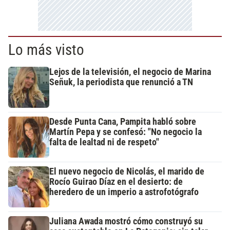
Lo más visto
Lejos de la televisión, el negocio de Marina
Señuk, la periodista que renunció a TN
Desde Punta Cana, Pampita habló sobre
Martín Pepa y se confesó: "No negocio la
falta de lealtad ni de respeto"
El nuevo negocio de Nicolás, el marido de
Rocío Guirao Díaz en el desierto: de
heredero de un imperio a astrofotógrafo
Juliana Awada mostró cómo construyó su