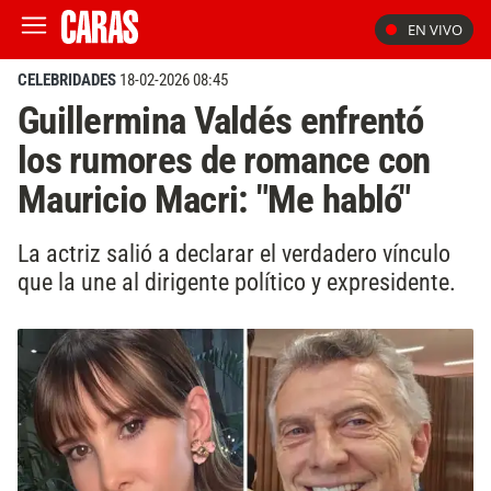
EN VIVO
CELEBRIDADES
18-02-2026 08:45
Guillermina Valdés enfrentó
los rumores de romance con
Mauricio Macri: "Me habló"
La actriz salió a declarar el verdadero vínculo
que la une al dirigente político y expresidente.