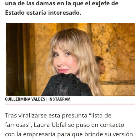
una de las damas en la que el exjefe de
Estado estaría interesado.
GUILLERMINA VALDÉS | INSTAGRAM
Tras viralizarse esta presunta “lista de
famosas”, Laura Ubfal se puso en contacto
con la empresaria para que brinde su versión