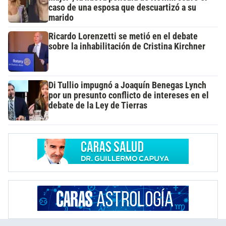
caso de una esposa que descuartizó a su
marido
Ricardo Lorenzetti se metió en el debate
sobre la inhabilitación de Cristina Kirchner
Di Tullio impugnó a Joaquín Benegas Lynch
por un presunto conflicto de intereses en el
debate de la Ley de Tierras