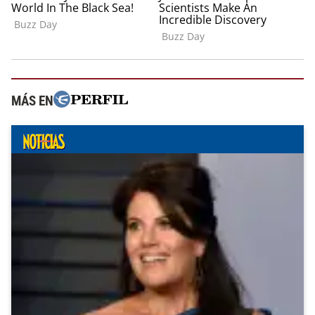
MÁS EN