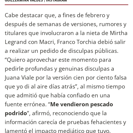
GUILLERMINA VALDÉS | INSTAGRAM
Cabe destacar que, a fines de febrero y
después de semanas de versiones, rumores y
titulares que involucraron a la nieta de Mirtha
Legrand con Macri, Franco Torchia debió salir
a realizar un pedido de disculpas públicas.
“Quiero aprovechar este momento para
pedirle profundas y genuinas disculpas a
Juana Viale por la versión cien por ciento falsa
que yo di al aire días atrás”, al mismo tiempo
que admitió que había confiado en una
fuente errónea. “
Me vendieron pescado
podrido
”, afirmó, reconociendo que la
información carecía de pruebas fehacientes y
lamentó el impacto mediático que tuvo.