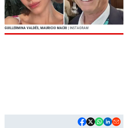
GUILLERMINA VALDÉS, MAURICIO MACRI
| INSTAGRAM