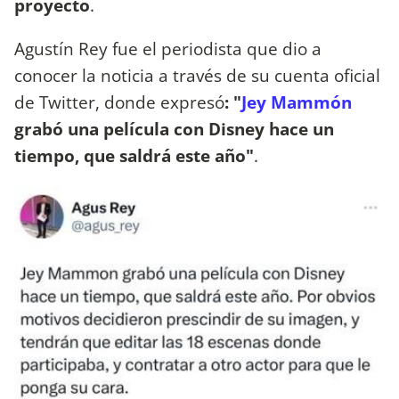
proyecto
.
Agustín Rey fue el periodista que dio a
conocer la noticia a través de su cuenta oficial
de Twitter, donde expresó
: "
Jey Mammón
grabó una película con Disney hace un
tiempo, que saldrá este año"
.