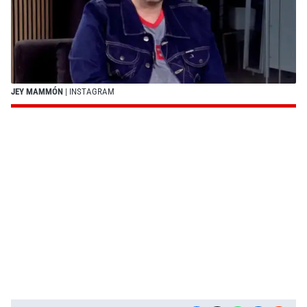
JEY MAMMÓN
| INSTAGRAM