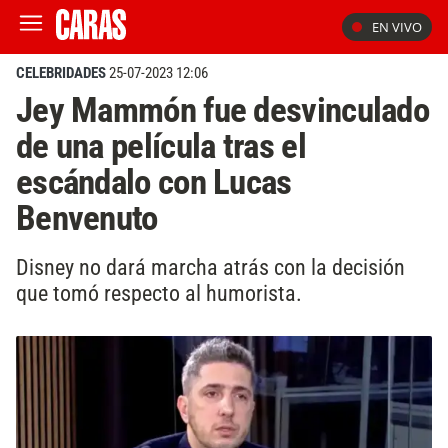
EN VIVO
CELEBRIDADES
25-07-2023 12:06
Jey Mammón fue desvinculado
de una película tras el
escándalo con Lucas
Benvenuto
Disney no dará marcha atrás con la decisión
que tomó respecto al humorista.