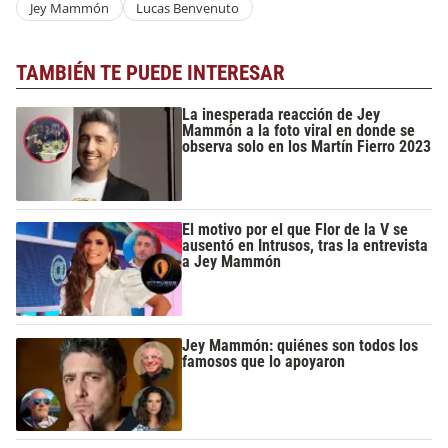
Jey Mammón
Lucas Benvenuto
TAMBIÉN TE PUEDE INTERESAR
La inesperada reacción de Jey
Mammón a la foto viral en donde se
observa solo en los Martín Fierro 2023
El motivo por el que Flor de la V se
ausentó en Intrusos, tras la entrevista
a Jey Mammón
Jey Mammón: quiénes son todos los
famosos que lo apoyaron