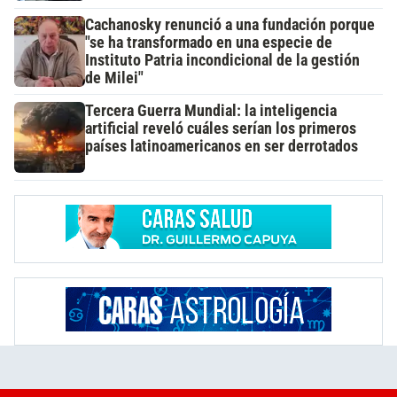
Cachanosky renunció a una fundación porque
"se ha transformado en una especie de
Instituto Patria incondicional de la gestión
de Milei"
Tercera Guerra Mundial: la inteligencia
artificial reveló cuáles serían los primeros
países latinoamericanos en ser derrotados