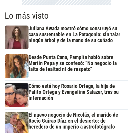
Lo más visto
Juliana Awada mostró cómo construyó su
casa sustentable en La Patagonia: sin talar
ningún árbol y de la mano de su cuñado
Desde Punta Cana, Pampita habló sobre
Martín Pepa y se confesó: "No negocio la
falta de lealtad ni de respeto"
Cómo está hoy Rosario Ortega, la hija de
Palito Ortega y Evangelina Salazar, tras su
internación
El nuevo negocio de Nicolás, el marido de
Rocío Guirao Díaz en el desierto: de
heredero de un imperio a astrofotógrafo