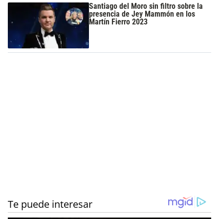
Santiago del Moro sin filtro sobre la
presencia de Jey Mammón en los
Martín Fierro 2023