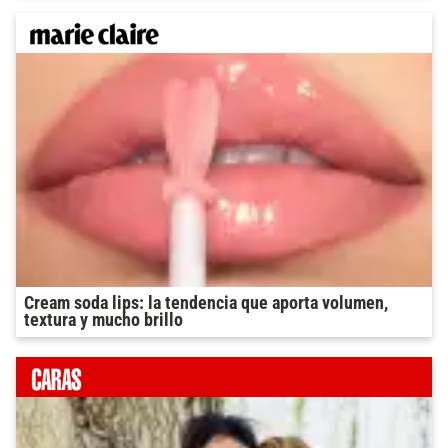
Cream soda lips: la tendencia que aporta volumen,
textura y mucho brillo