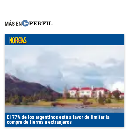
MÁS EN
El 77% de los argentinos está a favor de limitar la
compra de tierras a extranjeros