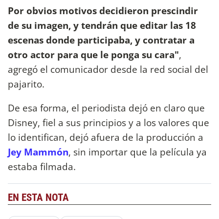
Por obvios motivos decidieron prescindir
de su imagen, y tendrán que editar las 18
escenas donde participaba, y contratar a
otro actor para que le ponga su cara"
,
agregó el comunicador desde la red social del
pajarito.
De esa forma, el periodista dejó en claro que
Disney, fiel a sus principios y a los valores que
lo identifican, dejó afuera de la producción a
Jey Mammón
, sin importar que la película ya
estaba filmada.
EN ESTA NOTA