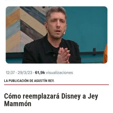
LA PUBLICACIÓN DE AGUSTÍN REY.
Cómo reemplazará Disney a Jey
Mammón