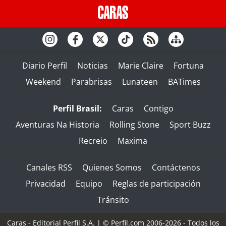
Diario Perfil
Noticias
Marie Claire
Fortuna
Weekend
Parabrisas
Lunateen
BATimes
Perfil Brasil:
Caras
Contigo
Aventuras Na Historia
Rolling Stone
Sport Buzz
Recreio
Maxima
Canales RSS
Quienes Somos
Contáctenos
Privacidad
Equipo
Reglas de participación
Tránsito
Caras - Editorial Perfil S.A.
| © Perfil.com 2006-2026 - Todos los