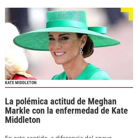
KATE MIDDLETON
La polémica actitud de Meghan
Markle con la enfermedad de Kate
Middleton
En este sentido, a diferencia del apoyo