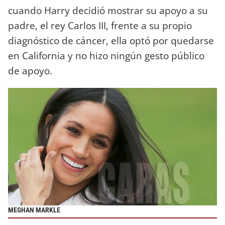
cuando Harry decidió mostrar su apoyo a su
padre, el rey Carlos III, frente a su propio
diagnóstico de cáncer, ella optó por quedarse
en California y no hizo ningún gesto público
de apoyo.
MEGHAN MARKLE