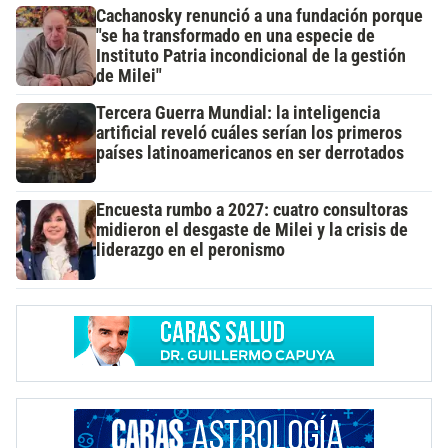
Cachanosky renunció a una fundación porque
"se ha transformado en una especie de
Instituto Patria incondicional de la gestión
de Milei"
Tercera Guerra Mundial: la inteligencia
artificial reveló cuáles serían los primeros
países latinoamericanos en ser derrotados
Encuesta rumbo a 2027: cuatro consultoras
midieron el desgaste de Milei y la crisis de
liderazgo en el peronismo