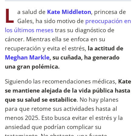
L
a salud de
Kate Middleton
, princesa de
Gales, ha sido motivo de
preocupación en
los últimos meses
tras su diagnóstico de
cáncer. Mientras ella se enfoca en su
recuperación y evita el estrés,
la actitud de
Meghan Markle
, su cuñada, ha generado
una gran polémica.
Siguiendo las recomendaciones médicas,
Kate
se mantiene alejada de la vida pública hasta
que su salud se estabilice
. No hay planes
para que retome sus actividades hasta al
menos 2025. Esto busca evitar el estrés y la
ansiedad que podrían complicar su
tratamiento. No obstante, una fuente