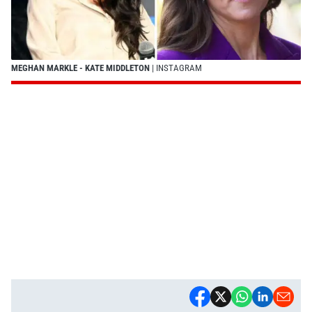
MEGHAN MARKLE - KATE MIDDLETON
| INSTAGRAM