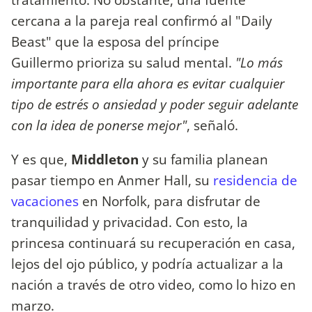
cercana a la pareja real confirmó al "Daily
Beast" que la esposa del príncipe
Guillermo prioriza su salud mental.
"Lo más
importante para ella ahora es evitar cualquier
tipo de estrés o ansiedad y poder seguir adelante
con la idea de ponerse mejor"
, señaló.
Y es que,
Middleton
y su familia planean
pasar tiempo en Anmer Hall, su
residencia de
vacaciones
en Norfolk, para disfrutar de
tranquilidad y privacidad. Con esto, la
princesa continuará su recuperación en casa,
lejos del ojo público, y podría actualizar a la
nación a través de otro video, como lo hizo en
marzo.