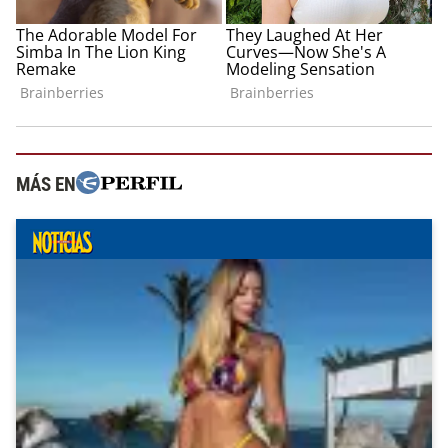
MÁS EN