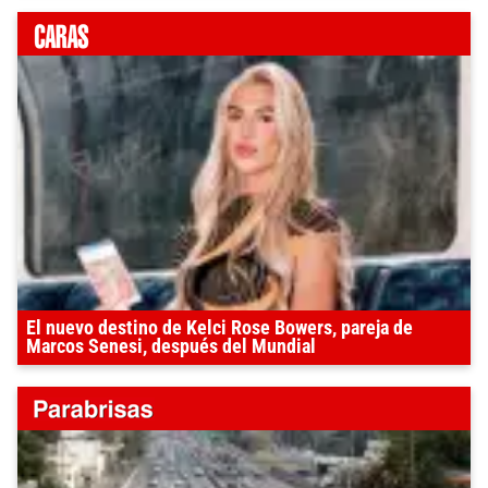
El nuevo destino de Kelci Rose Bowers, pareja de
Marcos Senesi, después del Mundial