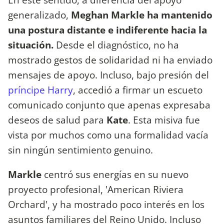
generalizado,
Meghan Markle ha mantenido
una postura distante e indiferente hacia la
situación.
Desde el diagnóstico, no ha
mostrado gestos de solidaridad ni ha enviado
mensajes de apoyo. Incluso, bajo presión del
príncipe Harry
, accedió a firmar un escueto
comunicado conjunto que apenas expresaba
deseos de salud para
Kate
. Esta misiva fue
vista por muchos como una formalidad vacía
sin ningún sentimiento genuino.
Markle
centró sus energías en su nuevo
proyecto profesional, 'American Riviera
Orchard', y ha mostrado poco interés en los
asuntos familiares del Reino Unido. Incluso