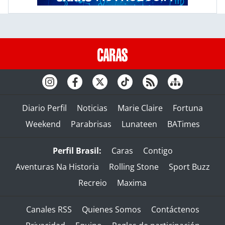
Diario Perfil
Noticias
Marie Claire
Fortuna
Weekend
Parabrisas
Lunateen
BATimes
Perfil Brasil:
Caras
Contigo
Aventuras Na Historia
Rolling Stone
Sport Buzz
Recreio
Maxima
Canales RSS
Quienes Somos
Contáctenos