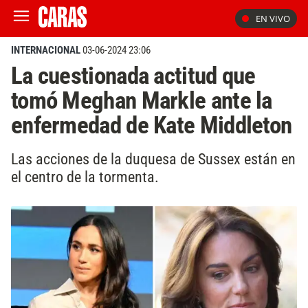
EN VIVO
INTERNACIONAL
03-06-2024 23:06
La cuestionada actitud que
tomó Meghan Markle ante la
enfermedad de Kate Middleton
Las acciones de la duquesa de Sussex están en
el centro de la tormenta.