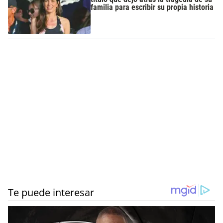
familia para escribir su propia historia