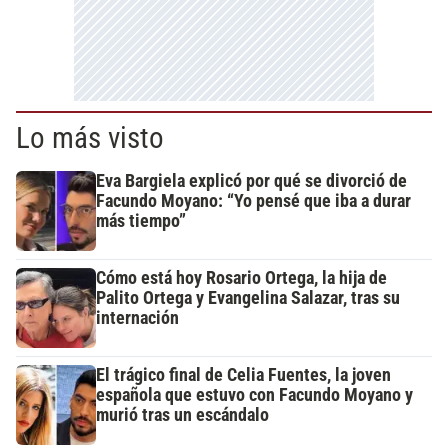
Lo más visto
Eva Bargiela explicó por qué se divorció de
Facundo Moyano: “Yo pensé que iba a durar
más tiempo”
Cómo está hoy Rosario Ortega, la hija de
Palito Ortega y Evangelina Salazar, tras su
internación
El trágico final de Celia Fuentes, la joven
española que estuvo con Facundo Moyano y
murió tras un escándalo