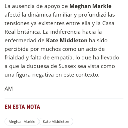
La ausencia de apoyo de
Meghan Markle
afectó la dinámica familiar y profundizó las
tensiones ya existentes entre ella y la Casa
Real británica. La indiferencia hacia la
enfermedad de
Kate Middleton
ha sido
percibida por muchos como un acto de
frialdad y falta de empatía, lo que ha llevado
a que la duquesa de Sussex sea vista como
una figura negativa en este contexto.
AM
EN ESTA NOTA
Meghan Markle
Kate Middleton