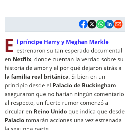
E
l príncipe Harry y Meghan Markle
estrenaron su tan esperado documental
en
Netflix
, donde cuentan la verdad sobre su
historia de amor y el por qué dejaron atrás a
la familia real británica
. Si bien en un
principio desde el
Palacio de Buckingham
aseguraron que no harían ningún comentario
al respecto, un fuerte rumor comenzó a
circular en
Reino Unido
que indica que desde
Palacio
tomarán acciones una vez estrenada
la segunda parte.