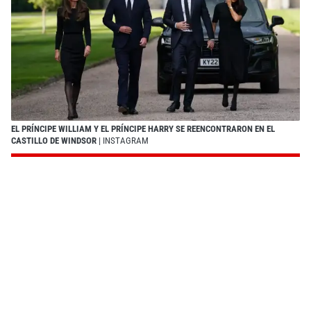
EL PRÍNCIPE WILLIAM Y EL PRÍNCIPE HARRY SE REENCONTRARON EN EL
CASTILLO DE WINDSOR
| INSTAGRAM