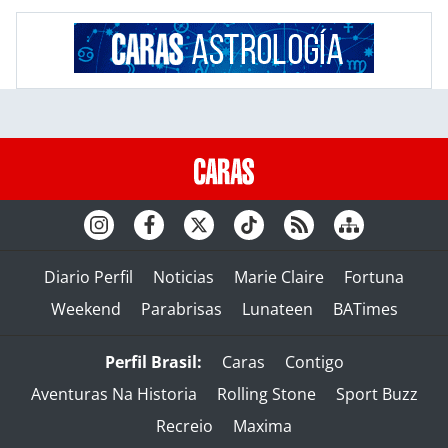
Diario Perfil
Noticias
Marie Claire
Fortuna
Weekend
Parabrisas
Lunateen
BATimes
Perfil Brasil:
Caras
Contigo
Aventuras Na Historia
Rolling Stone
Sport Buzz
Recreio
Maxima