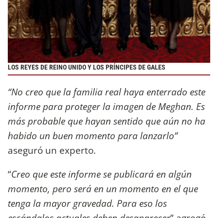
LOS REYES DE REINO UNIDO Y LOS PRÍNCIPES DE GALES
“No creo que la familia real haya enterrado este
informe para proteger la imagen de Meghan. Es
más probable que hayan sentido que aún no ha
habido un buen momento para lanzarlo”
aseguró un experto.
“
Creo que este informe se publicará en algún
momento, pero será en un momento en el que
tenga la mayor gravedad. Para eso los
escándalos actuales deben desaparecer
” agregó.