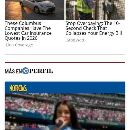
MÁS EN