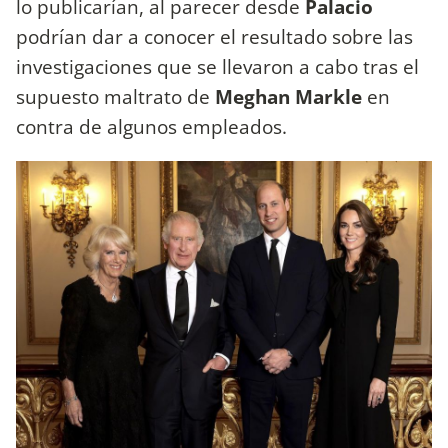
lo publicarían, al parecer desde
Palacio
podrían dar a conocer el resultado sobre las
investigaciones que se llevaron a cabo tras el
supuesto maltrato de
Meghan Markle
en
contra de algunos empleados.