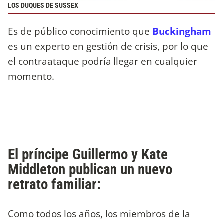
LOS DUQUES DE SUSSEX
Es de público conocimiento que
Buckingham
es un experto en gestión de crisis, por lo que
el contraataque podría llegar en cualquier
momento.
El príncipe Guillermo y Kate
Middleton publican un nuevo
retrato familiar:
Como todos los años, los miembros de la