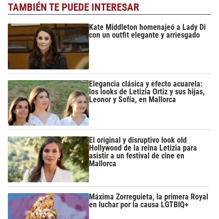
TAMBIÉN TE PUEDE INTERESAR
Kate Middleton homenajeó a Lady Di
con un outfit elegante y arriesgado
Elegancia clásica y efecto acuarela:
los looks de Letizia Ortiz y sus hijas,
Leonor y Sofía, en Mallorca
El original y disruptivo look old
Hollywood de la reina Letizia para
asistir a un festival de cine en
Mallorca
Máxima Zorreguieta, la primera Royal
en luchar por la causa LGTBIQ+