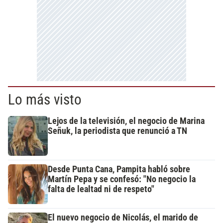
Lo más visto
Lejos de la televisión, el negocio de Marina
Señuk, la periodista que renunció a TN
Desde Punta Cana, Pampita habló sobre
Martín Pepa y se confesó: "No negocio la
falta de lealtad ni de respeto"
El nuevo negocio de Nicolás, el marido de