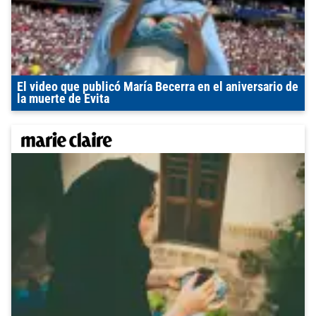
El video que publicó María Becerra en el aniversario de
la muerte de Evita