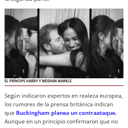
EL PRÍNCIPE HARRY Y MEGHAN MARKLE
Según indicaron expertos en realeza europea,
los rumores de la prensa británica indican
que
Buckingham planea un contraataque
.
Aunque en un principio confirmaron que no