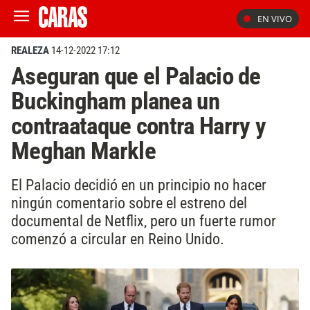
EN VIVO
REALEZA
14-12-2022 17:12
Aseguran que el Palacio de
Buckingham planea un
contraataque contra Harry y
Meghan Markle
El Palacio decidió en un principio no hacer
ningún comentario sobre el estreno del
documental de Netflix, pero un fuerte rumor
comenzó a circular en Reino Unido.