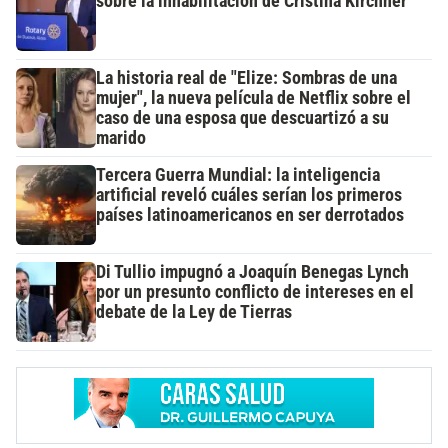
sobre la inhabilitación de Cristina Kirchner
La historia real de "Elize: Sombras de una
mujer", la nueva película de Netflix sobre el
caso de una esposa que descuartizó a su
marido
Tercera Guerra Mundial: la inteligencia
artificial reveló cuáles serían los primeros
países latinoamericanos en ser derrotados
Di Tullio impugnó a Joaquín Benegas Lynch
por un presunto conflicto de intereses en el
debate de la Ley de Tierras