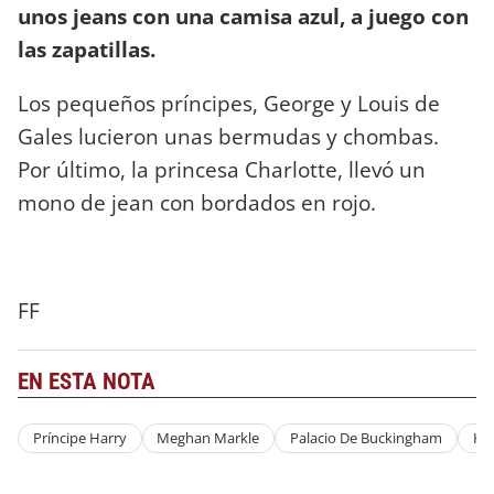
unos jeans con una camisa azul, a juego con
las zapatillas.
Los pequeños príncipes, George y Louis de
Gales lucieron unas bermudas y chombas.
Por último, la princesa Charlotte, llevó un
mono de jean con bordados en rojo.
FF
EN ESTA NOTA
Príncipe Harry
Meghan Markle
Palacio De Buckingham
Ha