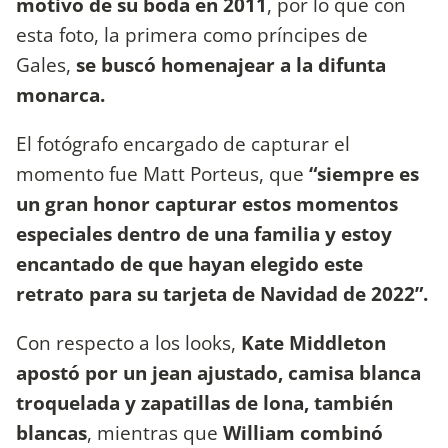
motivo de su boda en 2011
, por lo que con
esta foto, la primera como príncipes de
Gales,
se buscó homenajear a la difunta
monarca.
El fotógrafo encargado de capturar el
momento fue Matt Porteus, que
“siempre es
un gran honor capturar estos momentos
especiales dentro de una familia y estoy
encantado de que hayan elegido este
retrato para su tarjeta de Navidad de 2022”.
Con respecto a los looks,
Kate Middleton
apostó por un jean ajustado, camisa blanca
troquelada y zapatillas de lona, también
blancas
, mientras que
William combinó