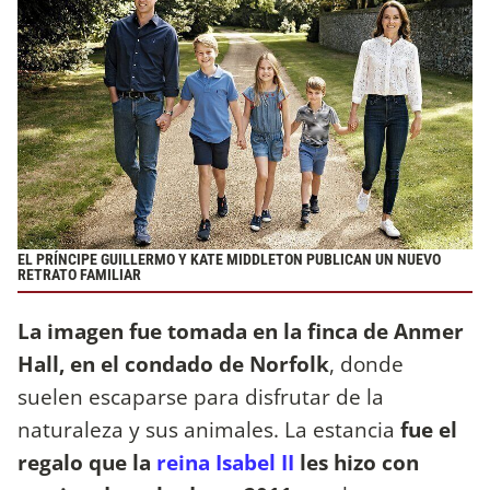
EL PRÍNCIPE GUILLERMO Y KATE MIDDLETON PUBLICAN UN NUEVO
RETRATO FAMILIAR
La imagen fue tomada en la finca de Anmer
Hall, en el condado de Norfolk
, donde
suelen escaparse para disfrutar de la
naturaleza y sus animales. La estancia
fue el
regalo que la
reina Isabel II
les hizo con