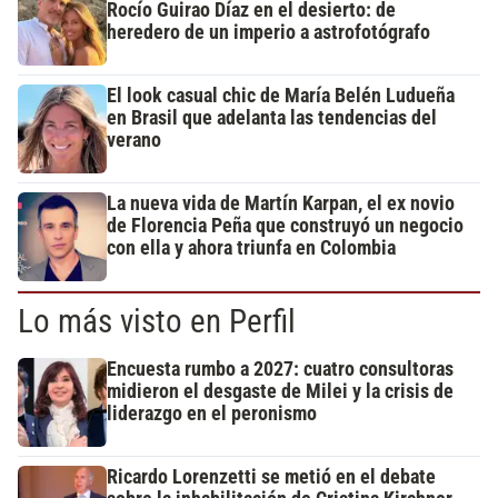
Rocío Guirao Díaz en el desierto: de
heredero de un imperio a astrofotógrafo
El look casual chic de María Belén Ludueña
en Brasil que adelanta las tendencias del
verano
La nueva vida de Martín Karpan, el ex novio
de Florencia Peña que construyó un negocio
con ella y ahora triunfa en Colombia
Lo más visto en Perfil
Encuesta rumbo a 2027: cuatro consultoras
midieron el desgaste de Milei y la crisis de
liderazgo en el peronismo
Ricardo Lorenzetti se metió en el debate