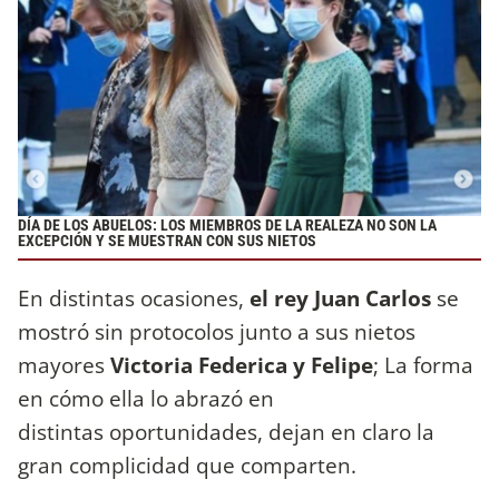
DÍA DE LOS ABUELOS: LOS MIEMBROS DE LA REALEZA NO SON LA
EXCEPCIÓN Y SE MUESTRAN CON SUS NIETOS
En distintas ocasiones,
el rey Juan Carlos
se
mostró sin protocolos junto a sus nietos
mayores
Victoria Federica y Felipe
; La forma
en cómo ella lo abrazó en
distintas oportunidades, dejan en claro la
gran complicidad que comparten.