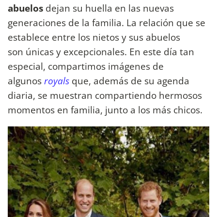
abuelos
dejan su huella en las nuevas
generaciones de la familia. La relación que se
establece entre los nietos y sus abuelos
son únicas y excepcionales. En este día tan
especial, compartimos imágenes de
algunos
royals
que, además de su agenda
diaria, se muestran compartiendo hermosos
momentos en familia, junto a los más chicos.