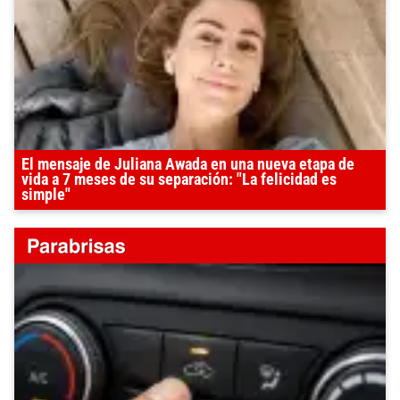
El mensaje de Juliana Awada en una nueva etapa de
vida a 7 meses de su separación: "La felicidad es
simple"