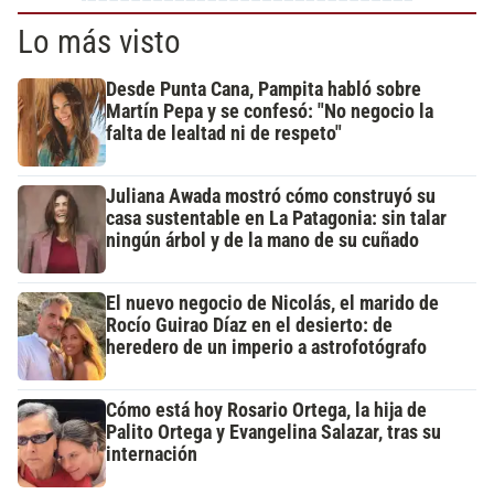
Lo más visto
Desde Punta Cana, Pampita habló sobre
Martín Pepa y se confesó: "No negocio la
falta de lealtad ni de respeto"
Juliana Awada mostró cómo construyó su
casa sustentable en La Patagonia: sin talar
ningún árbol y de la mano de su cuñado
El nuevo negocio de Nicolás, el marido de
Rocío Guirao Díaz en el desierto: de
heredero de un imperio a astrofotógrafo
Cómo está hoy Rosario Ortega, la hija de
Palito Ortega y Evangelina Salazar, tras su
internación