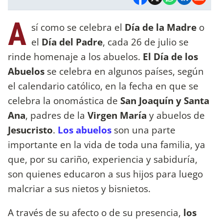
A
sí como se celebra el
Día de la Madre
o
el
Día del Padre
, cada 26 de julio se
rinde homenaje a los abuelos.
El Día de los
Abuelos
se celebra en algunos países, según
el calendario católico, en la fecha en que se
celebra la onomástica de
San Joaquín y Santa
Ana
, padres de la
Virgen María
y abuelos de
Jesucristo
.
Los abuelos
son una parte
importante en la vida de toda una familia, ya
que, por su cariño, experiencia y sabiduría,
son quienes educaron a sus hijos para luego
malcriar a sus nietos y bisnietos.
A través de su afecto o de su presencia,
los