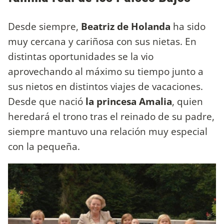
Desde siempre,
Beatriz de Holanda
ha sido
muy cercana y cariñosa con sus nietas. En
distintas oportunidades se la vio
aprovechando al máximo su tiempo junto a
sus nietos en distintos viajes de vacaciones.
Desde que nació
la princesa Amalia
, quien
heredará el trono tras el reinado de su padre,
siempre mantuvo una relación muy especial
con la pequeña.