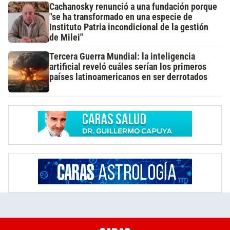
Cachanosky renunció a una fundación porque
"se ha transformado en una especie de
Instituto Patria incondicional de la gestión
de Milei"
Tercera Guerra Mundial: la inteligencia
artificial reveló cuáles serían los primeros
países latinoamericanos en ser derrotados