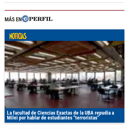
MÁS EN
La facultad de Ciencias Exactas de la UBA repudia a
Milei por hablar de estudiantes "terroristas"