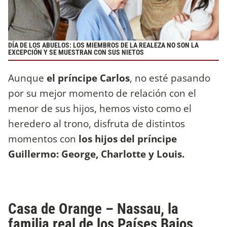
DÍA DE LOS ABUELOS: LOS MIEMBROS DE LA REALEZA NO SON LA
EXCEPCIÓN Y SE MUESTRAN CON SUS NIETOS
Aunque
el príncipe Carlos
, no esté pasando
por su mejor momento de relación con el
menor de sus hijos, hemos visto como el
heredero al trono, disfruta de distintos
momentos con
los hijos del príncipe
Guillermo: George, Charlotte y Louis.
Casa de Orange – Nassau, la
familia real de los Países Bajos