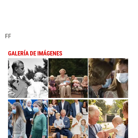
FF
GALERÍA DE IMÁGENES