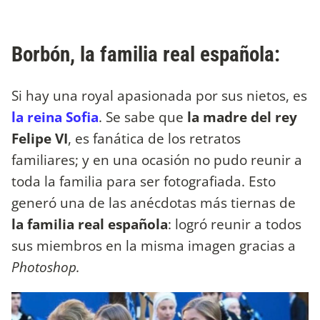
Borbón, la familia real española:
Si hay una royal apasionada por sus nietos, es
la reina Sofia
. Se sabe que
la madre del rey
Felipe VI
, es fanática de los retratos
familiares; y en una ocasión no pudo reunir a
toda la familia para ser fotografiada. Esto
generó una de las anécdotas más tiernas de
la familia real española
: logró reunir a todos
sus miembros en la misma imagen gracias a
Photoshop.