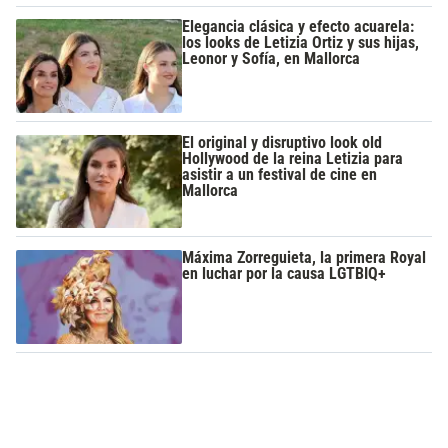
Elegancia clásica y efecto acuarela:
los looks de Letizia Ortiz y sus hijas,
Leonor y Sofía, en Mallorca
El original y disruptivo look old
Hollywood de la reina Letizia para
asistir a un festival de cine en
Mallorca
Máxima Zorreguieta, la primera Royal
en luchar por la causa LGTBIQ+