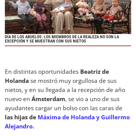
DÍA DE LOS ABUELOS: LOS MIEMBROS DE LA REALEZA NO SON LA
EXCEPCIÓN Y SE MUESTRAN CON SUS NIETOS
En distintas oportunidades
Beatriz de
Holanda
se mostró muy orgullosa de sus
nietos, y en su llegada a la recepción de año
nuevo en
Ámsterdam
, se vio a uno de sus
ayudantes cargar un bolso con las caras de
las hijas de
Máxima de Holanda y Guillermo
Alejandro.