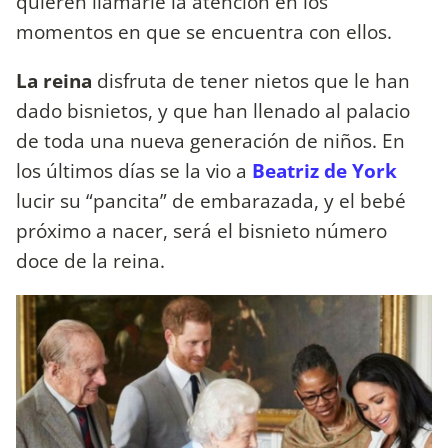
quieren llamarle la atención en los
momentos en que se encuentra con ellos.
La reina
disfruta de tener nietos que le han
dado bisnietos, y que han llenado al palacio
de toda una nueva generación de niños. En
los últimos días se la vio a
Beatriz de York
lucir su “pancita” de embarazada, y el bebé
próximo a nacer, será el bisnieto número
doce de la reina.