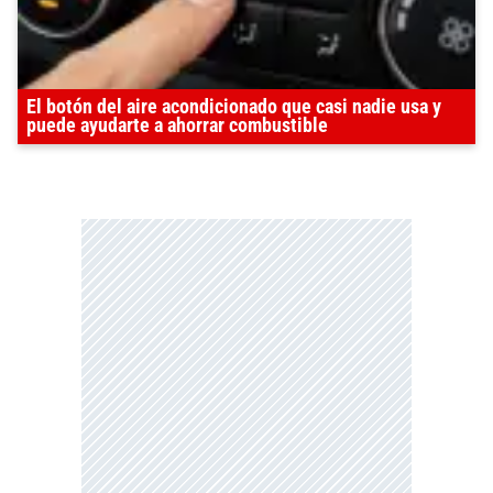
El botón del aire acondicionado que casi nadie usa y
puede ayudarte a ahorrar combustible