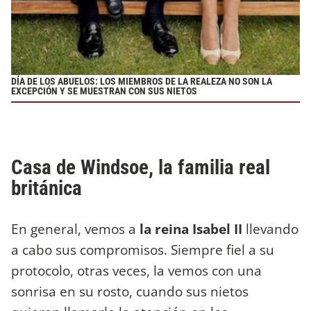
DÍA DE LOS ABUELOS: LOS MIEMBROS DE LA REALEZA NO SON LA
EXCEPCIÓN Y SE MUESTRAN CON SUS NIETOS
Casa de Windsoe, la familia real
británica
En general, vemos a
la reina Isabel II
llevando
a cabo sus compromisos. Siempre fiel a su
protocolo, otras veces, la vemos con una
sonrisa en su rosto, cuando sus nietos