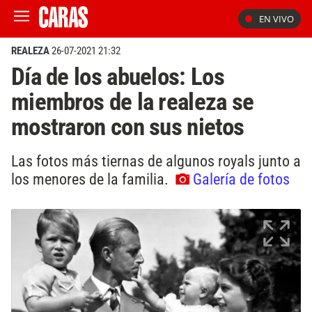
EN VIVO
REALEZA
26-07-2021 21:32
Día de los abuelos: Los
miembros de la realeza se
mostraron con sus nietos
Las fotos más tiernas de algunos royals junto a
los menores de la familia.
Galería de fotos