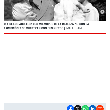
DÍA DE LOS ABUELOS: LOS MIEMBROS DE LA REALEZA NO SON LA
EXCEPCIÓN Y SE MUESTRAN CON SUS NIETOS
| INSTAGRAM