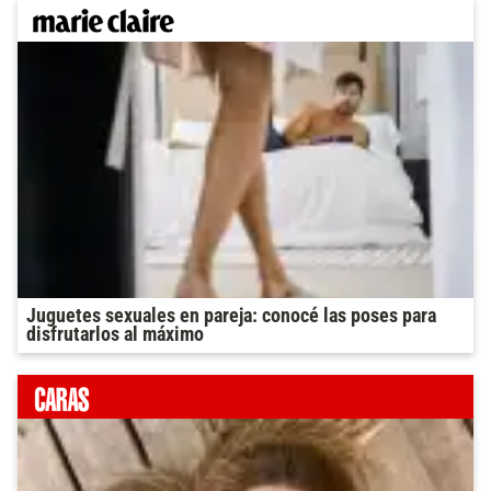
Juguetes sexuales en pareja: conocé las poses para
disfrutarlos al máximo