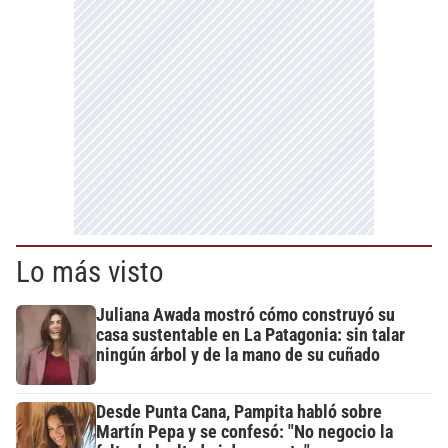
Lo más visto
Juliana Awada mostró cómo construyó su
casa sustentable en La Patagonia: sin talar
ningún árbol y de la mano de su cuñado
Desde Punta Cana, Pampita habló sobre
Martín Pepa y se confesó: "No negocio la