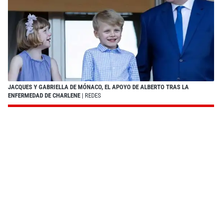
JACQUES Y GABRIELLA DE MÓNACO, EL APOYO DE ALBERTO TRAS LA
ENFERMEDAD DE CHARLENE
| REDES