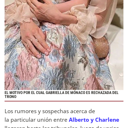
EL MOTIVO POR EL CUAL GABRIELLA DE MÓNACO ES RECHAZADA DEL
TRONO
Los rumores y sospechas acerca de
la particular unión entre
Alberto y Charlene