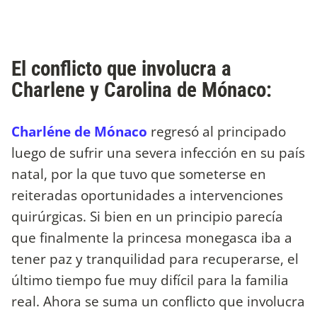
El conflicto que involucra a
Charlene y Carolina de Mónaco:
Charléne de Mónaco
regresó al principado
luego de sufrir una severa infección en su país
natal, por la que tuvo que someterse en
reiteradas oportunidades a intervenciones
quirúrgicas. Si bien en un principio parecía
que finalmente la princesa monegasca iba a
tener paz y tranquilidad para recuperarse, el
último tiempo fue muy difícil para la familia
real. Ahora se suma un conflicto que involucra