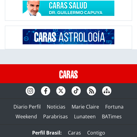
Diario Perfil
Noticias
Marie Claire
Fortuna
Weekend
Parabrisas
Lunateen
BATimes
Perfil Brasil:
Caras
Contigo