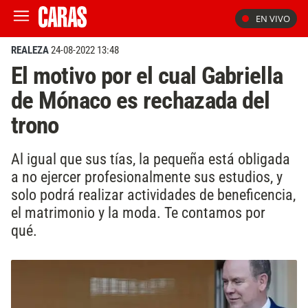
EN VIVO
REALEZA
24-08-2022 13:48
El motivo por el cual Gabriella
de Mónaco es rechazada del
trono
Al igual que sus tías, la pequeña está obligada
a no ejercer profesionalmente sus estudios, y
solo podrá realizar actividades de beneficencia,
el matrimonio y la moda. Te contamos por
qué.