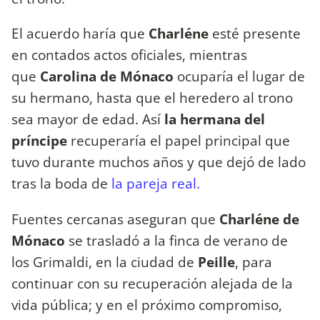
El acuerdo haría que
Charléne
esté presente
en contados actos oficiales, mientras
que
Carolina de Mónaco
ocuparía el lugar de
su hermano, hasta que el heredero al trono
sea mayor de edad. Así
la hermana del
príncipe
recuperaría el papel principal que
tuvo durante muchos años y que dejó de lado
tras la boda de
la pareja real.
Fuentes cercanas aseguran que
Charléne de
Mónaco
se trasladó a la finca de verano de
los Grimaldi, en la ciudad de
Peille
, para
continuar con su recuperación alejada de la
vida pública; y en el próximo compromiso,