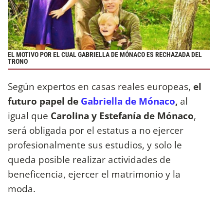
EL MOTIVO POR EL CUAL GABRIELLA DE MÓNACO ES RECHAZADA DEL
TRONO
Según expertos en casas reales europeas,
el
futuro papel de
Gabriella de Mónaco
,
al
igual que
Carolina y Estefanía de Mónaco
,
será obligada por el estatus a no ejercer
profesionalmente sus estudios, y solo le
queda posible realizar actividades de
beneficencia, ejercer el matrimonio y la
moda.