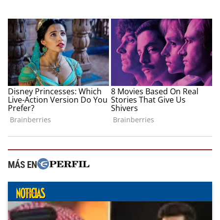
MÁS EN