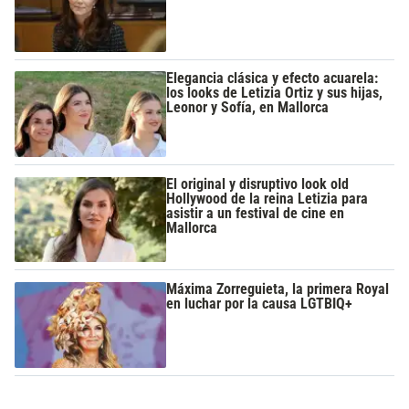
Elegancia clásica y efecto acuarela:
los looks de Letizia Ortiz y sus hijas,
Leonor y Sofía, en Mallorca
El original y disruptivo look old
Hollywood de la reina Letizia para
asistir a un festival de cine en
Mallorca
Máxima Zorreguieta, la primera Royal
en luchar por la causa LGTBIQ+