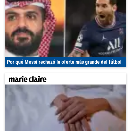
Por qué Messi rechazó la oferta más grande del fútbol