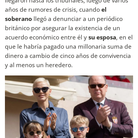
llegaron hasta los tribunales, luego de varios
años de rumores de crisis, cuando
el
soberano
llegó a denunciar a un periódico
británico por asegurar la existencia de un
acuerdo económico entre él y
su esposa
, en el
que le habría pagado una millonaria suma de
dinero a cambio de cinco años de convivencia
y al menos un heredero.