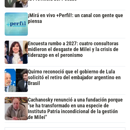
¡Mirá en vivo +Perfil!: un canal con gente que
piensa
Encuesta rumbo a 2027: cuatro consultoras
midieron el desgaste de Milei y la crisis de
liderazgo en el peronismo
Quirno reconoció que el gobierno de Lula
solicitó el retiro del embajador argentino en
Brasil
Cachanosky renunció a una fundación porque
"se ha transformado en una especie de
Instituto Patria incondicional de la gestión
de Milei"