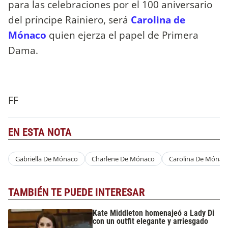
para las celebraciones por el 100 aniversario
del príncipe Rainiero, será
Carolina de
Mónaco
quien ejerza el papel de Primera
Dama.
FF
EN ESTA NOTA
Gabriella De Mónaco
Charlene De Mónaco
Carolina De Mónac
TAMBIÉN TE PUEDE INTERESAR
Kate Middleton homenajeó a Lady Di
con un outfit elegante y arriesgado