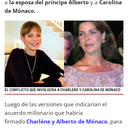
a
la esposa del príncipe Alberto
y a
Carolina
de Mónaco.
EL CONFLICTO QUE INVOLUCRA A CHARLENE Y CAROLINA DE MÓNACO
Luego de las versiones que indicarían el
acuerdo millonario que habría
firmado
Charléne y Alberto de Mónaco
, para