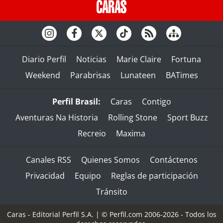
Diario Perfil
Noticias
Marie Claire
Fortuna
Weekend
Parabrisas
Lunateen
BATimes
Perfil Brasil:
Caras
Contigo
Aventuras Na Historia
Rolling Stone
Sport Buzz
Recreio
Maxima
Canales RSS
Quienes Somos
Contáctenos
Privacidad
Equipo
Reglas de participación
Tránsito
Caras - Editorial Perfil S.A.
| © Perfil.com 2006-2026 - Todos los