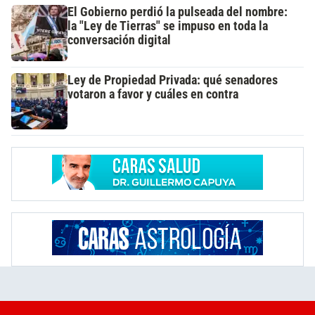
El Gobierno perdió la pulseada del nombre:
la "Ley de Tierras" se impuso en toda la
conversación digital
Ley de Propiedad Privada: qué senadores
votaron a favor y cuáles en contra