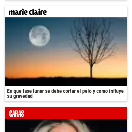
En que fase lunar se debe cortar el pelo y como influye
su gravedad