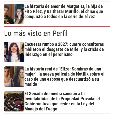
La historia de amor de Margarita, la hija de
Fito Páez, y Balthazar Murillo, el chico que
conquistó a todos en la serie de Tévez
Lo más visto en Perfil
Encuesta rumbo a 2027: cuatro consultoras
midieron el desgaste de Milei y la crisis de
liderazgo en el peronismo
La historia real de "Elize: Sombras de una
mujer", la nueva película de Netflix sobre el
caso de una esposa que descuartizó a su
marido
El Senado dio media sanción a la
Inviolabilidad de la Propiedad Privada: el
Gobierno tuvo que ceder en la Ley del
Manejo del Fuego