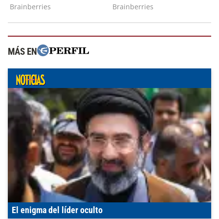
MÁS EN
El enigma del líder oculto