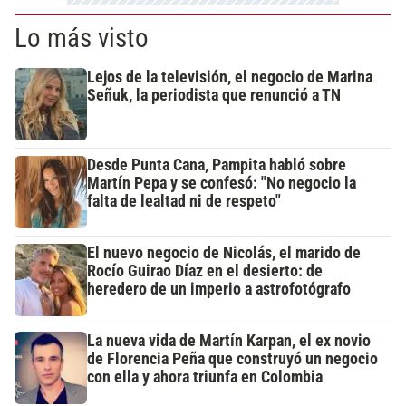
Lo más visto
Lejos de la televisión, el negocio de Marina
Señuk, la periodista que renunció a TN
Desde Punta Cana, Pampita habló sobre
Martín Pepa y se confesó: "No negocio la
falta de lealtad ni de respeto"
El nuevo negocio de Nicolás, el marido de
Rocío Guirao Díaz en el desierto: de
heredero de un imperio a astrofotógrafo
La nueva vida de Martín Karpan, el ex novio
de Florencia Peña que construyó un negocio
con ella y ahora triunfa en Colombia