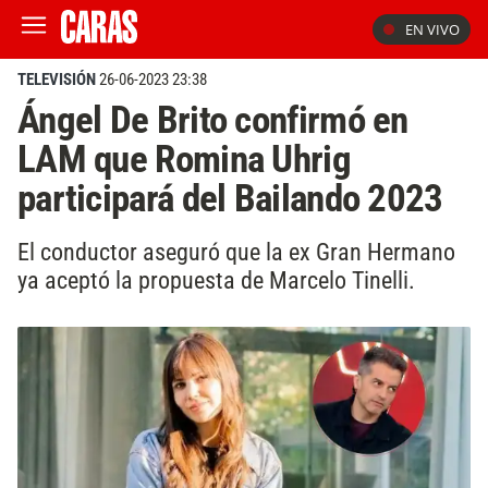
EN VIVO
TELEVISIÓN
26-06-2023 23:38
Ángel De Brito confirmó en
LAM que Romina Uhrig
participará del Bailando 2023
El conductor aseguró que la ex Gran Hermano
ya aceptó la propuesta de Marcelo Tinelli.