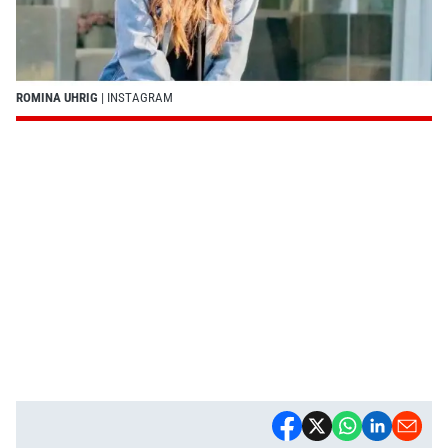
ROMINA UHRIG
| INSTAGRAM