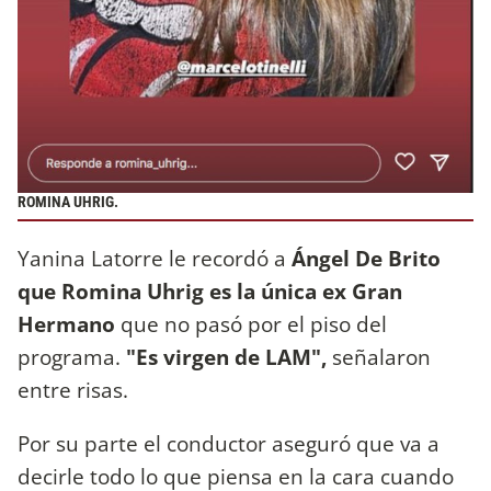
ROMINA UHRIG.
Yanina Latorre le recordó a
Ángel De Brito
que Romina Uhrig es la única ex Gran
Hermano
que no pasó por el piso del
programa.
"Es virgen de LAM",
señalaron
entre risas.
Por su parte el conductor aseguró que va a
decirle todo lo que piensa en la cara cuando