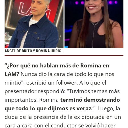
ÁNGEL DE BRITO Y ROMINA UHRIG.
“¿Por qué no hablan más de Romina en
LAM?
Nunca dio la cara de todo lo que nos
mintió", escribió un follower. A lo que el
presentador respondió: “Tuvimos temas más
importantes. Romina
terminó demostrando
que todo lo que dijimos es veraz.
” Luego, la
duda de la presencia de la ex diputada en un
cara a cara con el conductor se volvió hacer