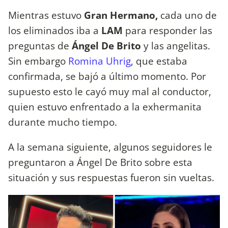
Mientras estuvo
Gran Hermano,
cada uno de
los eliminados iba a
LAM
para responder las
preguntas de
Ángel De Brito
y las angelitas.
Sin embargo
Romina Uhrig
, que estaba
confirmada, se bajó a último momento. Por
supuesto esto le cayó muy mal al conductor,
quien estuvo enfrentado a la exhermanita
durante mucho tiempo.
A la semana siguiente, algunos seguidores le
preguntaron a Ángel De Brito sobre esta
situación y sus respuestas fueron sin vueltas.