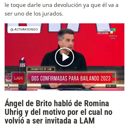
le toque darle una devolución ya que él va a
ser uno de los jurados.
Ángel de Brito habló de Romina
Uhrig y del motivo por el cual no
volvió a ser invitada a LAM