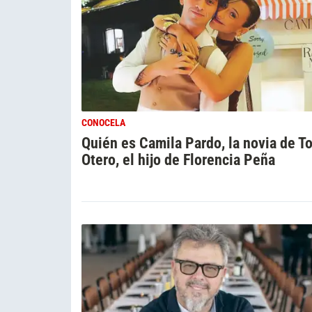
CONOCELA
Quién es Camila Pardo, la novia de T
Otero, el hijo de Florencia Peña