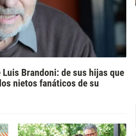
 Luis Brandoni: de sus hijas que
los nietos fanáticos de su