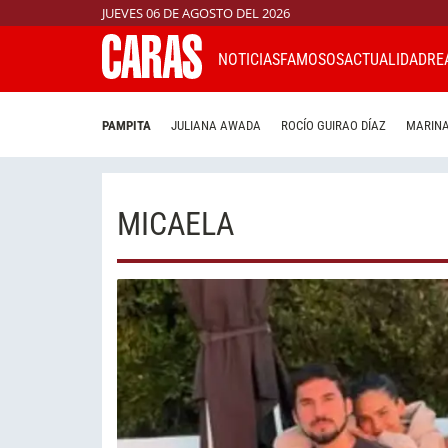
JUEVES 06 DE AGOSTO DEL 2026
NOTICIAS
FAMOSOS
ACTUALIDAD
RE
PAMPITA
JULIANA AWADA
ROCÍO GUIRAO DÍAZ
MARINA
MICAELA