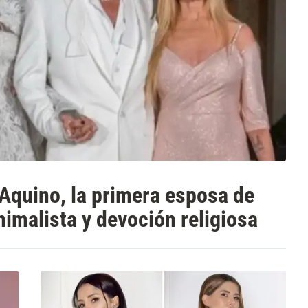
Aquino, la primera esposa de
animalista y devoción religiosa