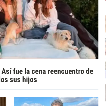
 Así fue la cena reencuentro de
dos sus hijos