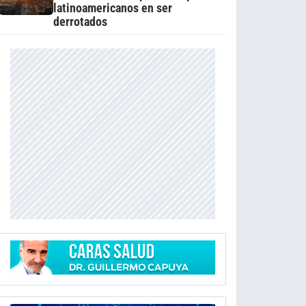
latinoamericanos en ser
derrotados