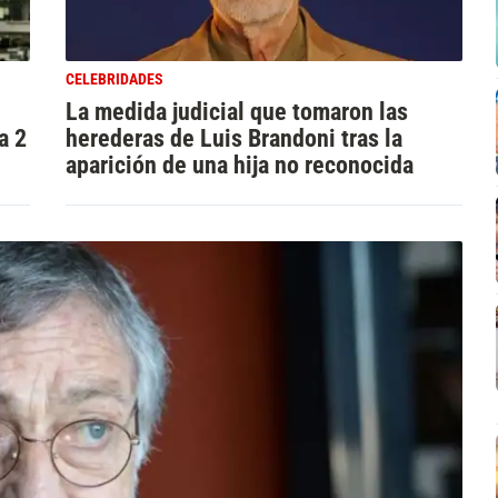
CELEBRIDADES
La medida judicial que tomaron las
a 2
herederas de Luis Brandoni tras la
aparición de una hija no reconocida