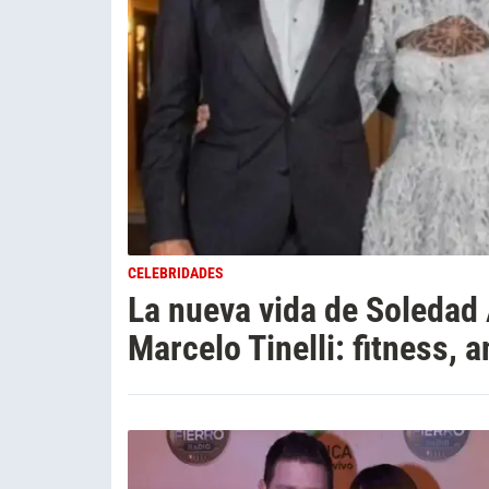
CELEBRIDADES
La nueva vida de Soledad 
Marcelo Tinelli: fitness, 