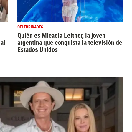
CELEBRIDADES
Quién es Micaela Leitner, la joven
 al
argentina que conquista la televisión de
Estados Unidos