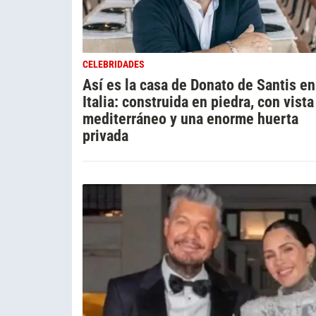
CELEBRIDADES
Así es la casa de Donato de Santis en
Italia: construida en piedra, con vista
mediterráneo y una enorme huerta
privada