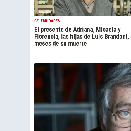
CELEBRIDADES
El presente de Adriana, Micaela y
Florencia, las hijas de Luis Brandoni, 
meses de su muerte