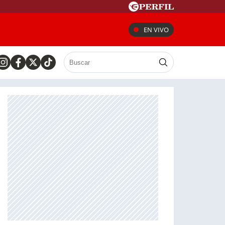
EN VIVO