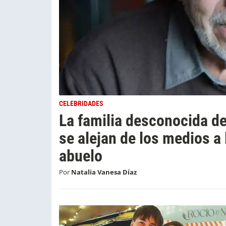
CELEBRIDADES
La familia desconocida de
se alejan de los medios a 
abuelo
Por
Natalia Vanesa Díaz