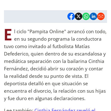
E
l ciclo "Pampita Online" arrancó con todo,
en su segundo programa la conductora
tuvo como invitado al futbolista Matías
Defederico, quien dentro de su escandalosa y
mediática separación con la bailarina Cinthia
Fernández, decidió abrir su corazón y contar
la realidad desde su punto de vista. El
deportista detalló en que situación se
encuentra el divorcio, la relación con sus hijas
y fue duro en algunas declaraciones.
Lee también:
Cinthia Fernández reveló el