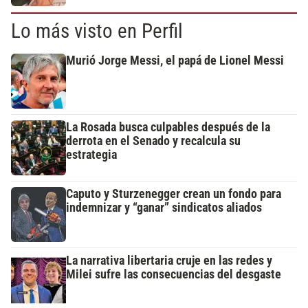
Lo más visto en Perfil
Murió Jorge Messi, el papá de Lionel Messi
La Rosada busca culpables después de la
derrota en el Senado y recalcula su
estrategia
Caputo y Sturzenegger crean un fondo para
indemnizar y “ganar” sindicatos aliados
La narrativa libertaria cruje en las redes y
Milei sufre las consecuencias del desgaste