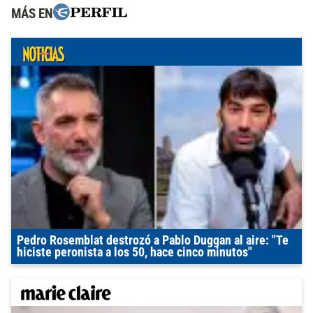
MÁS EN
Pedro Rosemblat destrozó a Pablo Duggan al aire: "Te
hiciste peronista a los 50, hace cinco minutos"