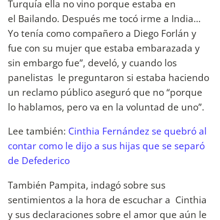
Turquía ella no vino porque estaba en
el Bailando. Después me tocó irme a India…
Yo tenía como compañero a Diego Forlán y
fue con su mujer que estaba embarazada y
sin embargo fue”, develó, y cuando los
panelistas le preguntaron si estaba haciendo
un reclamo público aseguró que no “porque
lo hablamos, pero va en la voluntad de uno”.
Lee también:
Cinthia Fernández se quebró al
contar como le dijo a sus hijas que se separó
de Defederico
También Pampita, indagó sobre sus
sentimientos a la hora de escuchar a Cinthia
y sus declaraciones sobre el amor que aún le