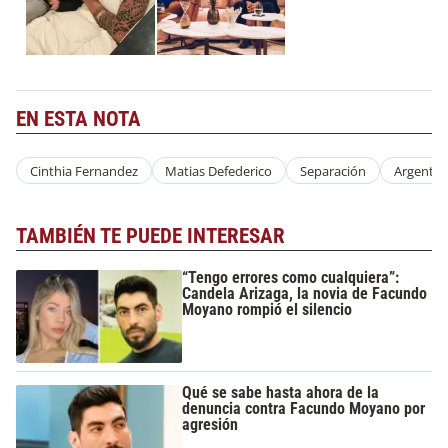
EN ESTA NOTA
Cinthia Fernandez
Matias Defederico
Separación
Argentin
TAMBIÉN TE PUEDE INTERESAR
“Tengo errores como cualquiera”:
Candela Arizaga, la novia de Facundo
Moyano rompió el silencio
Qué se sabe hasta ahora de la
denuncia contra Facundo Moyano por
agresión