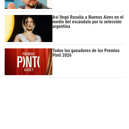
Así llegó Rosalía a Buenos Aires en el
medio del escándalo por la selección
argentina
Todos los ganadores de los Premios
Pinti 2026