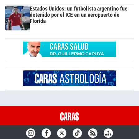
Estados Unidos: un futbolista argentino fue
detenido por el ICE en un aeropuerto de
Florida