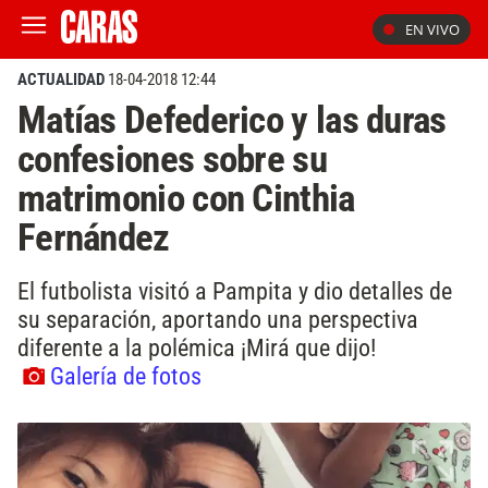
EN VIVO
ACTUALIDAD
18-04-2018 12:44
Matías Defederico y las duras
confesiones sobre su
matrimonio con Cinthia
Fernández
El futbolista visitó a Pampita y dio detalles de
su separación, aportando una perspectiva
diferente a la polémica ¡Mirá que dijo!
Galería de fotos