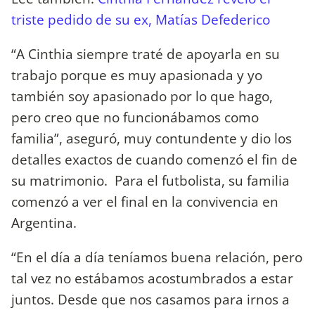
triste pedido de su ex, Matías Defederico
“A Cinthia siempre traté de apoyarla en su
trabajo porque es muy apasionada y yo
también soy apasionado por lo que hago,
pero creo que no funcionábamos como
familia”, aseguró, muy contundente y dio los
detalles exactos de cuando comenzó el fin de
su matrimonio. Para el futbolista, su familia
comenzó a ver el final en la convivencia en
Argentina.
“En el día a día teníamos buena relación, pero
tal vez no estábamos acostumbrados a estar
juntos. Desde que nos casamos para irnos a