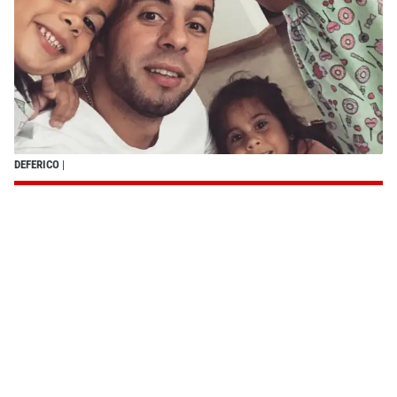
DEFERICO
|