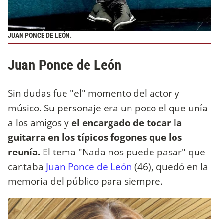
JUAN PONCE DE LEÓN.
Juan Ponce de León
Sin dudas fue "el" momento del actor y
músico. Su personaje era un poco el que unía
a los amigos y
el encargado de tocar la
guitarra en los típicos fogones que los
reunía.
El tema "Nada nos puede pasar" que
cantaba
Juan Ponce de León
(46), quedó en la
memoria del público para siempre.