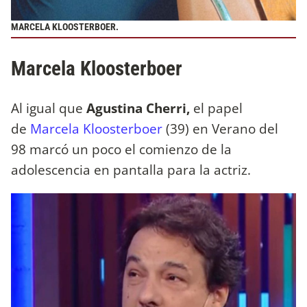
MARCELA KLOOSTERBOER.
Marcela Kloosterboer
Al igual que
Agustina Cherri,
el papel
de
Marcela Kloosterboer
(39) en Verano del
98 marcó un poco el comienzo de la
adolescencia en pantalla para la actriz.