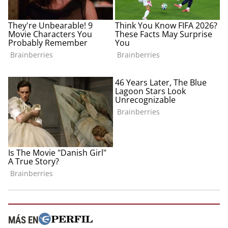
MÁS EN