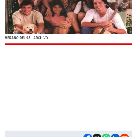
VERANO DEL 98
| ARCHIVO