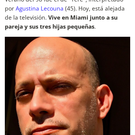
por
Agustina Lecouna
(45). Hoy, está alejada
de la televisión.
Vive en Miami junto a su
pareja y sus tres hijas pequeñas
.