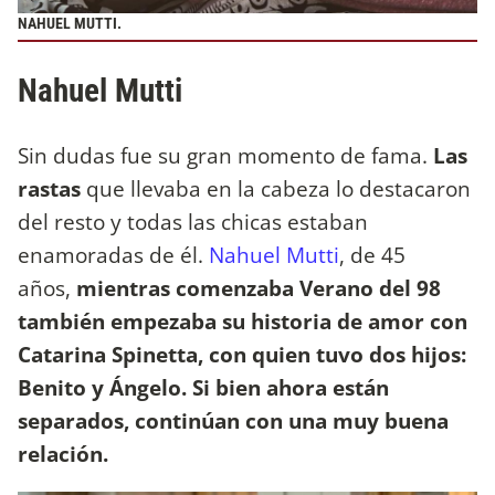
NAHUEL MUTTI.
Nahuel Mutti
Sin dudas fue su gran momento de fama.
Las
rastas
que llevaba en la cabeza lo destacaron
del resto y todas las chicas estaban
enamoradas de él.
Nahuel Mutti
, de 45
años,
mientras comenzaba Verano del 98
también empezaba su historia de amor con
Catarina Spinetta, con quien tuvo dos hijos:
Benito y Ángelo. Si bien ahora están
separados, continúan con una muy buena
relación.