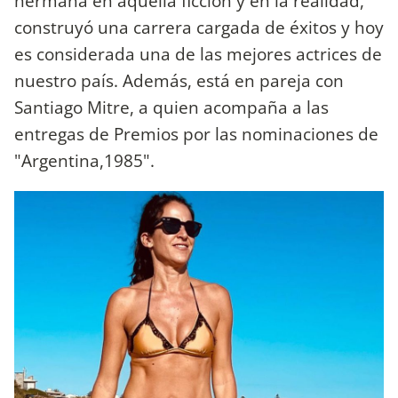
hermana en aquella ficción y en la realidad,
construyó una carrera cargada de éxitos y hoy
es considerada una de las mejores actrices de
nuestro país. Además, está en pareja con
Santiago Mitre, a quien acompaña a las
entregas de Premios por las nominaciones de
"Argentina,1985".