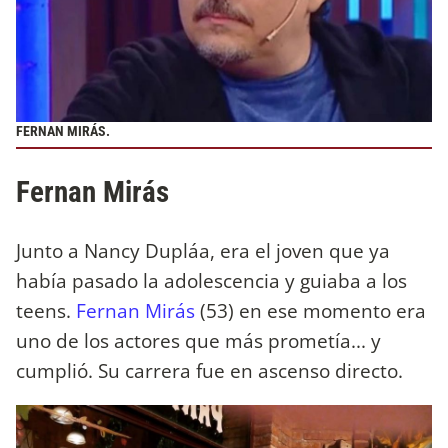
FERNAN MIRÁS.
Fernan Mirás
Junto a Nancy Dupláa, era el joven que ya
había pasado la adolescencia y guiaba a los
teens.
Fernan Mirás
(53) en ese momento era
uno de los actores que más prometía... y
cumplió. Su carrera fue en ascenso directo.