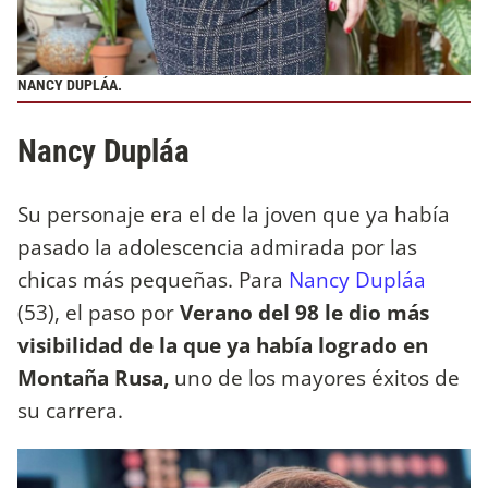
NANCY DUPLÁA.
Nancy Dupláa
Su personaje era el de la joven que ya había
pasado la adolescencia admirada por las
chicas más pequeñas. Para
Nancy Dupláa
(53), el paso por
Verano del 98 le dio más
visibilidad de la que ya había logrado en
Montaña Rusa,
uno de los mayores éxitos de
su carrera.