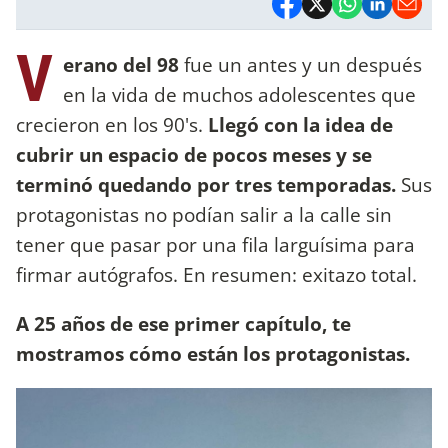
V
erano del 98
fue un antes y un después
en la vida de muchos adolescentes que
crecieron en los 90's.
Llegó con la idea de
cubrir un espacio de pocos meses y se
terminó quedando por tres temporadas.
Sus
protagonistas no podían salir a la calle sin
tener que pasar por una fila larguísima para
firmar autógrafos. En resumen: exitazo total.
A 25 años de ese primer capítulo, te
mostramos cómo están los protagonistas.