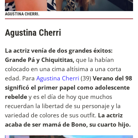
AGUSTINA CHERRI.
Agustina Cherri
La actriz venía de dos grandes éxitos:
Grande Pá y Chiquititas,
que
la habían
colocado en una cima altísima a una corta
edad. Para
Agustina Cherri
(39)
Verano del 98
significó el primer papel como adolescente
rebelde
y es el día de hoy que muchos
recuerdan la libertad de su personaje y la
variedad de colores de sus outfit.
La actriz
acaba de ser mamá de Bono, su cuarto hijo.