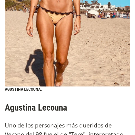
AGUSTINA LECOUNA.
Agustina Lecouna
Uno de los personajes más queridos de
Verano del 98 fue el de "Tere", interpretado