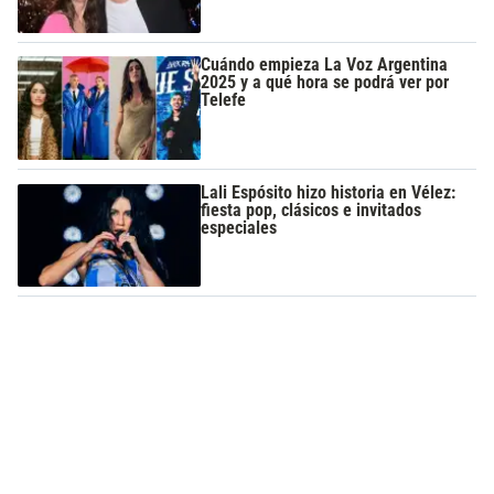
Cuándo empieza La Voz Argentina
2025 y a qué hora se podrá ver por
Telefe
Lali Espósito hizo historia en Vélez:
fiesta pop, clásicos e invitados
especiales