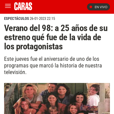
EN VIVO
ESPECTÁCULOS
26-01-2023 22:15
Verano del 98: a 25 años de su
estreno qué fue de la vida de
los protagonistas
Este jueves fue el aniversario de uno de los
programas que marcó la historia de nuestra
televisión.