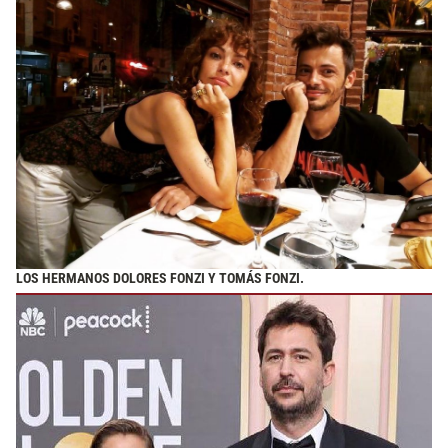
LOS HERMANOS DOLORES FONZI Y TOMÁS FONZI.