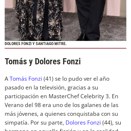
DOLORES FONZI Y SANTIAGO MITRE.
Tomás y Dolores Fonzi
A
Tomás Fonzi
(41) se lo pudo ver el año
pasado en la televisión, gracias a su
participación en MasterChef Celebrity 3. En
Verano del 98 era uno de los galanes de las
más jóvenes, a quienes conquistaba con su
simpatía. Por su parte,
Dolores Fonzi
(44), su