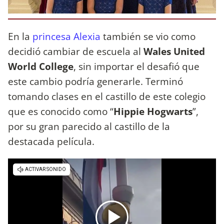
En la
princesa Alexia
también se vio como
decidió cambiar de escuela al
Wales United
World College
, sin importar el desafió que
este cambio podría generarle. Terminó
tomando clases en el castillo de este colegio
que es conocido como “
Hippie Hogwarts
”,
por su gran parecido al castillo de la
destacada película.