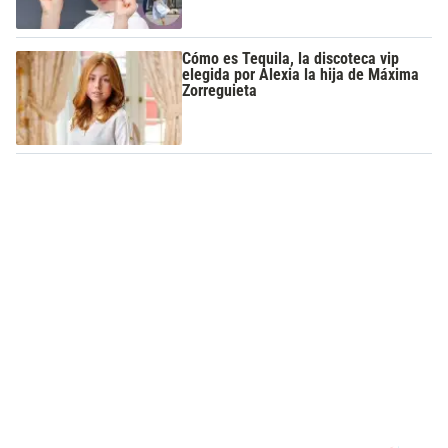
Cómo es Tequila, la discoteca vip
elegida por Alexia la hija de Máxima
Zorreguieta