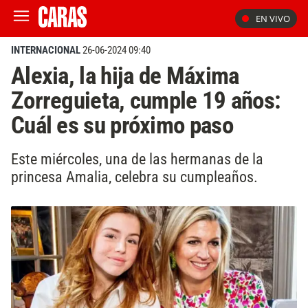
EN VIVO
INTERNACIONAL
26-06-2024 09:40
Alexia, la hija de Máxima
Zorreguieta, cumple 19 años:
Cuál es su próximo paso
Este miércoles, una de las hermanas de la
princesa Amalia, celebra su cumpleaños.