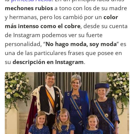
mechones rubios
a tono con los de su madre
y hermanas, pero los cambió por un
color
más intenso como el cobre
, desde su cuenta
de Instagram podemos ver su fuerte
personalidad, “
No hago moda, soy moda
” es
una de las particulares frases que posee en
su
descripción en Instagram
.