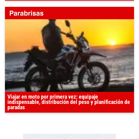
Viajar en moto por primera vez: equipaje
indispensable, distribución del peso y planificación de
paradas