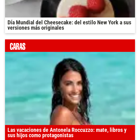
Día Mundial del Cheesecake: del estilo New York a sus
versiones más originales
Las vacaciones de Antonela Roccuzzo: mate, libros y
sus hijos como protagonistas