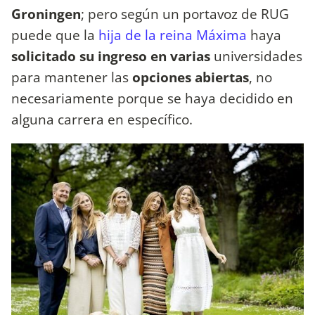
Groningen
; pero según un portavoz de RUG
puede que la
hija de la reina Máxima
haya
solicitado su ingreso en varias
universidades
para mantener las
opciones abiertas
, no
necesariamente porque se haya decidido en
alguna carrera en específico.