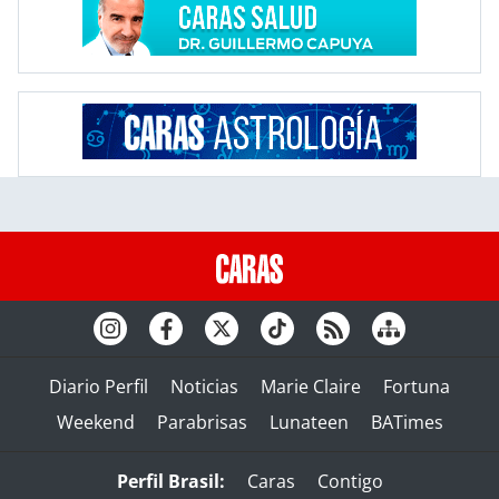
Diario Perfil
Noticias
Marie Claire
Fortuna
Weekend
Parabrisas
Lunateen
BATimes
Perfil Brasil:
Caras
Contigo