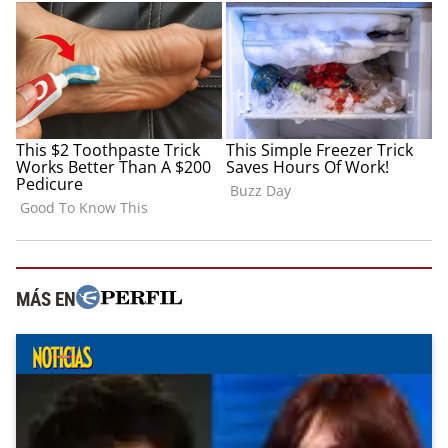
MÁS EN