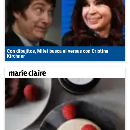
Con dibujitos, Milei busca el versus con Cristina
Kirchner