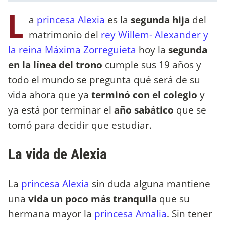
L
a
princesa Alexia
es la
segunda hija
del
matrimonio del
rey Willem- Alexander y
la reina Máxima Zorreguieta
hoy la
segunda
en la línea del trono
cumple sus 19 años y
todo el mundo se pregunta qué será de su
vida ahora que ya
terminó con el colegio
y
ya está por terminar el
año sabático
que se
tomó para decidir que estudiar.
La vida de Alexia
La
princesa Alexia
sin duda alguna mantiene
una
vida un poco más tranquila
que su
hermana mayor la
princesa Amalia
. Sin tener