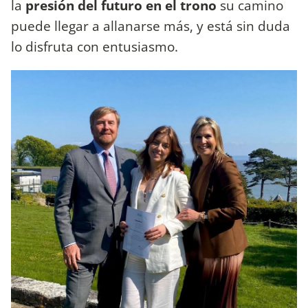
la
presión del futuro en el trono
su camino
puede llegar a allanarse más, y está sin duda
lo disfruta con entusiasmo.