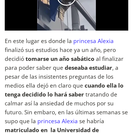
En este lugar es donde la
princesa Alexia
finalizó sus estudios hace ya un año, pero
decidió
tomarse un año sabático
al finalizar
para poder saber que
deseaba estudiar
, a
pesar de las insistentes preguntas de los
medios ella dejó en claro que
cuando ella lo
tenga decidido lo hará saber
tratando de
calmar así la ansiedad de muchos por su
futuro. Sin embaro, en las últimas semanas se
supo que la
princesa Alexia
se habría
matriculado en la Universidad de