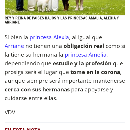
REY Y REINA DE PAÍSES BAJOS Y LAS PRINCESAS AMALIA, ALEXIA Y
ARRIANE
Si bien la
princesa Alexia
, al igual que
Arriane
no tienen una
obligación real
como si
la tiene su hermana la
princesa Amelia
,
dependiendo que
estudie y la profesión
que
prosiga será el lugar que
tome en la corona
,
aunque siempre será importante mantenerse
cerca con sus hermanas
para apoyarse y
cuidarse entre ellas.
VDV