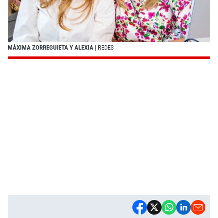
MÁXIMA ZORREGUIETA Y ALEXIA
| REDES