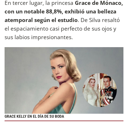
En tercer lugar, la princesa
Grace de Mónaco,
con un notable 88,8%, exhibió una belleza
atemporal según el estudio
. De Silva resaltó
el espaciamiento casi perfecto de sus ojos y
sus labios impresionantes.
GRACE KELLY EN EL DÍA DE SU BODA