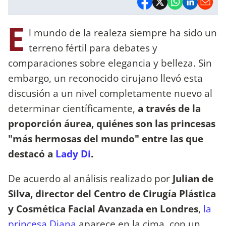
E
l mundo de la realeza siempre ha sido un
terreno fértil para debates y
comparaciones sobre elegancia y belleza. Sin
embargo, un reconocido cirujano llevó esta
discusión a un nivel completamente nuevo al
determinar científicamente,
a través de la
proporción áurea, quiénes son las princesas
"más hermosas del mundo" entre las que
destacó a
Lady Di
.
De acuerdo al análisis realizado por
Julian de
Silva, director del Centro de Cirugía Plástica
y Cosmética Facial Avanzada en Londres
,
la
princesa Diana
aparece en la cima, con un