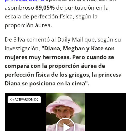
asombroso
89,05%
de puntuación en la
escala de perfección física, según la
proporción áurea.
De Silva comentó al Daily Mail que, según su
investigación,
"Diana, Meghan y Kate son
mujeres muy hermosas. Pero cuando se
compara con la proporción áurea de
perfección física de los griegos, la princesa
Diana se posiciona en la cima".