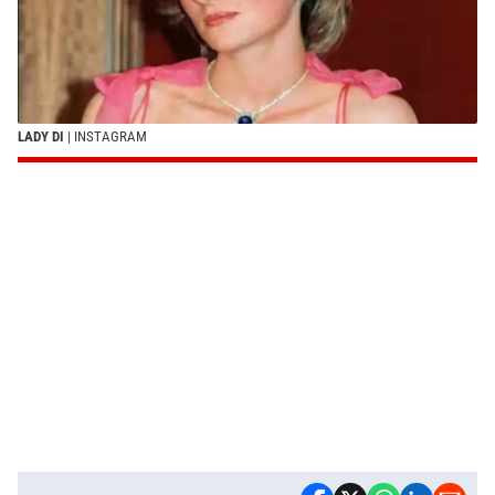
LADY DI
| INSTAGRAM