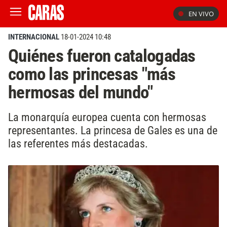
EN VIVO
INTERNACIONAL
18-01-2024 10:48
Quiénes fueron catalogadas
como las princesas "más
hermosas del mundo"
La monarquía europea cuenta con hermosas
representantes. La princesa de Gales es una de
las referentes más destacadas.