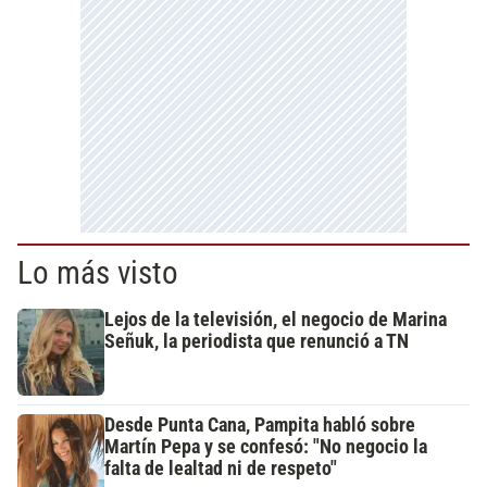
Lo más visto
Lejos de la televisión, el negocio de Marina
Señuk, la periodista que renunció a TN
Desde Punta Cana, Pampita habló sobre
Martín Pepa y se confesó: "No negocio la
falta de lealtad ni de respeto"