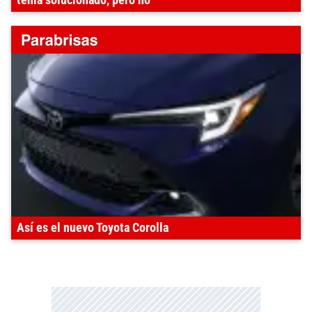
Así es el nuevo Toyota Corolla