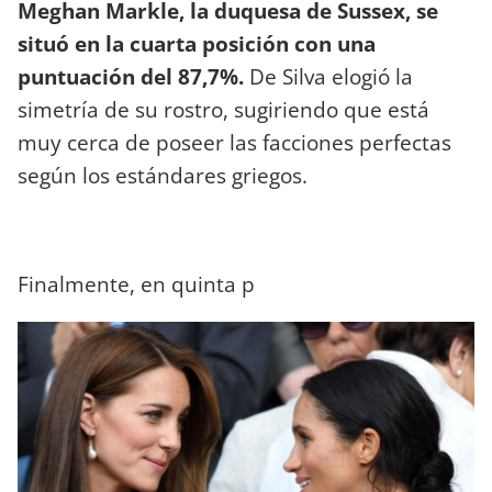
Meghan Markle, la duquesa de Sussex, se
situó en la cuarta posición con una
puntuación del 87,7%.
De Silva elogió la
simetría de su rostro, sugiriendo que está
muy cerca de poseer las facciones perfectas
según los estándares griegos.
Finalmente, en quinta p