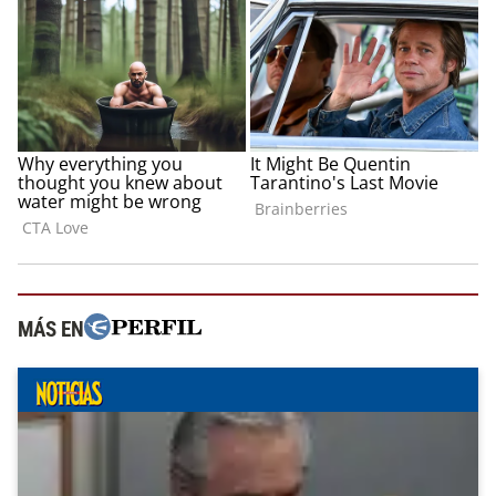
MÁS EN