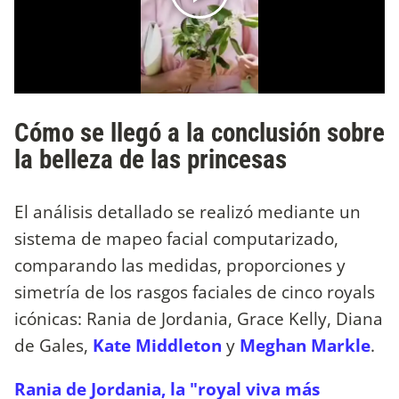
Cómo se llegó a la conclusión sobre
la belleza de las princesas
El análisis detallado se realizó mediante un
sistema de mapeo facial computarizado,
comparando las medidas, proporciones y
simetría de los rasgos faciales de cinco royals
icónicas: Rania de Jordania, Grace Kelly, Diana
de Gales,
Kate Middleton
y
Meghan Markle
.
Rania de Jordania, la "royal viva más