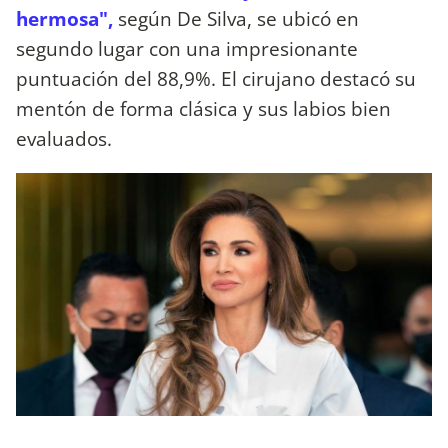
hermosa",
según De Silva, se ubicó en
segundo lugar con una impresionante
puntuación del 88,9%. El cirujano destacó su
mentón de forma clásica y sus labios bien
evaluados.