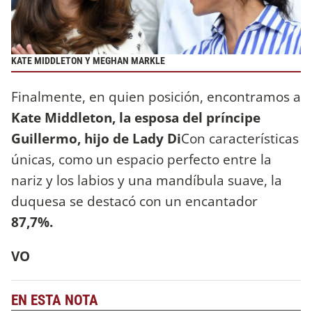
KATE MIDDLETON Y MEGHAN MARKLE
Finalmente, en quien posición, encontramos a
Kate Middleton, la esposa del príncipe
Guillermo, hijo de Lady Di
Con características
únicas, como un espacio perfecto entre la
nariz y los labios y una mandíbula suave, la
duquesa se destacó con un encantador
87,7%.
VO
EN ESTA NOTA