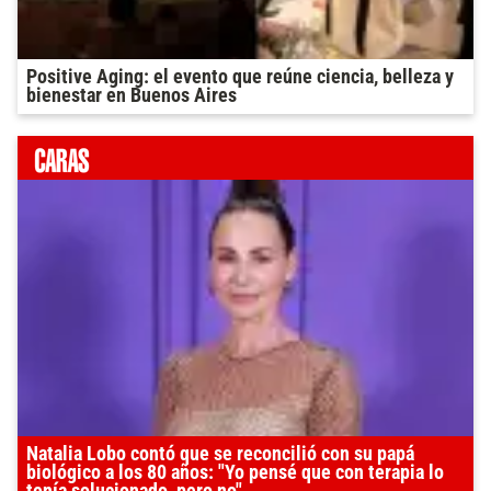
Positive Aging: el evento que reúne ciencia, belleza y
bienestar en Buenos Aires
Natalia Lobo contó que se reconcilió con su papá
biológico a los 80 años: "Yo pensé que con terapia lo
tenía solucionado, pero no"