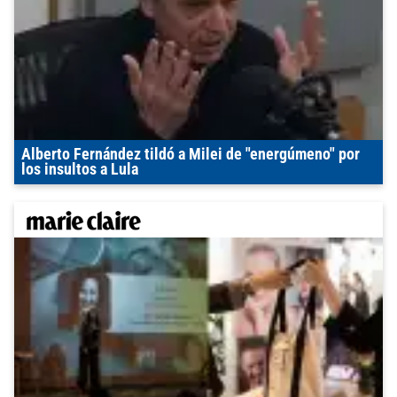
Alberto Fernández tildó a Milei de "energúmeno" por
los insultos a Lula