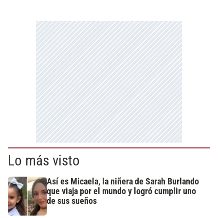
Lo más visto
Así es Micaela, la niñera de Sarah Burlando
que viaja por el mundo y logró cumplir uno
de sus sueños