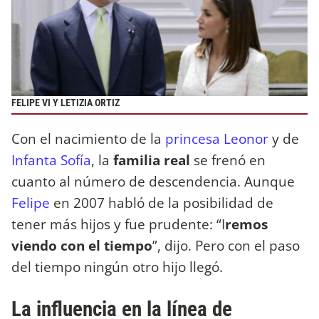
FELIPE VI Y LETIZIA ORTIZ
Con el nacimiento de la
princesa Leonor
y de
Infanta Sofía
, la
familia real
se frenó en
cuanto al número de descendencia. Aunque
Felipe
en 2007 habló de la posibilidad de
tener más hijos y fue prudente: “I
remos
viendo con el tiempo
”, dijo. Pero con el paso
del tiempo ningún otro hijo llegó.
La influencia en la línea de