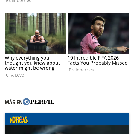
MÁS EN