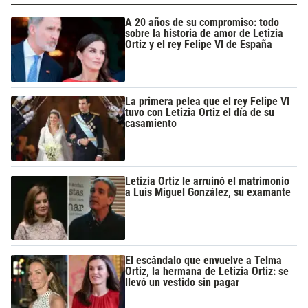
A 20 años de su compromiso: todo
sobre la historia de amor de Letizia
Ortiz y el rey Felipe VI de España
La primera pelea que el rey Felipe VI
tuvo con Letizia Ortiz el día de su
casamiento
Letizia Ortiz le arruinó el matrimonio
a Luis Miguel González, su examante
El escándalo que envuelve a Telma
Ortiz, la hermana de Letizia Ortiz: se
llevó un vestido sin pagar