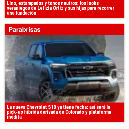
Lino, estampados y tonos neutros: los looks
veraniegos de Letizia Ortiz y sus hijas para recorrer
una fundación
La nueva Chevrolet S10 ya tiene fecha: así será la
pick-up híbrida derivada de Colorado y plataforma
inédita