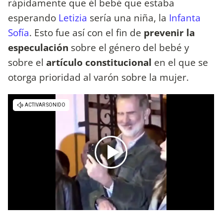
rápidamente que él bebé que estaba
esperando
Letizia
sería una niña, la
Infanta
Sofía
. Esto fue así con el fin de
prevenir la
especulación
sobre el género del bebé y
sobre el
artículo constitucional
en el que se
otorga prioridad al varón sobre la mujer.