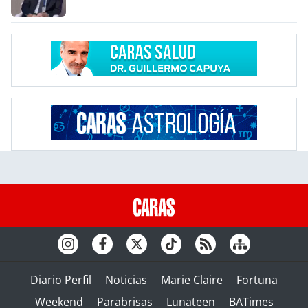
Diario Perfil
Noticias
Marie Claire
Fortuna
Weekend
Parabrisas
Lunateen
BATimes