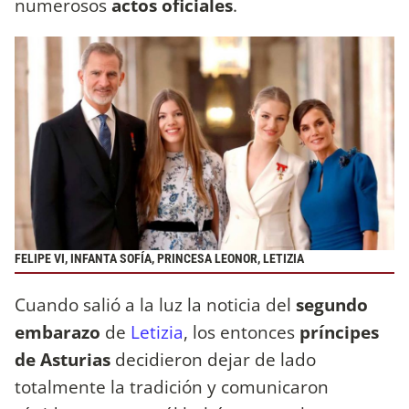
numerosos
actos oficiales
.
FELIPE VI, INFANTA SOFÍA, PRINCESA LEONOR, LETIZIA
Cuando salió a la luz la noticia del
segundo
embarazo
de
Letizia
, los entonces
príncipes
de Asturias
decidieron dejar de lado
totalmente la tradición y comunicaron