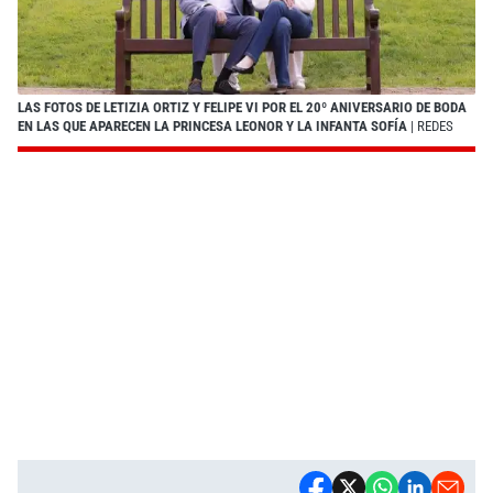
LAS FOTOS DE LETIZIA ORTIZ Y FELIPE VI POR EL 20º ANIVERSARIO DE BODA
EN LAS QUE APARECEN LA PRINCESA LEONOR Y LA INFANTA SOFÍA
| REDES