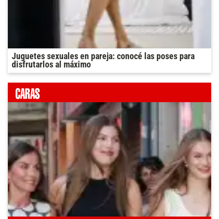
Juguetes sexuales en pareja: conocé las poses para
disfrutarlos al máximo