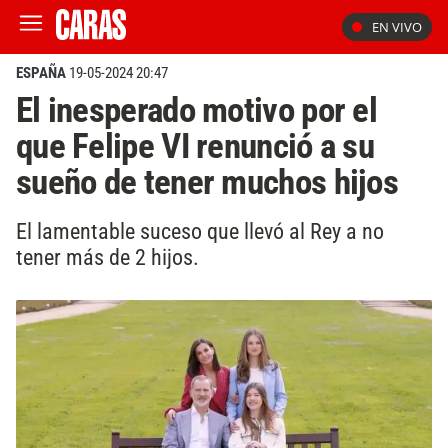
EN VIVO
ESPAÑA
19-05-2024 20:47
El inesperado motivo por el
que Felipe VI renunció a su
sueño de tener muchos hijos
El lamentable suceso que llevó al Rey a no
tener más de 2 hijos.