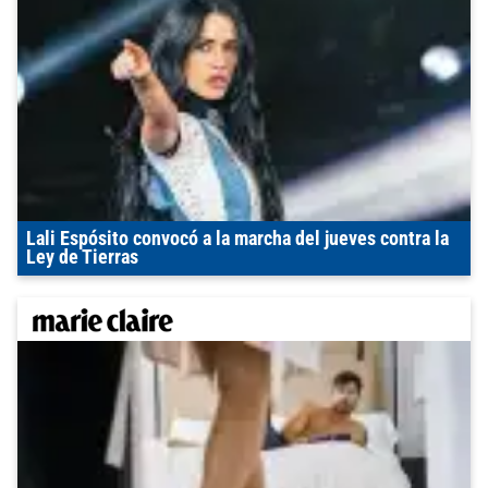
Lali Espósito convocó a la marcha del jueves contra la
Ley de Tierras