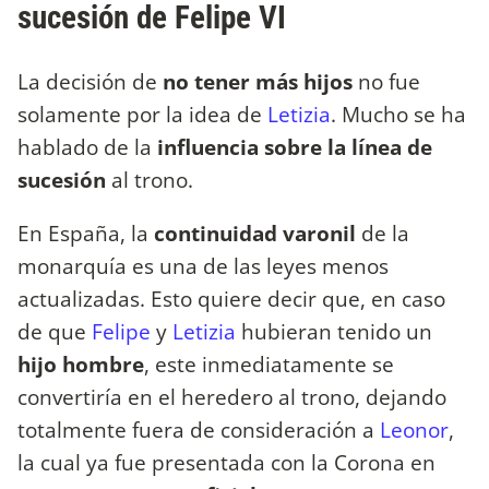
sucesión de Felipe VI
La decisión de
no tener más hijos
no fue
solamente por la idea de
Letizia
. Mucho se ha
hablado de la
influencia sobre la línea de
sucesión
al trono.
En España, la
continuidad varonil
de la
monarquía es una de las leyes menos
actualizadas. Esto quiere decir que, en caso
de que
Felipe
y
Letizia
hubieran tenido un
hijo hombre
, este inmediatamente se
convertiría en el heredero al trono, dejando
totalmente fuera de consideración a
Leonor
,
la cual ya fue presentada con la Corona en