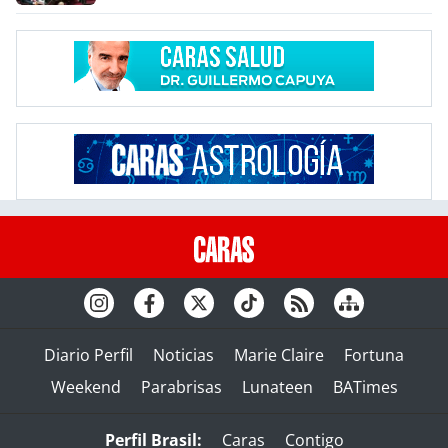
Diario Perfil
Noticias
Marie Claire
Fortuna
Weekend
Parabrisas
Lunateen
BATimes
Perfil Brasil:
Caras
Contigo