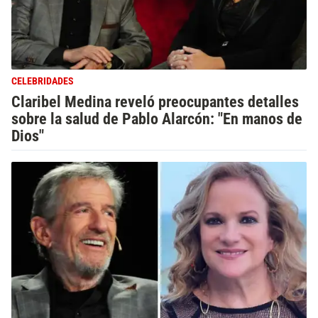
CELEBRIDADES
Claribel Medina reveló preocupantes detalles
sobre la salud de Pablo Alarcón: "En manos de
Dios"