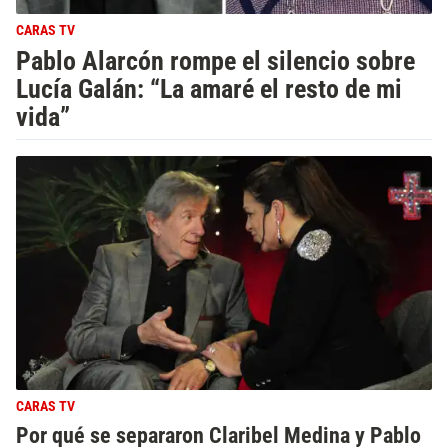
CARAS TV
Pablo Alarcón rompe el silencio sobre
Lucía Galán: “La amaré el resto de mi
vida”
CARAS TV
Por qué se separaron Claribel Medina y Pablo