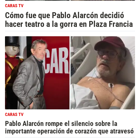
CARAS TV
Cómo fue que Pablo Alarcón decidió
hacer teatro a la gorra en Plaza Francia
CARAS TV
Pablo Alarcón rompe el silencio sobre la
importante operación de corazón que atravesó