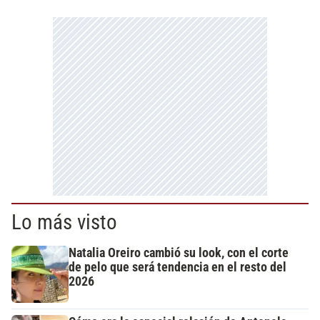
Lo más visto
Natalia Oreiro cambió su look, con el corte
de pelo que será tendencia en el resto del
2026