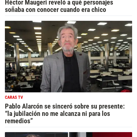
Héctor Maugeri reveló a qué personajes
soñaba con conocer cuando era chico
CARAS TV
Pablo Alarcón se sinceró sobre su presente:
“la jubilación no me alcanza ni para los
remedios”