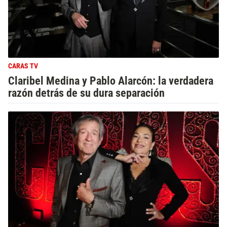
CARAS TV
Claribel Medina y Pablo Alarcón: la verdadera
razón detrás de su dura separación