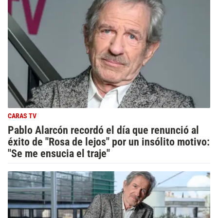
CARAS TV
Pablo Alarcón recordó el día que renunció al
éxito de "Rosa de lejos" por un insólito motivo:
"Se me ensucia el traje"