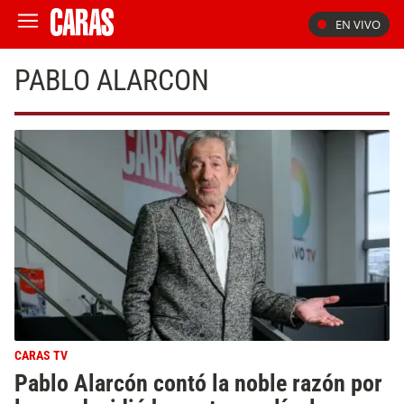
EN VIVO
PABLO ALARCON
CARAS TV
Pablo Alarcón contó la noble razón por