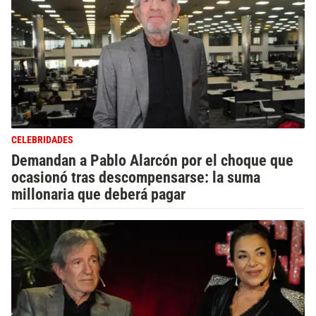
CELEBRIDADES
Demandan a Pablo Alarcón por el choque que
ocasionó tras descompensarse: la suma
millonaria que deberá pagar