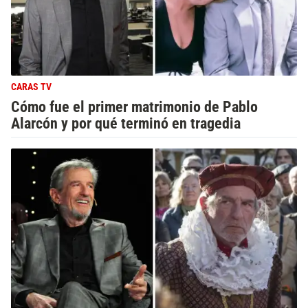
CARAS TV
Cómo fue el primer matrimonio de Pablo
Alarcón y por qué terminó en tragedia