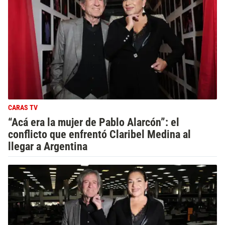
CARAS TV
“Acá era la mujer de Pablo Alarcón”: el
conflicto que enfrentó Claribel Medina al
llegar a Argentina