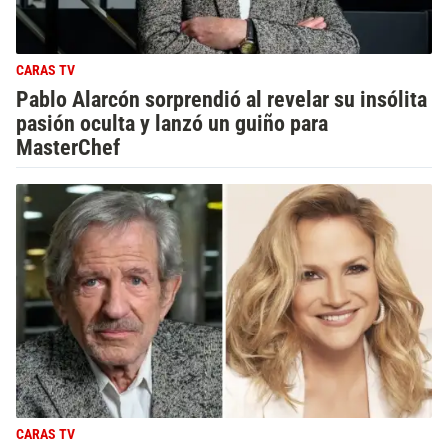
CARAS TV
Pablo Alarcón sorprendió al revelar su insólita
pasión oculta y lanzó un guiño para
MasterChef
CARAS TV