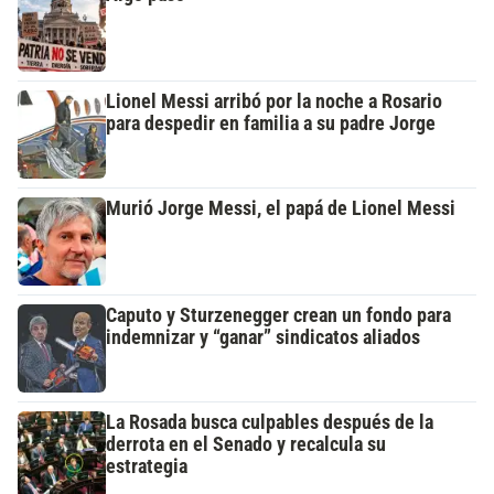
Lionel Messi arribó por la noche a Rosario
para despedir en familia a su padre Jorge
Murió Jorge Messi, el papá de Lionel Messi
Caputo y Sturzenegger crean un fondo para
indemnizar y “ganar” sindicatos aliados
La Rosada busca culpables después de la
derrota en el Senado y recalcula su
estrategia