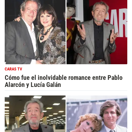
CARAS TV
Cómo fue el inolvidable romance entre Pablo
Alarcón y Lucía Galán