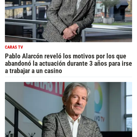
CARAS TV
Pablo Alarcón reveló los motivos por los que
abandonó la actuación durante 3 años para irse
a trabajar a un casino