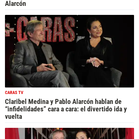
Alarcón
CARAS TV
Claribel Medina y Pablo Alarcón hablan de
“infidelidades” cara a cara: el divertido ida y
vuelta