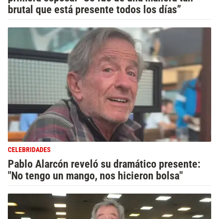
brutal que está presente todos los días”
CELEBRIDADES
Pablo Alarcón reveló su dramático presente:
"No tengo un mango, nos hicieron bolsa"