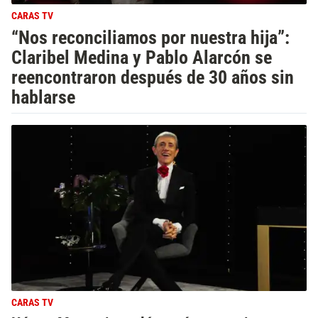
CARAS TV
“Nos reconciliamos por nuestra hija”:
Claribel Medina y Pablo Alarcón se
reencontraron después de 30 años sin
hablarse
CARAS TV