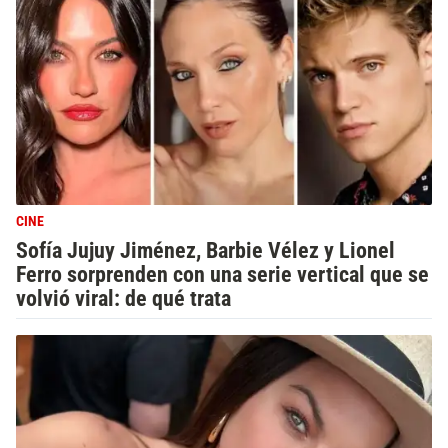
CINE
Sofía Jujuy Jiménez, Barbie Vélez y Lionel
Ferro sorprenden con una serie vertical que se
volvió viral: de qué trata