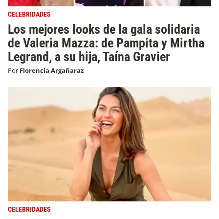
CELEBRIDADES
Los mejores looks de la gala solidaria
de Valeria Mazza: de Pampita y Mirtha
Legrand, a su hija, Taína Gravier
Por
Florencia Argañaraz
CELEBRIDADES