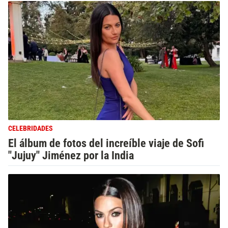
CELEBRIDADES
El álbum de fotos del increíble viaje de Sofi
"Jujuy" Jiménez por la India