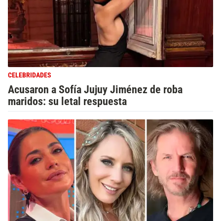
CELEBRIDADES
Acusaron a Sofía Jujuy Jiménez de roba
maridos: su letal respuesta