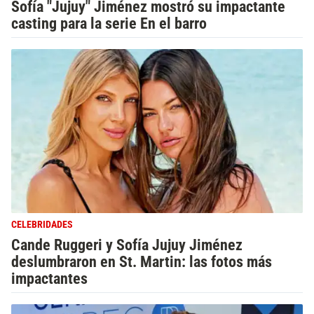
Sofía "Jujuy" Jiménez mostró su impactante
casting para la serie En el barro
CELEBRIDADES
Cande Ruggeri y Sofía Jujuy Jiménez
deslumbraron en St. Martin: las fotos más
impactantes