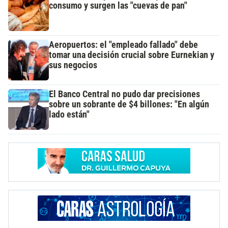
consumo y surgen las "cuevas de pan"
Aeropuertos: el "empleado fallado" debe
tomar una decisión crucial sobre Eurnekian y
sus negocios
El Banco Central no pudo dar precisiones
sobre un sobrante de $4 billones: "En algún
lado están"