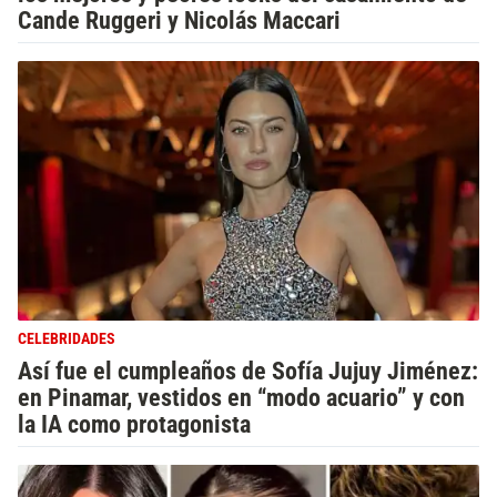
Cande Ruggeri y Nicolás Maccari
CELEBRIDADES
Así fue el cumpleaños de Sofía Jujuy Jiménez:
en Pinamar, vestidos en “modo acuario” y con
la IA como protagonista