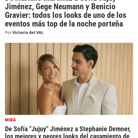
Jiménez, Gege Neumann y Benicio
Gravier: todos los looks de uno de los
eventos más top de la noche porteña
Por
Victoria del VAL
MODA
De Sofía "Jujuy" Jiménez a Stephanie Demner,
los mejores y peores looks del casamiento de