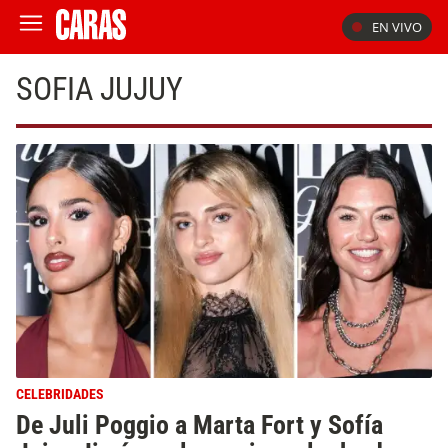
EN VIVO
SOFIA JUJUY
CELEBRIDADES
De Juli Poggio a Marta Fort y Sofía