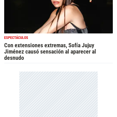
ESPECTÁCULOS
Con extensiones extremas, Sofía Jujuy
Jiménez causó sensación al aparecer al
desnudo