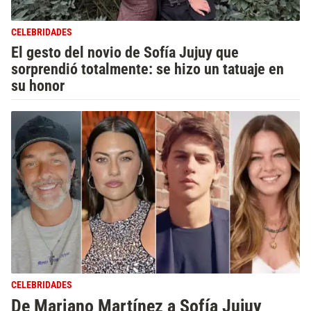
CELEBRIDADES
El gesto del novio de Sofía Jujuy que
sorprendió totalmente: se hizo un tatuaje en
su honor
CELEBRIDADES
De Mariano Martínez a Sofía Jujuy