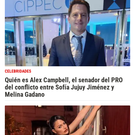
CELEBRIDADES
Quién es Alex Campbell, el senador del PRO
del conflicto entre Sofía Jujuy Jiménez y
Melina Gadano