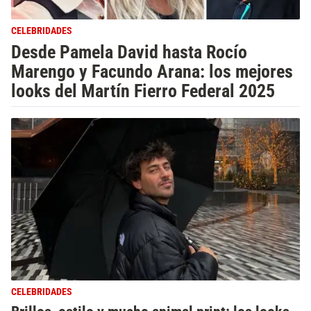
CELEBRIDADES
Desde Pamela David hasta Rocío
Marengo y Facundo Arana: los mejores
looks del Martín Fierro Federal 2025
CELEBRIDADES