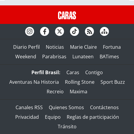
Diario Perfil
Noticias
Marie Claire
Fortuna
Weekend
Parabrisas
Lunateen
BATimes
Perfil Brasil:
Caras
Contigo
Aventuras Na Historia
Rolling Stone
Sport Buzz
Recreio
Maxima
Canales RSS
Quienes Somos
Contáctenos
Privacidad
Equipo
Reglas de participación
Tránsito