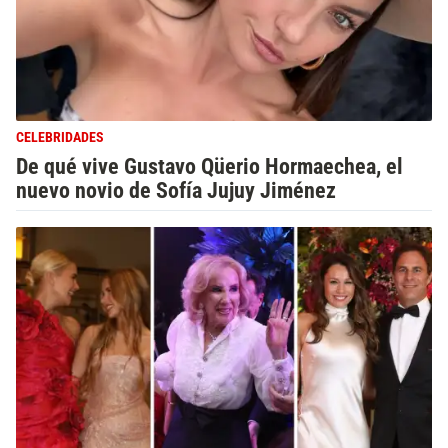
CELEBRIDADES
De qué vive Gustavo Qüerio Hormaechea, el
nuevo novio de Sofía Jujuy Jiménez