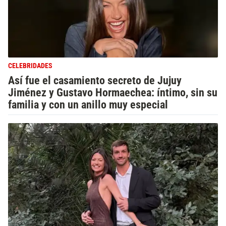
CELEBRIDADES
Así fue el casamiento secreto de Jujuy
Jiménez y Gustavo Hormaechea: íntimo, sin su
familia y con un anillo muy especial