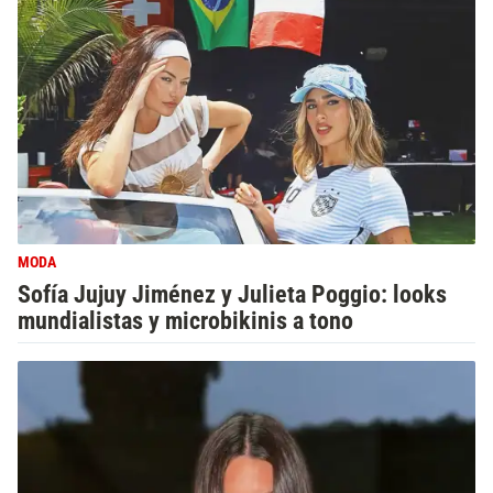
MODA
Sofía Jujuy Jiménez y Julieta Poggio: looks
mundialistas y microbikinis a tono