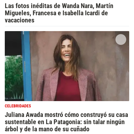
Las fotos inéditas de Wanda Nara, Martín
Migueles, Francesa e Isabella Icardi de
vacaciones
CELEBRIDADES
Juliana Awada mostró cómo construyó su casa
sustentable en La Patagonia: sin talar ningún
árbol y de la mano de su cuñado