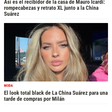
Así es el recibidor de la casa de Mauro Icardi:
rompecabezas y retrato XL junto a la China
Suárez
MODA
El look total black de La China Suárez para una
tarde de compras por Milán