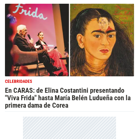
CELEBRIDADES
En CARAS: de Elina Costantini presentando
"Viva Frida" hasta María Belén Ludueña con la
primera dama de Corea