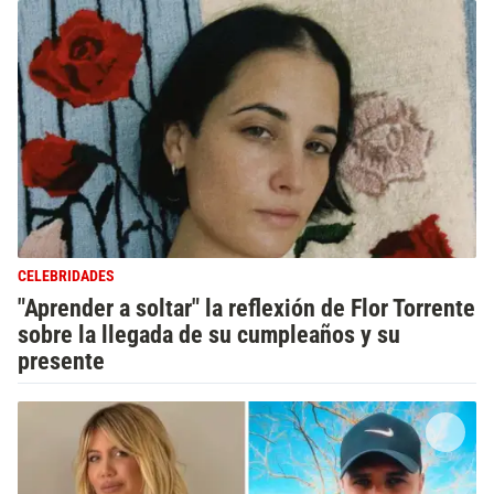
CELEBRIDADES
"Aprender a soltar" la reflexión de Flor Torrente
sobre la llegada de su cumpleaños y su
presente