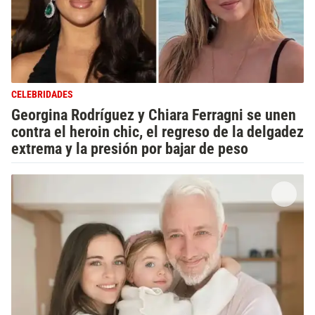
CELEBRIDADES
Georgina Rodríguez y Chiara Ferragni se unen
contra el heroin chic, el regreso de la delgadez
extrema y la presión por bajar de peso