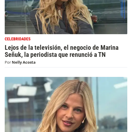
CELEBRIDADES
Lejos de la televisión, el negocio de Marina
Señuk, la periodista que renunció a TN
Por
Nelly Acosta