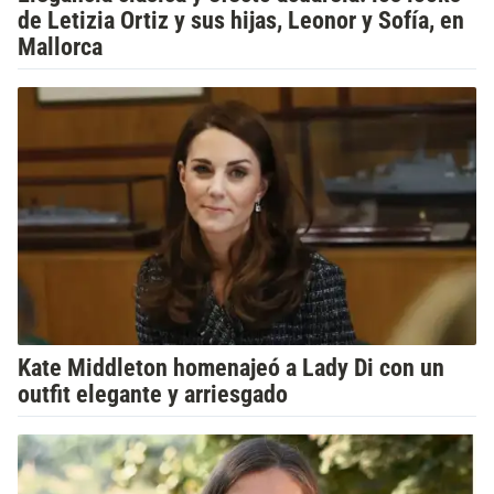
de Letizia Ortiz y sus hijas, Leonor y Sofía, en
Mallorca
Kate Middleton homenajeó a Lady Di con un
outfit elegante y arriesgado