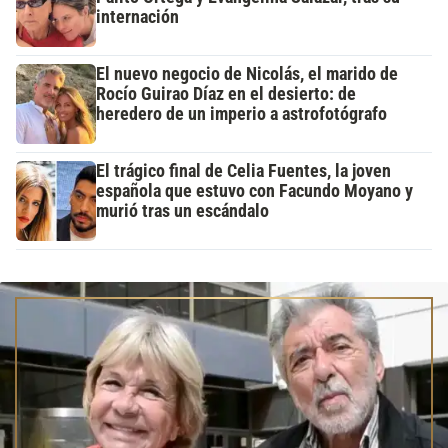
internación
El nuevo negocio de Nicolás, el marido de
Rocío Guirao Díaz en el desierto: de
heredero de un imperio a astrofotógrafo
El trágico final de Celia Fuentes, la joven
española que estuvo con Facundo Moyano y
murió tras un escándalo