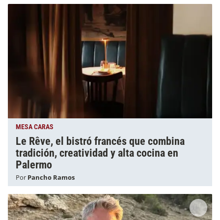
MESA CARAS
Le Rêve, el bistró francés que combina
tradición, creatividad y alta cocina en
Palermo
Por
Pancho Ramos