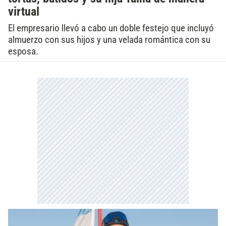
virtual
El empresario llevó a cabo un doble festejo que incluyó
almuerzo con sus hijos y una velada romántica con su
esposa.