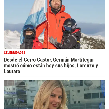
CELEBRIDADES
Desde el Cerro Castor, Germán Martitegui
mostró cómo están hoy sus hijos, Lorenzo y
Lautaro