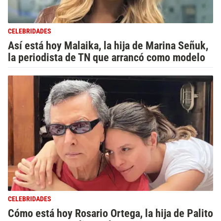
CELEBRIDADES
Así está hoy Malaika, la hija de Marina Señuk,
la periodista de TN que arrancó como modelo
CELEBRIDADES
Cómo está hoy Rosario Ortega, la hija de Palito