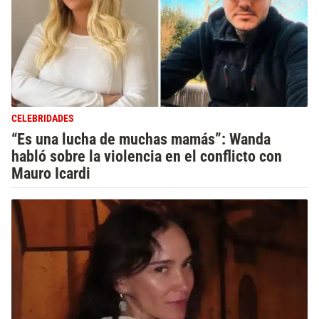
CELEBRIDADES
“Es una lucha de muchas mamás”: Wanda
habló sobre la violencia en el conflicto con
Mauro Icardi