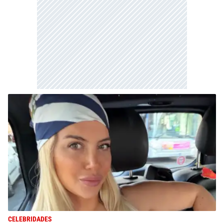
CELEBRIDADES