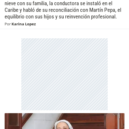
nieve con su familia, la conductora se instaló en el
Caribe y habló de su reconciliación con Martín Pepa, el
equilibrio con sus hijos y su reinvención profesional.
Por
Karina Lopez