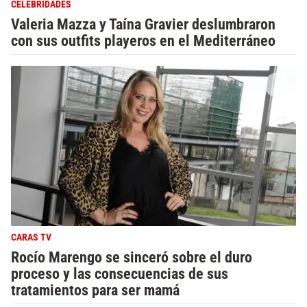
CELEBRIDADES
Valeria Mazza y Taína Gravier deslumbraron
con sus outfits playeros en el Mediterráneo
CARAS TV
Rocío Marengo se sinceró sobre el duro
proceso y las consecuencias de sus
tratamientos para ser mamá