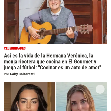
CELEBRIDADES
Así es la vida de la Hermana Verónica, la
monja ricotera que cocina en El Gourmet y
juega al fútbol: "Cocinar es un acto de amor"
Por
Gaby Balzaretti