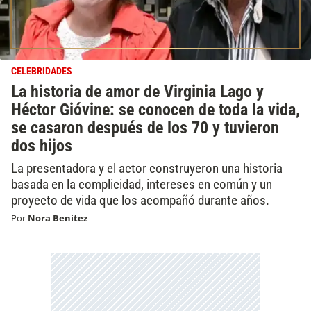
CELEBRIDADES
La historia de amor de Virginia Lago y
Héctor Gióvine: se conocen de toda la vida,
se casaron después de los 70 y tuvieron
dos hijos
La presentadora y el actor construyeron una historia
basada en la complicidad, intereses en común y un
proyecto de vida que los acompañó durante años.
Por
Nora Benitez