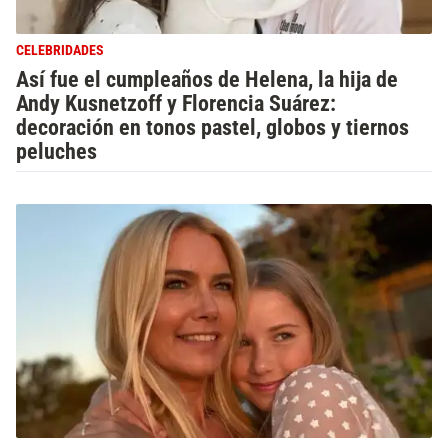
CELEBRIDADES
Así fue el cumpleaños de Helena, la hija de
Andy Kusnetzoff y Florencia Suárez:
decoración en tonos pastel, globos y tiernos
peluches