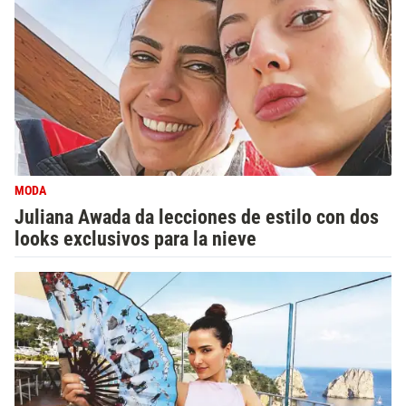
MODA
Juliana Awada da lecciones de estilo con dos
looks exclusivos para la nieve