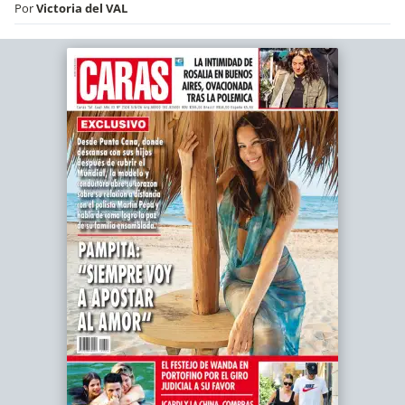
Por
Victoria del VAL