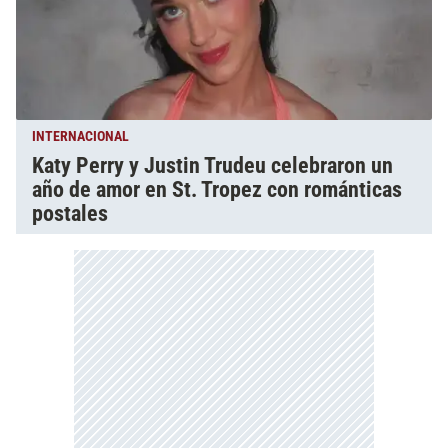
INTERNACIONAL
Katy Perry y Justin Trudeu celebraron un
año de amor en St. Tropez con románticas
postales