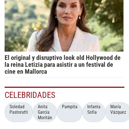
El original y disruptivo look old Hollywood de
la reina Letizia para asistir a un festival de
cine en Mallorca
CELEBRIDADES
Soledad
Anita
Pampita
Infanta
María
Pastorutti
García
Sofía
Vázquez
Moritán