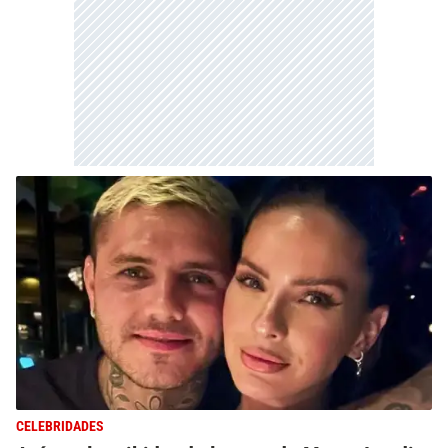
CELEBRIDADES