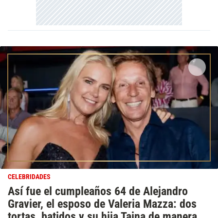
CELEBRIDADES
Así fue el cumpleaños 64 de Alejandro
Gravier, el esposo de Valeria Mazza: dos
tortas, batidos y su hija Taina de manera