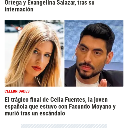
Ortega y Evangelina Salazar, tras su
internación
CELEBRIDADES
El trágico final de Celia Fuentes, la joven
española que estuvo con Facundo Moyano y
murió tras un escándalo