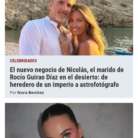
CELEBRIDADES
El nuevo negocio de Nicolás, el marido de
Rocío Guirao Díaz en el desierto: de
heredero de un imperio a astrofotógrafo
Por
Nora Benitez