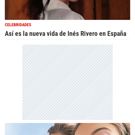
CELEBRIDADES
Así es la nueva vida de Inés Rivero en España