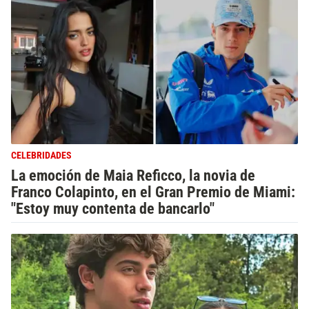
CELEBRIDADES
La emoción de Maia Reficco, la novia de
Franco Colapinto, en el Gran Premio de Miami:
"Estoy muy contenta de bancarlo"