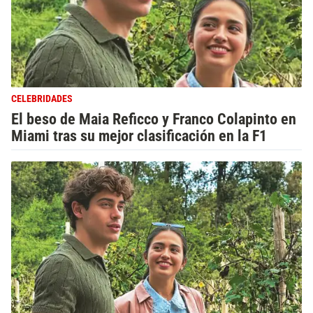
CELEBRIDADES
El beso de Maia Reficco y Franco Colapinto en
Miami tras su mejor clasificación en la F1