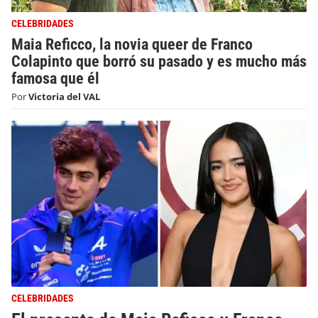
CELEBRIDADES
Maia Reficco, la novia queer de Franco
Colapinto que borró su pasado y es mucho más
famosa que él
Por
Victoria del VAL
CELEBRIDADES