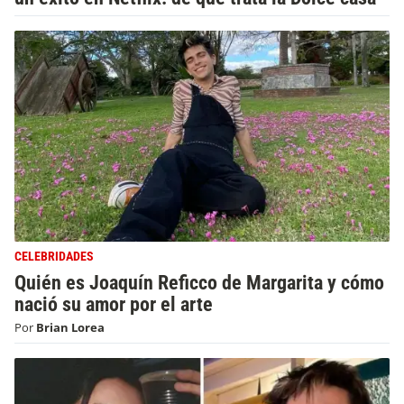
CELEBRIDADES
Quién es Joaquín Reficco de Margarita y cómo
nació su amor por el arte
Por
Brian Lorea