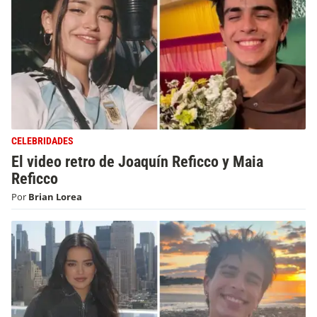
CELEBRIDADES
El video retro de Joaquín Reficco y Maia
Reficco
Por
Brian Lorea