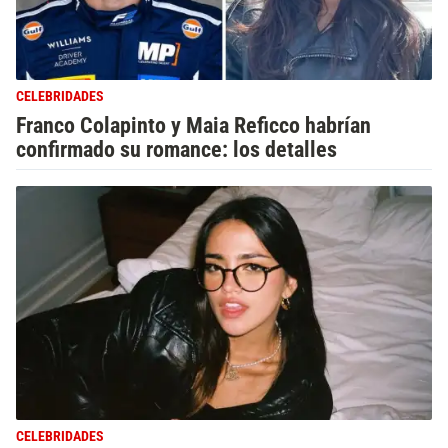
CELEBRIDADES
Franco Colapinto y Maia Reficco habrían
confirmado su romance: los detalles
CELEBRIDADES