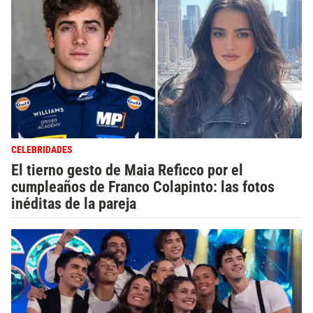
CELEBRIDADES
El tierno gesto de Maia Reficco por el
cumpleaños de Franco Colapinto: las fotos
inéditas de la pareja