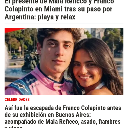
El presente de Maia Reficco y Franco
Colapinto en Miami tras su paso por
Argentina: playa y relax
CELEBRIDADES
Así fue la escapada de Franco Colapinto antes
de su exhibición en Buenos Aires:
acompañado de Maia Reficco, asado, fiambres