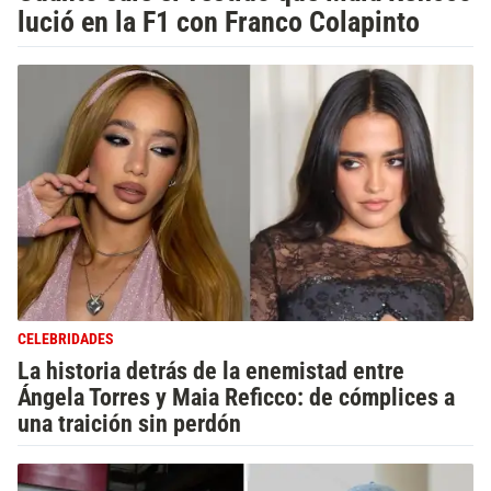
lució en la F1 con Franco Colapinto
CELEBRIDADES
La historia detrás de la enemistad entre
Ángela Torres y Maia Reficco: de cómplices a
una traición sin perdón