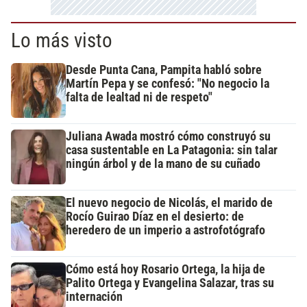
Lo más visto
Desde Punta Cana, Pampita habló sobre
Martín Pepa y se confesó: "No negocio la
falta de lealtad ni de respeto"
Juliana Awada mostró cómo construyó su
casa sustentable en La Patagonia: sin talar
ningún árbol y de la mano de su cuñado
El nuevo negocio de Nicolás, el marido de
Rocío Guirao Díaz en el desierto: de
heredero de un imperio a astrofotógrafo
Cómo está hoy Rosario Ortega, la hija de
Palito Ortega y Evangelina Salazar, tras su
internación