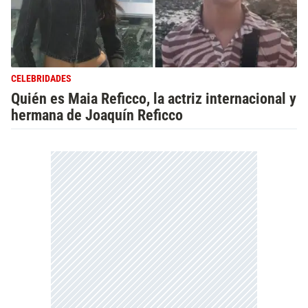
CELEBRIDADES
Quién es Maia Reficco, la actriz internacional y
hermana de Joaquín Reficco