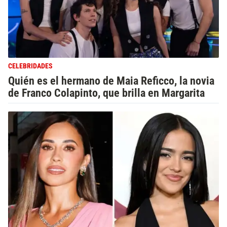
CELEBRIDADES
Quién es el hermano de Maia Reficco, la novia
de Franco Colapinto, que brilla en Margarita