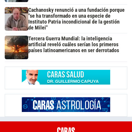
Cachanosky renunció a una fundación porque
"se ha transformado en una especie de
Instituto Patria incondicional de la gestión
de Milei"
Tercera Guerra Mundial: la inteligencia
artificial reveló cuáles serían los primeros
países latinoamericanos en ser derrotados