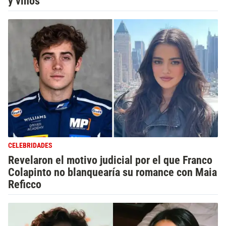
y vinos
CELEBRIDADES
Revelaron el motivo judicial por el que Franco
Colapinto no blanquearía su romance con Maia
Reficco