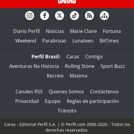
Diario Perfil
Noticias
Marie Claire
Fortuna
Weekend
Parabrisas
Lunateen
BATimes
Perfil Brasil:
Caras
Contigo
Aventuras Na Historia
Rolling Stone
Sport Buzz
Recreio
Maxima
Canales RSS
Quienes Somos
Contáctenos
Privacidad
Equipo
Reglas de participación
Tránsito
Caras - Editorial Perfil S.A.
| © Perfil.com 2006-2026 - Todos los
derechos reservados.