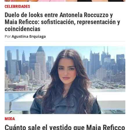
CELEBRIDADES
Duelo de looks entre Antonela Roccuzzo y
Maia Reficco: sofisticación, representación y
coincidencias
Por
Agustina Erquiaga
MODA
Cuánto sale el vestido que Maia Reficco