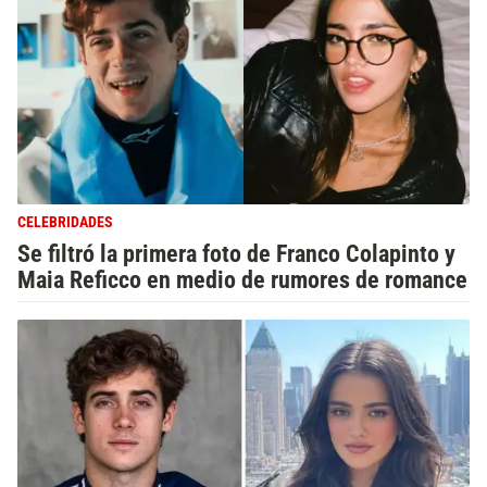
CELEBRIDADES
Se filtró la primera foto de Franco Colapinto y
Maia Reficco en medio de rumores de romance