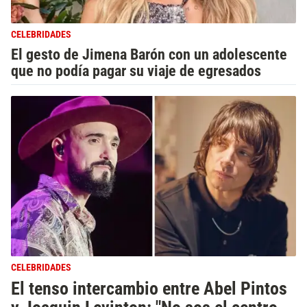
CELEBRIDADES
El gesto de Jimena Barón con un adolescente
que no podía pagar su viaje de egresados
CELEBRIDADES
El tenso intercambio entre Abel Pintos