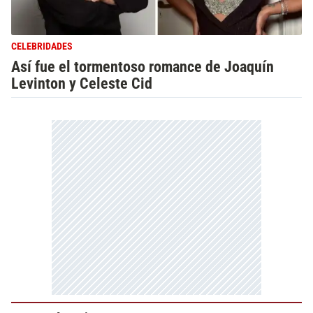
CELEBRIDADES
Así fue el tormentoso romance de Joaquín
Levinton y Celeste Cid