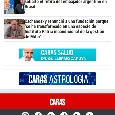
solicitó el retiro del embajador argentino en
Brasil
Cachanosky renunció a una fundación porque
"se ha transformado en una especie de
Instituto Patria incondicional de la gestión
de Milei"