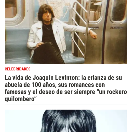
CELEBRIDADES
La vida de Joaquín Levinton: la crianza de su
abuela de 100 años, sus romances con
famosas y el deseo de ser siempre “un rockero
quilombero”