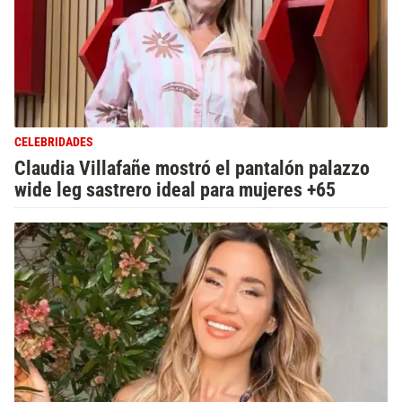
CELEBRIDADES
Claudia Villafañe mostró el pantalón palazzo
wide leg sastrero ideal para mujeres +65