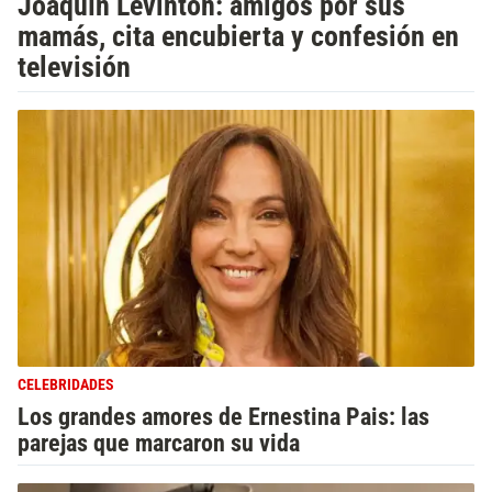
Joaquín Levinton: amigos por sus
mamás, cita encubierta y confesión en
televisión
CELEBRIDADES
Los grandes amores de Ernestina Pais: las
parejas que marcaron su vida