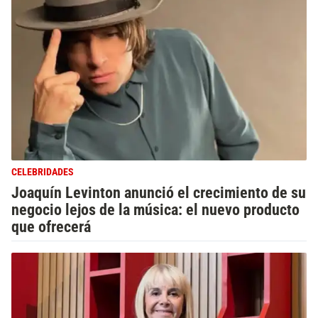
CELEBRIDADES
Joaquín Levinton anunció el crecimiento de su
negocio lejos de la música: el nuevo producto
que ofrecerá