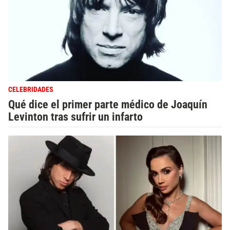
CELEBRIDADES
Qué dice el primer parte médico de Joaquín
Levinton tras sufrir un infarto