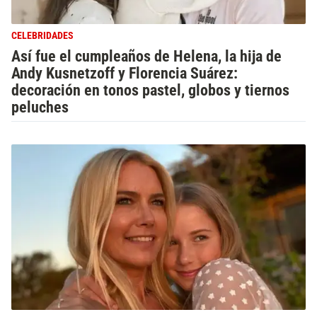
CELEBRIDADES
Así fue el cumpleaños de Helena, la hija de
Andy Kusnetzoff y Florencia Suárez:
decoración en tonos pastel, globos y tiernos
peluches