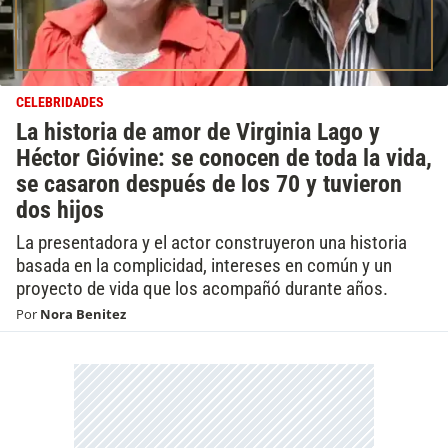
CELEBRIDADES
La historia de amor de Virginia Lago y
Héctor Gióvine: se conocen de toda la vida,
se casaron después de los 70 y tuvieron
dos hijos
La presentadora y el actor construyeron una historia
basada en la complicidad, intereses en común y un
proyecto de vida que los acompañó durante años.
Por
Nora Benitez