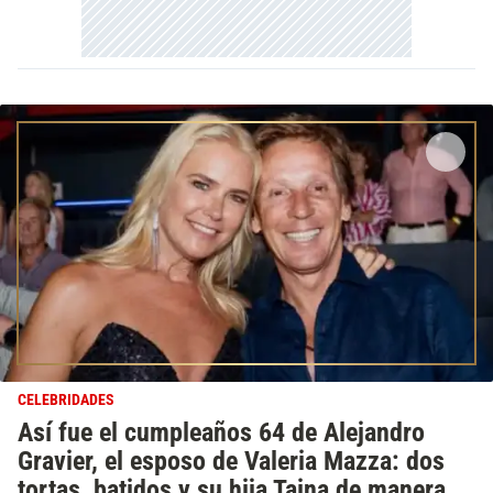
CELEBRIDADES
Así fue el cumpleaños 64 de Alejandro
Gravier, el esposo de Valeria Mazza: dos
tortas, batidos y su hija Taina de manera