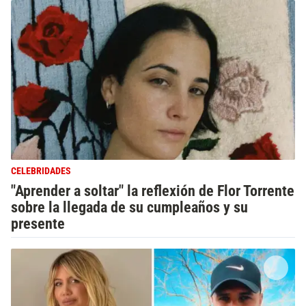
CELEBRIDADES
"Aprender a soltar" la reflexión de Flor Torrente
sobre la llegada de su cumpleaños y su
presente