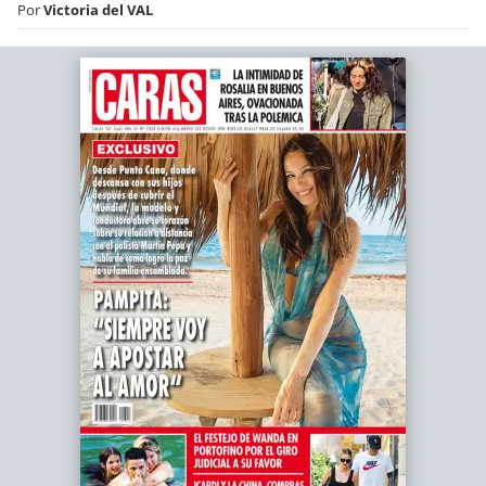
Por
Victoria del VAL