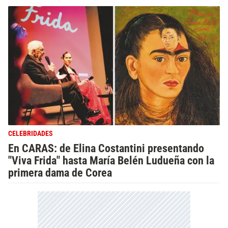
CELEBRIDADES
En CARAS: de Elina Costantini presentando
"Viva Frida" hasta María Belén Ludueña con la
primera dama de Corea