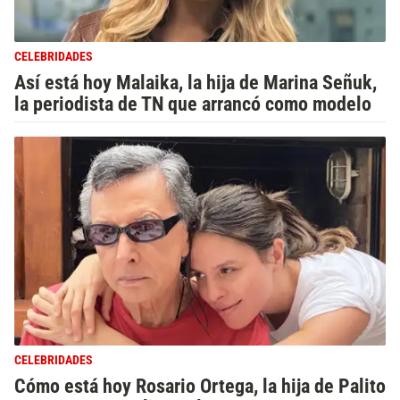
CELEBRIDADES
Así está hoy Malaika, la hija de Marina Señuk,
la periodista de TN que arrancó como modelo
CELEBRIDADES
Cómo está hoy Rosario Ortega, la hija de Palito