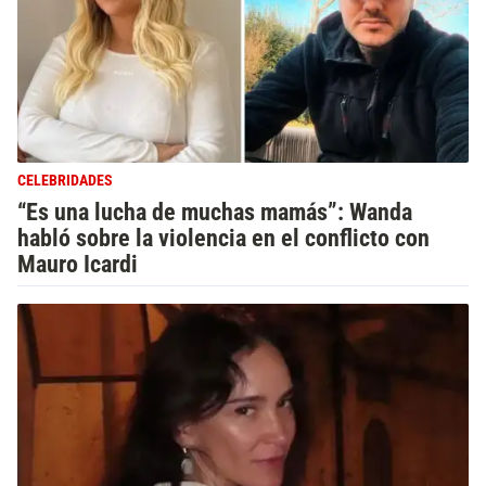
CELEBRIDADES
“Es una lucha de muchas mamás”: Wanda
habló sobre la violencia en el conflicto con
Mauro Icardi