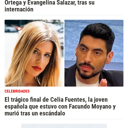
Ortega y Evangelina Salazar, tras su
internación
CELEBRIDADES
El trágico final de Celia Fuentes, la joven
española que estuvo con Facundo Moyano y
murió tras un escándalo