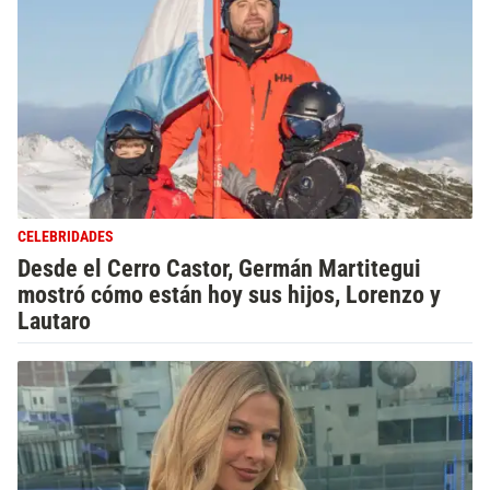
CELEBRIDADES
Desde el Cerro Castor, Germán Martitegui
mostró cómo están hoy sus hijos, Lorenzo y
Lautaro