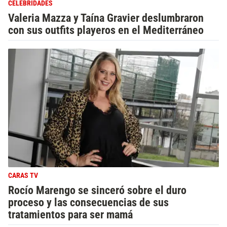
CELEBRIDADES
Valeria Mazza y Taína Gravier deslumbraron
con sus outfits playeros en el Mediterráneo
CARAS TV
Rocío Marengo se sinceró sobre el duro
proceso y las consecuencias de sus
tratamientos para ser mamá