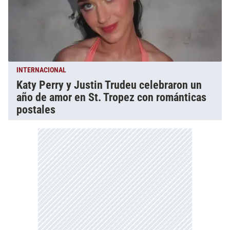
INTERNACIONAL
Katy Perry y Justin Trudeu celebraron un
año de amor en St. Tropez con románticas
postales