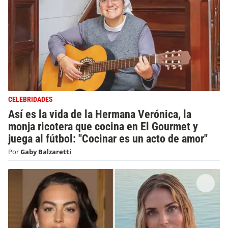
CELEBRIDADES
Así es la vida de la Hermana Verónica, la
monja ricotera que cocina en El Gourmet y
juega al fútbol: "Cocinar es un acto de amor"
Por
Gaby Balzaretti