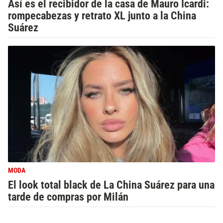
Así es el recibidor de la casa de Mauro Icardi:
rompecabezas y retrato XL junto a la China
Suárez
MODA
El look total black de La China Suárez para una
tarde de compras por Milán