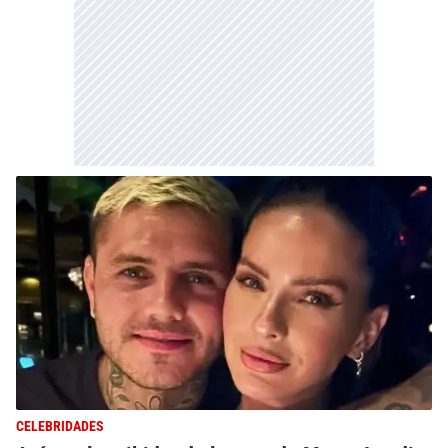
CELEBRIDADES