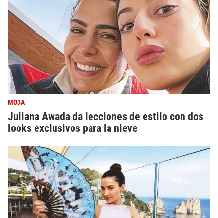
MODA
Juliana Awada da lecciones de estilo con dos
looks exclusivos para la nieve