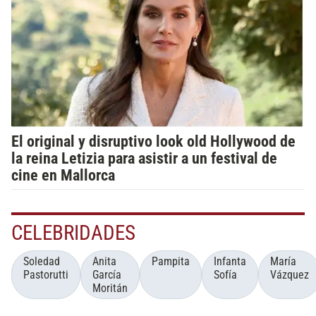
El original y disruptivo look old Hollywood de
la reina Letizia para asistir a un festival de
cine en Mallorca
CELEBRIDADES
Soledad
Anita
Pampita
Infanta
María
Pastorutti
García
Sofía
Vázquez
Moritán