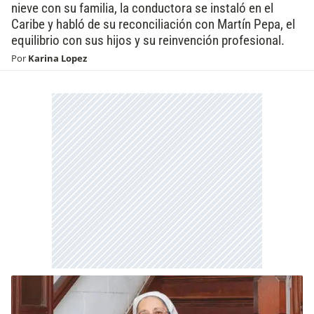
nieve con su familia, la conductora se instaló en el
Caribe y habló de su reconciliación con Martín Pepa, el
equilibrio con sus hijos y su reinvención profesional.
Por
Karina Lopez