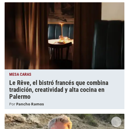
MESA CARAS
Le Rêve, el bistró francés que combina
tradición, creatividad y alta cocina en
Palermo
Por
Pancho Ramos