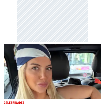
CELEBRIDADES