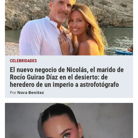
CELEBRIDADES
El nuevo negocio de Nicolás, el marido de
Rocío Guirao Díaz en el desierto: de
heredero de un imperio a astrofotógrafo
Por
Nora Benitez