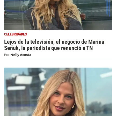
CELEBRIDADES
Lejos de la televisión, el negocio de Marina
Señuk, la periodista que renunció a TN
Por
Nelly Acosta