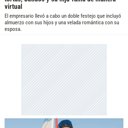
virtual
El empresario llevó a cabo un doble festejo que incluyó
almuerzo con sus hijos y una velada romántica con su
esposa.