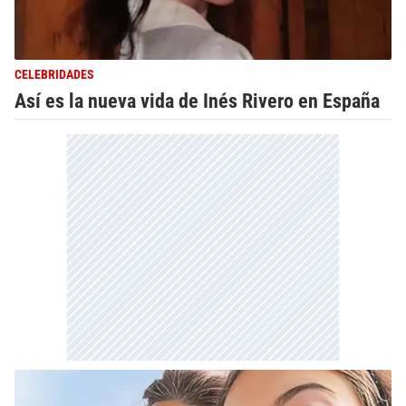
CELEBRIDADES
Así es la nueva vida de Inés Rivero en España