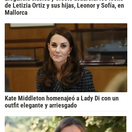
de Letizia Ortiz y sus hijas, Leonor y Sofía, en
Mallorca
Kate Middleton homenajeó a Lady Di con un
outfit elegante y arriesgado