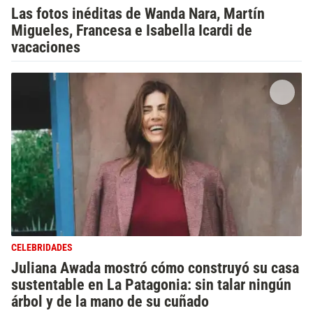
Las fotos inéditas de Wanda Nara, Martín
Migueles, Francesa e Isabella Icardi de
vacaciones
CELEBRIDADES
Juliana Awada mostró cómo construyó su casa
sustentable en La Patagonia: sin talar ningún
árbol y de la mano de su cuñado