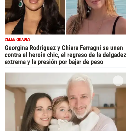
CELEBRIDADES
Georgina Rodríguez y Chiara Ferragni se unen
contra el heroin chic, el regreso de la delgadez
extrema y la presión por bajar de peso