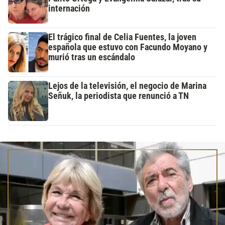
internación
El trágico final de Celia Fuentes, la joven
española que estuvo con Facundo Moyano y
murió tras un escándalo
Lejos de la televisión, el negocio de Marina
Señuk, la periodista que renunció a TN