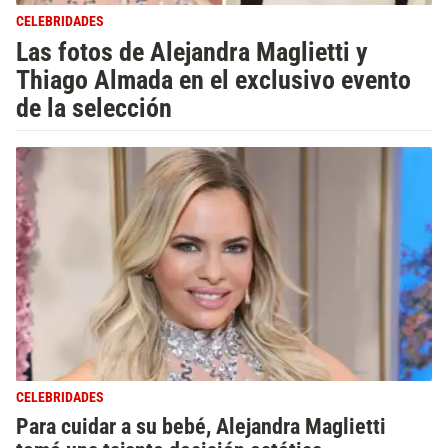
CELEBRIDADES
Las fotos de Alejandra Maglietti y
Thiago Almada en el exclusivo evento
de la selección
CELEBRIDADES
Para cuidar a su bebé, Alejandra Maglietti