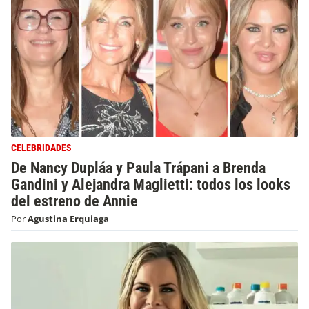
CELEBRIDADES
De Nancy Dupláa y Paula Trápani a Brenda
Gandini y Alejandra Maglietti: todos los looks
del estreno de Annie
Por
Agustina Erquiaga