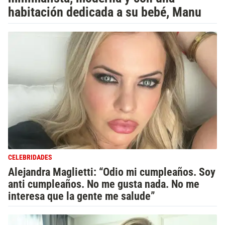
habitación dedicada a su bebé, Manu
CELEBRIDADES
Alejandra Maglietti: “Odio mi cumpleaños. Soy
anti cumpleaños. No me gusta nada. No me
interesa que la gente me salude”