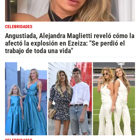
CELEBRIDADES
Angustiada, Alejandra Maglietti reveló cómo la
afectó la explosión en Ezeiza: "Se perdió el
trabajo de toda una vida"