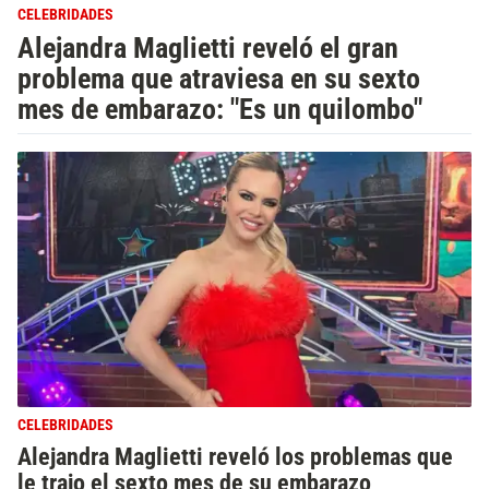
CELEBRIDADES
Alejandra Maglietti reveló el gran
problema que atraviesa en su sexto
mes de embarazo: "Es un quilombo"
CELEBRIDADES
Alejandra Maglietti reveló los problemas que
le trajo el sexto mes de su embarazo