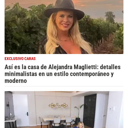
EXCLUSIVO CARAS
Así es la casa de Alejandra Maglietti: detalles
minimalistas en un estilo contemporáneo y
moderno