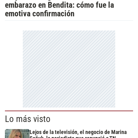
embarazo en Bendita: cómo fue la
emotiva confirmación
Lo más visto
Lejos de la televisión, el negocio de Marina