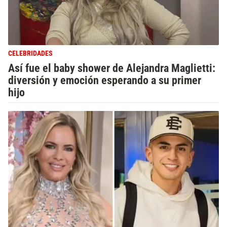
CELEBRIDADES
Así fue el baby shower de Alejandra Maglietti:
diversión y emoción esperando a su primer
hijo