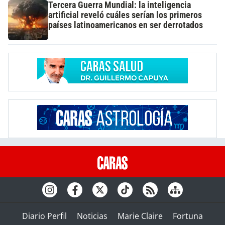
Tercera Guerra Mundial: la inteligencia
artificial reveló cuáles serían los primeros
países latinoamericanos en ser derrotados
Diario Perfil
Noticias
Marie Claire
Fortuna