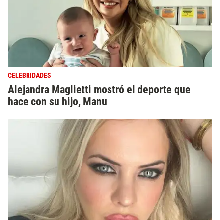
CELEBRIDADES
Alejandra Maglietti mostró el deporte que
hace con su hijo, Manu