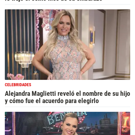
CELEBRIDADES
Alejandra Maglietti reveló el nombre de su hijo
y cómo fue el acuerdo para elegirlo