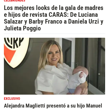
CELEBRIDADES
Los mejores looks de la gala de madres
e hijos de revista CARAS: De Luciana
Salazar y Barby Franco a Daniela Urzi y
Julieta Poggio
EXCLUSIVO
Alejandra Maglietti presentó a su hijo Manuel