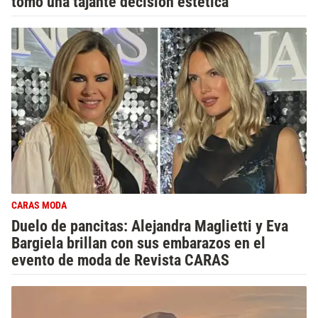
tomó una tajante decisión estética
CARAS MODA
Duelo de pancitas: Alejandra Maglietti y Eva
Bargiela brillan con sus embarazos en el
evento de moda de Revista CARAS