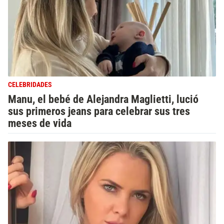
CELEBRIDADES
Manu, el bebé de Alejandra Maglietti, lució
sus primeros jeans para celebrar sus tres
meses de vida