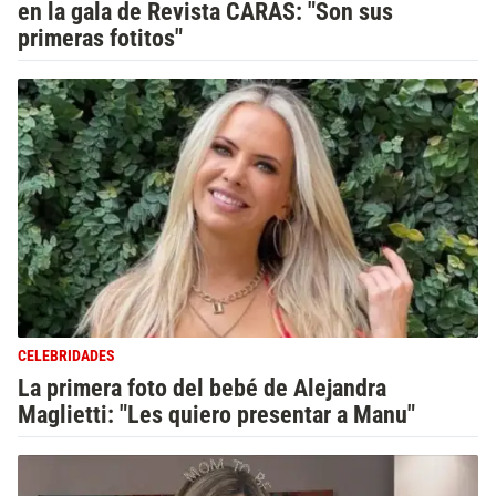
en la gala de Revista CARAS: "Son sus
primeras fotitos"
CELEBRIDADES
La primera foto del bebé de Alejandra
Maglietti: "Les quiero presentar a Manu"