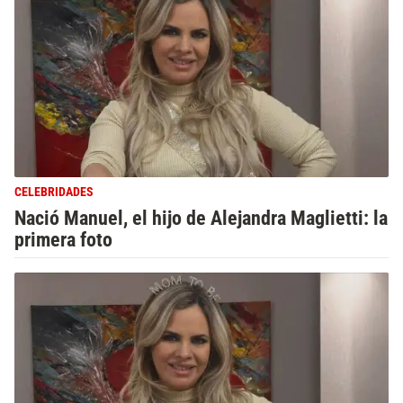
CELEBRIDADES
Nació Manuel, el hijo de Alejandra Maglietti: la
primera foto