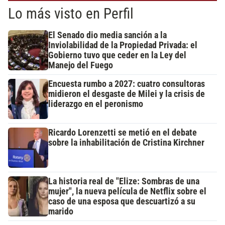
Lo más visto en Perfil
El Senado dio media sanción a la
Inviolabilidad de la Propiedad Privada: el
Gobierno tuvo que ceder en la Ley del
Manejo del Fuego
Encuesta rumbo a 2027: cuatro consultoras
midieron el desgaste de Milei y la crisis de
liderazgo en el peronismo
Ricardo Lorenzetti se metió en el debate
sobre la inhabilitación de Cristina Kirchner
La historia real de "Elize: Sombras de una
mujer", la nueva película de Netflix sobre el
caso de una esposa que descuartizó a su
marido