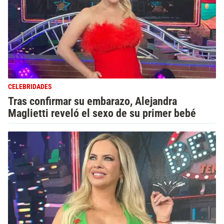
CELEBRIDADES
Tras confirmar su embarazo, Alejandra
Maglietti reveló el sexo de su primer bebé