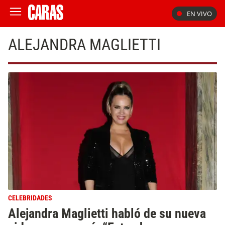
EN VIVO
ALEJANDRA MAGLIETTI
CELEBRIDADES
Alejandra Maglietti habló de su nueva