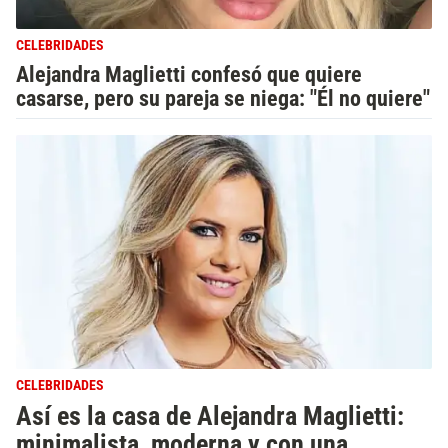
CELEBRIDADES
Alejandra Maglietti confesó que quiere
casarse, pero su pareja se niega: "Él no quiere"
CELEBRIDADES
Así es la casa de Alejandra Maglietti:
minimalista, moderna y con una