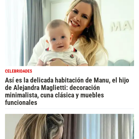
CELEBRIDADES
Así es la delicada habitación de Manu, el hijo
de Alejandra Maglietti: decoración
minimalista, cuna clásica y muebles
funcionales