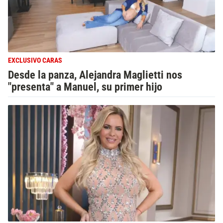
EXCLUSIVO CARAS
Desde la panza, Alejandra Maglietti nos
"presenta" a Manuel, su primer hijo