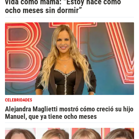
vida como mamá: “Estoy hace como
ocho meses sin dormir”
CELEBRIDADES
Alejandra Maglietti mostró cómo creció su hijo
Manuel, que ya tiene ocho meses