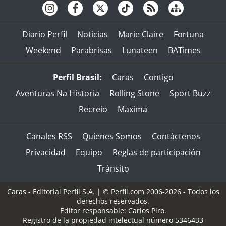
Diario Perfil
Noticias
Marie Claire
Fortuna
Weekend
Parabrisas
Lunateen
BATimes
Perfil Brasil:
Caras
Contigo
Aventuras Na Historia
Rolling Stone
Sport Buzz
Recreio
Maxima
Canales RSS
Quienes Somos
Contáctenos
Privacidad
Equipo
Reglas de participación
Tránsito
Caras - Editorial Perfil S.A.
| © Perfil.com 2006-2026 - Todos los
derechos reservados.
Editor responsable: Carlos Piro.
Registro de la propiedad intelectual número 5346433