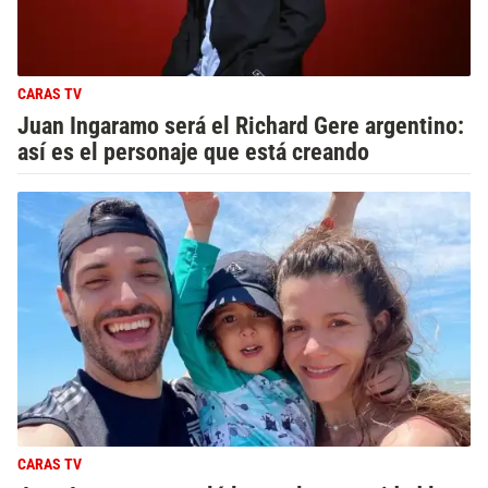
CARAS TV
Juan Ingaramo será el Richard Gere argentino:
así es el personaje que está creando
CARAS TV