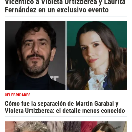
Vicentico a Violeta Urtizberea y Laurita
Fernández en un exclusivo evento
CELEBRIDADES
Cómo fue la separación de Martín Garabal y
Violeta Urtizberea: el detalle menos conocido