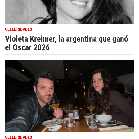
CELEBRIDADES
Violeta Kreimer, la argentina que ganó
el Oscar 2026
CELEBRIDADES