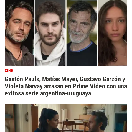
CINE
Gastón Pauls, Matías Mayer, Gustavo Garzón y
Violeta Narvay arrasan en Prime Video con una
exitosa serie argentina-uruguaya