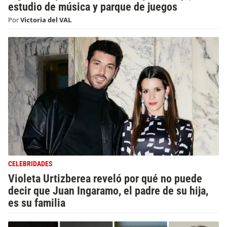
estudio de música y parque de juegos
Por
Victoria del VAL
CELEBRIDADES
Violeta Urtizberea reveló por qué no puede
decir que Juan Ingaramo, el padre de su hija,
es su familia