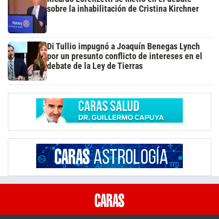
sobre la inhabilitación de Cristina Kirchner
Di Tullio impugnó a Joaquín Benegas Lynch
por un presunto conflicto de intereses en el
debate de la Ley de Tierras