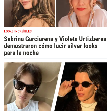
LOOKS INCREÍBLES
Sabrina Garciarena y Violeta Urtizberea
demostraron cómo lucir silver looks
para la noche