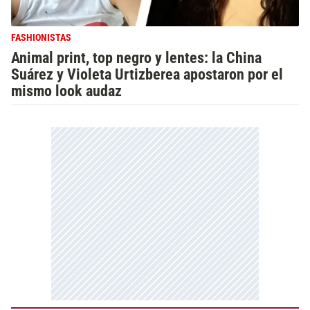
FASHIONISTAS
Animal print, top negro y lentes: la China
Suárez y Violeta Urtizberea apostaron por el
mismo look audaz