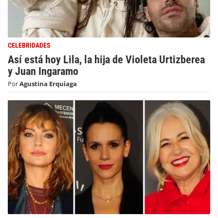
CELEBRIDADES
Así está hoy Lila, la hija de Violeta Urtizberea
y Juan Ingaramo
Por
Agustina Erquiaga