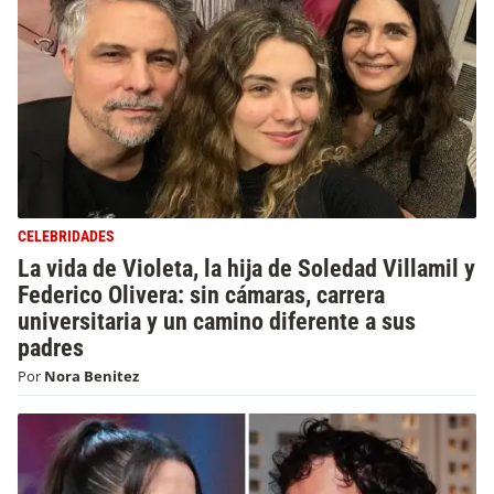
CELEBRIDADES
La vida de Violeta, la hija de Soledad Villamil y
Federico Olivera: sin cámaras, carrera
universitaria y un camino diferente a sus
padres
Por
Nora Benitez