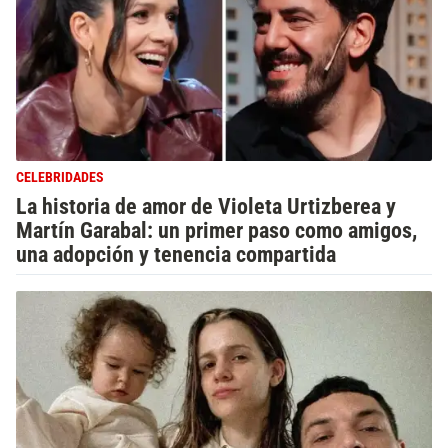
CELEBRIDADES
La historia de amor de Violeta Urtizberea y
Martín Garabal: un primer paso como amigos,
una adopción y tenencia compartida