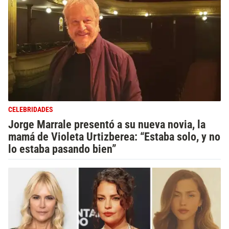
CELEBRIDADES
Jorge Marrale presentó a su nueva novia, la
mamá de Violeta Urtizberea: “Estaba solo, y no
lo estaba pasando bien”