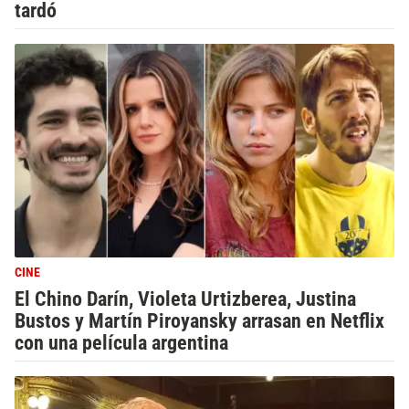
tardó
CINE
El Chino Darín, Violeta Urtizberea, Justina
Bustos y Martín Piroyansky arrasan en Netflix
con una película argentina