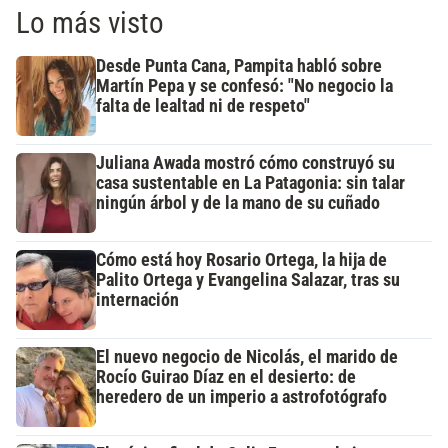
Lo más visto
Desde Punta Cana, Pampita habló sobre
Martín Pepa y se confesó: "No negocio la
falta de lealtad ni de respeto"
Juliana Awada mostró cómo construyó su
casa sustentable en La Patagonia: sin talar
ningún árbol y de la mano de su cuñado
Cómo está hoy Rosario Ortega, la hija de
Palito Ortega y Evangelina Salazar, tras su
internación
El nuevo negocio de Nicolás, el marido de
Rocío Guirao Díaz en el desierto: de
heredero de un imperio a astrofotógrafo