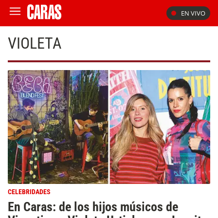
EN VIVO
VIOLETA
CELEBRIDADES
En Caras: de los hijos músicos de