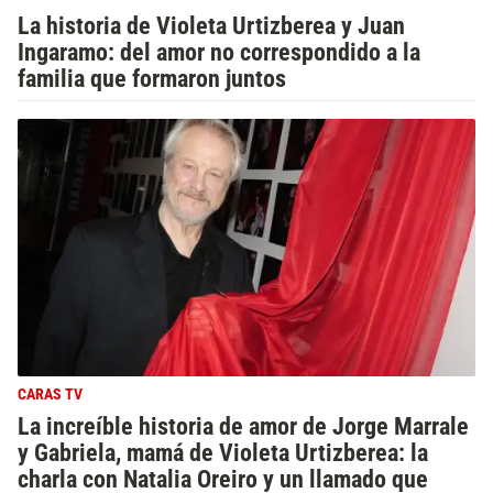
La historia de Violeta Urtizberea y Juan
Ingaramo: del amor no correspondido a la
familia que formaron juntos
CARAS TV
La increíble historia de amor de Jorge Marrale
y Gabriela, mamá de Violeta Urtizberea: la
charla con Natalia Oreiro y un llamado que