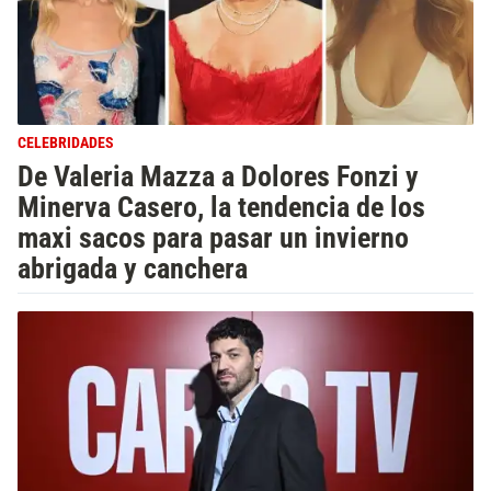
CELEBRIDADES
De Valeria Mazza a Dolores Fonzi y
Minerva Casero, la tendencia de los
maxi sacos para pasar un invierno
abrigada y canchera