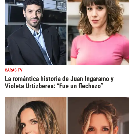
CARAS TV
La romántica historia de Juan Ingaramo y
Violeta Urtizberea: “Fue un flechazo”