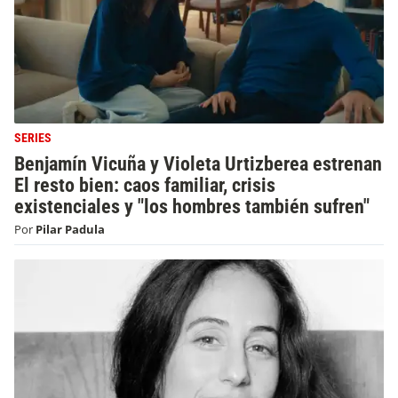
SERIES
Benjamín Vicuña y Violeta Urtizberea estrenan
El resto bien: caos familiar, crisis
existenciales y "los hombres también sufren"
Por
Pilar Padula