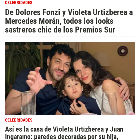
CELEBRIDADES
De Dolores Fonzi y Violeta Urtizberea a
Mercedes Morán, todos los looks
sastreros chic de los Premios Sur
CELEBRIDADES
Así es la casa de Violeta Urtizberea y Juan
Ingaramo: paredes decoradas por su hija,