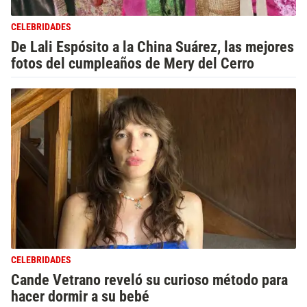
CELEBRIDADES
De Lali Espósito a la China Suárez, las mejores
fotos del cumpleaños de Mery del Cerro
CELEBRIDADES
Cande Vetrano reveló su curioso método para
hacer dormir a su bebé