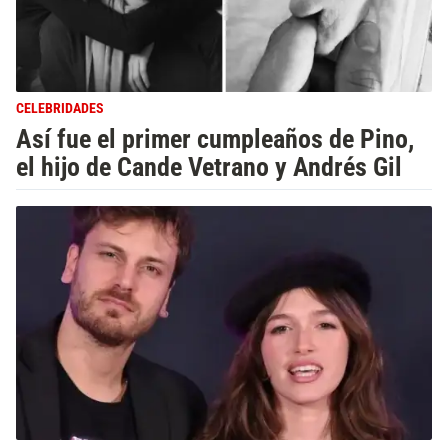
CELEBRIDADES
Así fue el primer cumpleaños de Pino,
el hijo de Cande Vetrano y Andrés Gil