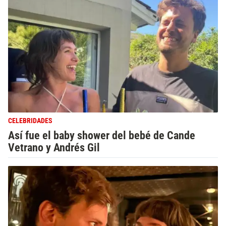
CELEBRIDADES
Así fue el baby shower del bebé de Cande
Vetrano y Andrés Gil