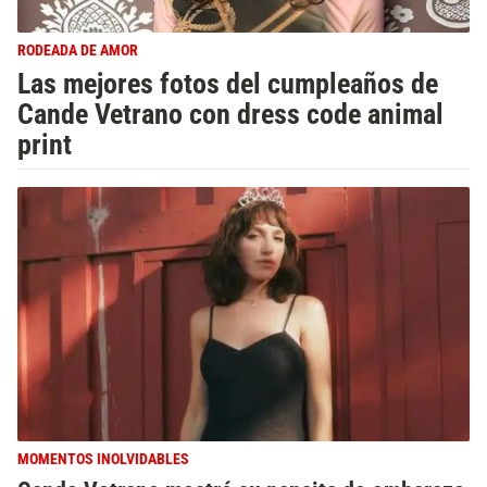
RODEADA DE AMOR
Las mejores fotos del cumpleaños de
Cande Vetrano con dress code animal
print
MOMENTOS INOLVIDABLES