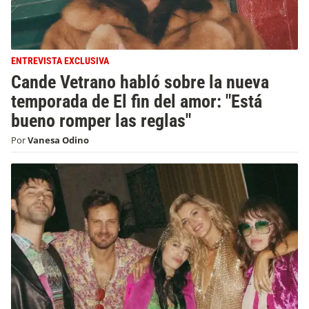
ENTREVISTA EXCLUSIVA
Cande Vetrano habló sobre la nueva
temporada de El fin del amor: "Está
bueno romper las reglas"
Por
Vanesa Odino