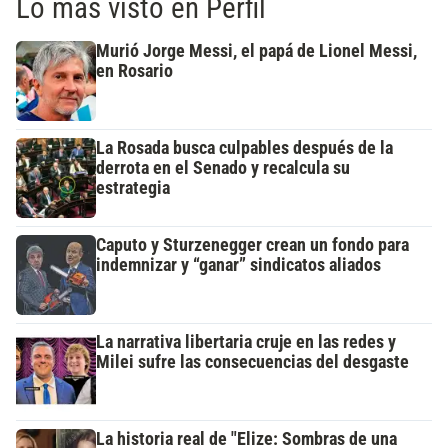
Lo más visto en Perfil
Murió Jorge Messi, el papá de Lionel Messi,
en Rosario
La Rosada busca culpables después de la
derrota en el Senado y recalcula su
estrategia
Caputo y Sturzenegger crean un fondo para
indemnizar y “ganar” sindicatos aliados
La narrativa libertaria cruje en las redes y
Milei sufre las consecuencias del desgaste
La historia real de "Elize: Sombras de una