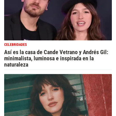
CELEBRIDADES
Así es la casa de Cande Vetrano y Andrés Gil:
minimalista, luminosa e inspirada en la
naturaleza