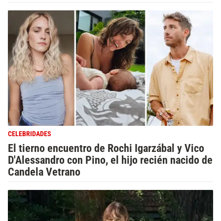
CELEBRIDADES
El tierno encuentro de Rochi Igarzábal y Vico
D'Alessandro con Pino, el hijo recién nacido de
Candela Vetrano