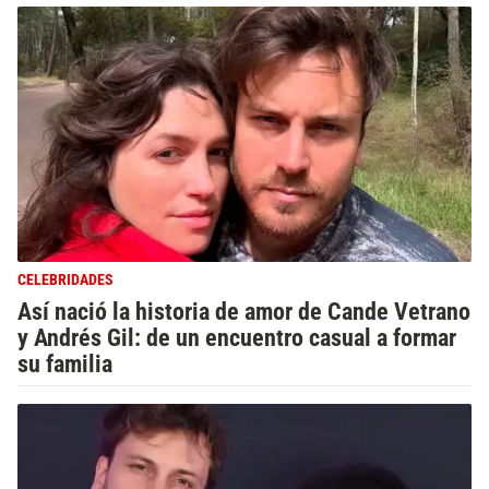
CELEBRIDADES
Así nació la historia de amor de Cande Vetrano
y Andrés Gil: de un encuentro casual a formar
su familia