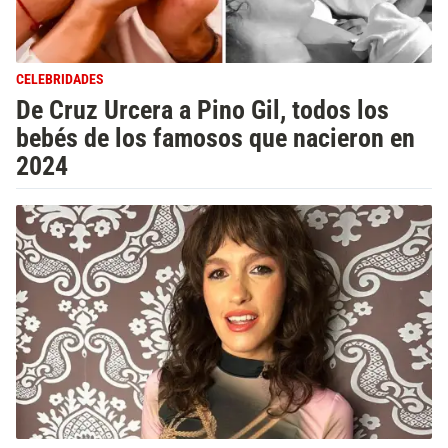
CELEBRIDADES
De Cruz Urcera a Pino Gil, todos los
bebés de los famosos que nacieron en
2024