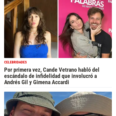
CELEBRIDADES
Por primera vez, Cande Vetrano habló del
escándalo de infidelidad que involucró a
Andrés Gil y Gimena Accardi