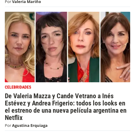
Por
Valeria Mariño
CELEBRIDADES
De Valeria Mazza y Cande Vetrano a Inés
Estévez y Andrea Frigerio: todos los looks en
el estreno de una nueva película argentina en
Netflix
Por
Agustina Erquiaga