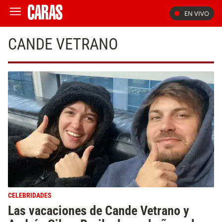
EN VIVO
CANDE VETRANO
CELEBRIDADES
Las vacaciones de Cande Vetrano y