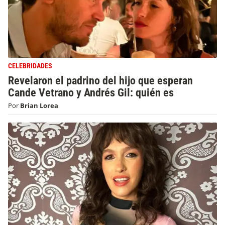
CELEBRIDADES
Revelaron el padrino del hijo que esperan
Cande Vetrano y Andrés Gil: quién es
Por
Brian Lorea