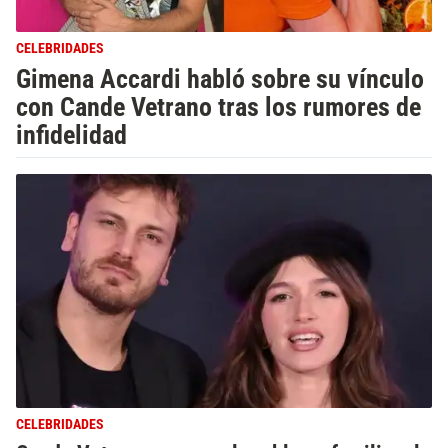
CELEBRIDADES
Gimena Accardi habló sobre su vínculo
con Cande Vetrano tras los rumores de
infidelidad
CELEBRIDADES