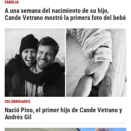
FAMILIA
A una semana del nacimiento de su hijo,
Cande Vetrano mostró la primera foto del bebé
CELEBRIDADES
Nació Pino, el primer hijo de Cande Vetrano y
Andrés Gil