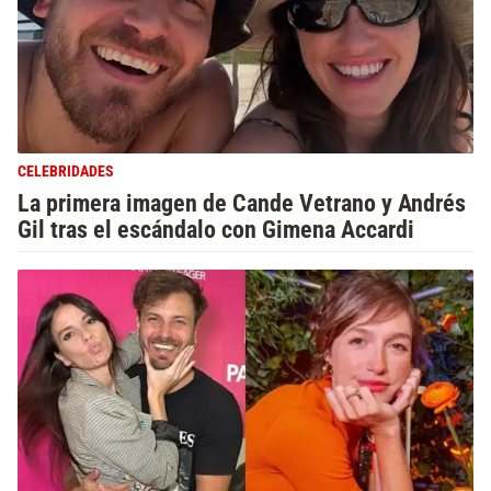
CELEBRIDADES
La primera imagen de Cande Vetrano y Andrés
Gil tras el escándalo con Gimena Accardi