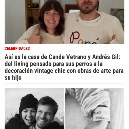
CELEBRIDADES
Así es la casa de Cande Vetrano y Andrés Gil:
del living pensado para sus perros a la
decoración vintage chic con obras de arte para
su hijo