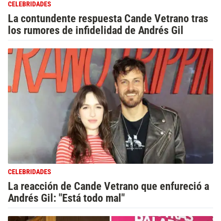
CELEBRIDADES
La contundente respuesta Cande Vetrano tras
los rumores de infidelidad de Andrés Gil
CELEBRIDADES
La reacción de Cande Vetrano que enfureció a
Andrés Gil: "Está todo mal"