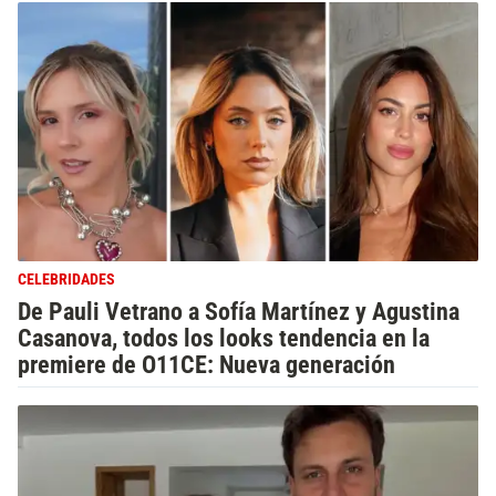
CELEBRIDADES
De Pauli Vetrano a Sofía Martínez y Agustina
Casanova, todos los looks tendencia en la
premiere de O11CE: Nueva generación