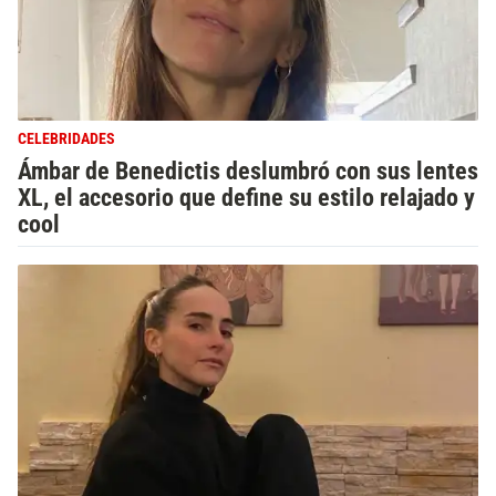
CELEBRIDADES
Ámbar de Benedictis deslumbró con sus lentes
XL, el accesorio que define su estilo relajado y
cool