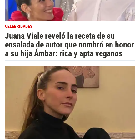
CELEBRIDADES
Juana Viale reveló la receta de su
ensalada de autor que nombró en honor
a su hija Ámbar: rica y apta veganos