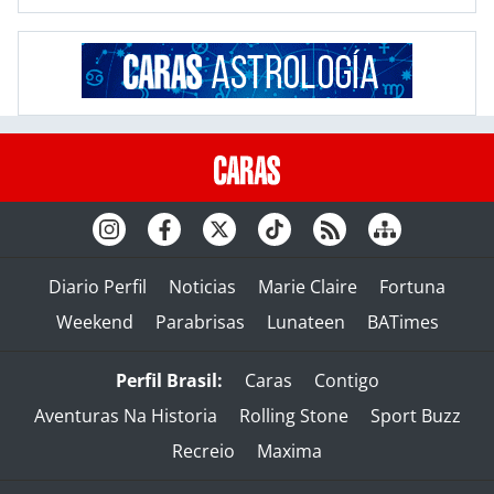
Diario Perfil
Noticias
Marie Claire
Fortuna
Weekend
Parabrisas
Lunateen
BATimes
Perfil Brasil:
Caras
Contigo
Aventuras Na Historia
Rolling Stone
Sport Buzz
Recreio
Maxima