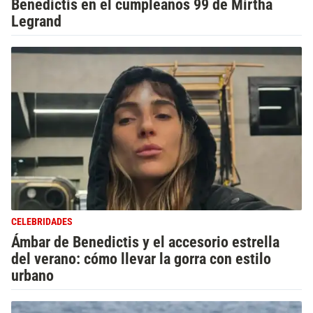
Benedictis en el cumpleaños 99 de Mirtha
Legrand
CELEBRIDADES
Ámbar de Benedictis y el accesorio estrella
del verano: cómo llevar la gorra con estilo
urbano