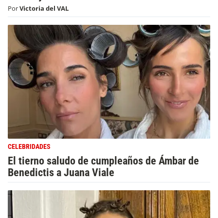
Por
Victoria del VAL
CELEBRIDADES
El tierno saludo de cumpleaños de Ámbar de
Benedictis a Juana Viale