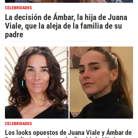
CELEBRIDADES
La decisión de Ámbar, la hija de Juana
Viale, que la aleja de la familia de su
padre
CELEBRIDADES
Los looks opuestos de Juana Viale y Ámbar de