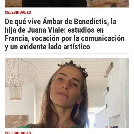
CELEBRIDADES
De qué vive Ámbar de Benedictis, la
hija de Juana Viale: estudios en
Francia, vocación por la comunicación
y un evidente lado artístico
CELEBRIDADES