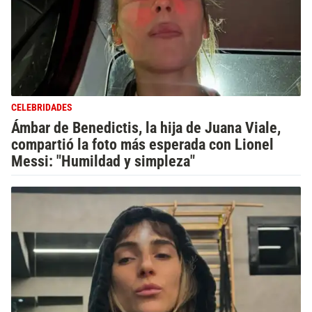
CELEBRIDADES
Ámbar de Benedictis, la hija de Juana Viale,
compartió la foto más esperada con Lionel
Messi: "Humildad y simpleza"