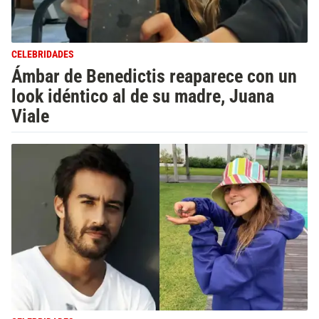
CELEBRIDADES
Ámbar de Benedictis reaparece con un
look idéntico al de su madre, Juana
Viale