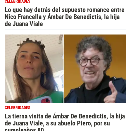
CELEBRIDADES
Lo que hay detrás del supuesto romance entre
Nico Francella y Ámbar De Benedictis, la hija
de Juana Viale
CELEBRIDADES
La tierna visita de Ámbar De Benedictis, la hija
de Juana Viale, a su abuelo Piero, por su
cumpleaños 80