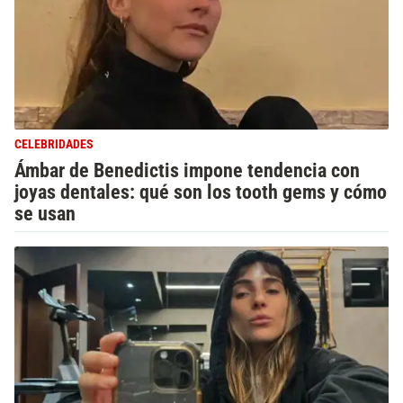
CELEBRIDADES
Ámbar de Benedictis impone tendencia con
joyas dentales: qué son los tooth gems y cómo
se usan