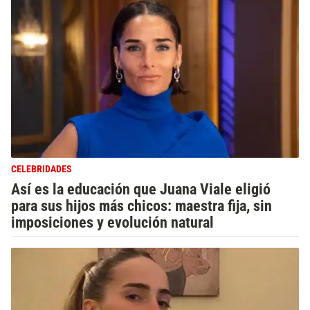
CELEBRIDADES
Así es la educación que Juana Viale eligió
para sus hijos más chicos: maestra fija, sin
imposiciones y evolución natural