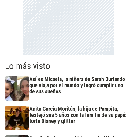
Lo más visto
Así es Micaela, la niñera de Sarah Burlando
que viaja por el mundo y logró cumplir uno
de sus sueños
Anita García Moritán, la hija de Pampita,
festejó sus 5 años con la familia de su papá:
torta Disney y glitter