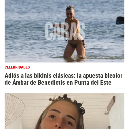
CELEBRIDADES
Adiós a las bikinis clásicas: la apuesta bicolor
de Ámbar de Benedictis en Punta del Este