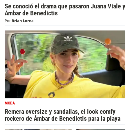
Se conoció el drama que pasaron Juana Viale y
Ámbar de Benedictis
Por
Brian Lorea
MODA
Remera oversize y sandalias, el look comfy
rockero de Ámbar de Benedictis para la playa