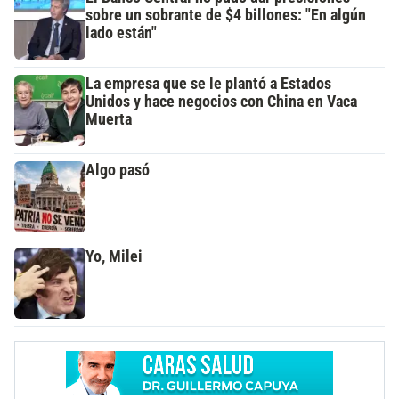
sobre un sobrante de $4 billones: "En algún
lado están"
La empresa que se le plantó a Estados
Unidos y hace negocios con China en Vaca
Muerta
Algo pasó
Yo, Milei