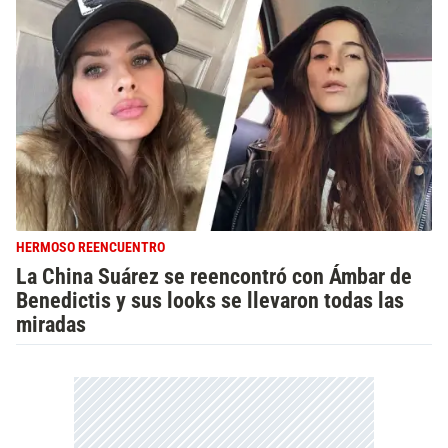
HERMOSO REENCUENTRO
La China Suárez se reencontró con Ámbar de
Benedictis y sus looks se llevaron todas las
miradas