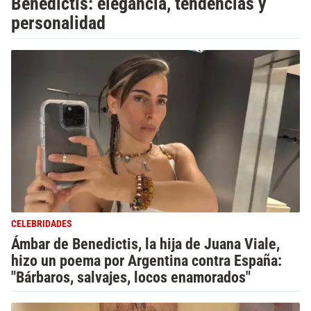
Benedictis: elegancia, tendencias y
personalidad
CELEBRIDADES
Ámbar de Benedictis, la hija de Juana Viale,
hizo un poema por Argentina contra España:
"Bárbaros, salvajes, locos enamorados"