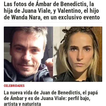
Las fotos de Ámbar de Benedictis, la
hija de Juana Viale, y Valentino, el hijo
de Wanda Nara, en un exclusivo evento
CELEBRIDADES
La nueva vida de Juan de Benedictis, el papá
de Ámbar y ex de Juana Viale: perfil bajo,
artista y naturista