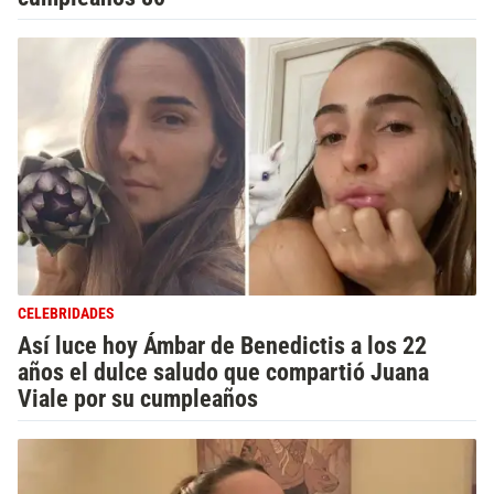
CELEBRIDADES
Así luce hoy Ámbar de Benedictis a los 22
años el dulce saludo que compartió Juana
Viale por su cumpleaños