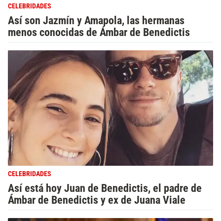
CELEBRIDADES
Así son Jazmín y Amapola, las hermanas
menos conocidas de Ámbar de Benedictis
CELEBRIDADES
Así está hoy Juan de Benedictis, el padre de
Ámbar de Benedictis y ex de Juana Viale