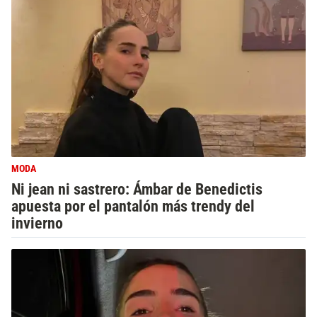
MODA
Ni jean ni sastrero: Ámbar de Benedictis
apuesta por el pantalón más trendy del
invierno