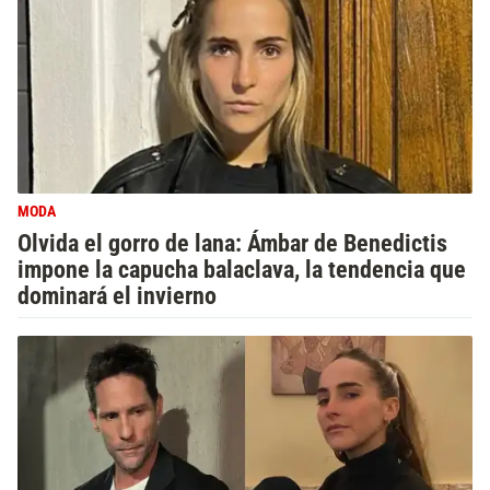
MODA
Olvida el gorro de lana: Ámbar de Benedictis
impone la capucha balaclava, la tendencia que
dominará el invierno