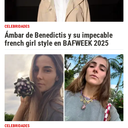
CELEBRIDADES
Ámbar de Benedictis y su impecable
french girl style en BAFWEEK 2025
CELEBRIDADES