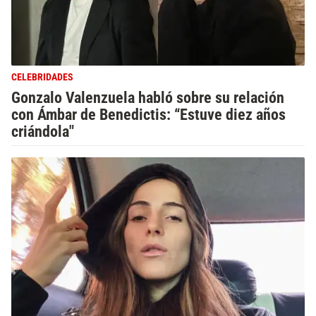
CELEBRIDADES
Gonzalo Valenzuela habló sobre su relación
con Ámbar de Benedictis: “Estuve diez años
criándola"