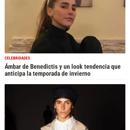
CELEBRIDADES
Ámbar de Benedictis y un look tendencia que
anticipa la temporada de invierno