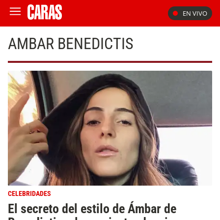
EN VIVO
AMBAR BENEDICTIS
CELEBRIDADES
El secreto del estilo de Ámbar de