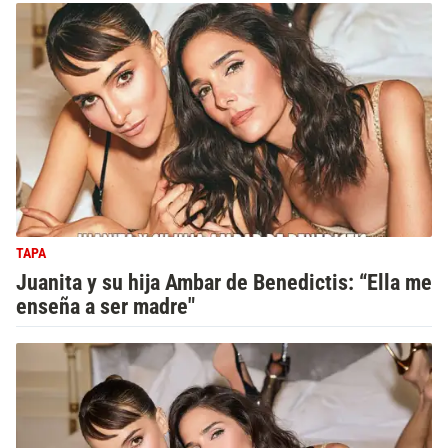
TAPA
Juanita y su hija Ambar de Benedictis: “Ella me
enseña a ser madre"