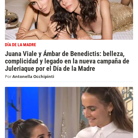
DÍA DE LA MADRE
Juana Viale y Ámbar de Benedictis: belleza,
complicidad y legado en la nueva campaña de
Juleriaque por el Día de la Madre
Por
Antonella Occhipinti