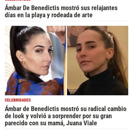
Ámbar De Benedictis mostró sus relajantes
días en la playa y rodeada de arte
CELEBRIDADES
Ámbar de Benedictis mostró su radical cambio
de look y volvió a sorprender por su gran
parecido con su mamá, Juana Viale