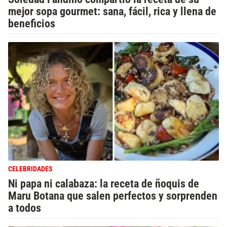
mejor sopa gourmet: sana, fácil, rica y llena de
beneficios
CELEBRIDADES
Ni papa ni calabaza: la receta de ñoquis de
Maru Botana que salen perfectos y sorprenden
a todos