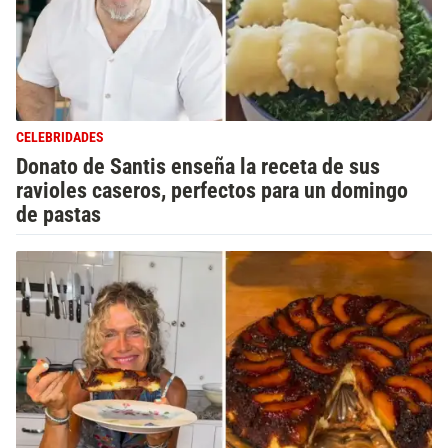
CELEBRIDADES
Donato de Santis enseña la receta de sus
ravioles caseros, perfectos para un domingo
de pastas