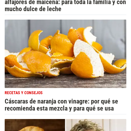
alfajores de maicena: para toda la familia y con
mucho dulce de leche
RECETAS Y CONSEJOS
Cáscaras de naranja con vinagre: por qué se
recomienda esta mezcla y para qué se usa