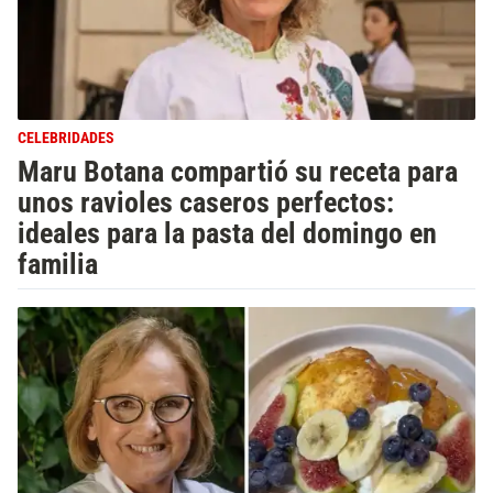
CELEBRIDADES
Maru Botana compartió su receta para
unos ravioles caseros perfectos:
ideales para la pasta del domingo en
familia