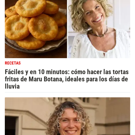
RECETAS
Fáciles y en 10 minutos: cómo hacer las tortas
fritas de Maru Botana, ideales para los días de
lluvia