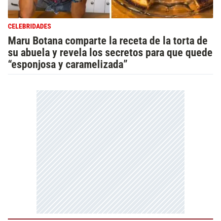
CELEBRIDADES
Maru Botana comparte la receta de la torta de
su abuela y revela los secretos para que quede
“esponjosa y caramelizada”