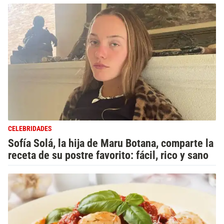
CELEBRIDADES
Sofía Solá, la hija de Maru Botana, comparte la
receta de su postre favorito: fácil, rico y sano