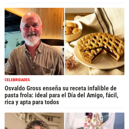
CELEBRIDADES
Osvaldo Gross enseña su receta infalible de
pasta frola: ideal para el Día del Amigo, fácil,
rica y apta para todos