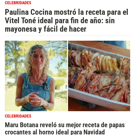
CELEBRIDADES
Paulina Cocina mostró la receta para el
Vitel Toné ideal para fin de año: sin
mayonesa y fácil de hacer
CELEBRIDADES
Maru Botana reveló su mejor receta de papas
crocantes al horno ideal para Navidad