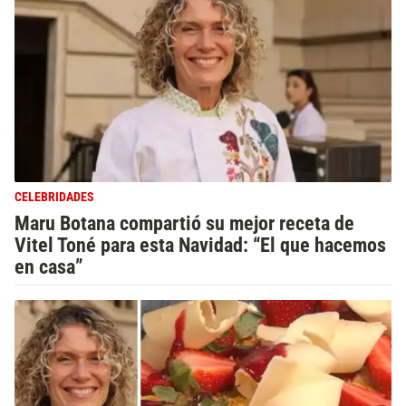
CELEBRIDADES
Maru Botana compartió su mejor receta de
Vitel Toné para esta Navidad: “El que hacemos
en casa”