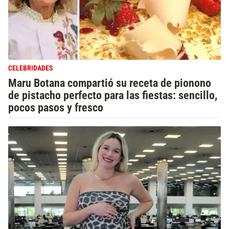
CELEBRIDADES
Maru Botana compartió su receta de pionono
de pistacho perfecto para las fiestas: sencillo,
pocos pasos y fresco