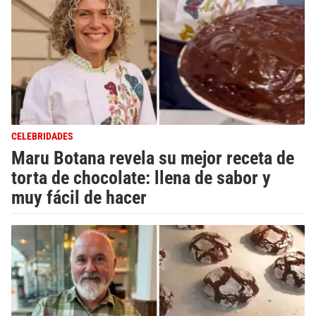
CELEBRIDADES
Maru Botana revela su mejor receta de
torta de chocolate: llena de sabor y
muy fácil de hacer