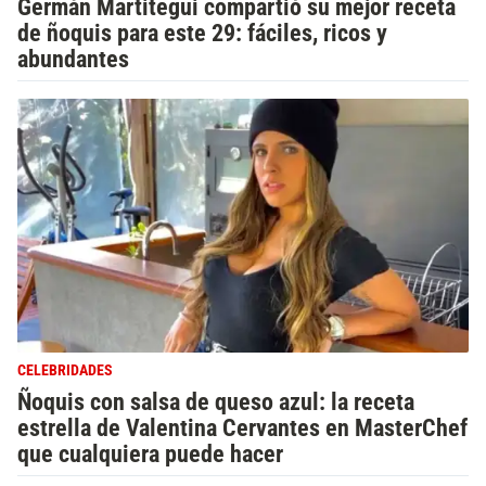
Germán Martitegui compartió su mejor receta
de ñoquis para este 29: fáciles, ricos y
abundantes
CELEBRIDADES
Ñoquis con salsa de queso azul: la receta
estrella de Valentina Cervantes en MasterChef
que cualquiera puede hacer