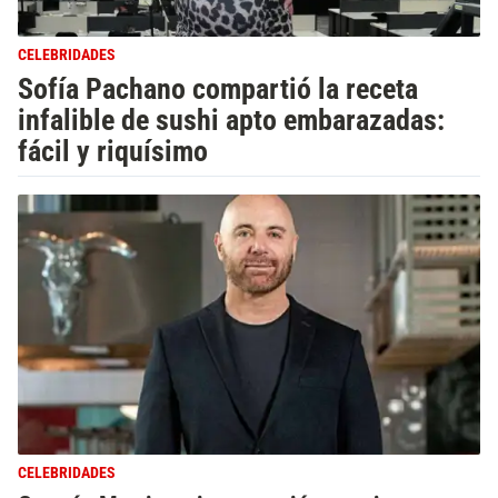
CELEBRIDADES
Sofía Pachano compartió la receta
infalible de sushi apto embarazadas:
fácil y riquísimo
CELEBRIDADES