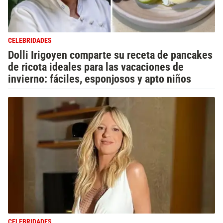
CELEBRIDADES
Dolli Irigoyen comparte su receta de pancakes
de ricota ideales para las vacaciones de
invierno: fáciles, esponjosos y apto niños
CELEBRIDADES