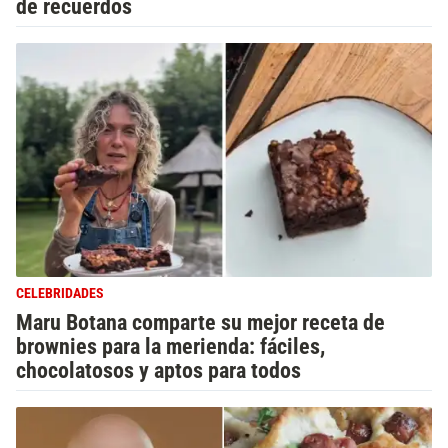
de recuerdos
CELEBRIDADES
Maru Botana comparte su mejor receta de
brownies para la merienda: fáciles,
chocolatosos y aptos para todos