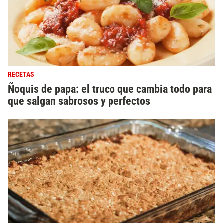
RECETAS
Ñoquis de papa: el truco que cambia todo para
que salgan sabrosos y perfectos