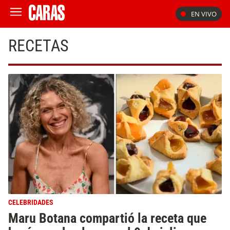
EN VIVO
RECETAS
CELEBRIDADES
Maru Botana compartió la receta que