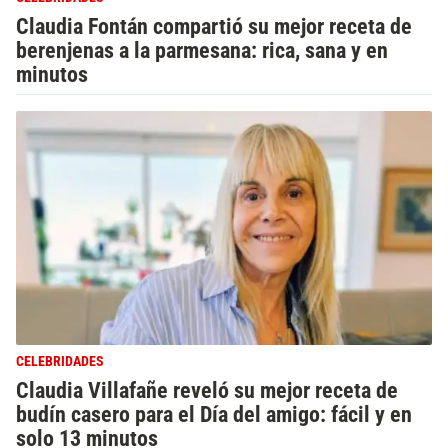
Claudia Fontán compartió su mejor receta de
berenjenas a la parmesana: rica, sana y en
minutos
CELEBRIDADES
Claudia Villafañe reveló su mejor receta de
budín casero para el Día del amigo: fácil y en
solo 13 minutos