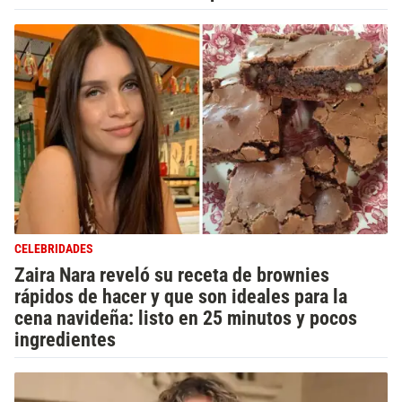
CELEBRIDADES
Zaira Nara reveló su receta de brownies
rápidos de hacer y que son ideales para la
cena navideña: listo en 25 minutos y pocos
ingredientes