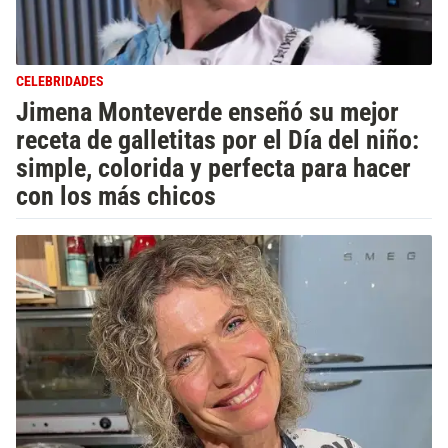
CELEBRIDADES
Jimena Monteverde enseñó su mejor
receta de galletitas por el Día del niño:
simple, colorida y perfecta para hacer
con los más chicos