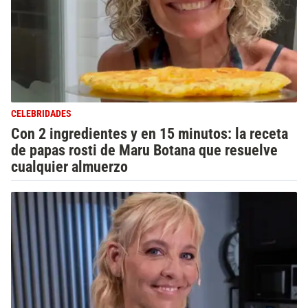
CELEBRIDADES
Con 2 ingredientes y en 15 minutos: la receta
de papas rosti de Maru Botana que resuelve
cualquier almuerzo