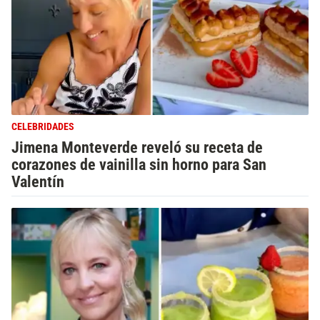
CELEBRIDADES
Jimena Monteverde reveló su receta de
corazones de vainilla sin horno para San
Valentín