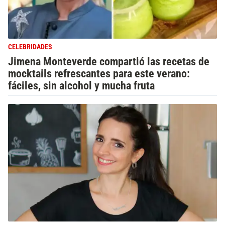
CELEBRIDADES
Jimena Monteverde compartió las recetas de
mocktails refrescantes para este verano:
fáciles, sin alcohol y mucha fruta