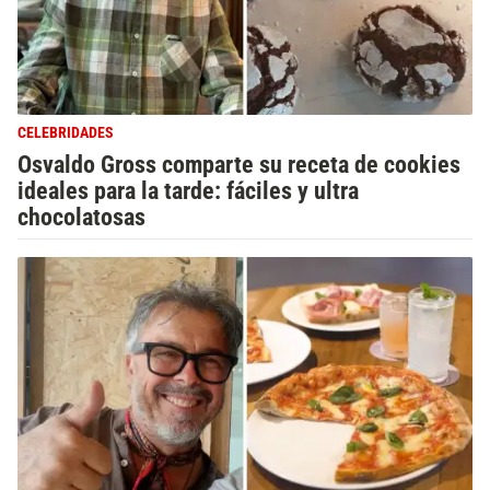
CELEBRIDADES
Osvaldo Gross comparte su receta de cookies
ideales para la tarde: fáciles y ultra
chocolatosas