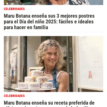
CELEBRIDADES
Maru Botana enseña sus 3 mejores postres
para el Día del niño 2025: fáciles e ideales
para hacer en familia
CELEBRIDADES
Maru Botana enseña su receta preferida de