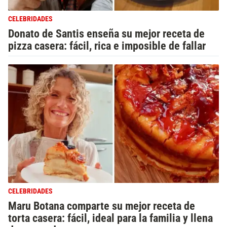
CELEBRIDADES
Donato de Santis enseña su mejor receta de
pizza casera: fácil, rica e imposible de fallar
CELEBRIDADES
Maru Botana comparte su mejor receta de
torta casera: fácil, ideal para la familia y llena