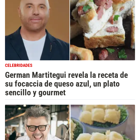
CELEBRIDADES
German Martitegui revela la receta de
su focaccia de queso azul, un plato
sencillo y gourmet