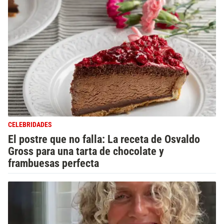
CELEBRIDADES
El postre que no falla: La receta de Osvaldo
Gross para una tarta de chocolate y
frambuesas perfecta