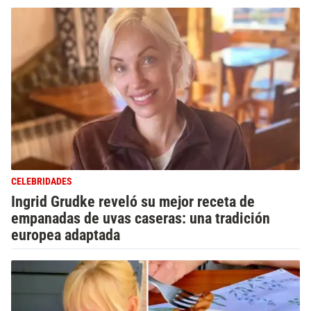
CELEBRIDADES
Ingrid Grudke reveló su mejor receta de
empanadas de uvas caseras: una tradición
europea adaptada