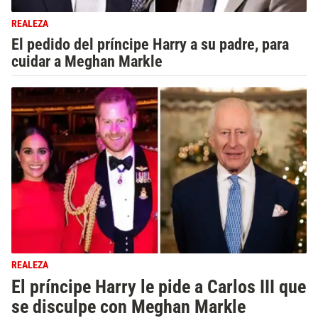
REALEZA
El pedido del príncipe Harry a su padre, para
cuidar a Meghan Markle
REALEZA
El príncipe Harry le pide a Carlos III que
se disculpe con Meghan Markle