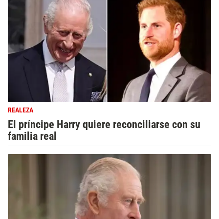
REALEZA
El príncipe Harry quiere reconciliarse con su
familia real