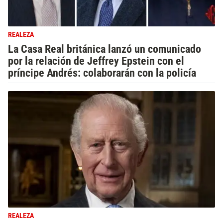
REALEZA
La Casa Real británica lanzó un comunicado
por la relación de Jeffrey Epstein con el
príncipe Andrés: colaborarán con la policía
REALEZA