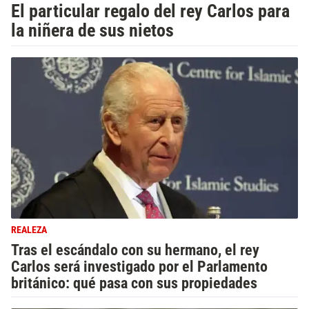
El particular regalo del rey Carlos para
la niñera de sus nietos
REALEZA
Tras el escándalo con su hermano, el rey
Carlos será investigado por el Parlamento
británico: qué pasa con sus propiedades