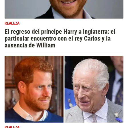
REALEZA
El regreso del príncipe Harry a Inglaterra: el
particular encuentro con el rey Carlos y la
ausencia de William
REALEZA