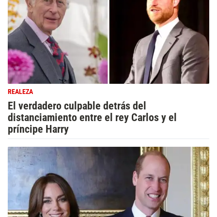
REALEZA
El verdadero culpable detrás del
distanciamiento entre el rey Carlos y el
príncipe Harry