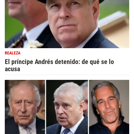
REALEZA
El príncipe Andrés detenido: de qué se lo
acusa