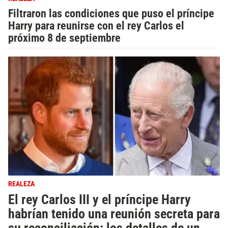
Filtraron las condiciones que puso el príncipe
Harry para reunirse con el rey Carlos el
próximo 8 de septiembre
REALEZA
El rey Carlos III y el príncipe Harry
habrían tenido una reunión secreta para