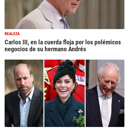
REALEZA
Carlos III, en la cuerda floja por los polémicos
negocios de su hermano Andrés