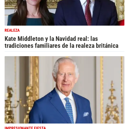
REALEZA
Kate Middleton y la Navidad real: las
tradiciones familiares de la realeza británica
IMPRESIONANTE FIESTA