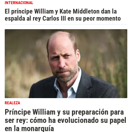
INTERNACIONAL
El príncipe William y Kate Middleton dan la
espalda al rey Carlos III en su peor momento
REALEZA
Príncipe William y su preparación para
ser rey: cómo ha evolucionado su papel
en la monarquía