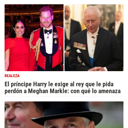
REALEZA
El príncipe Harry le exige al rey que le pida
perdón a Meghan Markle: con qué lo amenaza