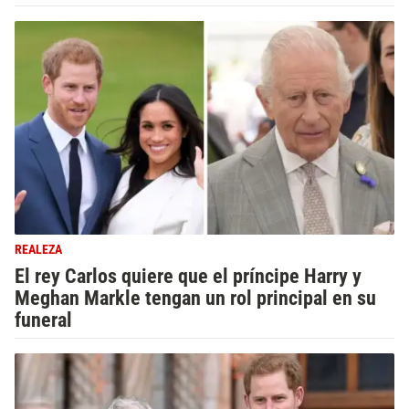
REALEZA
El rey Carlos quiere que el príncipe Harry y
Meghan Markle tengan un rol principal en su
funeral