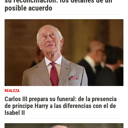
su reconciliación: los detalles de un
posible acuerdo
REALEZA
Carlos III prepara su funeral: de la presencia
de príncipe Harry a las diferencias con el de
Isabel II