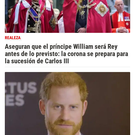
REALEZA
Aseguran que el príncipe William será Rey
antes de lo previsto: la corona se prepara para
la sucesión de Carlos III