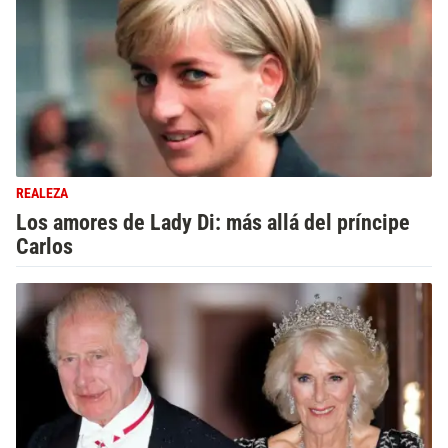
REALEZA
Los amores de Lady Di: más allá del príncipe
Carlos