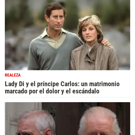
REALEZA
Lady Di y el príncipe Carlos: un matrimonio
marcado por el dolor y el escándalo