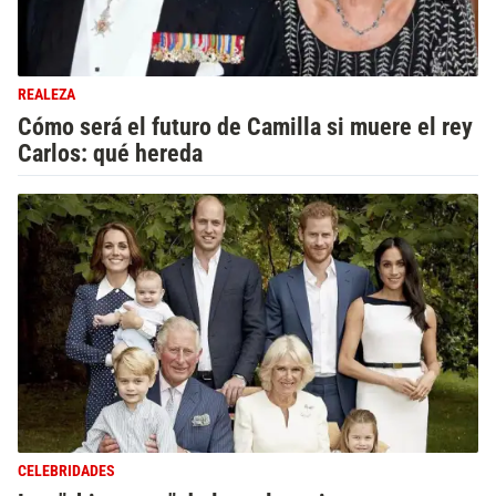
REALEZA
Cómo será el futuro de Camilla si muere el rey
Carlos: qué hereda
CELEBRIDADES