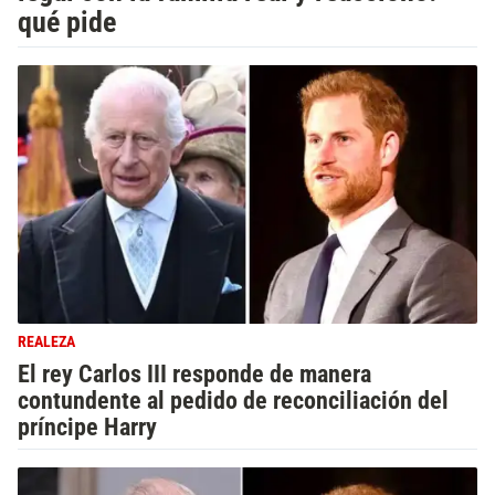
qué pide
REALEZA
El rey Carlos III responde de manera
contundente al pedido de reconciliación del
príncipe Harry