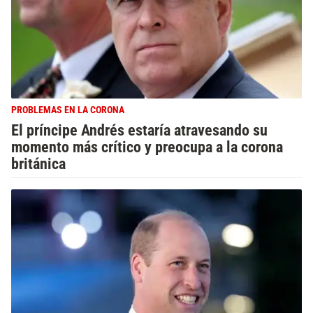
PROBLEMAS EN LA CORONA
El príncipe Andrés estaría atravesando su
momento más crítico y preocupa a la corona
británica