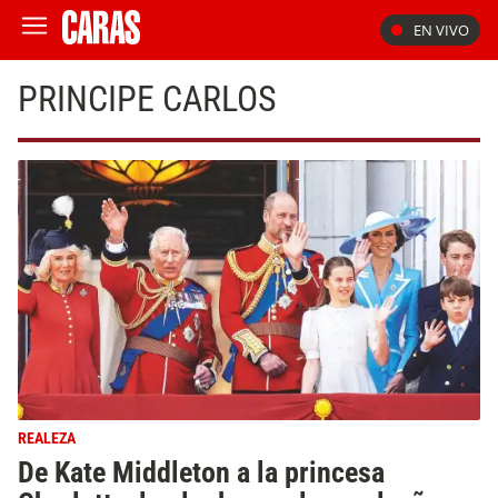
EN VIVO
PRINCIPE CARLOS
REALEZA
De Kate Middleton a la princesa