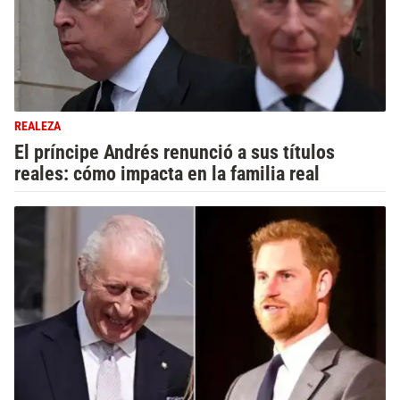
REALEZA
El príncipe Andrés renunció a sus títulos
reales: cómo impacta en la familia real