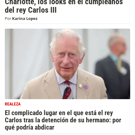
Charlotte, los looks en el cumpleaños
del rey Carlos III
Por
Karina Lopez
REALEZA
El complicado lugar en el que está el rey
Carlos tras la detención de su hermano: por
qué podría abdicar