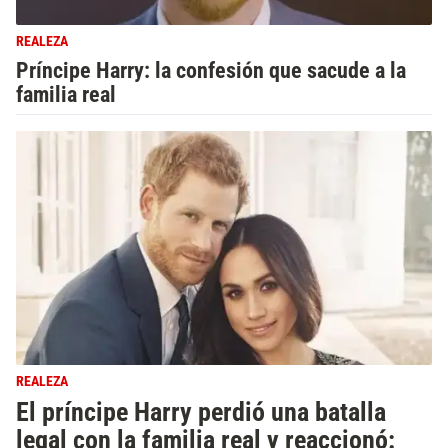
REALEZA
Príncipe Harry: la confesión que sacude a la
familia real
REALEZA
El príncipe Harry perdió una batalla
legal con la familia real y reaccionó: