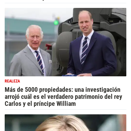
REALEZA
Más de 5000 propiedades: una investigación
arrojó cuál es el verdadero patrimonio del rey
Carlos y el príncipe William