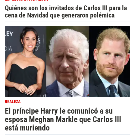
Quiénes son los invitados de Carlos III para la
cena de Navidad que generaron polémica
REALEZA
El príncipe Harry le comunicó a su
esposa Meghan Markle que Carlos III
está muriendo