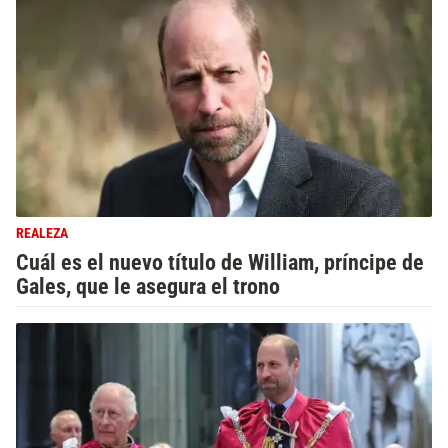
REALEZA
Cuál es el nuevo título de William, príncipe de
Gales, que le asegura el trono