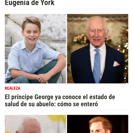
Eugenia de York
REALEZA
El príncipe George ya conoce el estado de
salud de su abuelo: cómo se enteró