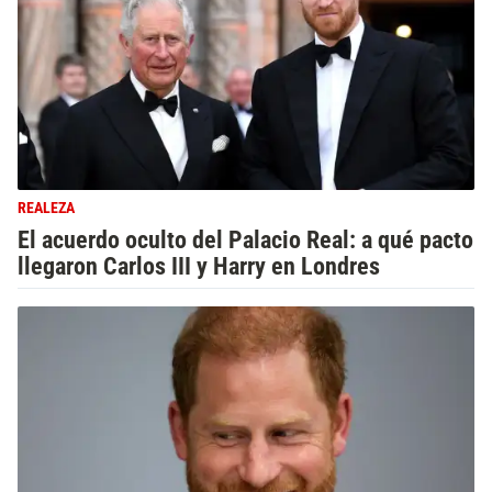
REALEZA
El acuerdo oculto del Palacio Real: a qué pacto
llegaron Carlos III y Harry en Londres