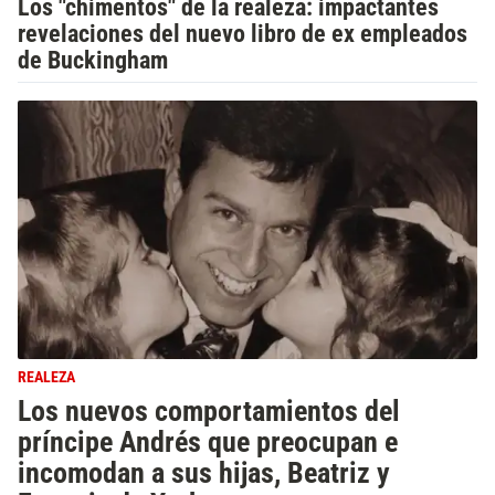
Los "chimentos" de la realeza: impactantes
revelaciones del nuevo libro de ex empleados
de Buckingham
REALEZA
Los nuevos comportamientos del
príncipe Andrés que preocupan e
incomodan a sus hijas, Beatriz y