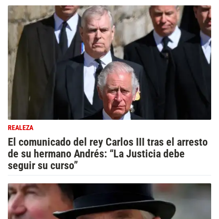
REALEZA
El comunicado del rey Carlos III tras el arresto
de su hermano Andrés: “La Justicia debe
seguir su curso”