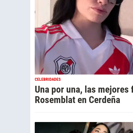
CELEBRIDADES
Una por una, las mejores 
Rosemblat en Cerdeña