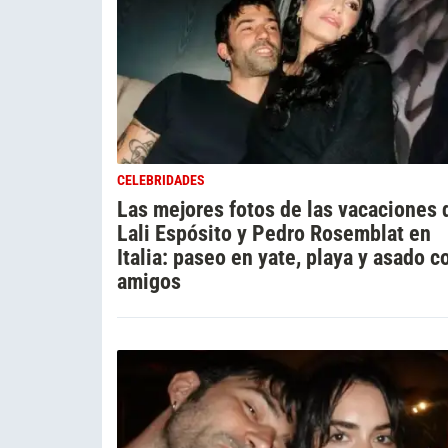
CELEBRIDADES
Las mejores fotos de las vacaciones 
Lali Espósito y Pedro Rosemblat en
Italia: paseo en yate, playa y asado c
amigos