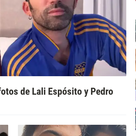
fotos de Lali Espósito y Pedro