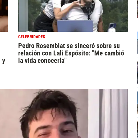
CELEBRIDADES
Pedro Rosemblat se sinceró sobre su
relación con Lali Espósito: "Me cambió
 y
la vida conocerla"