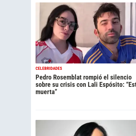
CELEBRIDADES
Pedro Rosemblat rompió el silencio
sobre su crisis con Lali Espósito: “Es
muerta”