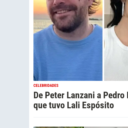
CELEBRIDADES
De Peter Lanzani a Pedro
que tuvo Lali Espósito