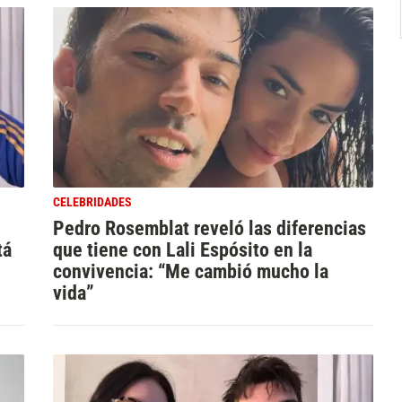
CELEBRIDADES
Pedro Rosemblat reveló las diferencias
tá
que tiene con Lali Espósito en la
convivencia: “Me cambió mucho la
vida”