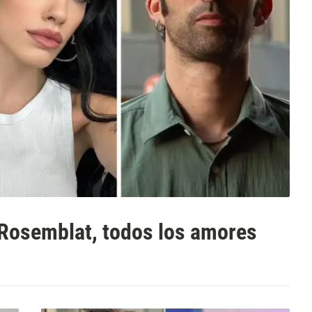
 Rosemblat, todos los amores