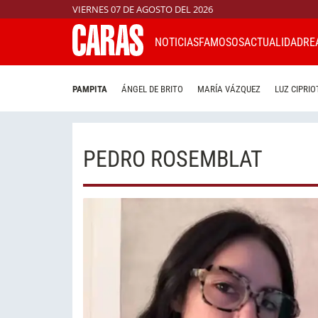
VIERNES 07 DE AGOSTO DEL 2026
NOTICIAS
FAMOSOS
ACTUALIDAD
RE
PAMPITA
ÁNGEL DE BRITO
MARÍA VÁZQUEZ
LUZ CIPRIO
PEDRO ROSEMBLAT