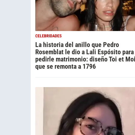
CELEBRIDADES
La historia del anillo que Pedro
Rosemblat le dio a Lali Espósito para
pedirle matrimonio: diseño Toi et Moi
que se remonta a 1796