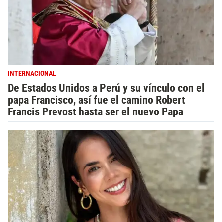
INTERNACIONAL
De Estados Unidos a Perú y su vínculo con el
papa Francisco, así fue el camino Robert
Francis Prevost hasta ser el nuevo Papa