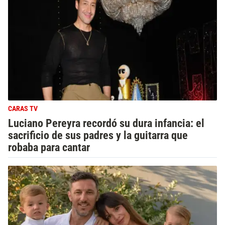
CARAS TV
Luciano Pereyra recordó su dura infancia: el
sacrificio de sus padres y la guitarra que
robaba para cantar