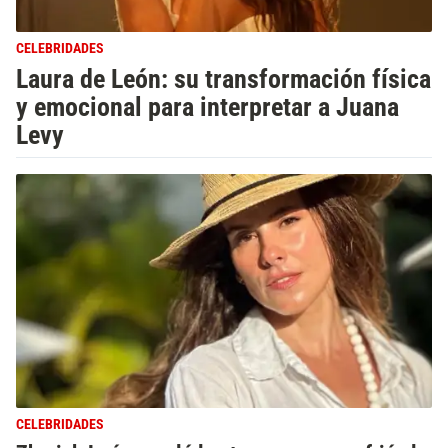
CELEBRIDADES
Laura de León: su transformación física
y emocional para interpretar a Juana
Levy
CELEBRIDADES