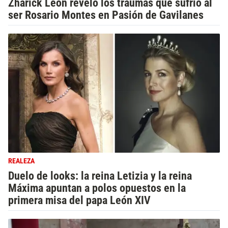
Zharick León reveló los traumas que sufrió al
ser Rosario Montes en Pasión de Gavilanes
REALEZA
Duelo de looks: la reina Letizia y la reina
Máxima apuntan a polos opuestos en la
primera misa del papa León XIV