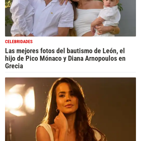
CELEBRIDADES
Las mejores fotos del bautismo de León, el
hijo de Pico Mónaco y Diana Arnopoulos en
Grecia