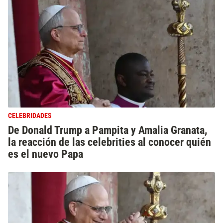
CELEBRIDADES
De Donald Trump a Pampita y Amalia Granata,
la reacción de las celebrities al conocer quién
es el nuevo Papa