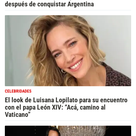
después de conquistar Argentina
CELEBRIDADES
El look de Luisana Lopilato para su encuentro
con el papa León XIV: “Acá, camino al
Vaticano”