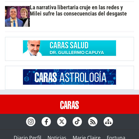
La narrativa libertaria cruje en las redes y
Milei sufre las consecuencias del desgaste
Diario Perfil
Noticias
Marie Claire
Fortuna