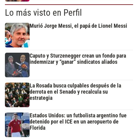
Lo más visto en Perfil
Murió Jorge Messi, el papá de Lionel Messi
Caputo y Sturzenegger crean un fondo para
indemnizar y “ganar” sindicatos aliados
La Rosada busca culpables después de la
derrota en el Senado y recalcula su
estrategia
Estados Unidos: un futbolista argentino fue
detenido por el ICE en un aeropuerto de
Florida