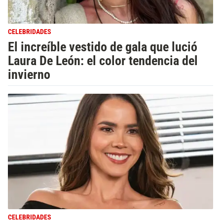
CELEBRIDADES
El increíble vestido de gala que lució
Laura De León: el color tendencia del
invierno
CELEBRIDADES