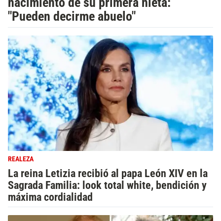
nacimiento de su primera nieta:
"Pueden decirme abuelo"
REALEZA
La reina Letizia recibió al papa León XIV en la
Sagrada Familia: look total white, bendición y
máxima cordialidad