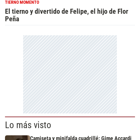
TIERNO MOMENTO
El tierno y divertido de Felipe, el hijo de Flor
Peña
Lo más visto
Camiseta y minifalda cuadrillé: Gime Accardi