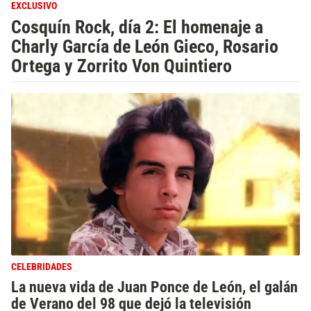
EXCLUSIVO
Cosquín Rock, día 2: El homenaje a
Charly García de León Gieco, Rosario
Ortega y Zorrito Von Quintiero
CELEBRIDADES
La nueva vida de Juan Ponce de León, el galán
de Verano del 98 que dejó la televisión