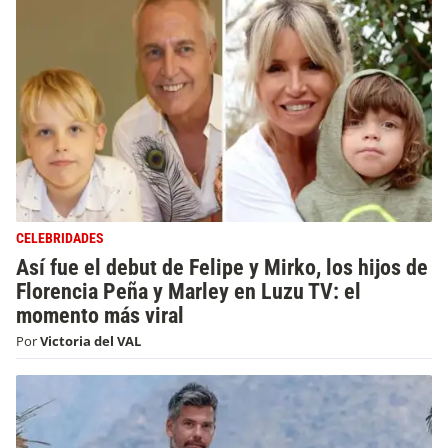
CELEBRIDADES
Así fue el debut de Felipe y Mirko, los hijos de
Florencia Peña y Marley en Luzu TV: el
momento más viral
Por
Victoria del VAL