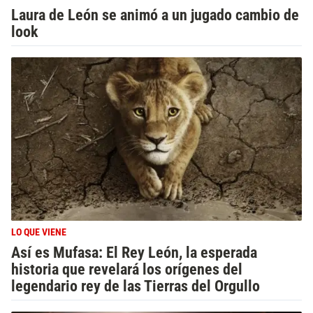
Laura de León se animó a un jugado cambio de
look
LO QUE VIENE
Así es Mufasa: El Rey León, la esperada
historia que revelará los orígenes del
legendario rey de las Tierras del Orgullo