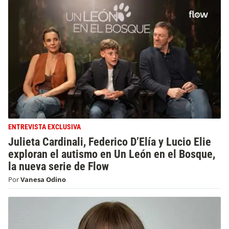
ENTREVISTA EXCLUSIVA
Julieta Cardinali, Federico D’Elía y Lucio Elie
exploran el autismo en Un León en el Bosque,
la nueva serie de Flow
Por
Vanesa Odino