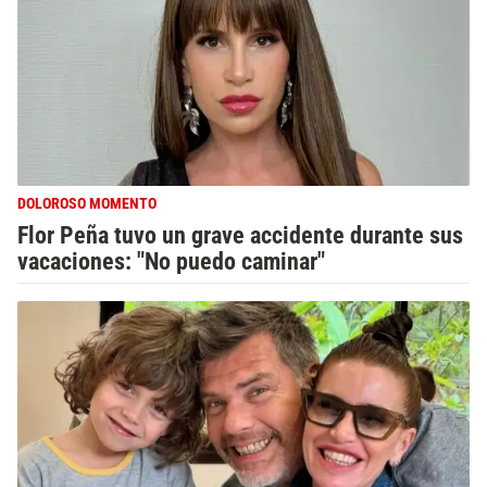
DOLOROSO MOMENTO
Flor Peña tuvo un grave accidente durante sus
vacaciones: "No puedo caminar"