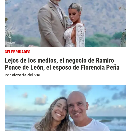
CELEBRIDADES
Lejos de los medios, el negocio de Ramiro
Ponce de León, el esposo de Florencia Peña
Por
Victoria del VAL