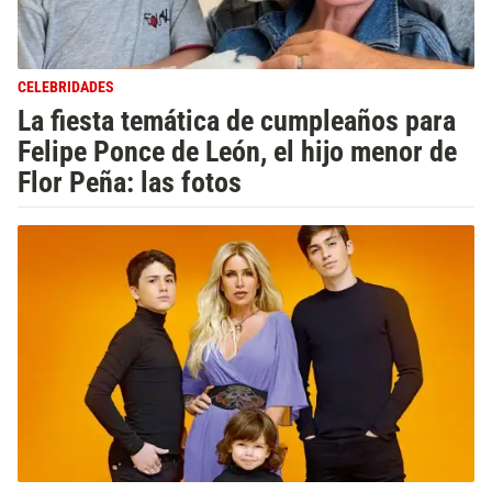
CELEBRIDADES
La fiesta temática de cumpleaños para
Felipe Ponce de León, el hijo menor de
Flor Peña: las fotos