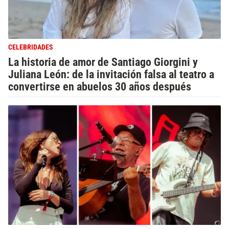
CELEBRIDADES
La historia de amor de Santiago Giorgini y
Juliana León: de la invitación falsa al teatro a
convertirse en abuelos 30 años después