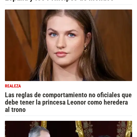
REALEZA
Las reglas de comportamiento no oficiales que
debe tener la princesa Leonor como heredera
al trono