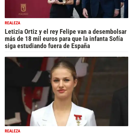
REALEZA
Letizia Ortiz y el rey Felipe van a desembolsar
más de 18 mil euros para que la infanta Sofía
siga estudiando fuera de España
REALEZA