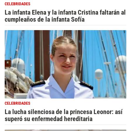
CELEBRIDADES
La infanta Elena y la infanta Cristina faltarán al
cumpleaños de la infanta Sofía
CELEBRIDADES
La lucha silenciosa de la princesa Leonor: así
superó su enfermedad hereditaria