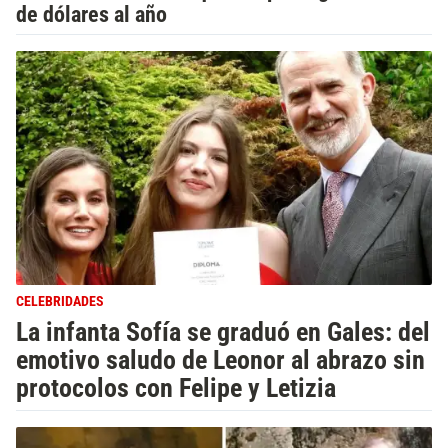
de dólares al año
CELEBRIDADES
La infanta Sofía se graduó en Gales: del
emotivo saludo de Leonor al abrazo sin
protocolos con Felipe y Letizia