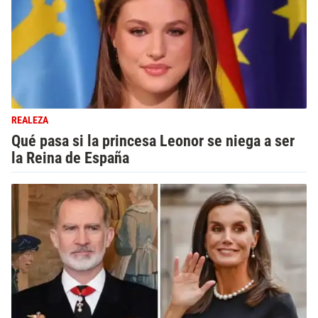
REALEZA
Qué pasa si la princesa Leonor se niega a ser
la Reina de España