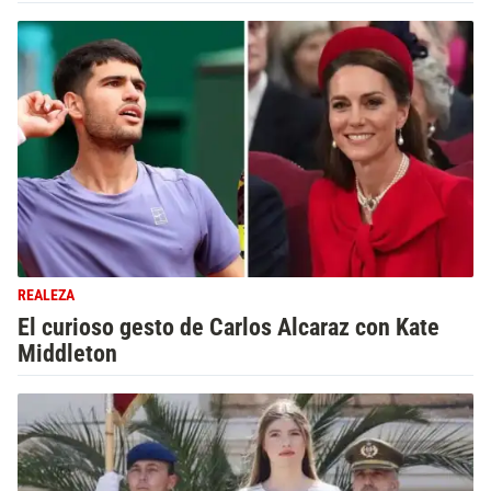
REALEZA
El curioso gesto de Carlos Alcaraz con Kate
Middleton