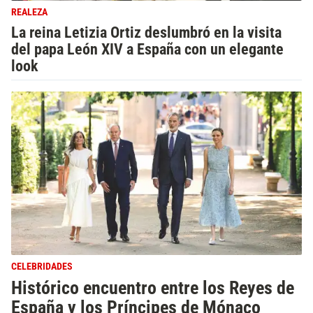
REALEZA
La reina Letizia Ortiz deslumbró en la visita
del papa León XIV a España con un elegante
look
CELEBRIDADES
Histórico encuentro entre los Reyes de
España y los Príncipes de Mónaco