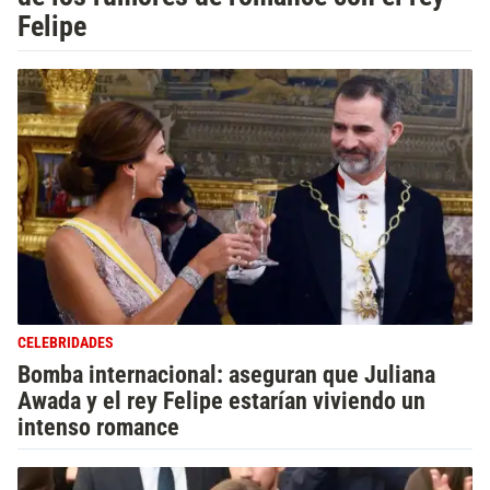
Felipe
CELEBRIDADES
Bomba internacional: aseguran que Juliana
Awada y el rey Felipe estarían viviendo un
intenso romance