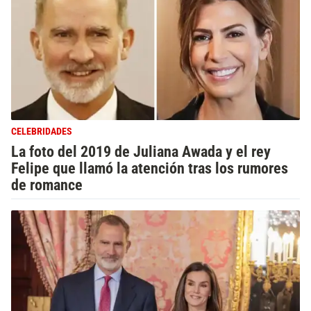
CELEBRIDADES
La foto del 2019 de Juliana Awada y el rey
Felipe que llamó la atención tras los rumores
de romance