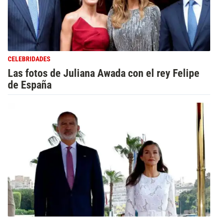
CELEBRIDADES
Las fotos de Juliana Awada con el rey Felipe
de España