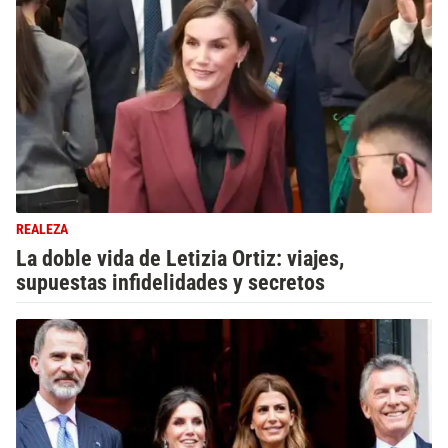
REALEZA
La doble vida de Letizia Ortiz: viajes,
supuestas infidelidades y secretos