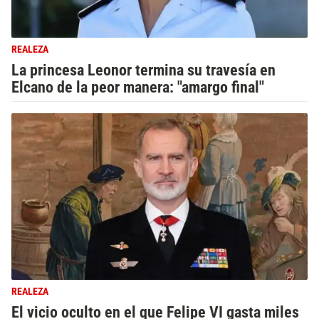
REALEZA
La princesa Leonor termina su travesía en
Elcano de la peor manera: "amargo final"
REALEZA
El vicio oculto en el que Felipe VI gasta miles