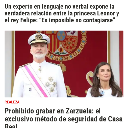
Un experto en lenguaje no verbal expone la
verdadera relación entre la princesa Leonor y
el rey Felipe: “Es imposible no contagiarse”
REALEZA
Prohibido grabar en Zarzuela: el
exclusivo método de seguridad de Casa
Real