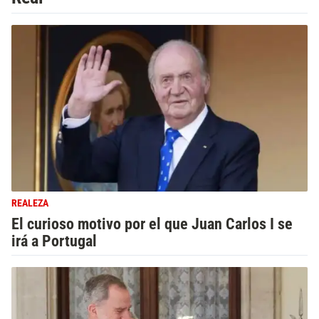
REALEZA
El curioso motivo por el que Juan Carlos I se
irá a Portugal