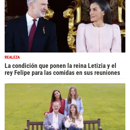
REALEZA
La condición que ponen la reina Letizia y el
rey Felipe para las comidas en sus reuniones