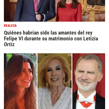
REALEZA
Quiénes habrían sido las amantes del rey
Felipe VI durante su matrimonio con Letizia
Ortiz