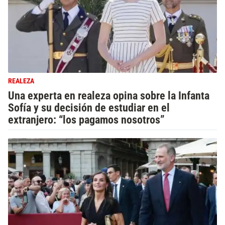
REALEZA
Una experta en realeza opina sobre la Infanta
Sofía y su decisión de estudiar en el
extranjero: “los pagamos nosotros”