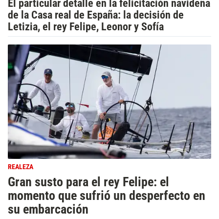
El particular detalle en la felicitación navideña
de la Casa real de España: la decisión de
Letizia, el rey Felipe, Leonor y Sofía
REALEZA
Gran susto para el rey Felipe: el
momento que sufrió un desperfecto en
su embarcación