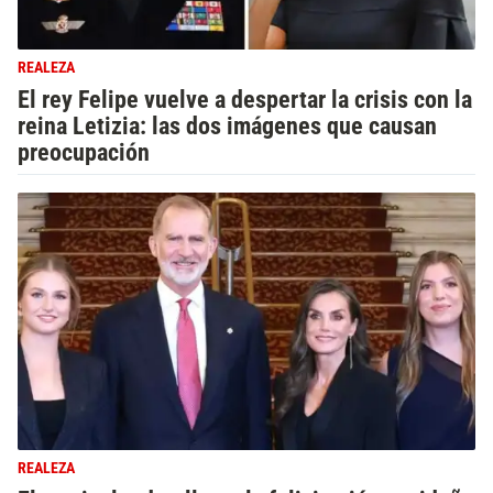
REALEZA
El rey Felipe vuelve a despertar la crisis con la
reina Letizia: las dos imágenes que causan
preocupación
REALEZA