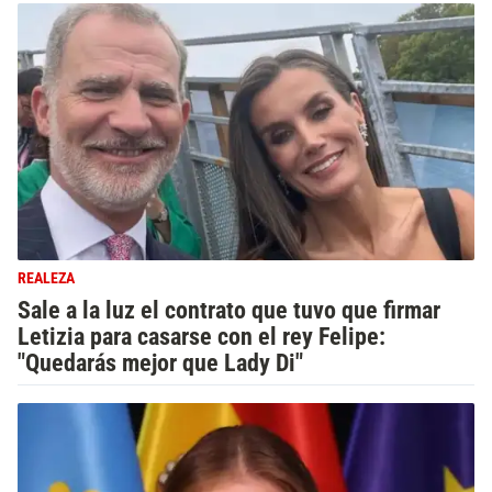
REALEZA
Sale a la luz el contrato que tuvo que firmar
Letizia para casarse con el rey Felipe:
"Quedarás mejor que Lady Di"