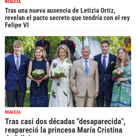
REALEZA
Tras una nueva ausencia de Letizia Ortiz,
revelan el pacto secreto que tendría con el rey
Felipe VI
REALEZA
Tras casi dos décadas "desaparecida",
reapareció la princesa María Cristina