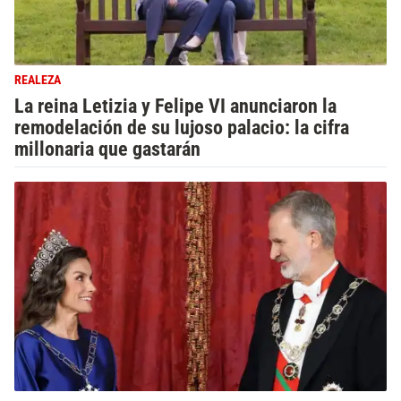
REALEZA
La reina Letizia y Felipe VI anunciaron la
remodelación de su lujoso palacio: la cifra
millonaria que gastarán