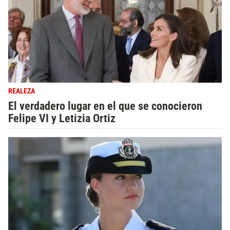
REALEZA
El verdadero lugar en el que se conocieron
Felipe VI y Letizia Ortiz