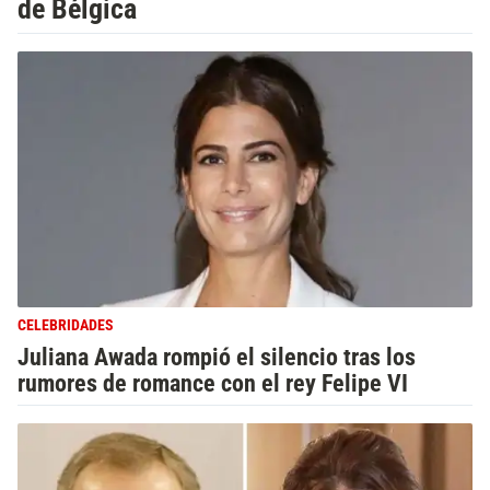
de Bélgica
CELEBRIDADES
Juliana Awada rompió el silencio tras los
rumores de romance con el rey Felipe VI