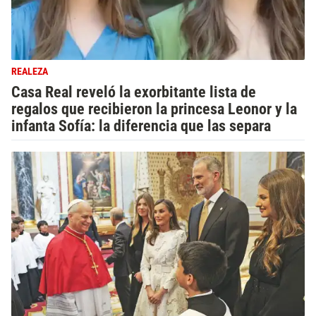
REALEZA
Casa Real reveló la exorbitante lista de
regalos que recibieron la princesa Leonor y la
infanta Sofía: la diferencia que las separa