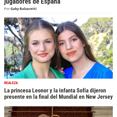
jugadores de España
Por
Gaby Balzaretti
REALEZA
La princesa Leonor y la infanta Sofía dijeron
presente en la final del Mundial en New Jersey