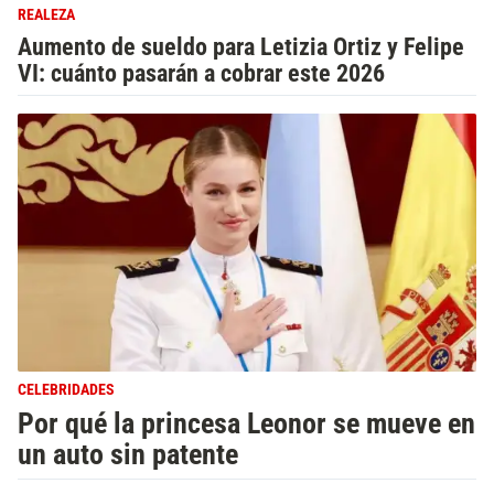
REALEZA
Aumento de sueldo para Letizia Ortiz y Felipe
VI: cuánto pasarán a cobrar este 2026
CELEBRIDADES
Por qué la princesa Leonor se mueve en
un auto sin patente