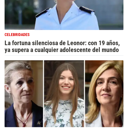
CELEBRIDADES
La fortuna silenciosa de Leonor: con 19 años,
ya supera a cualquier adolescente del mundo