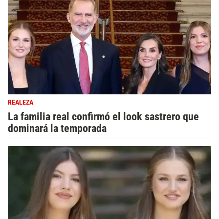
REALEZA
La familia real confirmó el look sastrero que
dominará la temporada