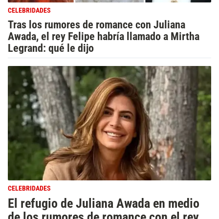
CELEBRIDADES
Tras los rumores de romance con Juliana
Awada, el rey Felipe habría llamado a Mirtha
Legrand: qué le dijo
CELEBRIDADES
El refugio de Juliana Awada en medio
de los rumores de romance con el rey