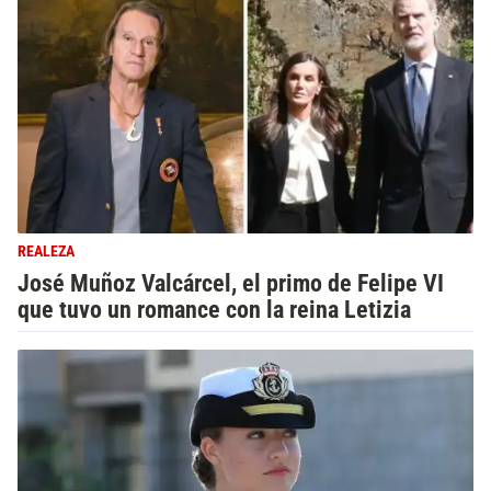
REALEZA
José Muñoz Valcárcel, el primo de Felipe VI
que tuvo un romance con la reina Letizia