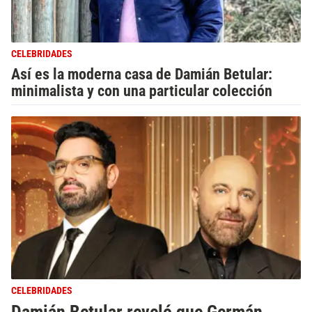
CELEBRIDADES
Así es la moderna casa de Damián Betular:
minimalista y con una particular colección
CELEBRIDADES