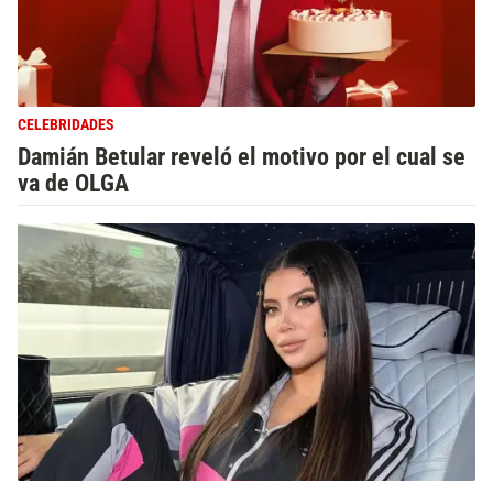
CELEBRIDADES
Damián Betular reveló el motivo por el cual se
va de OLGA