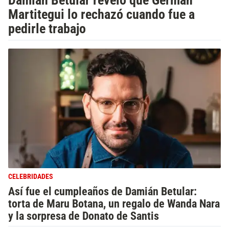
Damián Betular reveló que Germán
Martitegui lo rechazó cuando fue a
pedirle trabajo
CELEBRIDADES
Así fue el cumpleaños de Damián Betular:
torta de Maru Botana, un regalo de Wanda Nara
y la sorpresa de Donato de Santis