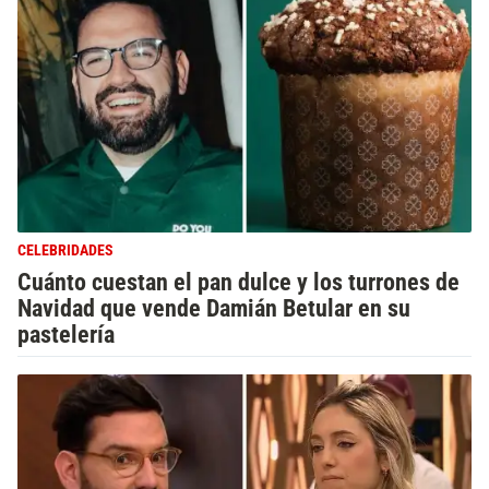
CELEBRIDADES
Cuánto cuestan el pan dulce y los turrones de
Navidad que vende Damián Betular en su
pastelería