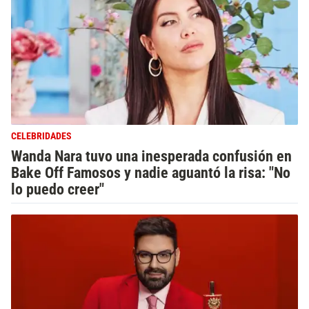
CELEBRIDADES
Wanda Nara tuvo una inesperada confusión en
Bake Off Famosos y nadie aguantó la risa: "No
lo puedo creer"