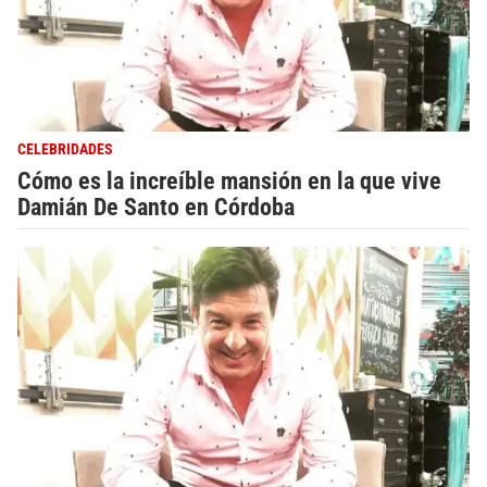
CELEBRIDADES
Cómo es la increíble mansión en la que vive
Damián De Santo en Córdoba