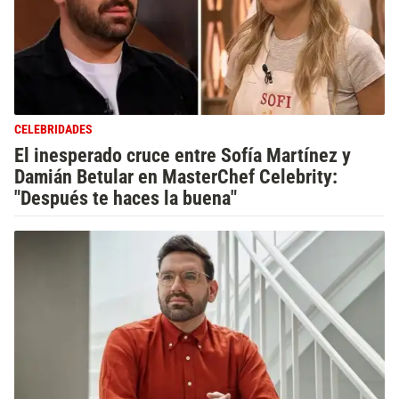
CELEBRIDADES
El inesperado cruce entre Sofía Martínez y
Damián Betular en MasterChef Celebrity:
"Después te haces la buena"