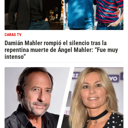
CARAS TV
Damián Mahler rompió el silencio tras la
repentina muerte de Ángel Mahler: “Fue muy
intenso”