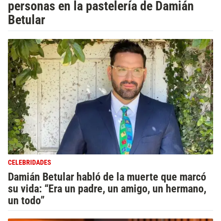
personas en la pastelería de Damián
Betular
CELEBRIDADES
Damián Betular habló de la muerte que marcó
su vida: “Era un padre, un amigo, un hermano,
un todo”