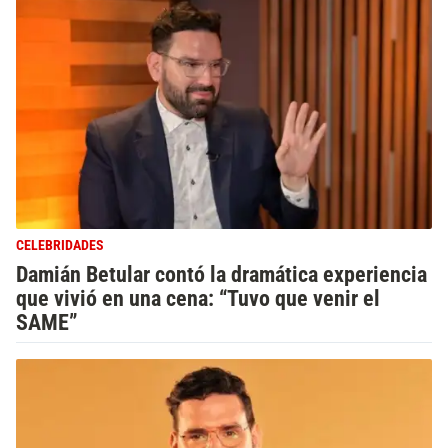
CELEBRIDADES
Damián Betular contó la dramática experiencia
que vivió en una cena: “Tuvo que venir el
SAME”