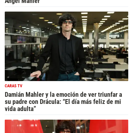
Ángel Mahler
CARAS TV
Damián Mahler y la emoción de ver triunfar a
su padre con Drácula: “El día más feliz de mi
vida adulta”