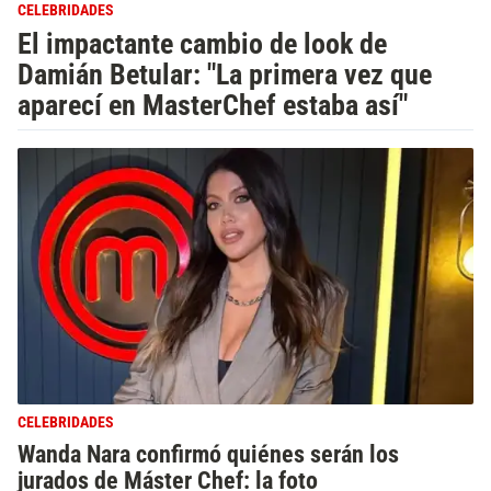
CELEBRIDADES
El impactante cambio de look de
Damián Betular: "La primera vez que
aparecí en MasterChef estaba así"
CELEBRIDADES
Wanda Nara confirmó quiénes serán los
jurados de Máster Chef: la foto