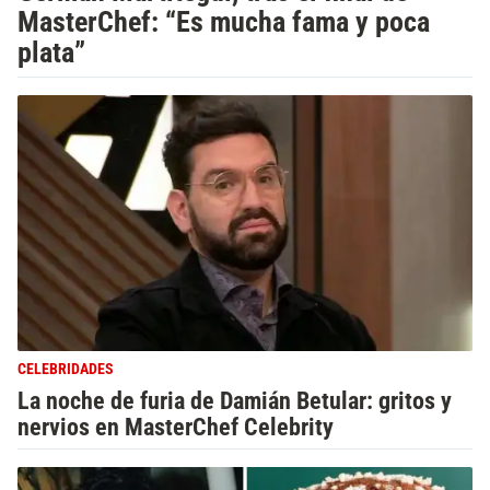
MasterChef: “Es mucha fama y poca
plata”
CELEBRIDADES
La noche de furia de Damián Betular: gritos y
nervios en MasterChef Celebrity