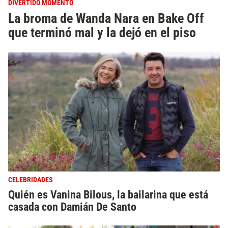
DIVERTIDO MOMENTO
La broma de Wanda Nara en Bake Off
que terminó mal y la dejó en el piso
CELEBRIDADES
Quién es Vanina Bilous, la bailarina que está
casada con Damián De Santo