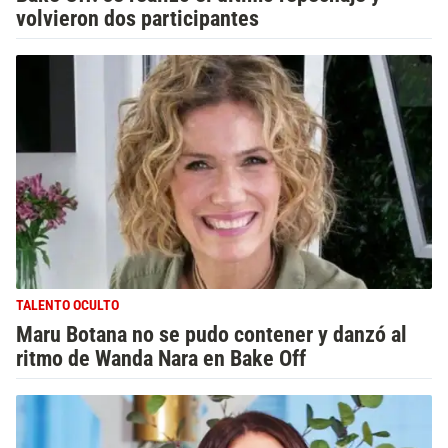
volvieron dos participantes
TALENTO OCULTO
Maru Botana no se pudo contener y danzó al
ritmo de Wanda Nara en Bake Off