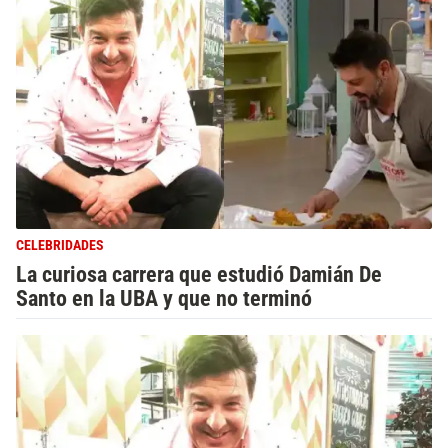
CELEBRIDADES
La curiosa carrera que estudió Damián De
Santo en la UBA y que no terminó