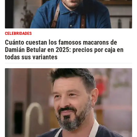
CELEBRIDADES
Cuánto cuestan los famosos macarons de
Damián Betular en 2025: precios por caja en
todas sus variantes