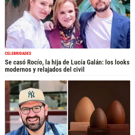
CELEBRIDADES
Se casó Rocío, la hija de Lucía Galán: los looks
modernos y relajados del civil