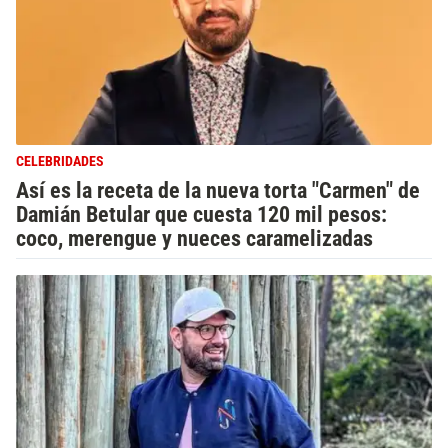
CELEBRIDADES
Así es la receta de la nueva torta "Carmen" de
Damián Betular que cuesta 120 mil pesos:
coco, merengue y nueces caramelizadas