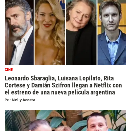
CINE
Leonardo Sbaraglia, Luisana Lopilato, Rita
Cortese y Damián Szifron llegan a Netflix con
el estreno de una nueva película argentina
Por
Nelly Acosta