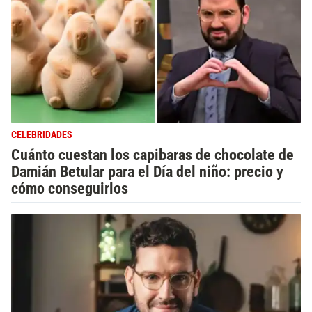
CELEBRIDADES
Cuánto cuestan los capibaras de chocolate de
Damián Betular para el Día del niño: precio y
cómo conseguirlos