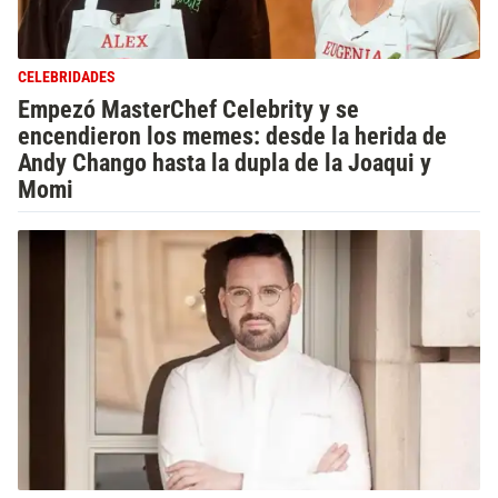
CELEBRIDADES
Empezó MasterChef Celebrity y se
encendieron los memes: desde la herida de
Andy Chango hasta la dupla de la Joaqui y
Momi