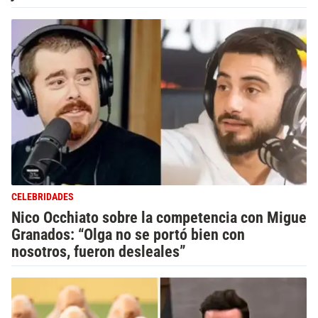
CELEBRIDADES
Nico Occhiato sobre la competencia con Migue
Granados: “Olga no se portó bien con
nosotros, fueron desleales”