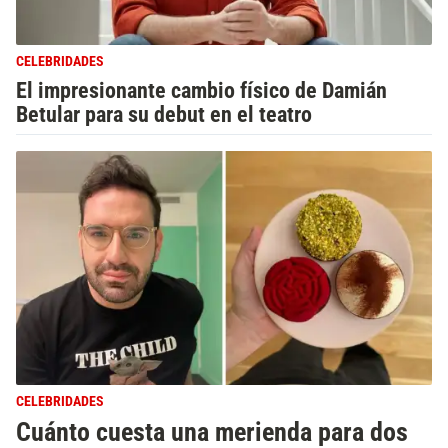
CELEBRIDADES
El impresionante cambio físico de Damián
Betular para su debut en el teatro
CELEBRIDADES
Cuánto cuesta una merienda para dos