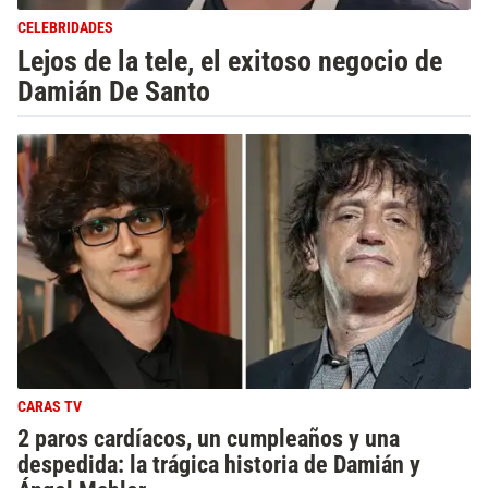
CELEBRIDADES
Lejos de la tele, el exitoso negocio de
Damián De Santo
CARAS TV
2 paros cardíacos, un cumpleaños y una
despedida: la trágica historia de Damián y