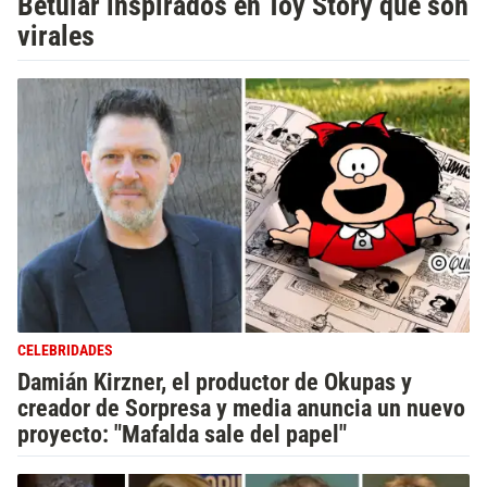
Betular inspirados en Toy Story que son
virales
CELEBRIDADES
Damián Kirzner, el productor de Okupas y
creador de Sorpresa y media anuncia un nuevo
proyecto: "Mafalda sale del papel"