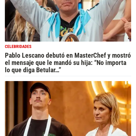
CELEBRIDADES
Pablo Lescano debutó en MasterChef y mostró
el mensaje que le mandó su hija: “No importa
lo que diga Betular…”