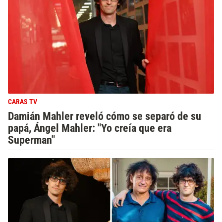
CARAS TV
Damián Mahler reveló cómo se separó de su
papá, Ángel Mahler: "Yo creía que era
Superman"