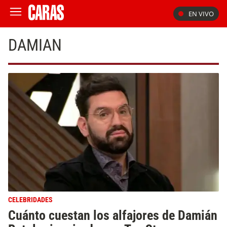
EN VIVO
DAMIAN
CELEBRIDADES
Cuánto cuestan los alfajores de Damián