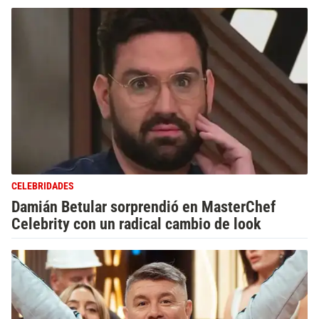
CELEBRIDADES
Damián Betular sorprendió en MasterChef
Celebrity con un radical cambio de look