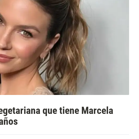
vegetariana que tiene Marcela
 años