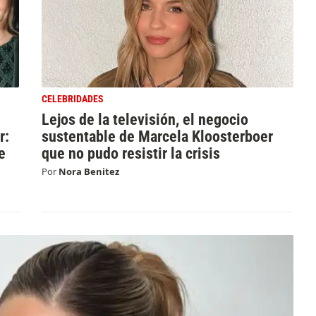
CELEBRIDADES
Lejos de la televisión, el negocio
r:
sustentable de Marcela Kloosterboer
e
que no pudo resistir la crisis
Por
Nora Benitez