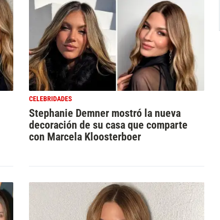
CELEBRIDADES
Stephanie Demner mostró la nueva
decoración de su casa que comparte
con Marcela Kloosterboer