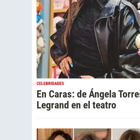
CELEBRIDADES
En Caras: de Ángela Torre
Legrand en el teatro