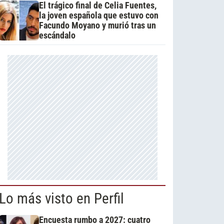
El trágico final de Celia Fuentes,
la joven española que estuvo con
Facundo Moyano y murió tras un
escándalo
Lo más visto en Perfil
Encuesta rumbo a 2027: cuatro