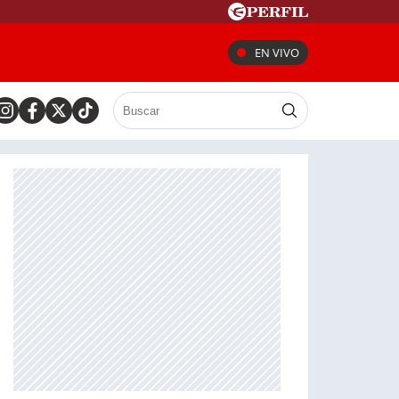
EN VIVO