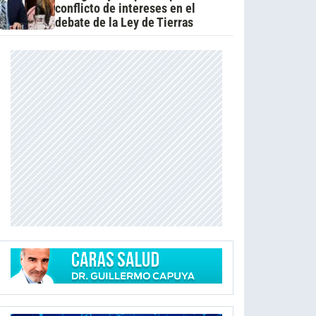
conflicto de intereses en el
debate de la Ley de Tierras