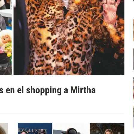
s en el shopping a Mirtha