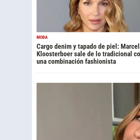
MODA
Cargo denim y tapado de piel: Marcel
Kloosterboer sale de lo tradicional c
una combinación fashionista