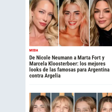
MODA
De Nicole Neumann a Marta Fort y
Marcela Kloosterboer: los mejores
looks de las famosas para Argentina
contra Argelia