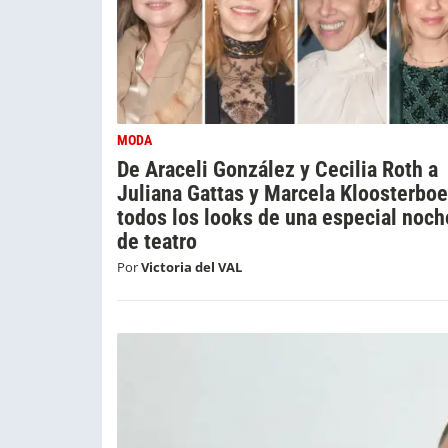
MODA
De Araceli González y Cecilia Roth a
Juliana Gattas y Marcela Kloosterboe
todos los looks de una especial noch
de teatro
Por
Victoria del VAL