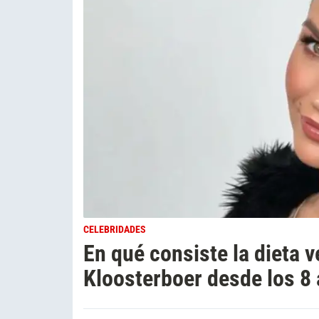
CELEBRIDADES
En qué consiste la dieta 
Kloosterboer desde los 8