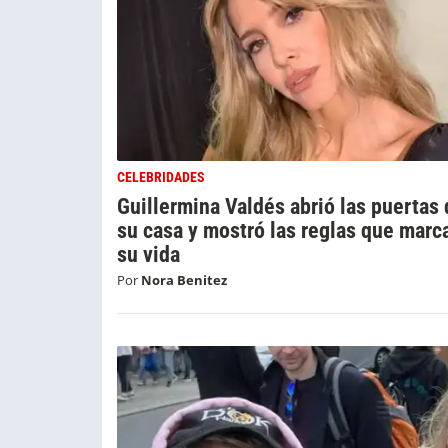
CELEBRIDADES
Guillermina Valdés abrió las puertas
su casa y mostró las reglas que marc
su vida
Por
Nora Benitez