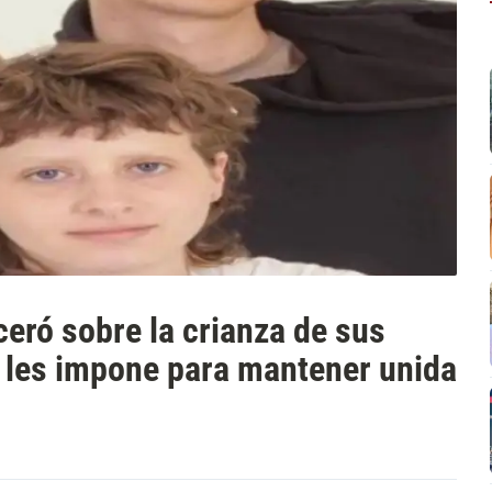
ceró sobre la crianza de sus
ue les impone para mantener unida