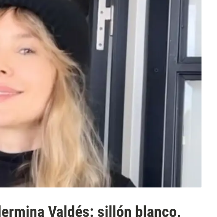
lermina Valdés: sillón blanco,