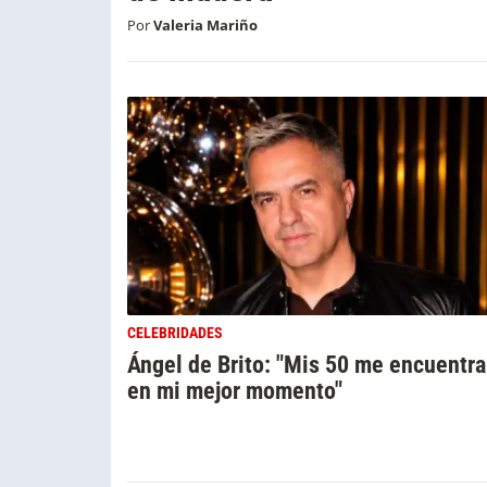
Por
Valeria Mariño
CELEBRIDADES
Ángel de Brito: "Mis 50 me encuentr
en mi mejor momento"