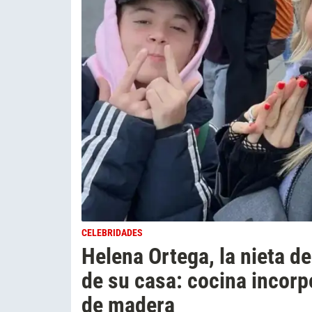
CELEBRIDADES
Helena Ortega, la nieta de
de su casa: cocina incorp
de madera