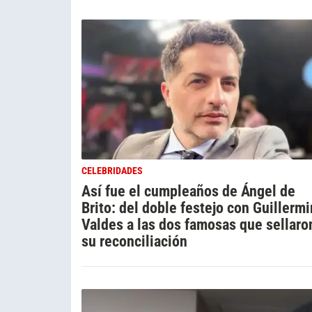
CELEBRIDADES
Así fue el cumpleaños de Ángel de
Brito: del doble festejo con Guillerm
Valdes a las dos famosas que sellaro
su reconciliación