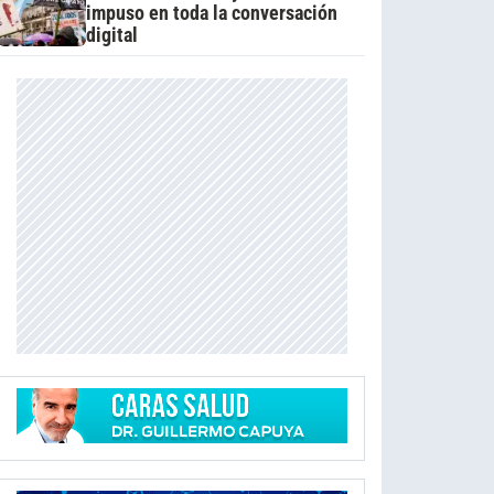
impuso en toda la conversación
digital