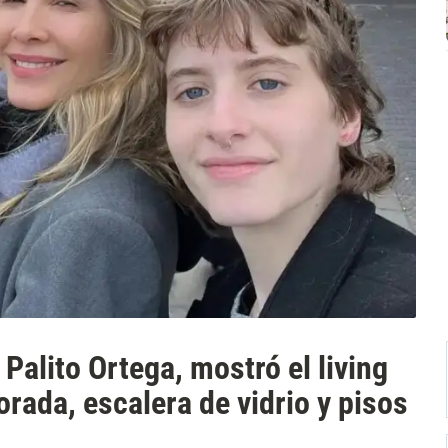
 Palito Ortega, mostró el living
orada, escalera de vidrio y pisos