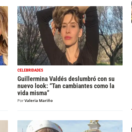
CELEBRIDADES
Guillermina Valdés deslumbró con su
nuevo look: “Tan cambiantes como la
vida misma”
Por
Valeria Mariño