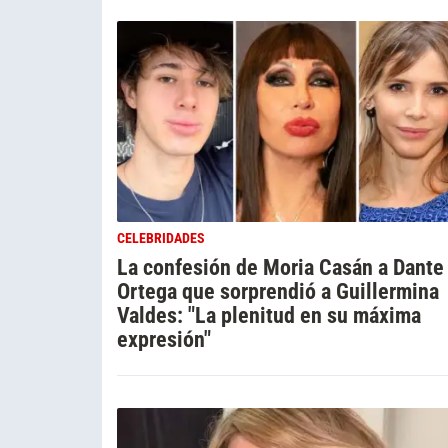
CELEBRIDADES
La confesión de Moria Casán a Dante
Ortega que sorprendió a Guillermina
Valdes: "La plenitud en su máxima
expresión"