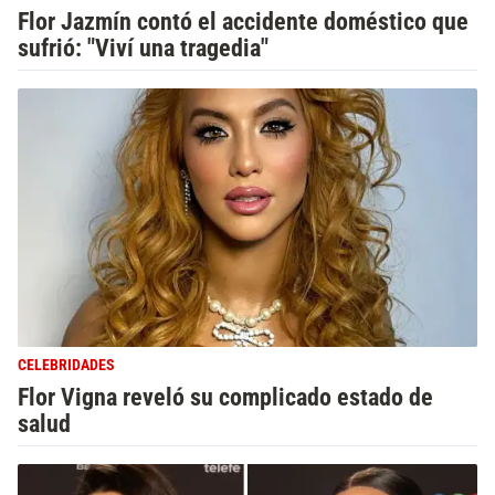
Flor Jazmín contó el accidente doméstico que
sufrió: "Viví una tragedia"
CELEBRIDADES
Flor Vigna reveló su complicado estado de
salud