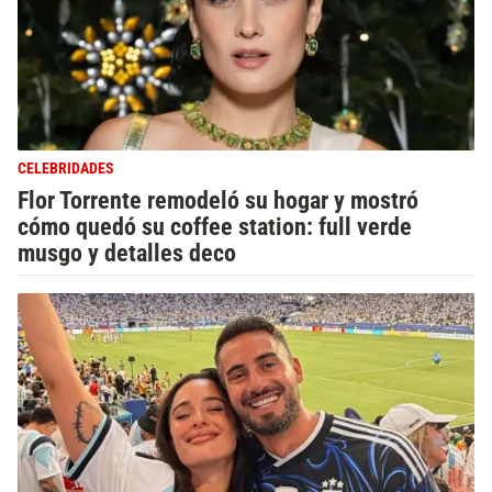
CELEBRIDADES
Flor Torrente remodeló su hogar y mostró
cómo quedó su coffee station: full verde
musgo y detalles deco