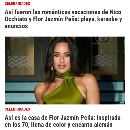
CELEBRIDADES
Así fueron las románticas vacaciones de Nico
Occhiato y Flor Jazmín Peña: playa, karaoke y
anuncios
CELEBRIDADES
Así es la casa de Flor Jazmín Peña: inspirada
en los 70, llena de color y encanto alemán