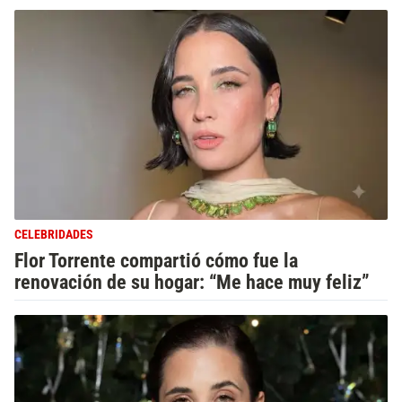
CELEBRIDADES
Flor Torrente compartió cómo fue la
renovación de su hogar: “Me hace muy feliz”