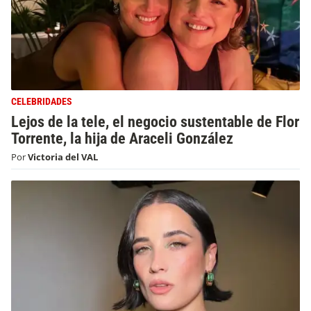
CELEBRIDADES
Lejos de la tele, el negocio sustentable de Flor
Torrente, la hija de Araceli González
Por
Victoria del VAL