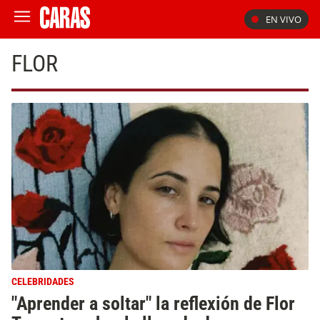
EN VIVO
FLOR
CELEBRIDADES
"Aprender a soltar" la reflexión de Flor