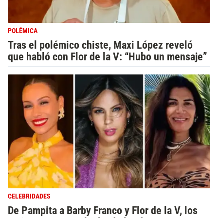
POLÉMICA
Tras el polémico chiste, Maxi López reveló
que habló con Flor de la V: “Hubo un mensaje”
CELEBRIDADES
De Pampita a Barby Franco y Flor de la V, los