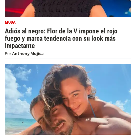
MODA
Adiós al negro: Flor de la V impone el rojo
fuego y marca tendencia con su look más
impactante
Por
Anthony Mujica