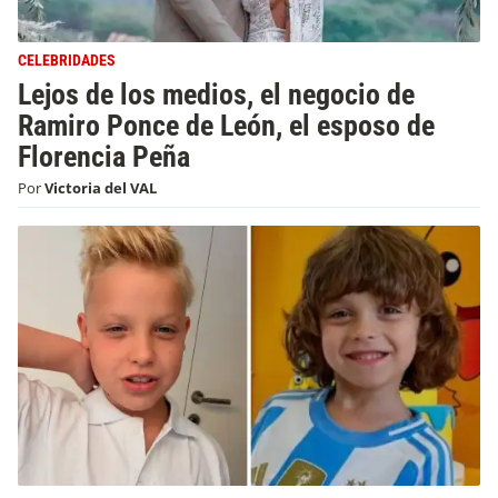
CELEBRIDADES
Lejos de los medios, el negocio de
Ramiro Ponce de León, el esposo de
Florencia Peña
Por
Victoria del VAL