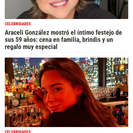
CELEBRIDADES
Araceli González mostró el íntimo festejo de
sus 59 años: cena en familia, brindis y un
regalo muy especial
CELEBRIDADES