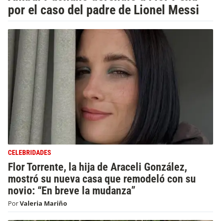
por el caso del padre de Lionel Messi
CELEBRIDADES
Flor Torrente, la hija de Araceli González,
mostró su nueva casa que remodeló con su
novio: “En breve la mudanza”
Por
Valeria Mariño