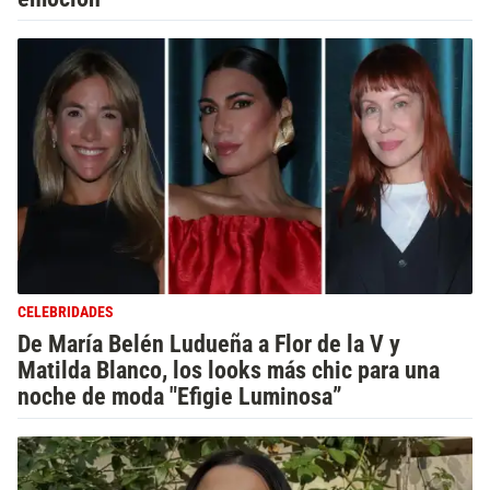
CELEBRIDADES
De María Belén Ludueña a Flor de la V y
Matilda Blanco, los looks más chic para una
noche de moda "Efigie Luminosa”