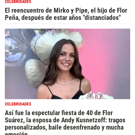
CELEBRIDADES
El reencuentro de Mirko y Pipe, el hijo de Flor
Peña, después de estar años "distanciados"
CELEBRIDADES
Así fue la espectular fiesta de 40 de Flor
Suárez, la esposa de Andy Kusnetzoff: tragos
personalizados, baile desenfrenado y mucha
emoción