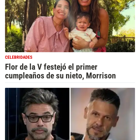
CELEBRIDADES
Flor de la V festejó el primer
cumpleaños de su nieto, Morrison