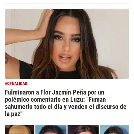
ACTUALIDAD
Fulminaron a Flor Jazmín Peña por un
polémico comentario en Luzu: "Fuman
sahumerio todo el día y venden el discurso de
la paz"