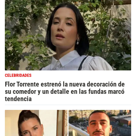
CELEBRIDADES
Flor Torrente estrenó la nueva decoración de
su comedor y un detalle en las fundas marcó
tendencia