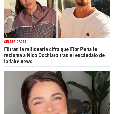
CELEBRIDADES
Filtran la millonaria cifra que Flor Peña le
reclama a Nico Occhiato tras el escándalo de
la fake news