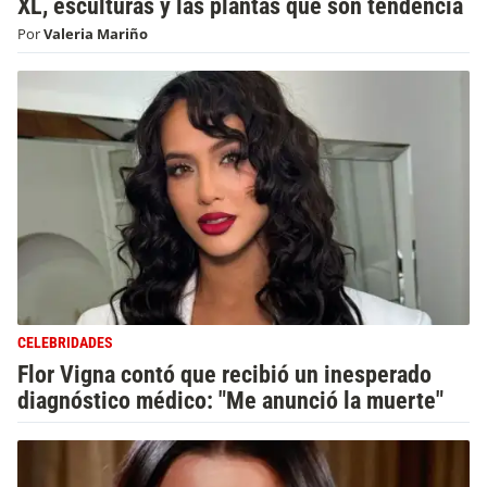
XL, esculturas y las plantas que son tendencia
Por
Valeria Mariño
CELEBRIDADES
Flor Vigna contó que recibió un inesperado
diagnóstico médico: "Me anunció la muerte"