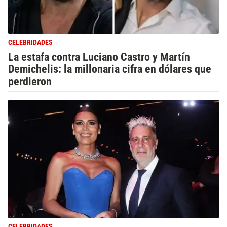
CELEBRIDADES
La estafa contra Luciano Castro y Martín
Demichelis: la millonaria cifra en dólares que
perdieron
CELEBRIDADES