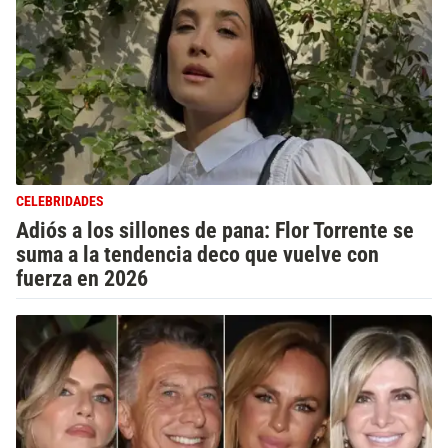
CELEBRIDADES
Adiós a los sillones de pana: Flor Torrente se
suma a la tendencia deco que vuelve con
fuerza en 2026