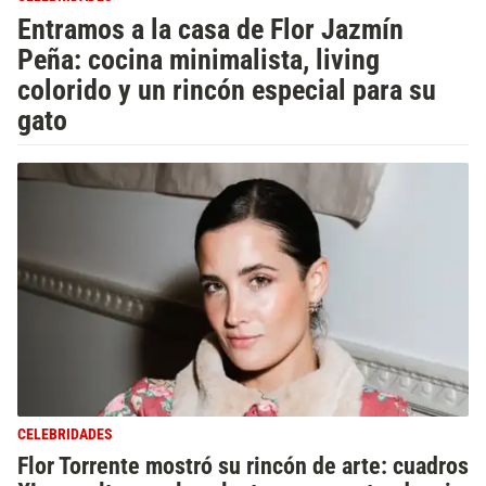
Entramos a la casa de Flor Jazmín
Peña: cocina minimalista, living
colorido y un rincón especial para su
gato
CELEBRIDADES
Flor Torrente mostró su rincón de arte: cuadros