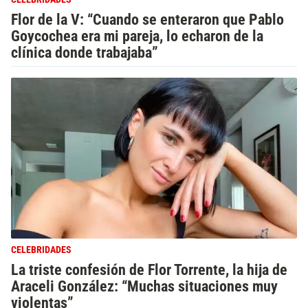
Flor de la V: “Cuando se enteraron que Pablo
Goycochea era mi pareja, lo echaron de la
clínica donde trabajaba”
CELEBRIDADES
La triste confesión de Flor Torrente, la hija de
Araceli González: “Muchas situaciones muy
violentas”