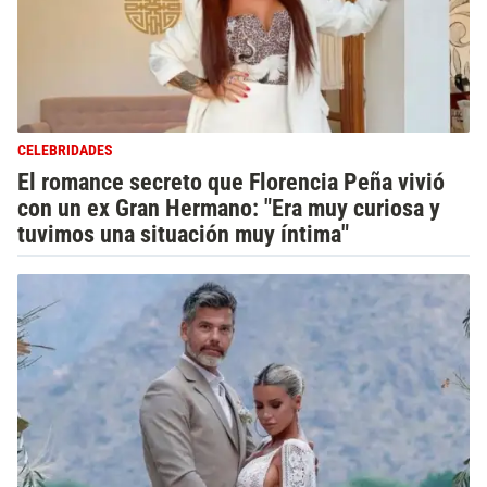
CELEBRIDADES
El romance secreto que Florencia Peña vivió
con un ex Gran Hermano: "Era muy curiosa y
tuvimos una situación muy íntima"