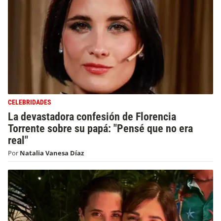
CELEBRIDADES
La devastadora confesión de Florencia
Torrente sobre su papá: "Pensé que no era
real"
Por
Natalia Vanesa Díaz