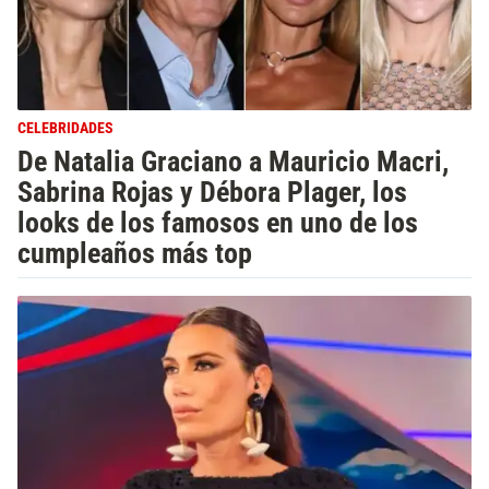
CELEBRIDADES
De Natalia Graciano a Mauricio Macri,
Sabrina Rojas y Débora Plager, los
looks de los famosos en uno de los
cumpleaños más top