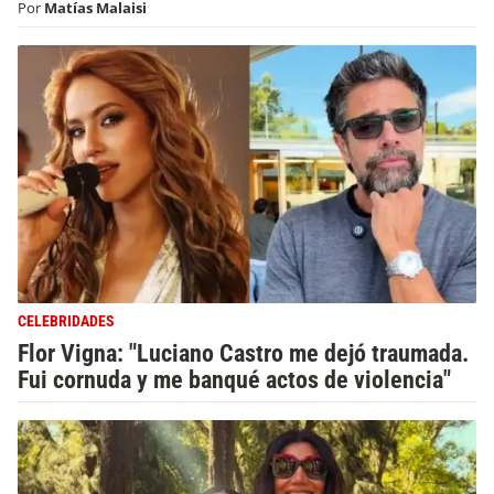
Por
Matías Malaisi
CELEBRIDADES
Flor Vigna: "Luciano Castro me dejó traumada.
Fui cornuda y me banqué actos de violencia"