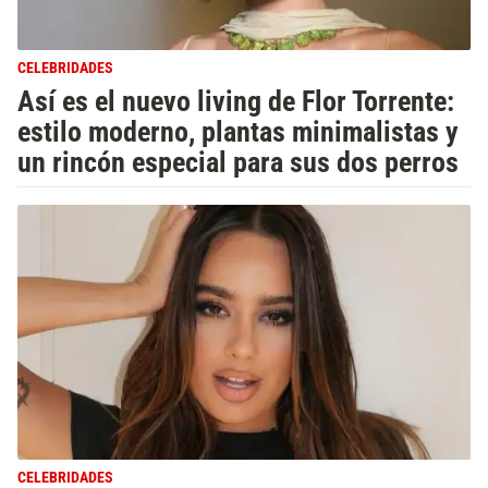
CELEBRIDADES
Así es el nuevo living de Flor Torrente:
estilo moderno, plantas minimalistas y
un rincón especial para sus dos perros
CELEBRIDADES