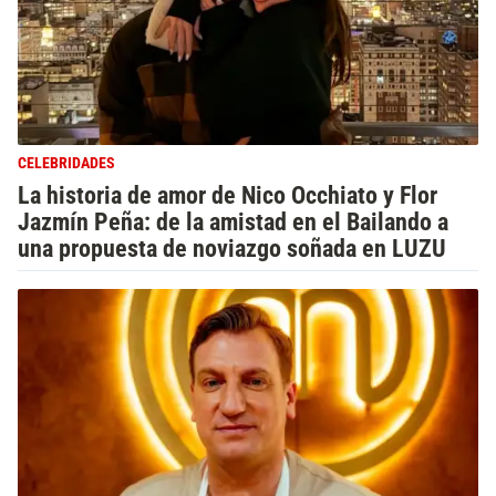
CELEBRIDADES
La historia de amor de Nico Occhiato y Flor
Jazmín Peña: de la amistad en el Bailando a
una propuesta de noviazgo soñada en LUZU