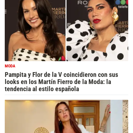
MODA
Pampita y Flor de la V coincidieron con sus
looks en los Martín Fierro de la Moda: la
tendencia al estilo española