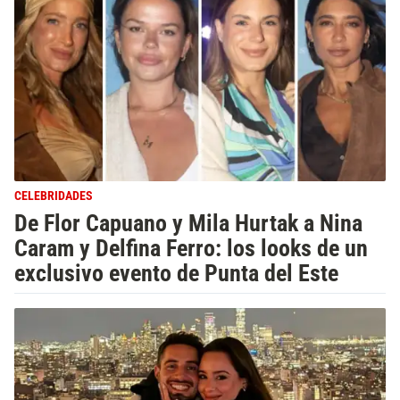
CELEBRIDADES
De Flor Capuano y Mila Hurtak a Nina
Caram y Delfina Ferro: los looks de un
exclusivo evento de Punta del Este