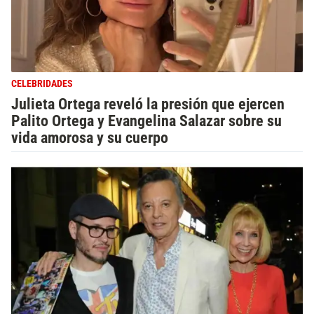
CELEBRIDADES
Julieta Ortega reveló la presión que ejercen
Palito Ortega y Evangelina Salazar sobre su
vida amorosa y su cuerpo