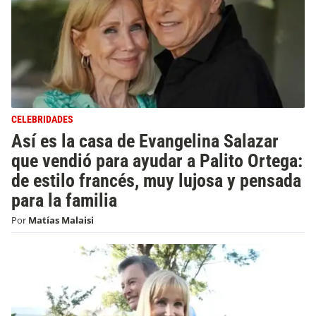
CELEBRIDADES
Así es la casa de Evangelina Salazar
que vendió para ayudar a Palito Ortega:
de estilo francés, muy lujosa y pensada
para la familia
Por
Matías Malaisi