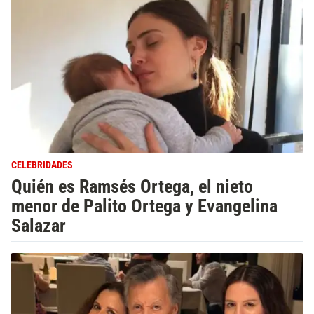
CELEBRIDADES
Quién es Ramsés Ortega, el nieto
menor de Palito Ortega y Evangelina
Salazar