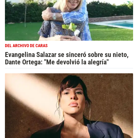
DEL ARCHIVO DE CARAS
Evangelina Salazar se sinceró sobre su nieto,
Dante Ortega: "Me devolvió la alegría"