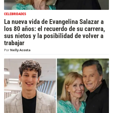
CELEBRIDADES
La nueva vida de Evangelina Salazar a
los 80 años: el recuerdo de su carrera,
sus nietos y la posibilidad de volver a
trabajar
Por
Nelly Acosta