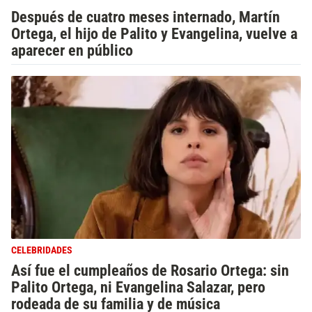
Después de cuatro meses internado, Martín
Ortega, el hijo de Palito y Evangelina, vuelve a
aparecer en público
CELEBRIDADES
Así fue el cumpleaños de Rosario Ortega: sin
Palito Ortega, ni Evangelina Salazar, pero
rodeada de su familia y de música