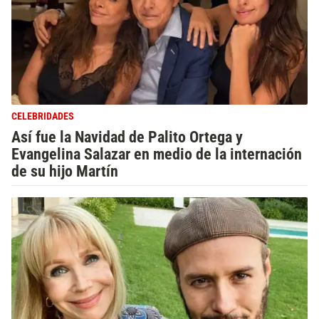
CELEBRIDADES
Así fue la Navidad de Palito Ortega y
Evangelina Salazar en medio de la internación
de su hijo Martín