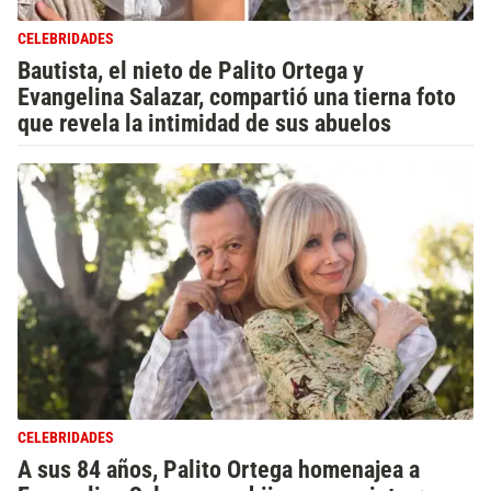
CELEBRIDADES
Bautista, el nieto de Palito Ortega y
Evangelina Salazar, compartió una tierna foto
que revela la intimidad de sus abuelos
CELEBRIDADES
A sus 84 años, Palito Ortega homenajea a