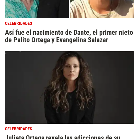
CELEBRIDADES
Así fue el nacimiento de Dante, el primer nieto
de Palito Ortega y Evangelina Salazar
CELEBRIDADES
Julieta Ortega revela las adicciones de su