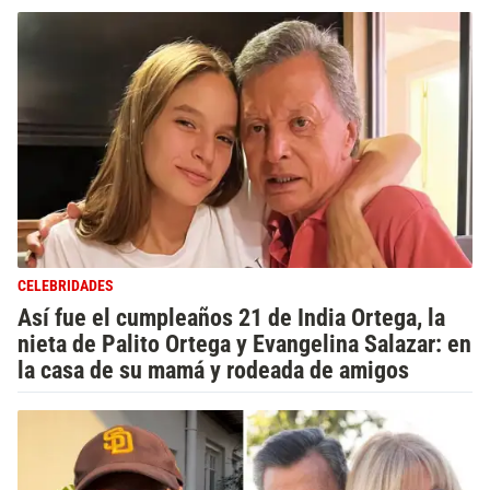
CELEBRIDADES
Así fue el cumpleaños 21 de India Ortega, la
nieta de Palito Ortega y Evangelina Salazar: en
la casa de su mamá y rodeada de amigos