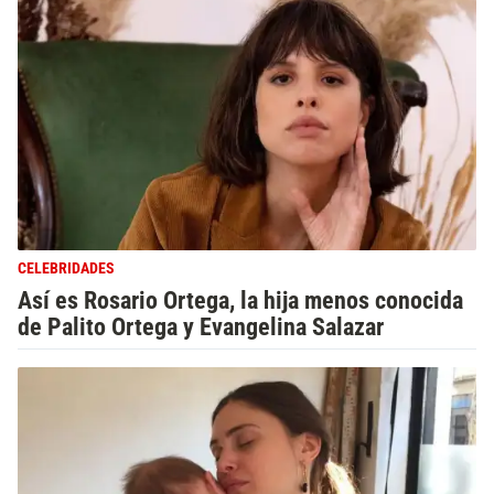
CELEBRIDADES
Así es Rosario Ortega, la hija menos conocida
de Palito Ortega y Evangelina Salazar