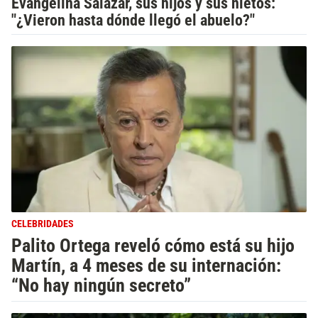
Evangelina Salazar, sus hijos y sus nietos:
"¿Vieron hasta dónde llegó el abuelo?"
CELEBRIDADES
Palito Ortega reveló cómo está su hijo
Martín, a 4 meses de su internación:
“No hay ningún secreto”