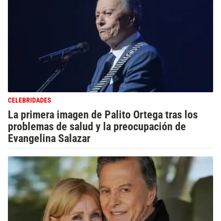
CELEBRIDADES
La primera imagen de Palito Ortega tras los
problemas de salud y la preocupación de
Evangelina Salazar