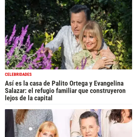
CELEBRIDADES
Así es la casa de Palito Ortega y Evangelina
Salazar: el refugio familiar que construyeron
lejos de la capital