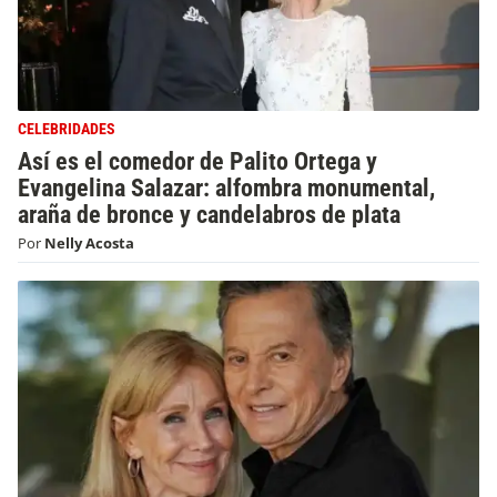
CELEBRIDADES
Así es el comedor de Palito Ortega y
Evangelina Salazar: alfombra monumental,
araña de bronce y candelabros de plata
Por
Nelly Acosta