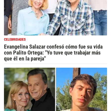
CELEBRIDADES
Evangelina Salazar confesó cómo fue su vida
con Palito Ortega: "Yo tuve que trabajar más
que él en la pareja"