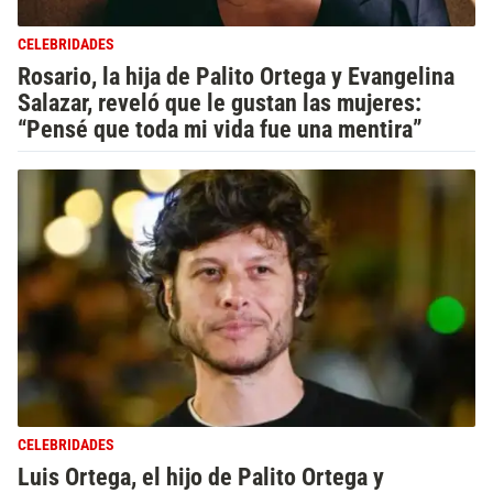
CELEBRIDADES
Rosario, la hija de Palito Ortega y Evangelina
Salazar, reveló que le gustan las mujeres:
“Pensé que toda mi vida fue una mentira”
CELEBRIDADES
Luis Ortega, el hijo de Palito Ortega y