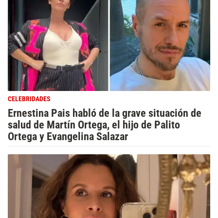
CELEBRIDADES
Ernestina Pais habló de la grave situación de
salud de Martín Ortega, el hijo de Palito
Ortega y Evangelina Salazar