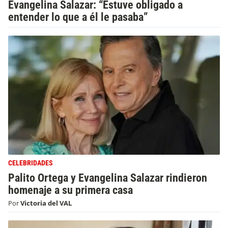
Evangelina Salazar: “Estuve obligado a
entender lo que a él le pasaba”
CELEBRIDADES
Palito Ortega y Evangelina Salazar rindieron
homenaje a su primera casa
Por
Victoria del VAL