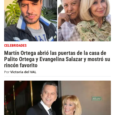
CELEBRIDADES
Martín Ortega abrió las puertas de la casa de
Palito Ortega y Evangelina Salazar y mostró su
rincón favorito
Por
Victoria del VAL