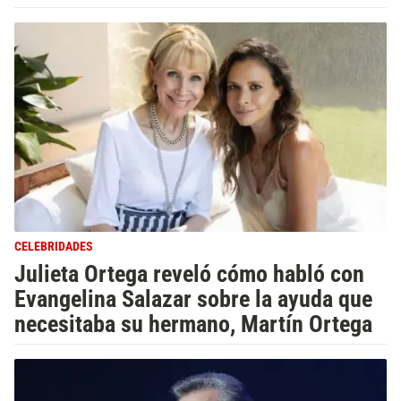
CELEBRIDADES
Julieta Ortega reveló cómo habló con
Evangelina Salazar sobre la ayuda que
necesitaba su hermano, Martín Ortega