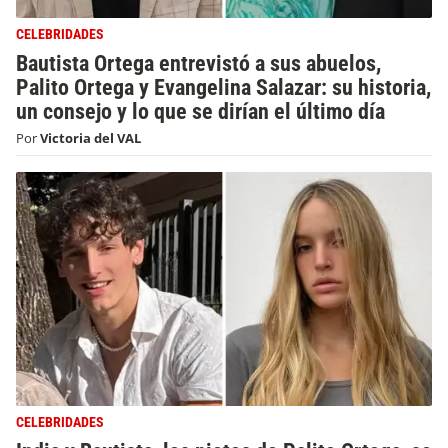
CELEBRIDADES
Bautista Ortega entrevistó a sus abuelos,
Palito Ortega y Evangelina Salazar: su historia,
un consejo y lo que se dirían el último día
Por
Victoria del VAL
CELEBRIDADES