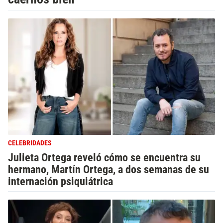
CELEBRIDADES
Julieta Ortega reveló cómo se encuentra su
hermano, Martín Ortega, a dos semanas de su
internación psiquiátrica