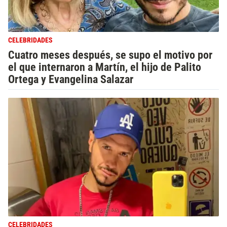
CELEBRIDADES
Cuatro meses después, se supo el motivo por
el que internaron a Martín, el hijo de Palito
Ortega y Evangelina Salazar
CELEBRIDADES