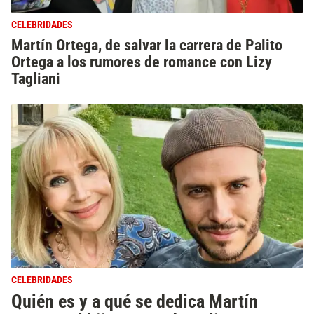
CELEBRIDADES
Martín Ortega, de salvar la carrera de Palito
Ortega a los rumores de romance con Lizy
Tagliani
CELEBRIDADES
Quién es y a qué se dedica Martín