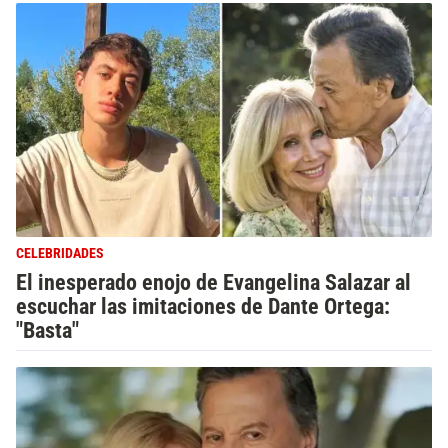
CELEBRIDADES
El inesperado enojo de Evangelina Salazar al
escuchar las imitaciones de Dante Ortega:
"Basta"