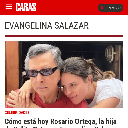
EN VIVO
EVANGELINA SALAZAR
CELEBRIDADES
Cómo está hoy Rosario Ortega, la hija