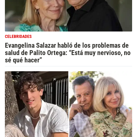
CELEBRIDADES
Evangelina Salazar habló de los problemas de
salud de Palito Ortega: “Está muy nervioso, no
sé qué hacer”