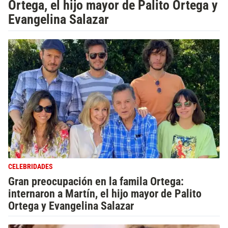
Ortega, el hijo mayor de Palito Ortega y
Evangelina Salazar
CELEBRIDADES
Gran preocupación en la famila Ortega:
internaron a Martín, el hijo mayor de Palito
Ortega y Evangelina Salazar