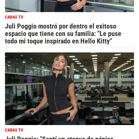
CARAS TV
Juli Poggio mostró por dentro el exitoso
espacio que tiene con su familia: "Le puse
todo mi toque inspirado en Hello Kitty"
CARAS TV