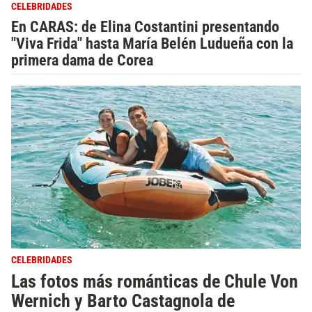
CELEBRIDADES
En CARAS: de Elina Costantini presentando
"Viva Frida" hasta María Belén Ludueña con la
primera dama de Corea
CELEBRIDADES
Las fotos más románticas de Chule Von
Wernich y Barto Castagnola de