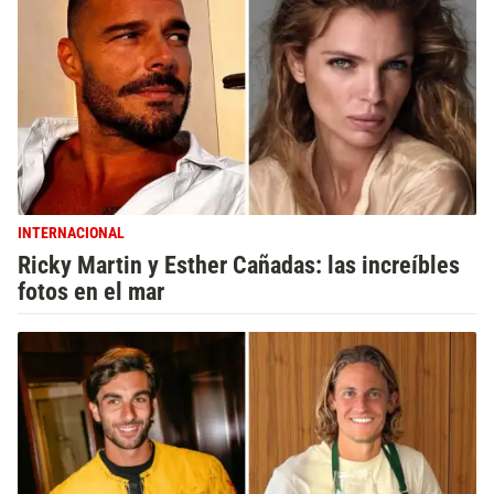
INTERNACIONAL
Ricky Martin y Esther Cañadas: las increíbles
fotos en el mar