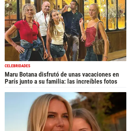
CELEBRIDADES
Maru Botana disfrutó de unas vacaciones en
París junto a su familia: las increíbles fotos