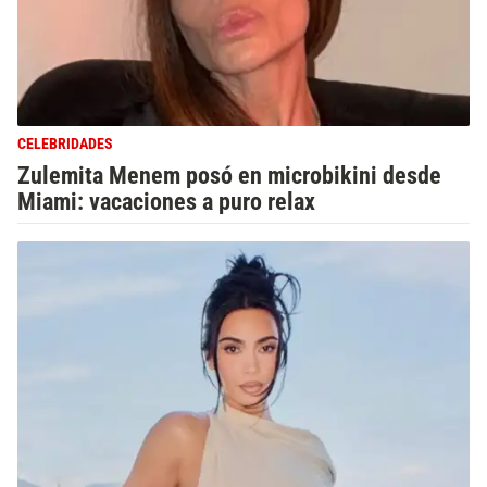
CELEBRIDADES
Zulemita Menem posó en microbikini desde
Miami: vacaciones a puro relax