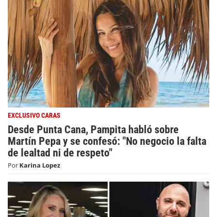
EXCLUSIVO CARAS
Desde Punta Cana, Pampita habló sobre
Martín Pepa y se confesó: "No negocio la falta
de lealtad ni de respeto"
Por
Karina Lopez