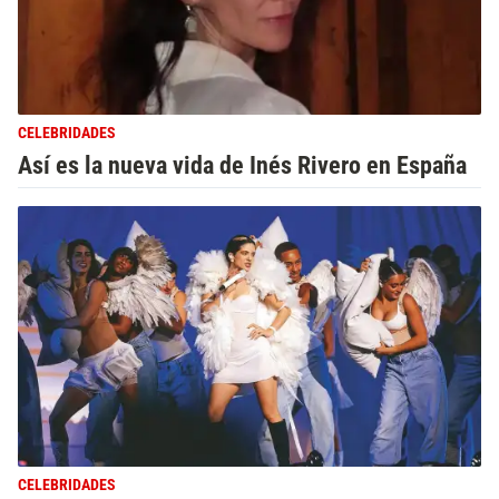
CELEBRIDADES
Así es la nueva vida de Inés Rivero en España
CELEBRIDADES