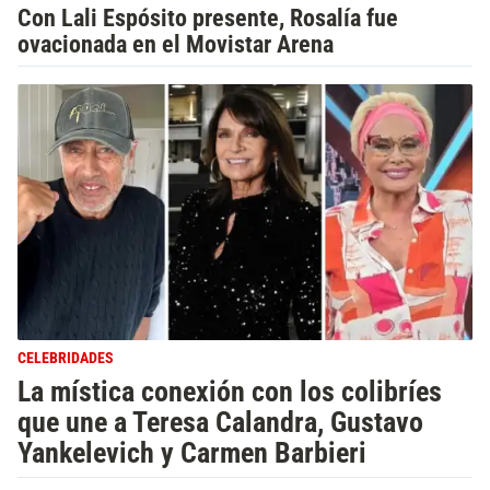
Con Lali Espósito presente, Rosalía fue
ovacionada en el Movistar Arena
CELEBRIDADES
La mística conexión con los colibríes
que une a Teresa Calandra, Gustavo
Yankelevich y Carmen Barbieri