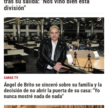
tras su salida: "Nos vino bien esta
división"
CARAS TV
Ángel de Brito se sinceró sobre su familia y la
decisión de no abrir la puerta de su casa: "Yo
nunca mostré nada de nada"