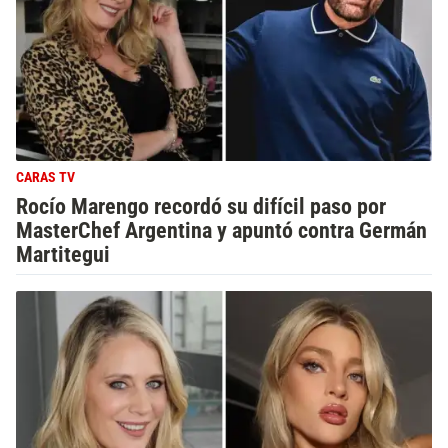
CARAS TV
Rocío Marengo recordó su difícil paso por
MasterChef Argentina y apuntó contra Germán
Martitegui