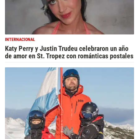
INTERNACIONAL
Katy Perry y Justin Trudeu celebraron un año
de amor en St. Tropez con románticas postales