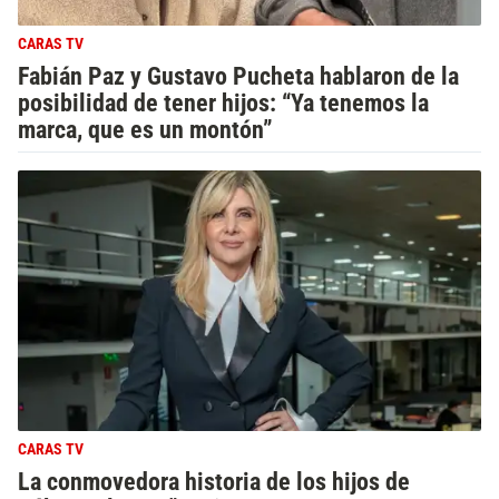
CARAS TV
Fabián Paz y Gustavo Pucheta hablaron de la
posibilidad de tener hijos: “Ya tenemos la
marca, que es un montón”
CARAS TV
La conmovedora historia de los hijos de