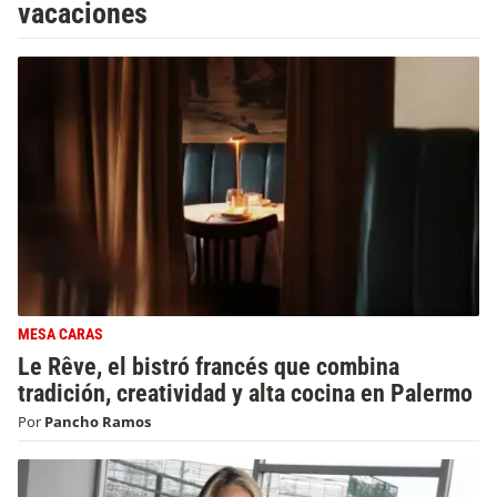
vacaciones
MESA CARAS
Le Rêve, el bistró francés que combina
tradición, creatividad y alta cocina en Palermo
Por
Pancho Ramos