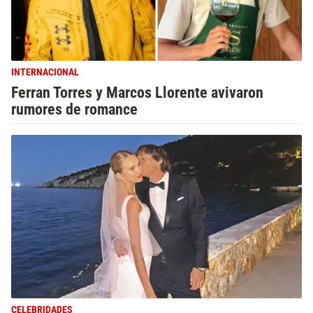
INTERNACIONAL
Ferran Torres y Marcos Llorente avivaron
rumores de romance
CELEBRIDADES