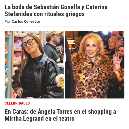
La boda de Sebastián Gonella y Caterina
Stefanides con rituales griegos
Por
Carlos Cervetto
CELEBRIDADES
En Caras: de Ángela Torres en el shopping a
Mirtha Legrand en el teatro