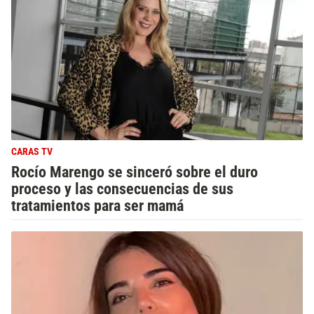
CARAS TV
Rocío Marengo se sinceró sobre el duro
proceso y las consecuencias de sus
tratamientos para ser mamá