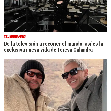
CELEBRIDADES
De la televisión a recorrer el mundo: así es la
exclusiva nueva vida de Teresa Calandra