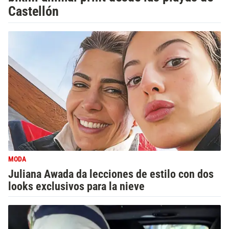
Castellón
MODA
Juliana Awada da lecciones de estilo con dos
looks exclusivos para la nieve