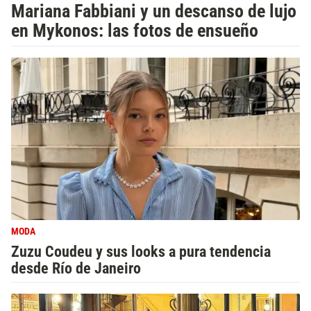
Mariana Fabbiani y un descanso de lujo
en Mykonos: las fotos de ensueño
MODA
Zuzu Coudeu y sus looks a pura tendencia
desde Río de Janeiro