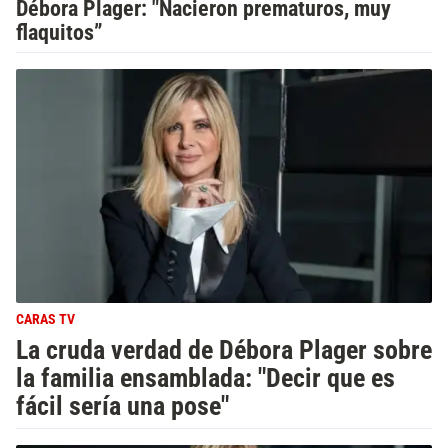
Débora Plager: "Nacieron prematuros, muy
flaquitos”
CARAS TV
La cruda verdad de Débora Plager sobre
la familia ensamblada: "Decir que es
fácil sería una pose"