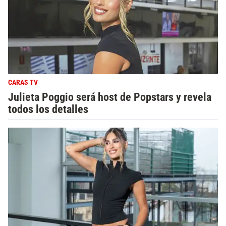
CARAS TV
Julieta Poggio será host de Popstars y revela
todos los detalles