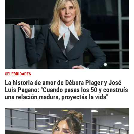
CELEBRIDADES
La historia de amor de Débora Plager y José
Luis Pagano: "Cuando pasas los 50 y construís
una relación madura, proyectás la vida"