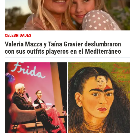
CELEBRIDADES
Valeria Mazza y Taína Gravier deslumbraron
con sus outfits playeros en el Mediterráneo