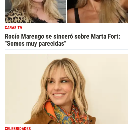
CARAS TV
Rocío Marengo se sinceró sobre Marta Fort:
"Somos muy parecidas"
CELEBRIDADES