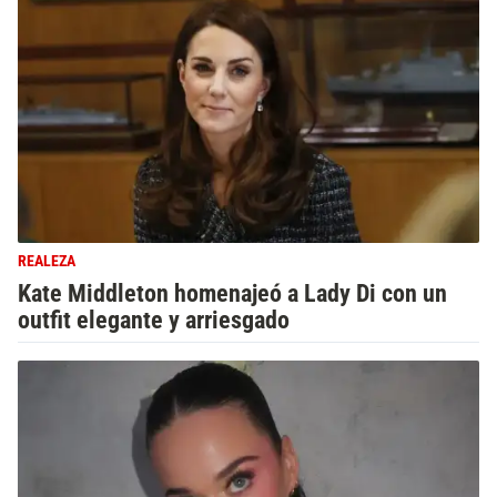
REALEZA
Kate Middleton homenajeó a Lady Di con un
outfit elegante y arriesgado