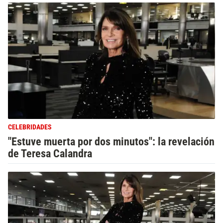
CELEBRIDADES
"Estuve muerta por dos minutos": la revelación
de Teresa Calandra