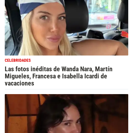
CELEBRIDADES
Las fotos inéditas de Wanda Nara, Martín
Migueles, Francesa e Isabella Icardi de
vacaciones