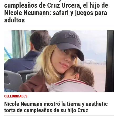
cumpleaños de Cruz Urcera, el hijo de
Nicole Neumann: safari y juegos para
adultos
CELEBRIDADES
Nicole Neumann mostró la tierna y aesthetic
torta de cumpleaños de su hijo Cruz