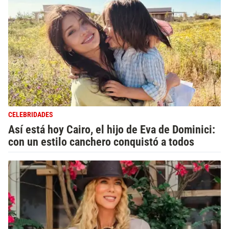
CELEBRIDADES
Así está hoy Cairo, el hijo de Eva de Dominici:
con un estilo canchero conquistó a todos