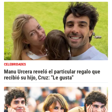
CELEBRIDADES
Manu Urcera reveló el particular regalo que
recibió su hijo, Cruz: "Le gusta"