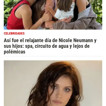
CELEBRIDADES
Así fue el relajante día de Nicole Neumann y
sus hijos: spa, circuito de agua y lejos de
polémicas