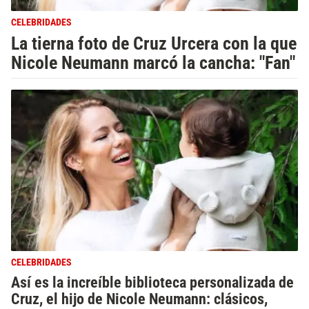
CELEBRIDADES
La tierna foto de Cruz Urcera con la que
Nicole Neumann marcó la cancha: "Fan"
CELEBRIDADES
Así es la increíble biblioteca personalizada de
Cruz, el hijo de Nicole Neumann: clásicos,