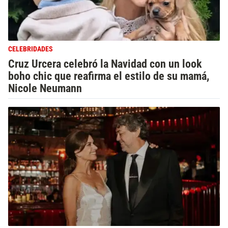
CELEBRIDADES
Cruz Urcera celebró la Navidad con un look
boho chic que reafirma el estilo de su mamá,
Nicole Neumann