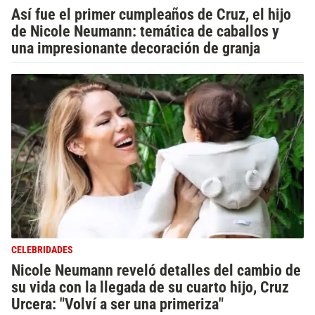
Así fue el primer cumpleaños de Cruz, el hijo
de Nicole Neumann: temática de caballos y
una impresionante decoración de granja
CELEBRIDADES
Nicole Neumann reveló detalles del cambio de
su vida con la llegada de su cuarto hijo, Cruz
Urcera: "Volví a ser una primeriza"