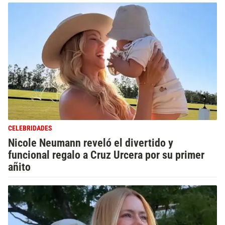
CELEBRIDADES
Nicole Neumann reveló el divertido y
funcional regalo a Cruz Urcera por su primer
añito