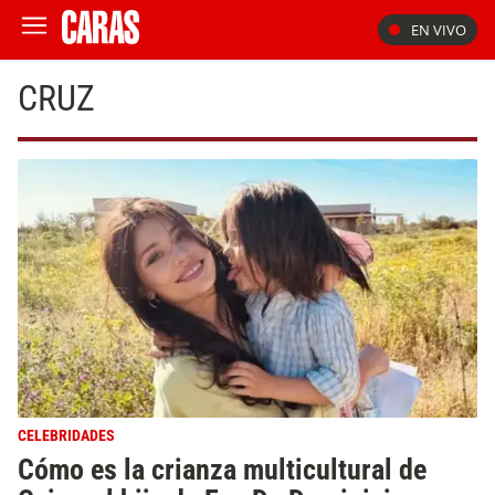
EN VIVO
CRUZ
CELEBRIDADES
Cómo es la crianza multicultural de