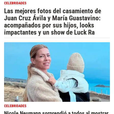
CELEBRIDADES
Las mejores fotos del casamiento de
Juan Cruz Ávila y María Guastavino:
acompañados por sus hijos, looks
impactantes y un show de Luck Ra
CELEBRIDADES
Nicole Neumann sorprendió a todos al mostrar