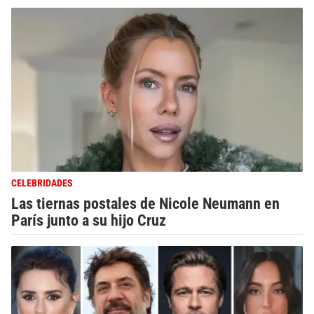
CELEBRIDADES
Las tiernas postales de Nicole Neumann en
París junto a su hijo Cruz