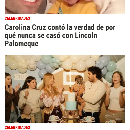
CELEBRIDADES
Carolina Cruz contó la verdad de por
qué nunca se casó con Lincoln
Palomeque
CELEBRIDADES