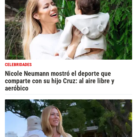
CELEBRIDADES
Nicole Neumann mostró el deporte que
comparte con su hijo Cruz: al aire libre y
aeróbico