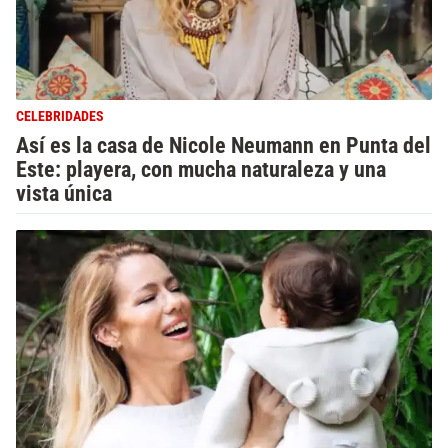
CELEBRIDADES
Así es la casa de Nicole Neumann en Punta del
Este: playera, con mucha naturaleza y una
vista única