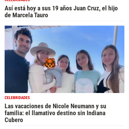
Así está hoy a sus 19 años Juan Cruz, el hijo
de Marcela Tauro
CELEBRIDADES
Las vacaciones de Nicole Neumann y su
familia: el llamativo destino sin Indiana
Cubero