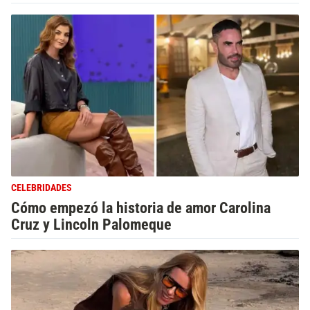
CELEBRIDADES
Cómo empezó la historia de amor Carolina
Cruz y Lincoln Palomeque