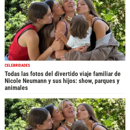
CELEBRIDADES
Todas las fotos del divertido viaje familiar de
Nicole Neumann y sus hijos: show, parques y
animales