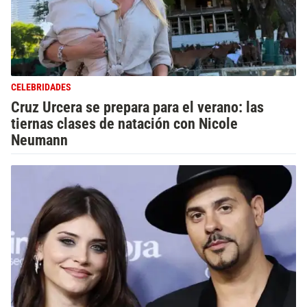
CELEBRIDADES
Cruz Urcera se prepara para el verano: las
tiernas clases de natación con Nicole
Neumann