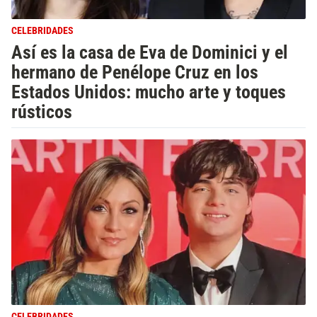
CELEBRIDADES
Así es la casa de Eva de Dominici y el
hermano de Penélope Cruz en los
Estados Unidos: mucho arte y toques
rústicos
CELEBRIDADES