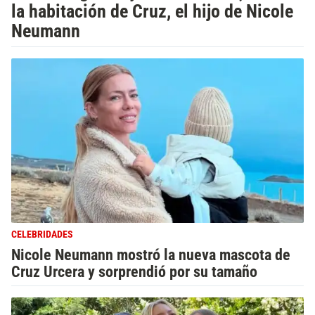
la habitación de Cruz, el hijo de Nicole
Neumann
CELEBRIDADES
Nicole Neumann mostró la nueva mascota de
Cruz Urcera y sorprendió por su tamaño