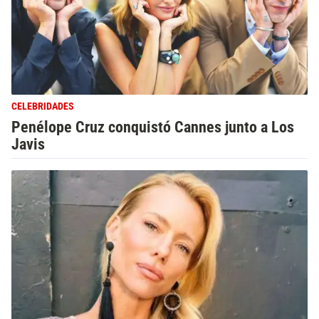
CELEBRIDADES
Penélope Cruz conquistó Cannes junto a Los
Javis