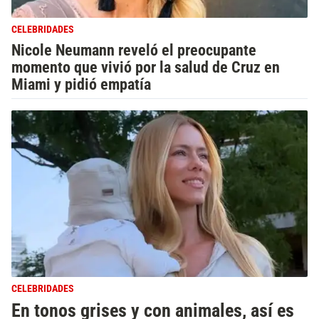
CELEBRIDADES
Nicole Neumann reveló el preocupante
momento que vivió por la salud de Cruz en
Miami y pidió empatía
CELEBRIDADES
En tonos grises y con animales, así es