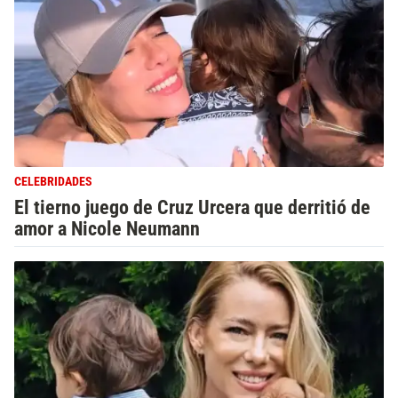
CELEBRIDADES
El tierno juego de Cruz Urcera que derritió de
amor a Nicole Neumann