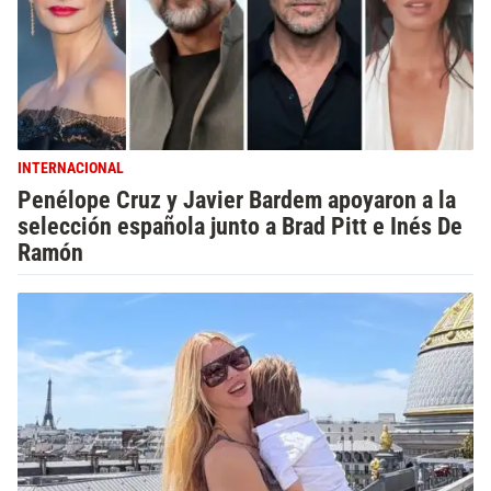
INTERNACIONAL
Penélope Cruz y Javier Bardem apoyaron a la
selección española junto a Brad Pitt e Inés De
Ramón