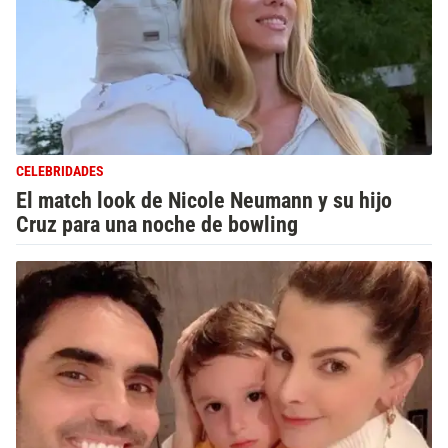
CELEBRIDADES
El match look de Nicole Neumann y su hijo
Cruz para una noche de bowling