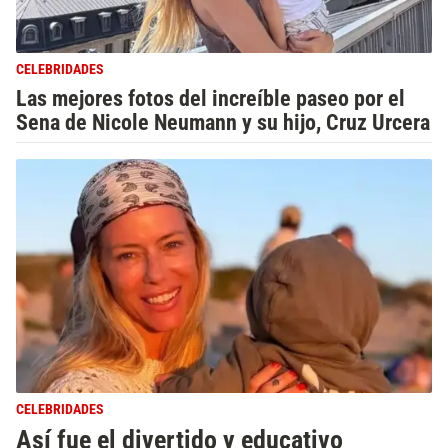
CELEBRIDADES
Las mejores fotos del increíble paseo por el
Sena de Nicole Neumann y su hijo, Cruz Urcera
CELEBRIDADES
Así fue el divertido y educativo