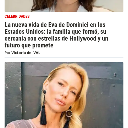
CELEBRIDADES
La nueva vida de Eva de Dominici en los
Estados Unidos: la familia que formó, su
cercanía con estrellas de Hollywood y un
futuro que promete
Por
Victoria del VAL