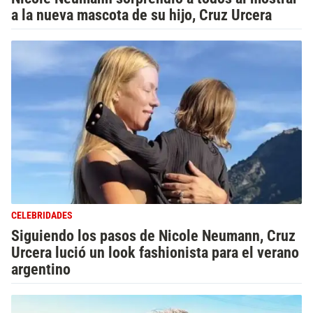
a la nueva mascota de su hijo, Cruz Urcera
CELEBRIDADES
Siguiendo los pasos de Nicole Neumann, Cruz
Urcera lució un look fashionista para el verano
argentino