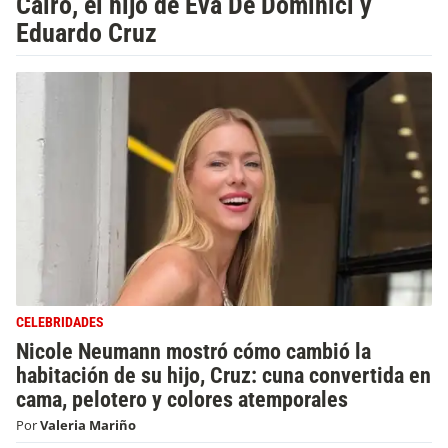
Cairo, el hijo de Eva De Dominici y
Eduardo Cruz
CELEBRIDADES
Nicole Neumann mostró cómo cambió la
habitación de su hijo, Cruz: cuna convertida en
cama, pelotero y colores atemporales
Por
Valeria Mariño