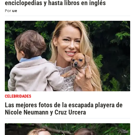
enciclopedias y hasta libros en inglés
Por
ue
CELEBRIDADES
Las mejores fotos de la escapada playera de
Nicole Neumann y Cruz Urcera