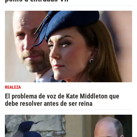
REALEZA
El problema de voz de Kate Middleton que
debe resolver antes de ser reina