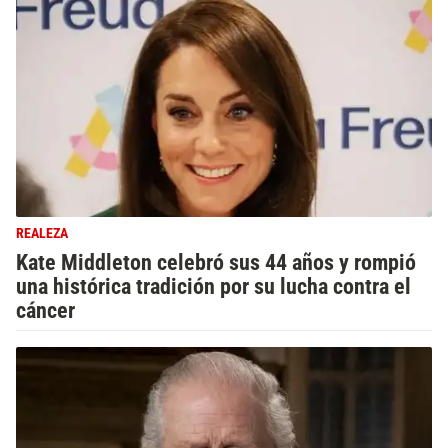
REALEZA
Kate Middleton celebró sus 44 años y rompió
una histórica tradición por su lucha contra el
cáncer