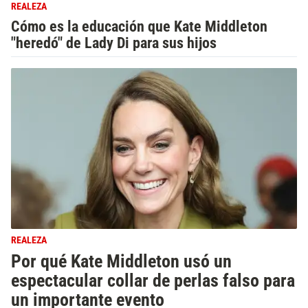
REALEZA
Cómo es la educación que Kate Middleton
"heredó" de Lady Di para sus hijos
REALEZA
Por qué Kate Middleton usó un
espectacular collar de perlas falso para
un importante evento