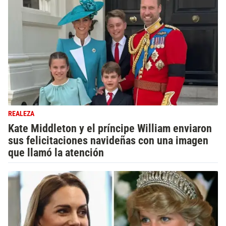
REALEZA
Kate Middleton y el príncipe William enviaron
sus felicitaciones navideñas con una imagen
que llamó la atención