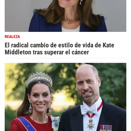
REALEZA
El radical cambio de estilo de vida de Kate
Middleton tras superar el cáncer