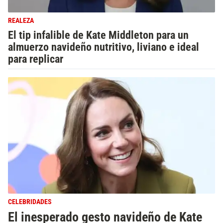
REALEZA
El tip infalible de Kate Middleton para un
almuerzo navideño nutritivo, liviano e ideal
para replicar
CELEBRIDADES
El inesperado gesto navideño de Kate