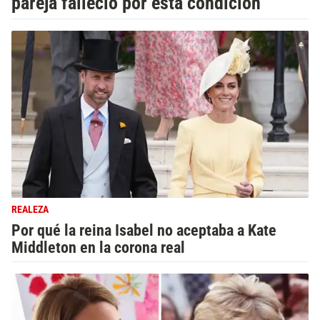
pareja falleció por esta condición”
REALEZA
Por qué la reina Isabel no aceptaba a Kate
Middleton en la corona real