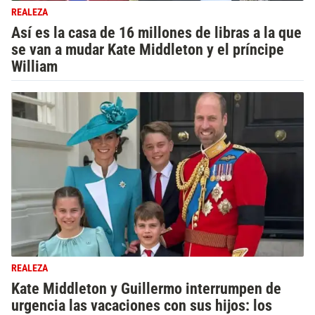
REALEZA
Así es la casa de 16 millones de libras a la que
se van a mudar Kate Middleton y el príncipe
William
REALEZA
Kate Middleton y Guillermo interrumpen de
urgencia las vacaciones con sus hijos: los