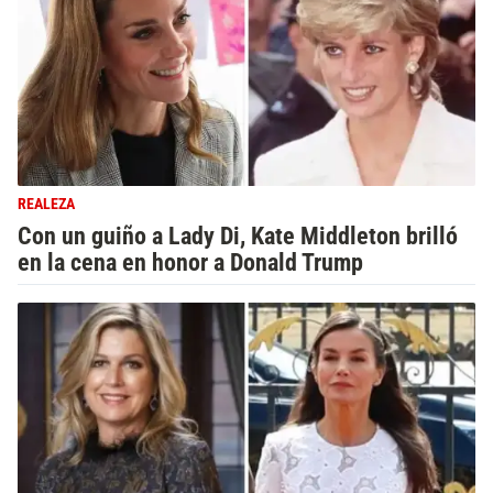
REALEZA
Con un guiño a Lady Di, Kate Middleton brilló
en la cena en honor a Donald Trump