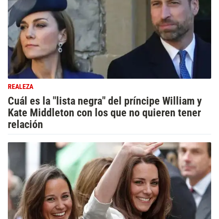
REALEZA
Cuál es la "lista negra" del príncipe William y
Kate Middleton con los que no quieren tener
relación