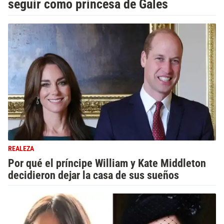
seguir como princesa de Gales
REALEZA
Por qué el príncipe William y Kate Middleton
decidieron dejar la casa de sus sueños