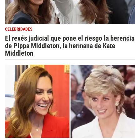
CELEBRIDADES
El revés judicial que pone el riesgo la herencia
de Pippa Middleton, la hermana de Kate
Middleton