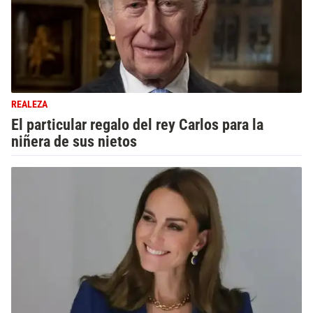
REALEZA
El particular regalo del rey Carlos para la
niñera de sus nietos