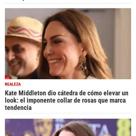
REALEZA
Kate Middleton dio cátedra de cómo elevar un
look: el imponente collar de rosas que marca
tendencia