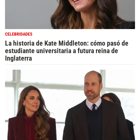
CELEBRIDADES
La historia de Kate Middleton: cómo pasó de
estudiante universitaria a futura reina de
Inglaterra