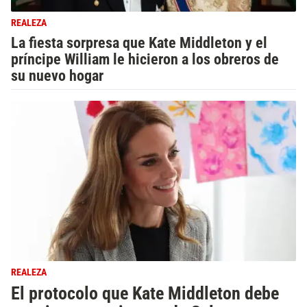
REALEZA
La fiesta sorpresa que Kate Middleton y el
príncipe William le hicieron a los obreros de
su nuevo hogar
REALEZA
El protocolo que Kate Middleton debe