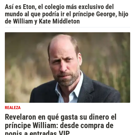
Así es Eton, el colegio más exclusivo del
mundo al que podría ir el príncipe George, hijo
de William y Kate Middleton
REALEZA
Revelaron en qué gasta su dinero el
príncipe William: desde compra de
ponis a entradas VIP