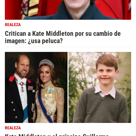
REALEZA
Critican a Kate Middleton por su cambio de
imagen: ¿usa peluca?
REALEZA