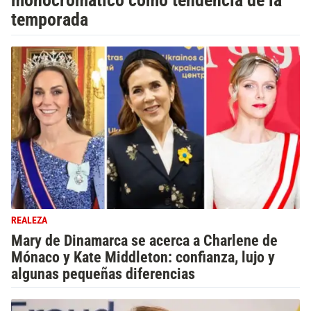
monocromático como tendencia de la
temporada
REALEZA
Mary de Dinamarca se acerca a Charlene de
Mónaco y Kate Middleton: confianza, lujo y
algunas pequeñas diferencias