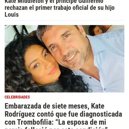
Kate Middleton y el príncipe Guillermo
rechazan el primer trabajo oficial de su hijo
Louis
CELEBRIDADES
Embarazada de siete meses, Kate
Rodríguez contó que fue diagnosticada
con Trombofilia: “La esposa de mi