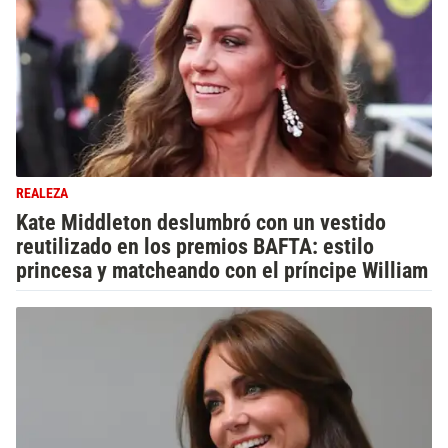
REALEZA
Kate Middleton deslumbró con un vestido
reutilizado en los premios BAFTA: estilo
princesa y matcheando con el príncipe William