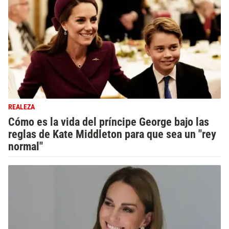
REALEZA
Cómo es la vida del príncipe George bajo las
reglas de Kate Middleton para que sea un "rey
normal"