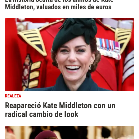
Middleton, valuados en miles de euros
REALEZA
Reapareció Kate Middleton con un
radical cambio de look