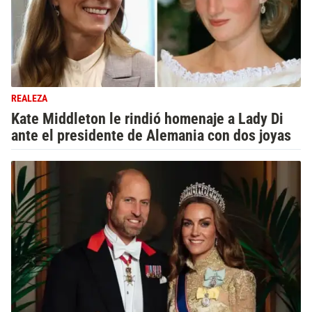
REALEZA
Kate Middleton le rindió homenaje a Lady Di
ante el presidente de Alemania con dos joyas