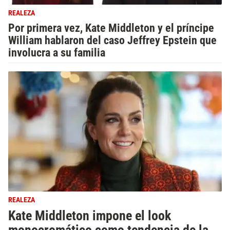
REALEZA
Por primera vez, Kate Middleton y el príncipe
William hablaron del caso Jeffrey Epstein que
involucra a su familia
REALEZA
Kate Middleton impone el look