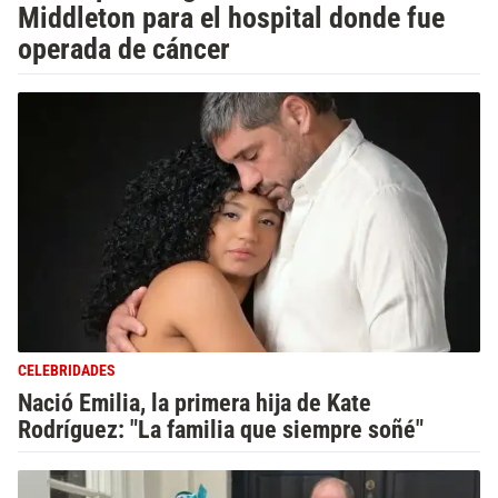
Middleton para el hospital donde fue
operada de cáncer
CELEBRIDADES
Nació Emilia, la primera hija de Kate
Rodríguez: "La familia que siempre soñé"