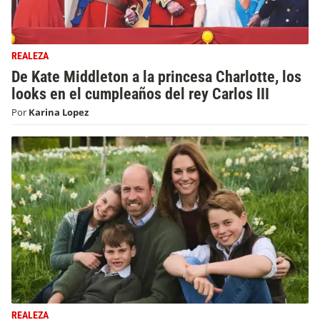
REALEZA
De Kate Middleton a la princesa Charlotte, los
looks en el cumpleaños del rey Carlos III
Por
Karina Lopez
REALEZA