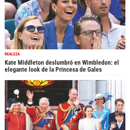
REALEZA
Kate Middleton deslumbró en Wimbledon: el
elegante look de la Princesa de Gales