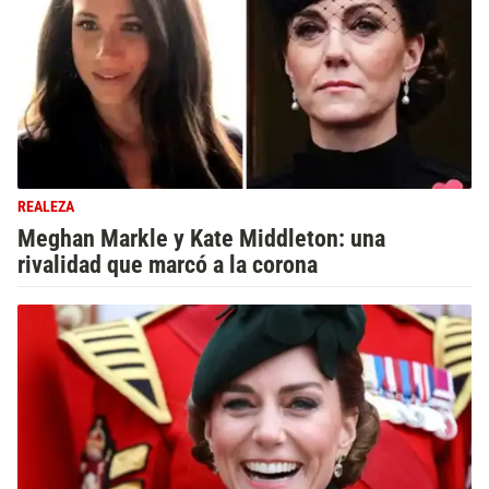
REALEZA
Meghan Markle y Kate Middleton: una
rivalidad que marcó a la corona