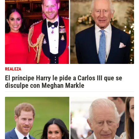
REALEZA
El príncipe Harry le pide a Carlos III que se
disculpe con Meghan Markle