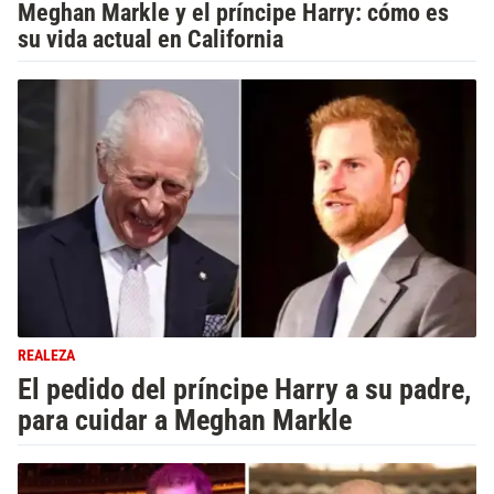
Meghan Markle y el príncipe Harry: cómo es
su vida actual en California
REALEZA
El pedido del príncipe Harry a su padre,
para cuidar a Meghan Markle