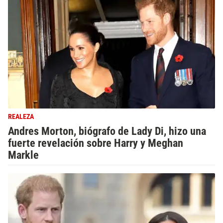
REALEZA
Andres Morton, biógrafo de Lady Di, hizo una
fuerte revelación sobre Harry y Meghan
Markle