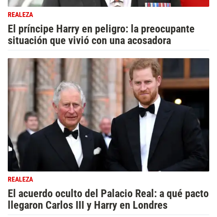
REALEZA
El príncipe Harry en peligro: la preocupante
situación que vivió con una acosadora
REALEZA
El acuerdo oculto del Palacio Real: a qué pacto
llegaron Carlos III y Harry en Londres