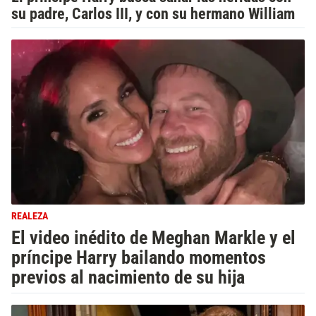
su padre, Carlos III, y con su hermano William
REALEZA
El video inédito de Meghan Markle y el
príncipe Harry bailando momentos
previos al nacimiento de su hija