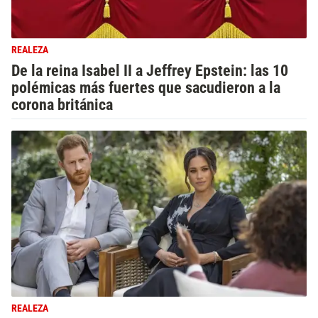
REALEZA
De la reina Isabel II a Jeffrey Epstein: las 10
polémicas más fuertes que sacudieron a la
corona británica
REALEZA