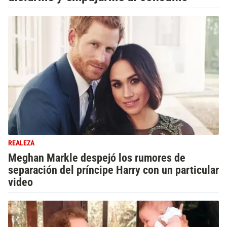
REALEZA
Meghan Markle despejó los rumores de
separación del príncipe Harry con un particular
video