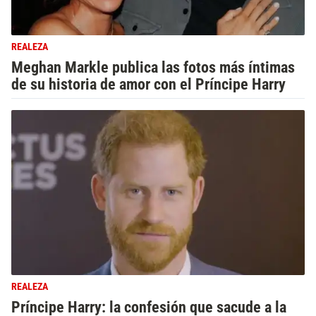
REALEZA
Meghan Markle publica las fotos más íntimas
de su historia de amor con el Príncipe Harry
REALEZA
Príncipe Harry: la confesión que sacude a la