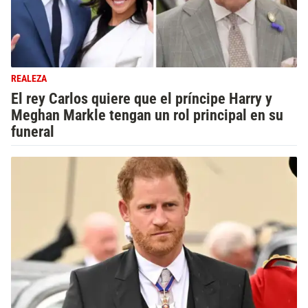
REALEZA
El rey Carlos quiere que el príncipe Harry y
Meghan Markle tengan un rol principal en su
funeral