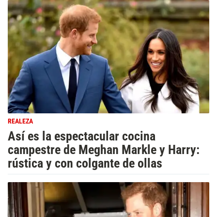
REALEZA
Así es la espectacular cocina
campestre de Meghan Markle y Harry:
rústica y con colgante de ollas