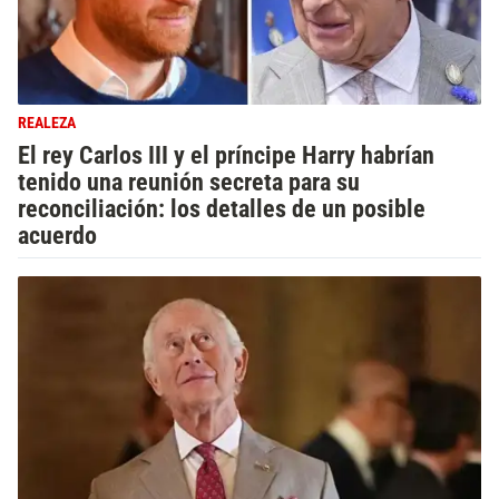
REALEZA
El rey Carlos III y el príncipe Harry habrían
tenido una reunión secreta para su
reconciliación: los detalles de un posible
acuerdo