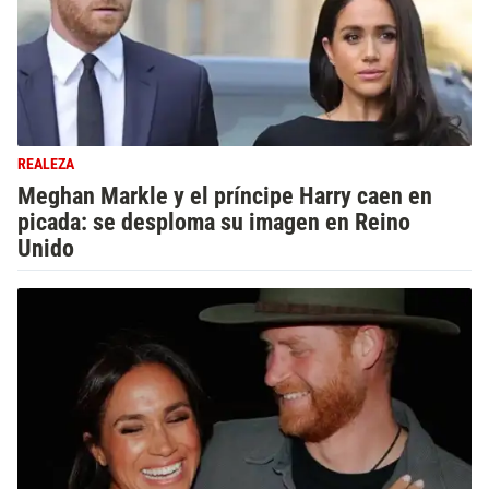
REALEZA
Meghan Markle y el príncipe Harry caen en
picada: se desploma su imagen en Reino
Unido