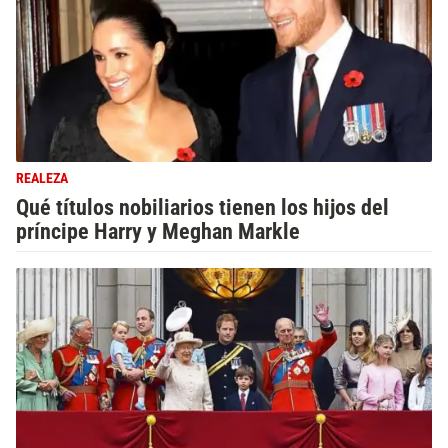
REALEZA
Qué títulos nobiliarios tienen los hijos del
príncipe Harry y Meghan Markle