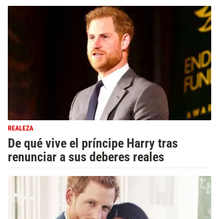
REALEZA
De qué vive el príncipe Harry tras
renunciar a sus deberes reales