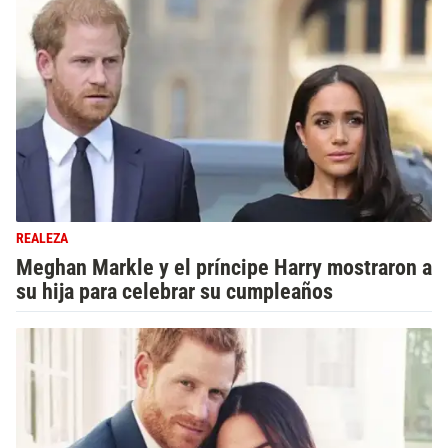
REALEZA
Meghan Markle y el príncipe Harry mostraron a
su hija para celebrar su cumpleaños