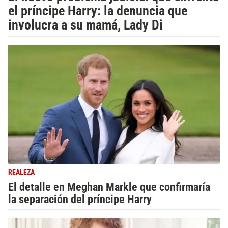
el príncipe Harry: la denuncia que
involucra a su mamá, Lady Di
REALEZA
El detalle en Meghan Markle que confirmaría
la separación del príncipe Harry