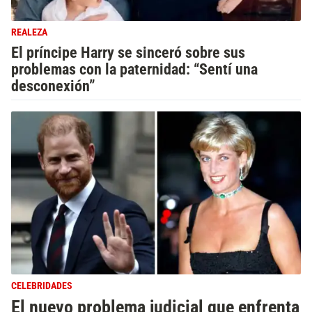
REALEZA
El príncipe Harry se sinceró sobre sus
problemas con la paternidad: “Sentí una
desconexión”
CELEBRIDADES
El nuevo problema judicial que enfrenta