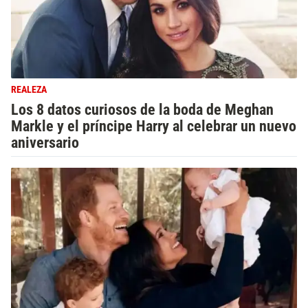
REALEZA
Los 8 datos curiosos de la boda de Meghan
Markle y el príncipe Harry al celebrar un nuevo
aniversario