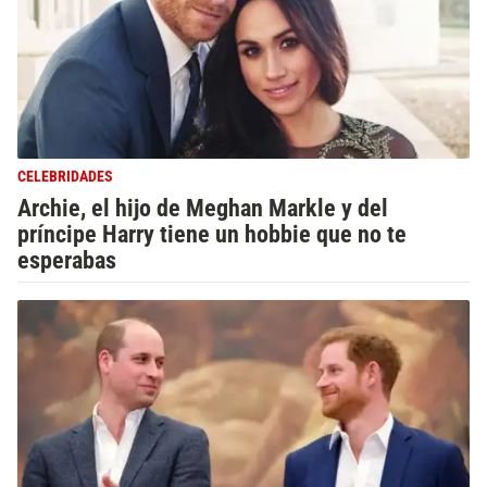
CELEBRIDADES
Archie, el hijo de Meghan Markle y del
príncipe Harry tiene un hobbie que no te
esperabas