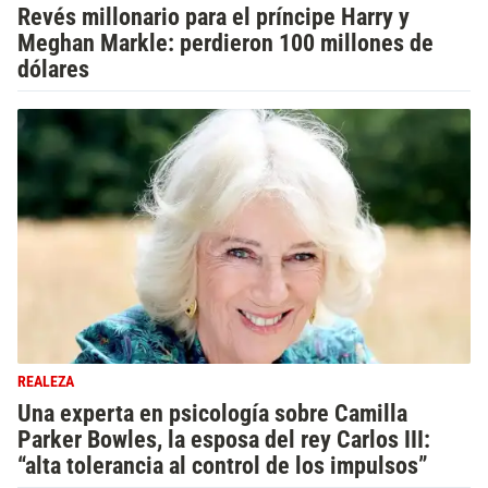
Revés millonario para el príncipe Harry y
Meghan Markle: perdieron 100 millones de
dólares
REALEZA
Una experta en psicología sobre Camilla
Parker Bowles, la esposa del rey Carlos III:
“alta tolerancia al control de los impulsos”