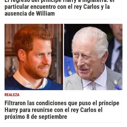
particular encuentro con el rey Carlos y la
ausencia de William
REALEZA
Filtraron las condiciones que puso el príncipe
Harry para reunirse con el rey Carlos el
próximo 8 de septiembre