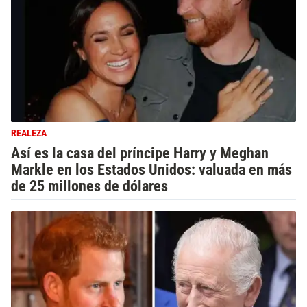
REALEZA
Así es la casa del príncipe Harry y Meghan
Markle en los Estados Unidos: valuada en más
de 25 millones de dólares