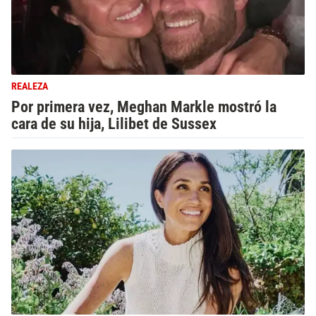
REALEZA
Por primera vez, Meghan Markle mostró la
cara de su hija, Lilibet de Sussex