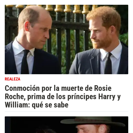
REALEZA
Conmoción por la muerte de Rosie
Roche, prima de los príncipes Harry y
William: qué se sabe