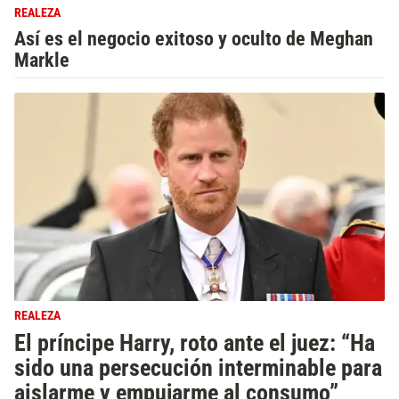
REALEZA
Así es el negocio exitoso y oculto de Meghan
Markle
REALEZA
El príncipe Harry, roto ante el juez: “Ha
sido una persecución interminable para
aislarme y empujarme al consumo”