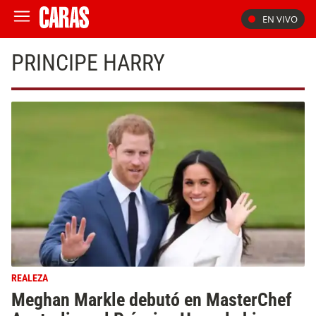
EN VIVO
PRINCIPE HARRY
REALEZA
Meghan Markle debutó en MasterChef