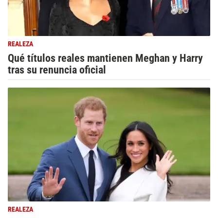
REALEZA
Qué títulos reales mantienen Meghan y Harry
tras su renuncia oficial
REALEZA