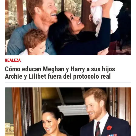
REALEZA
Cómo educan Meghan y Harry a sus hijos
Archie y Lilibet fuera del protocolo real