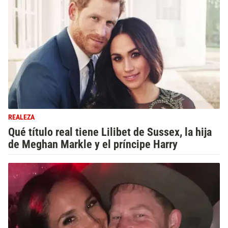
REALEZA
Qué título real tiene Lilibet de Sussex, la hija
de Meghan Markle y el príncipe Harry