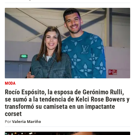
MODA
Rocío Espósito, la esposa de Gerónimo Rulli,
se sumó a la tendencia de Kelci Rose Bowers y
transformó su camiseta en un impactante
corset
Por
Valeria Mariño