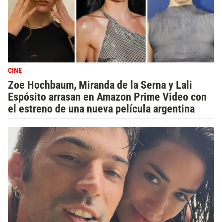
CINE
Zoe Hochbaum, Miranda de la Serna y Lali
Espósito arrasan en Amazon Prime Video con
el estreno de una nueva película argentina