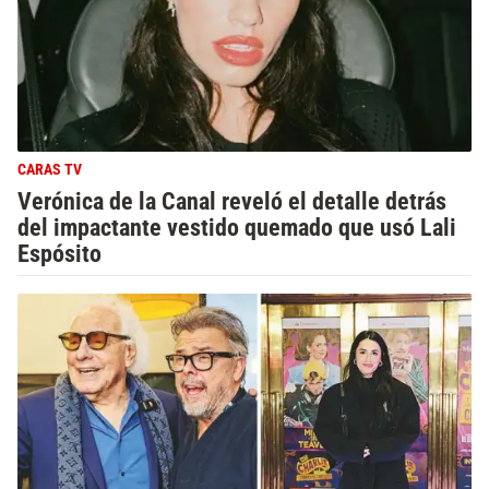
CARAS TV
Verónica de la Canal reveló el detalle detrás
del impactante vestido quemado que usó Lali
Espósito