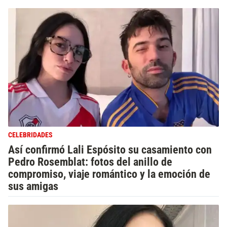
CELEBRIDADES
Así confirmó Lali Espósito su casamiento con
Pedro Rosemblat: fotos del anillo de
compromiso, viaje romántico y la emoción de
sus amigas