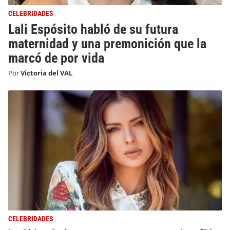
CELEBRIDADES
Lali Espósito habló de su futura
maternidad y una premonición que la
marcó de por vida
Por
Victoria del VAL
CELEBRIDADES