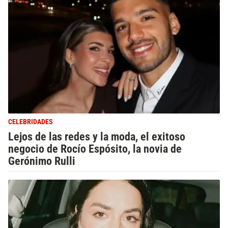
CELEBRIDADES
Lejos de las redes y la moda, el exitoso
negocio de Rocío Espósito, la novia de
Gerónimo Rulli