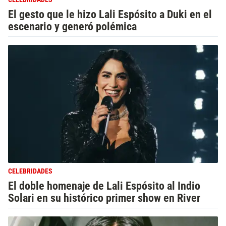
El gesto que le hizo Lali Espósito a Duki en el
escenario y generó polémica
CELEBRIDADES
El doble homenaje de Lali Espósito al Indio
Solari en su histórico primer show en River