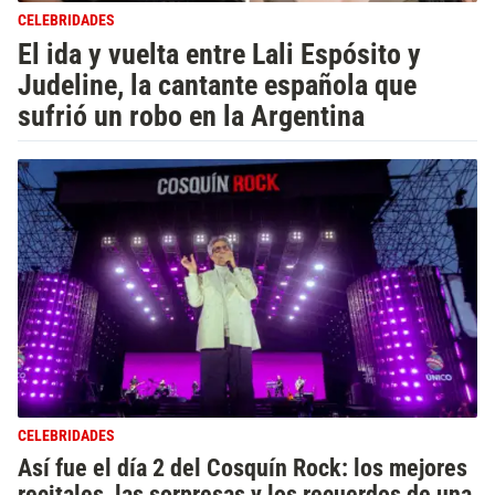
CELEBRIDADES
El ida y vuelta entre Lali Espósito y
Judeline, la cantante española que
sufrió un robo en la Argentina
CELEBRIDADES
Así fue el día 2 del Cosquín Rock: los mejores
recitales, las sorpresas y los recuerdos de una