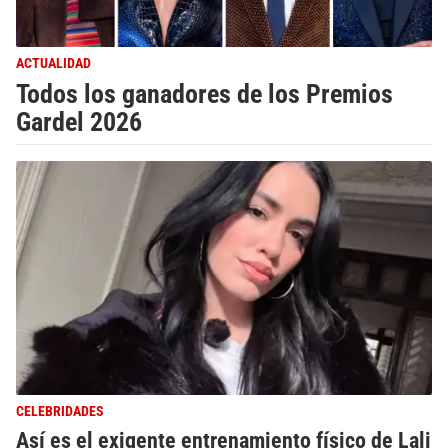
ACTUALIDAD
Todos los ganadores de los Premios
Gardel 2026
CELEBRIDADES
Así es el exigente entrenamiento físico de Lali