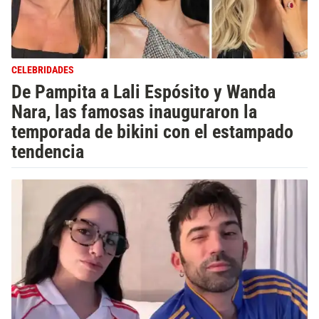
CELEBRIDADES
De Pampita a Lali Espósito y Wanda
Nara, las famosas inauguraron la
temporada de bikini con el estampado
tendencia