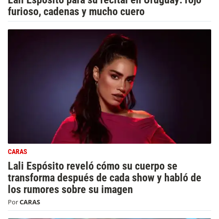
furioso, cadenas y mucho cuero
CARAS
Lali Espósito reveló cómo su cuerpo se
transforma después de cada show y habló de
los rumores sobre su imagen
Por
CARAS