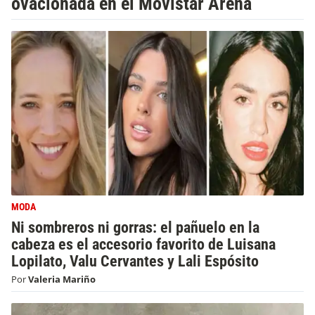
ovacionada en el Movistar Arena
MODA
Ni sombreros ni gorras: el pañuelo en la
cabeza es el accesorio favorito de Luisana
Lopilato, Valu Cervantes y Lali Espósito
Por
Valeria Mariño