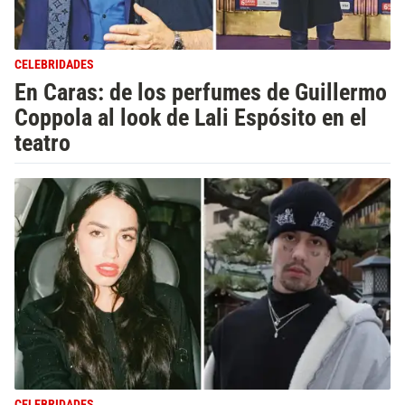
CELEBRIDADES
En Caras: de los perfumes de Guillermo
Coppola al look de Lali Espósito en el
teatro
CELEBRIDADES