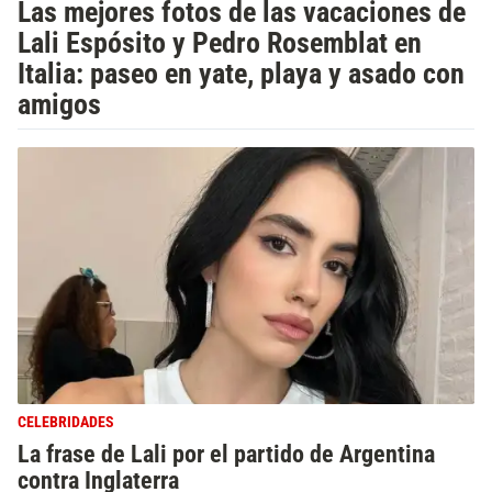
Las mejores fotos de las vacaciones de
Lali Espósito y Pedro Rosemblat en
Italia: paseo en yate, playa y asado con
amigos
CELEBRIDADES
La frase de Lali por el partido de Argentina
contra Inglaterra