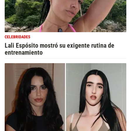
CELEBRIDADES
Lali Espósito mostró su exigente rutina de
entrenamiento