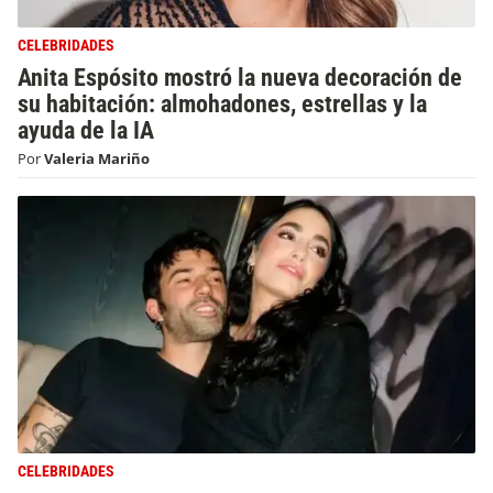
CELEBRIDADES
Anita Espósito mostró la nueva decoración de
su habitación: almohadones, estrellas y la
ayuda de la IA
Por
Valeria Mariño
CELEBRIDADES