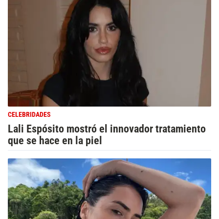
CELEBRIDADES
Lali Espósito mostró el innovador tratamiento
que se hace en la piel