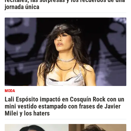
jornada única
MODA
Lali Espósito impactó en Cosquín Rock con un
mini vestido estampado con frases de Javier
Milei y los haters