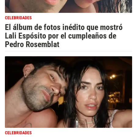
CELEBRIDADES
El álbum de fotos inédito que mostró
Lali Espósito por el cumpleaños de
Pedro Rosemblat
CELEBRIDADES