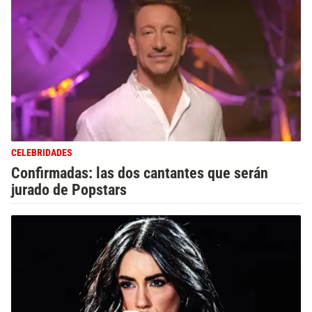
CELEBRIDADES
Confirmadas: las dos cantantes que serán
jurado de Popstars