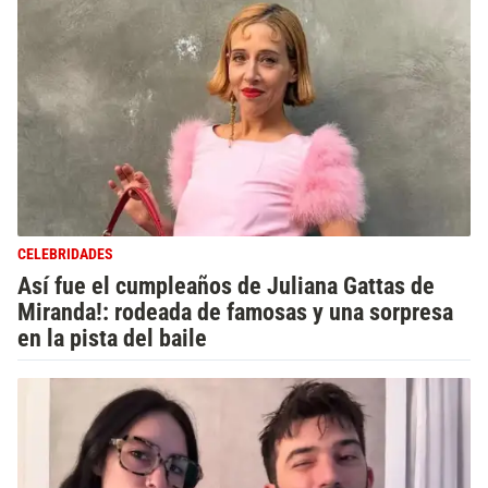
CELEBRIDADES
Así fue el cumpleaños de Juliana Gattas de
Miranda!: rodeada de famosas y una sorpresa
en la pista del baile