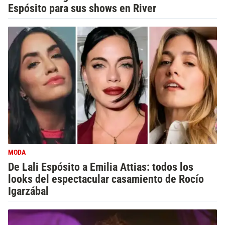
Espósito para sus shows en River
MODA
De Lali Espósito a Emilia Attias: todos los
looks del espectacular casamiento de Rocío
Igarzábal