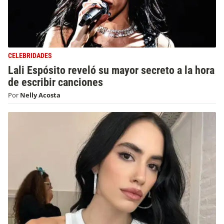
CELEBRIDADES
Lali Espósito reveló su mayor secreto a la hora
de escribir canciones
Por
Nelly Acosta