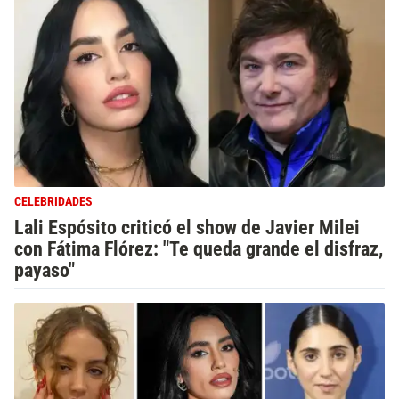
CELEBRIDADES
Lali Espósito criticó el show de Javier Milei
con Fátima Flórez: "Te queda grande el disfraz,
payaso"