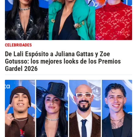
CELEBRIDADES
De Lali Espósito a Juliana Gattas y Zoe
Gotusso: los mejores looks de los Premios
Gardel 2026