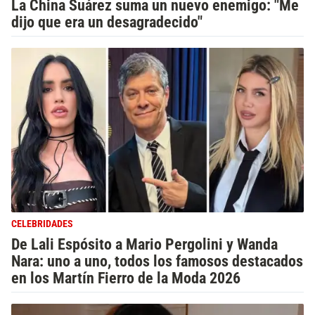
La China Suárez suma un nuevo enemigo: "Me
dijo que era un desagradecido"
CELEBRIDADES
De Lali Espósito a Mario Pergolini y Wanda
Nara: uno a uno, todos los famosos destacados
en los Martín Fierro de la Moda 2026