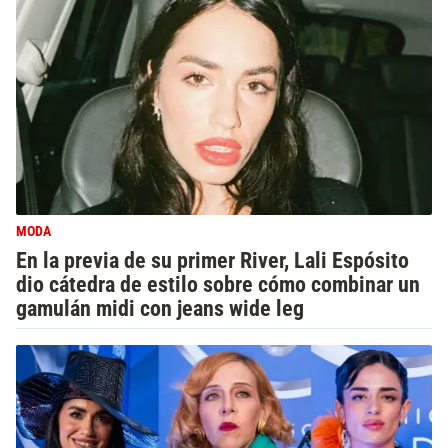
MODA
En la previa de su primer River, Lali Espósito
dio cátedra de estilo sobre cómo combinar un
gamulán midi con jeans wide leg