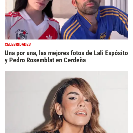
CELEBRIDADES
Una por una, las mejores fotos de Lali Espósito
y Pedro Rosemblat en Cerdeña