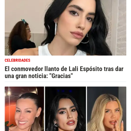
CELEBRIDADES
El conmovedor llanto de Lali Espósito tras dar
una gran noticia: "Gracias"