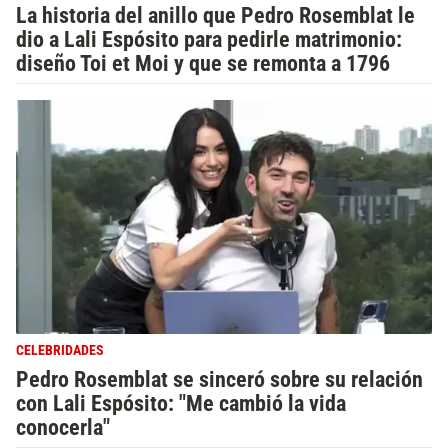
La historia del anillo que Pedro Rosemblat le
dio a Lali Espósito para pedirle matrimonio:
diseño Toi et Moi y que se remonta a 1796
CELEBRIDADES
Pedro Rosemblat se sinceró sobre su relación
con Lali Espósito: "Me cambió la vida
conocerla"