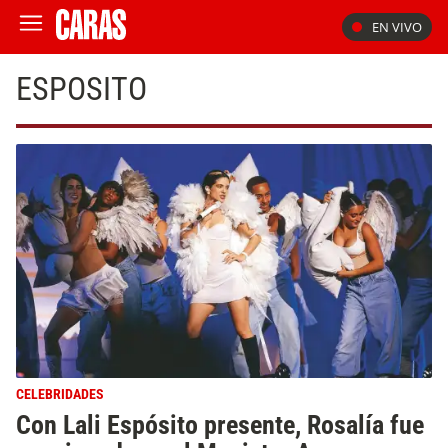
EN VIVO
ESPOSITO
CELEBRIDADES
Con Lali Espósito presente, Rosalía fue