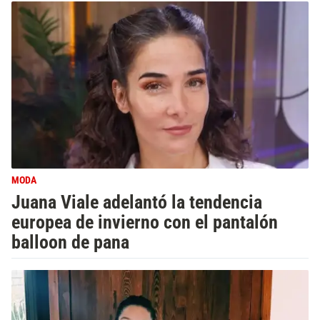
MODA
Juana Viale adelantó la tendencia
europea de invierno con el pantalón
balloon de pana