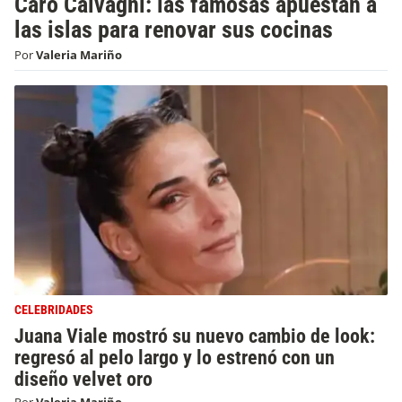
Caro Calvagni: las famosas apuestan a
las islas para renovar sus cocinas
Por
Valeria Mariño
CELEBRIDADES
Juana Viale mostró su nuevo cambio de look:
regresó al pelo largo y lo estrenó con un
diseño velvet oro