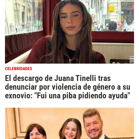
CELEBRIDADES
El descargo de Juana Tinelli tras
denunciar por violencia de género a su
exnovio: "Fui una piba pidiendo ayuda"