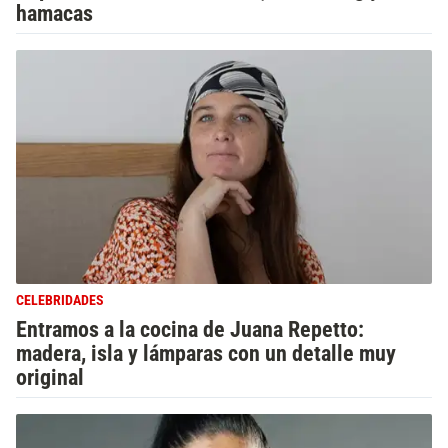
hamacas
CELEBRIDADES
Entramos a la cocina de Juana Repetto:
madera, isla y lámparas con un detalle muy
original