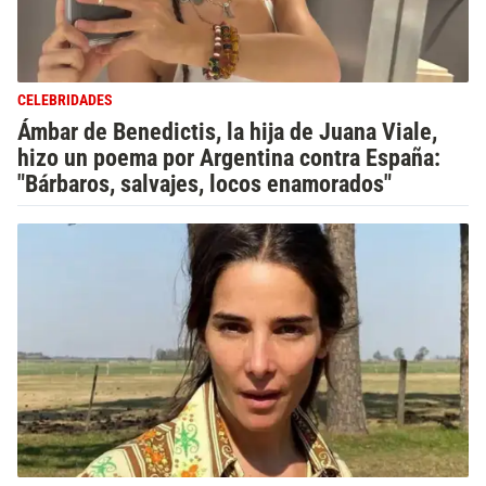
CELEBRIDADES
Ámbar de Benedictis, la hija de Juana Viale,
hizo un poema por Argentina contra España:
"Bárbaros, salvajes, locos enamorados"