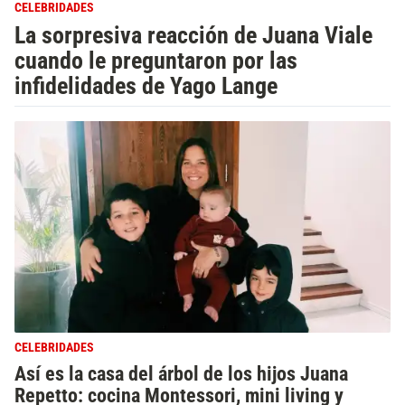
CELEBRIDADES
La sorpresiva reacción de Juana Viale
cuando le preguntaron por las
infidelidades de Yago Lange
CELEBRIDADES
Así es la casa del árbol de los hijos Juana
Repetto: cocina Montessori, mini living y