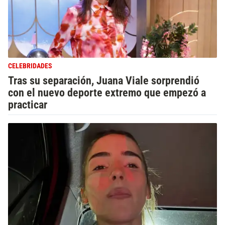
CELEBRIDADES
Tras su separación, Juana Viale sorprendió
con el nuevo deporte extremo que empezó a
practicar