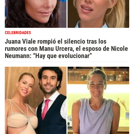
CELEBRIDADES
Juana Viale rompió el silencio tras los
rumores con Manu Urcera, el esposo de Nicole
Neumann: “Hay que evolucionar”