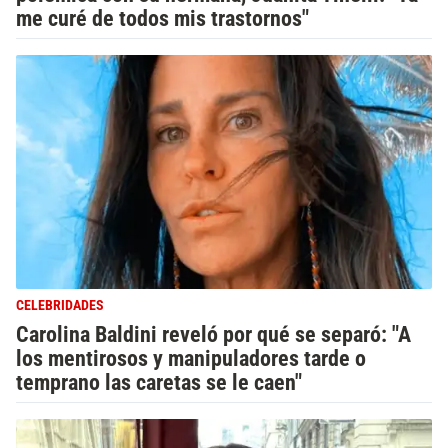
me curé de todos mis trastornos"
CELEBRIDADES
Carolina Baldini reveló por qué se separó: "A
los mentirosos y manipuladores tarde o
temprano las caretas se le caen"