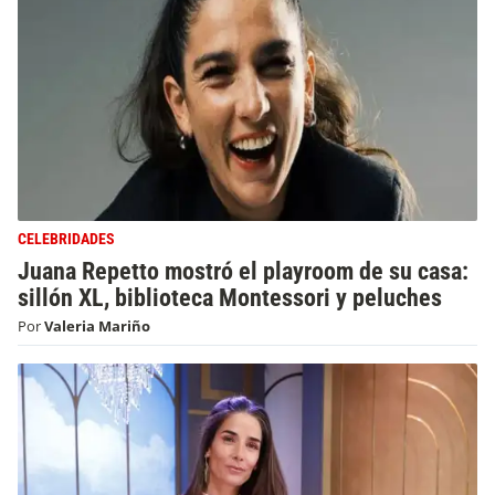
CELEBRIDADES
Juana Repetto mostró el playroom de su casa:
sillón XL, biblioteca Montessori y peluches
Por
Valeria Mariño