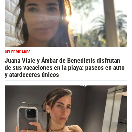
CELEBRIDADES
Juana Viale y Ámbar de Benedictis disfrutan
de sus vacaciones en la playa: paseos en auto
y atardeceres únicos