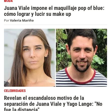
MODA
Juana Viale impone el maquillaje pop of blue:
cómo lograr y lucir su make up
Por
Valeria Mariño
CELEBRIDADES
Revelan el escandaloso motivo de la
separación de Juana Viale y Yago Lange: "No
fue la distancia"