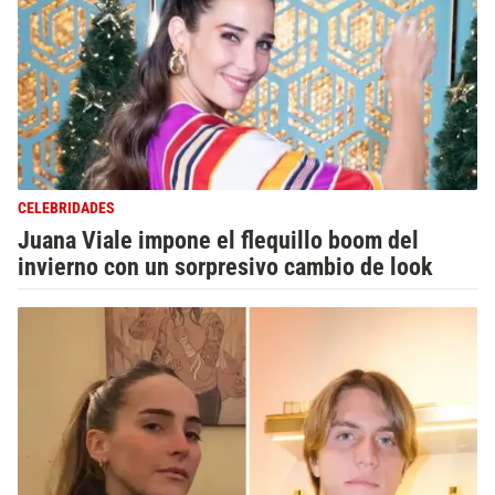
CELEBRIDADES
Juana Viale impone el flequillo boom del
invierno con un sorpresivo cambio de look