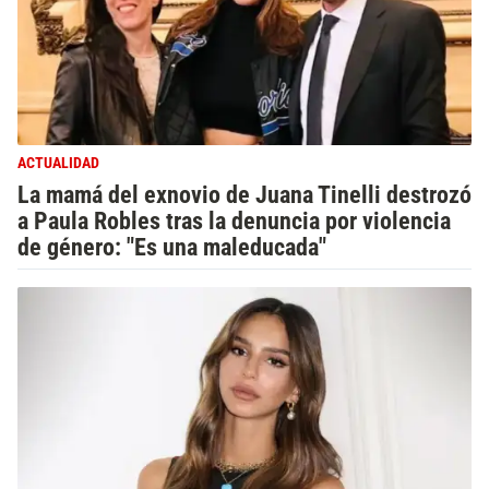
ACTUALIDAD
La mamá del exnovio de Juana Tinelli destrozó
a Paula Robles tras la denuncia por violencia
de género: "Es una maleducada"