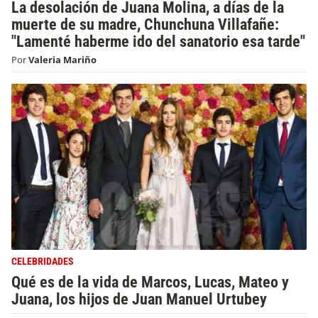
La desolación de Juana Molina, a días de la
muerte de su madre, Chunchuna Villafañe:
"Lamenté haberme ido del sanatorio esa tarde"
Por
Valeria Mariño
CELEBRIDADES
Qué es de la vida de Marcos, Lucas, Mateo y
Juana, los hijos de Juan Manuel Urtubey