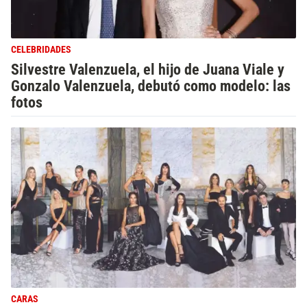
CELEBRIDADES
Silvestre Valenzuela, el hijo de Juana Viale y
Gonzalo Valenzuela, debutó como modelo: las
fotos
CARAS