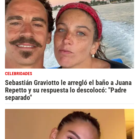
CELEBRIDADES
Sebastián Graviotto le arregló el baño a Juana
Repetto y su respuesta lo descolocó: "Padre
separado"