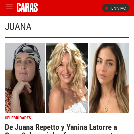
EN VIVO
JUANA
CELEBRIDADES
De Juana Repetto y Yanina Latorre a