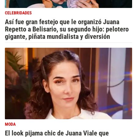
CELEBRIDADES
Así fue gran festejo que le organizó Juana
Repetto a Belisario, su segundo hijo: pelotero
gigante, piñata mundialista y diversión
MODA
El look pijama chic de Juana Viale que