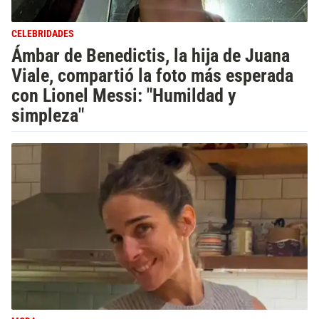
CELEBRIDADES
Ámbar de Benedictis, la hija de Juana
Viale, compartió la foto más esperada
con Lionel Messi: "Humildad y
simpleza"