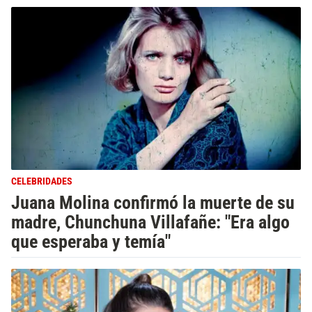
CELEBRIDADES
Juana Molina confirmó la muerte de su
madre, Chunchuna Villafañe: "Era algo
que esperaba y temía"