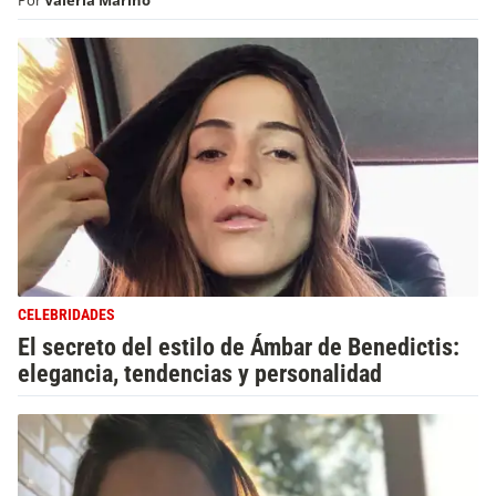
Por
Valeria Mariño
CELEBRIDADES
El secreto del estilo de Ámbar de Benedictis:
elegancia, tendencias y personalidad