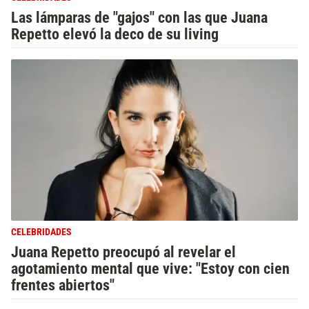
Las lámparas de "gajos" con las que Juana
Repetto elevó la deco de su living
CELEBRIDADES
Juana Repetto preocupó al revelar el
agotamiento mental que vive: "Estoy con cien
frentes abiertos"