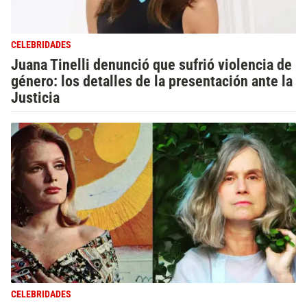
CELEBRIDADES
Juana Tinelli denunció que sufrió violencia de
género: los detalles de la presentación ante la
Justicia
CELEBRIDADES