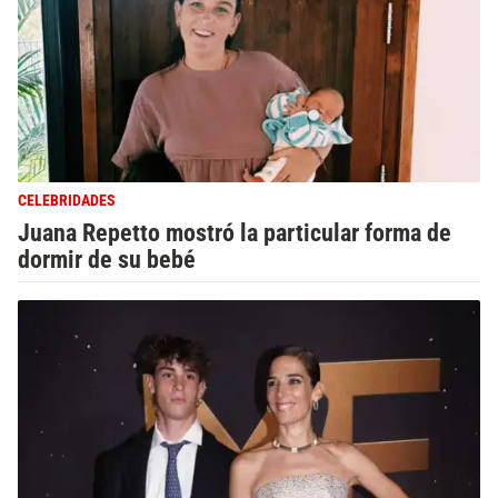
CELEBRIDADES
Juana Repetto mostró la particular forma de
dormir de su bebé