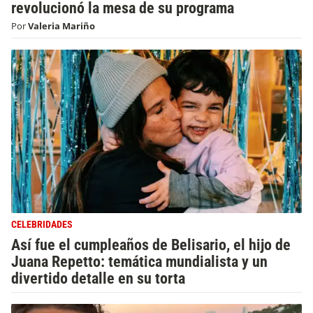
revolucionó la mesa de su programa
Por
Valeria Mariño
CELEBRIDADES
Así fue el cumpleaños de Belisario, el hijo de
Juana Repetto: temática mundialista y un
divertido detalle en su torta