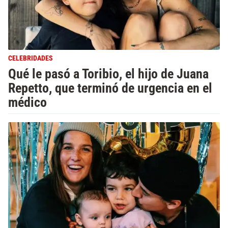
CELEBRIDADES
Qué le pasó a Toribio, el hijo de Juana
Repetto, que terminó de urgencia en el
médico