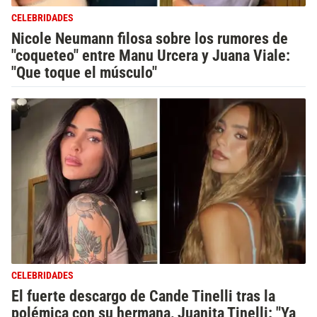
CELEBRIDADES
Nicole Neumann filosa sobre los rumores de
"coqueteo" entre Manu Urcera y Juana Viale:
"Que toque el músculo"
CELEBRIDADES
El fuerte descargo de Cande Tinelli tras la
polémica con su hermana, Juanita Tinelli: "Ya