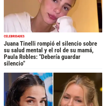
CELEBRIDADES
Juana Tinelli rompió el silencio sobre
su salud mental y el rol de su mamá,
Paula Robles: "Debería guardar
silencio"