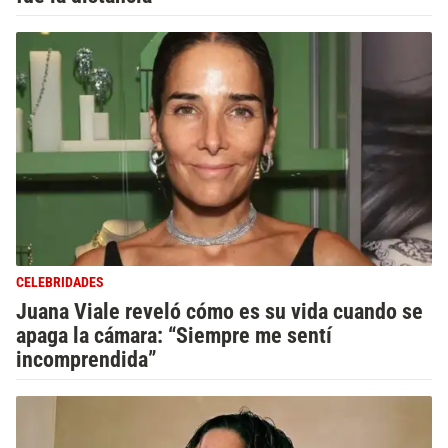
CELEBRIDADES
Juana Viale reveló cómo es su vida cuando se
apaga la cámara: “Siempre me sentí
incomprendida”