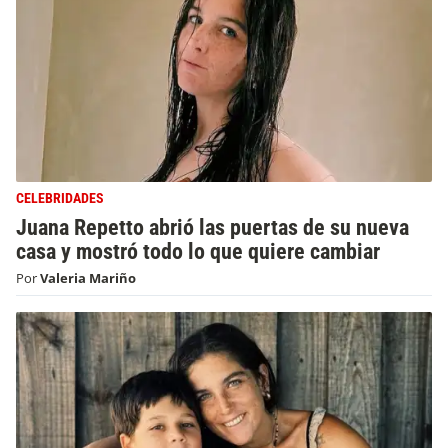
CELEBRIDADES
Juana Repetto abrió las puertas de su nueva
casa y mostró todo lo que quiere cambiar
Por
Valeria Mariño