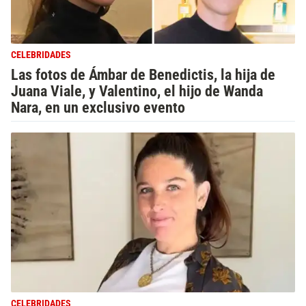
CELEBRIDADES
Las fotos de Ámbar de Benedictis, la hija de
Juana Viale, y Valentino, el hijo de Wanda
Nara, en un exclusivo evento
CELEBRIDADES