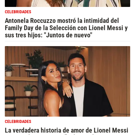
CELEBRIDADES
Antonela Roccuzzo mostró la intimidad del
Family Day de la Selección con Lionel Messi y
sus tres hijos: "Juntos de nuevo"
CELEBRIDADES
La verdadera historia de amor de Lionel Messi