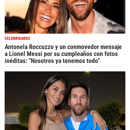
CELEBRIDADES
Antonela Roccuzzo y un conmovedor mensaje
a Lionel Messi por su cumpleaños con fotos
inéditas: "Nosotros ya tenemos todo"