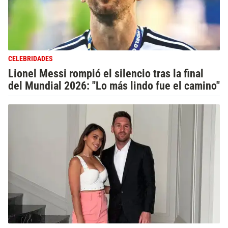
CELEBRIDADES
Lionel Messi rompió el silencio tras la final
del Mundial 2026: "Lo más lindo fue el camino"