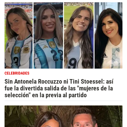
CELEBRIDADES
Sin Antonela Roccuzzo ni Tini Stoessel: así
fue la divertida salida de las "mujeres de la
selección" en la previa al partido