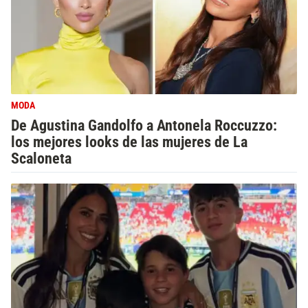
MODA
De Agustina Gandolfo a Antonela Roccuzzo:
los mejores looks de las mujeres de La
Scaloneta