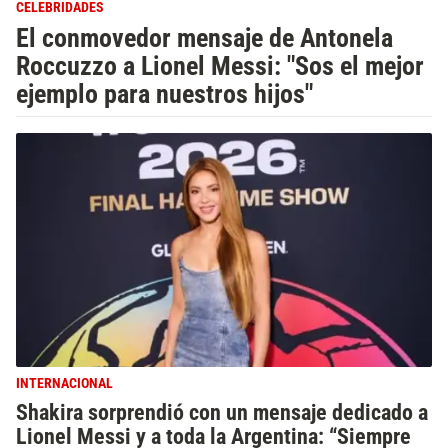
CELEBRIDADES
El conmovedor mensaje de Antonela
Roccuzzo a Lionel Messi: "Sos el mejor
ejemplo para nuestros hijos"
INTERNACIONAL
Shakira sorprendió con un mensaje dedicado a
Lionel Messi y a toda la Argentina: “Siempre