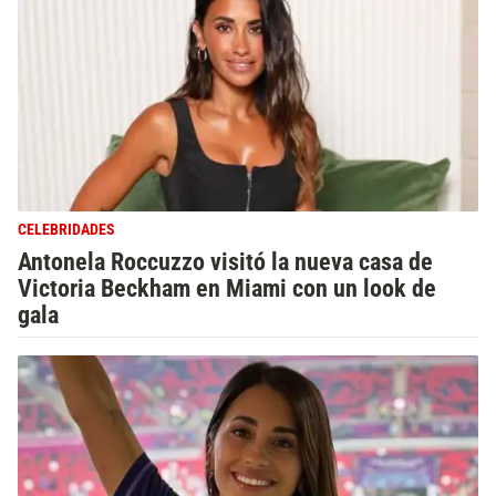
CELEBRIDADES
Antonela Roccuzzo visitó la nueva casa de
Victoria Beckham en Miami con un look de
gala