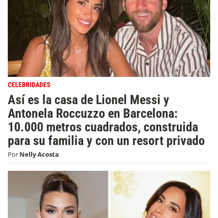
CELEBRIDADES
Así es la casa de Lionel Messi y
Antonela Roccuzzo en Barcelona:
10.000 metros cuadrados, construida
para su familia y con un resort privado
Por
Nelly Acosta