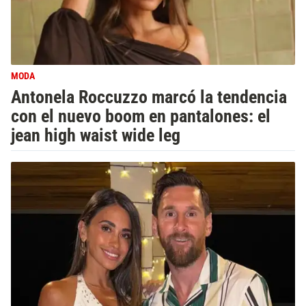
MODA
Antonela Roccuzzo marcó la tendencia
con el nuevo boom en pantalones: el
jean high waist wide leg