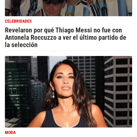
CELEBRIDADES
Revelaron por qué Thiago Messi no fue con
Antonela Roccuzzo a ver el último partido de
la selección
MODA