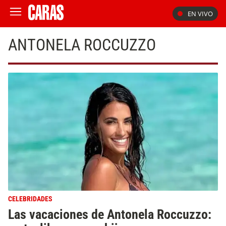
EN VIVO
ANTONELA ROCCUZZO
CELEBRIDADES
Las vacaciones de Antonela Roccuzzo: