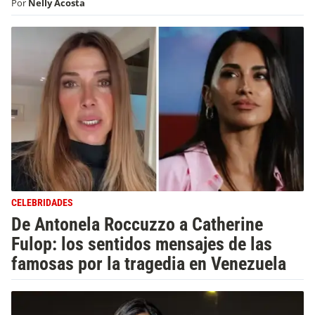
Por
Nelly Acosta
CELEBRIDADES
De Antonela Roccuzzo a Catherine
Fulop: los sentidos mensajes de las
famosas por la tragedia en Venezuela