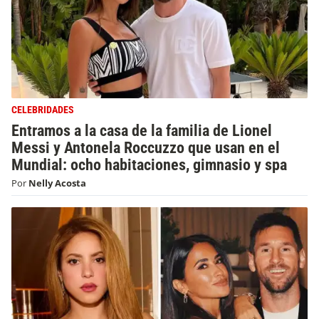
CELEBRIDADES
Entramos a la casa de la familia de Lionel
Messi y Antonela Roccuzzo que usan en el
Mundial: ocho habitaciones, gimnasio y spa
Por
Nelly Acosta