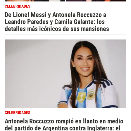
CELEBRIDADES
De Lionel Messi y Antonela Roccuzzo a
Leandro Paredes y Camila Galante: los
detalles más icónicos de sus mansiones
CELEBRIDADES
Antonela Roccuzzo rompió en llanto en medio
del partido de Argentina contra Inglaterra: el