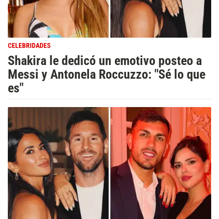
CELEBRIDADES
Shakira le dedicó un emotivo posteo a
Messi y Antonela Roccuzzo: "Sé lo que
es"