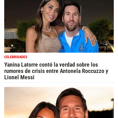
CELEBRIDADES
Yanina Latorre contó la verdad sobre los
rumores de crisis entre Antonela Roccuzzo y
Lionel Messi