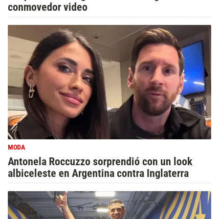
conmovedor video
MODA
Antonela Roccuzzo sorprendió con un look
albiceleste en Argentina contra Inglaterra