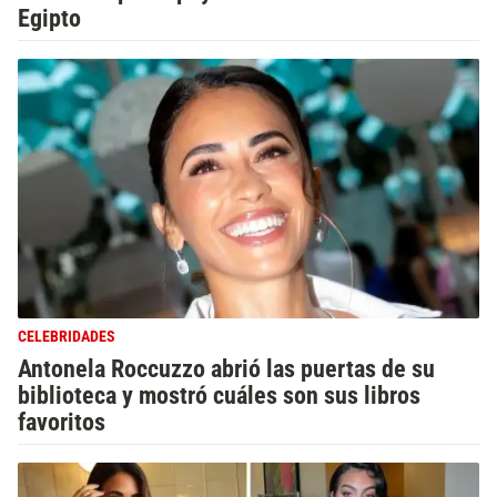
Egipto
CELEBRIDADES
Antonela Roccuzzo abrió las puertas de su
biblioteca y mostró cuáles son sus libros
favoritos