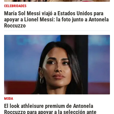
CELEBRIDADES
María Sol Messi viajó a Estados Unidos para
apoyar a Lionel Messi: la foto junto a Antonela
Roccuzzo
MODA
El look athleisure premium de Antonela
Roccuzzo para apoyar a la selección ante