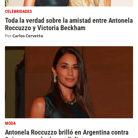
CELEBRIDADES
Toda la verdad sobre la amistad entre Antonela
Roccuzzo y Victoria Beckham
Por
Carlos Cervetto
MODA
Antonela Roccuzzo brilló en Argentina contra