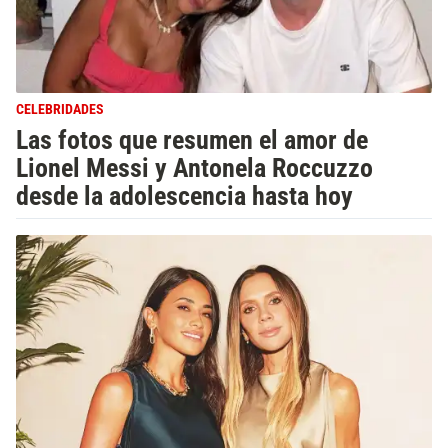
CELEBRIDADES
Las fotos que resumen el amor de
Lionel Messi y Antonela Roccuzzo
desde la adolescencia hasta hoy