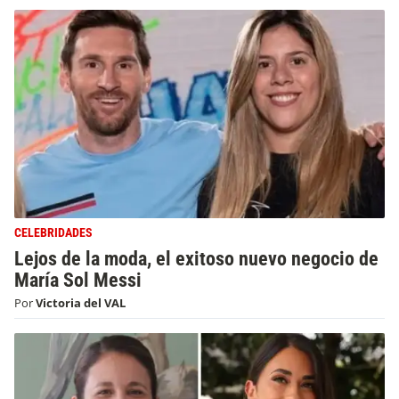
CELEBRIDADES
Lejos de la moda, el exitoso nuevo negocio de
María Sol Messi
Por
Victoria del VAL