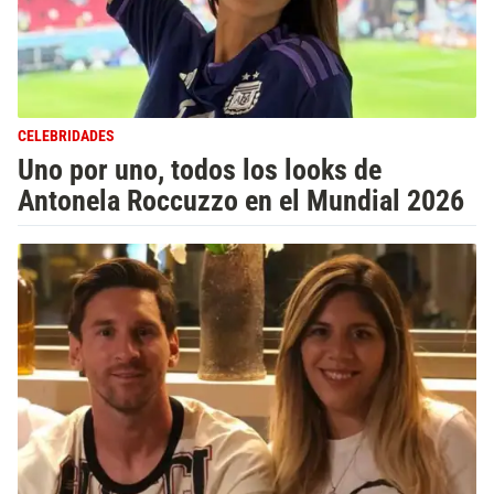
CELEBRIDADES
Uno por uno, todos los looks de
Antonela Roccuzzo en el Mundial 2026