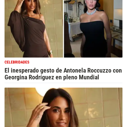
CELEBRIDADES
El inesperado gesto de Antonela Roccuzzo con
Georgina Rodríguez en pleno Mundial