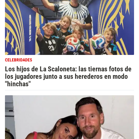
CELEBRIDADES
Los hijos de La Scaloneta: las tiernas fotos de
los jugadores junto a sus herederos en modo
"hinchas"