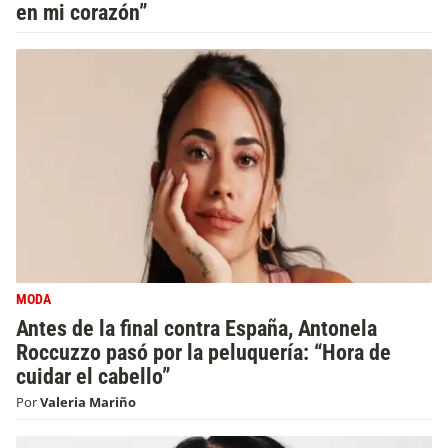
en mi corazón”
MODA
Antes de la final contra España, Antonela
Roccuzzo pasó por la peluquería: “Hora de
cuidar el cabello”
Por
Valeria Mariño