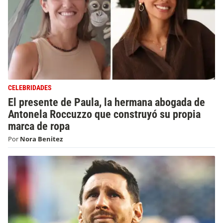
CELEBRIDADES
El presente de Paula, la hermana abogada de
Antonela Roccuzzo que construyó su propia
marca de ropa
Por
Nora Benitez