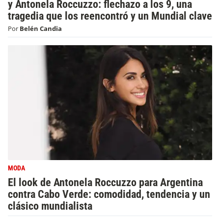
y Antonela Roccuzzo: flechazo a los 9, una
tragedia que los reencontró y un Mundial clave
Por
Belén Candia
MODA
El look de Antonela Roccuzzo para Argentina
contra Cabo Verde: comodidad, tendencia y un
clásico mundialista