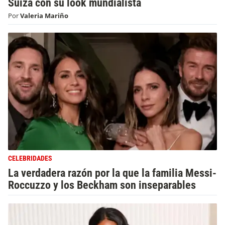
Suiza con su look mundialista
Por
Valeria Mariño
CELEBRIDADES
La verdadera razón por la que la familia Messi-
Roccuzzo y los Beckham son inseparables