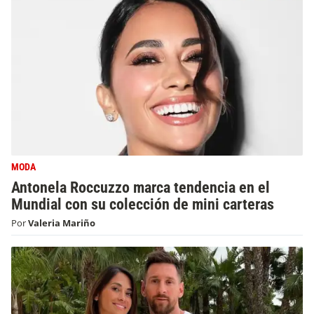
MODA
Antonela Roccuzzo marca tendencia en el
Mundial con su colección de mini carteras
Por
Valeria Mariño