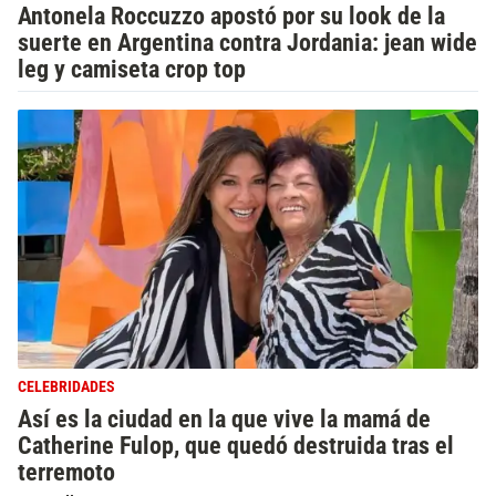
Antonela Roccuzzo apostó por su look de la
suerte en Argentina contra Jordania: jean wide
leg y camiseta crop top
CELEBRIDADES
Así es la ciudad en la que vive la mamá de
Catherine Fulop, que quedó destruida tras el
terremoto