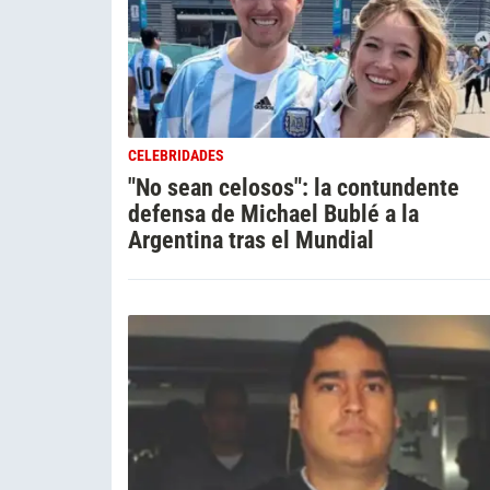
CELEBRIDADES
"No sean celosos": la contundente
defensa de Michael Bublé a la
Argentina tras el Mundial