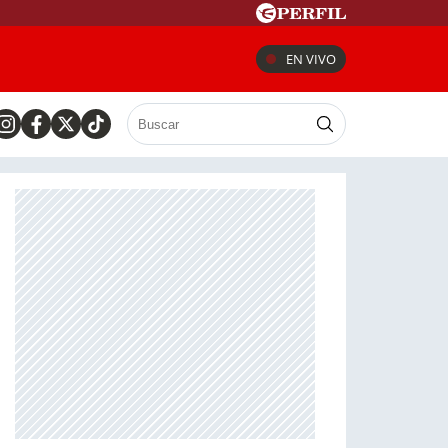
EN VIVO