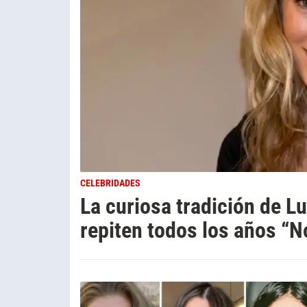
CELEBRIDADES
La curiosa tradición de Lu
repiten todos los años “