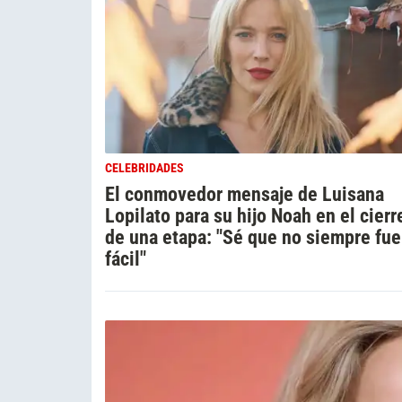
CELEBRIDADES
El conmovedor mensaje de Luisana
Lopilato para su hijo Noah en el cierr
de una etapa: "Sé que no siempre fue
fácil"