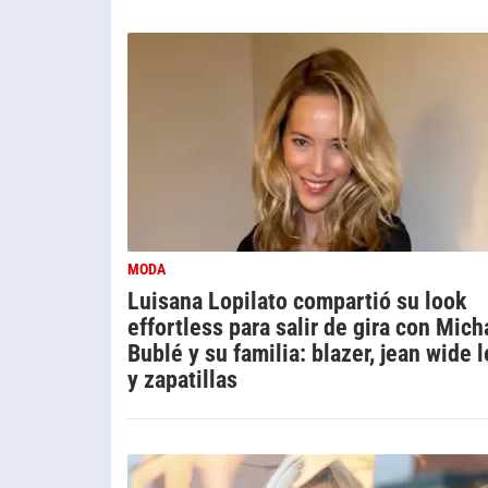
MODA
Luisana Lopilato compartió su look
effortless para salir de gira con Mich
Bublé y su familia: blazer, jean wide 
y zapatillas