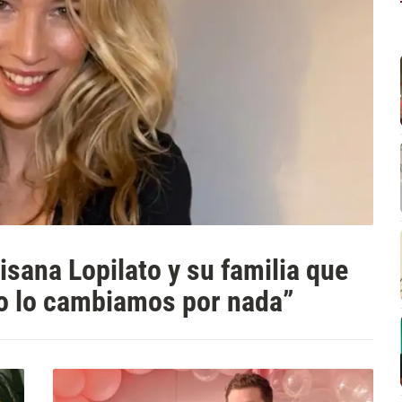
isana Lopilato y su familia que
No lo cambiamos por nada”