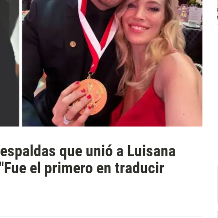
aespaldas que unió a Luisana
"Fue el primero en traducir