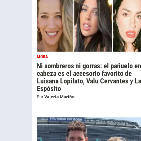
MODA
Ni sombreros ni gorras: el pañuelo en
cabeza es el accesorio favorito de
Luisana Lopilato, Valu Cervantes y La
Espósito
Por
Valeria Mariño