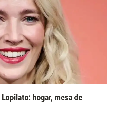
a Lopilato: hogar, mesa de