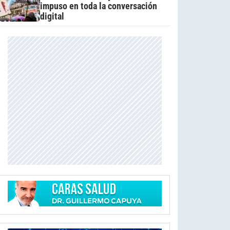
impuso en toda la conversación
digital