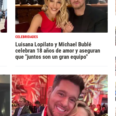
CELEBRIDADES
Luisana Lopilato y Michael Bublé
celebran 18 años de amor y aseguran
que "juntos son un gran equipo"