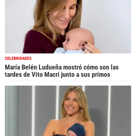
CELEBRIDADES
María Belén Ludueña mostró cómo son las
tardes de Vito Macri junto a sus primos