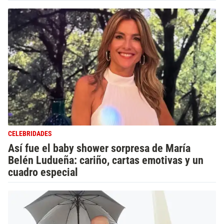
CELEBRIDADES
Así fue el baby shower sorpresa de María
Belén Ludueña: cariño, cartas emotivas y un
cuadro especial