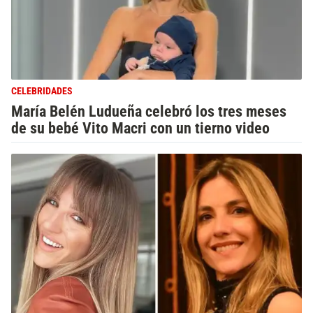
CELEBRIDADES
María Belén Ludueña celebró los tres meses
de su bebé Vito Macri con un tierno video