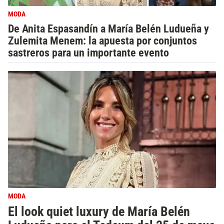
MODA
De Anita Espasandín a María Belén Ludueña y
Zulemita Menem: la apuesta por conjuntos
sastreros para un importante evento
MODA
El look quiet luxury de María Belén