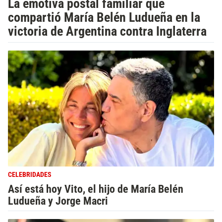
La emotiva postal familiar que
compartió María Belén Ludueña en la
victoria de Argentina contra Inglaterra
CELEBRIDADES
Así está hoy Vito, el hijo de María Belén
Ludueña y Jorge Macri