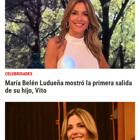
CELEBRIDADES
María Belén Ludueña mostró la primera salida
de su hijo, Vito