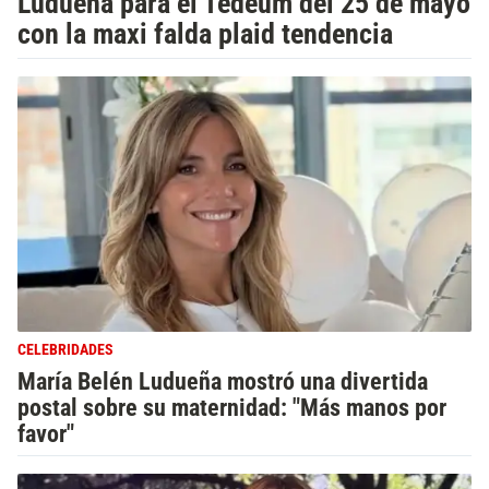
Ludueña para el Tedeum del 25 de mayo
con la maxi falda plaid tendencia
CELEBRIDADES
María Belén Ludueña mostró una divertida
postal sobre su maternidad: "Más manos por
favor"