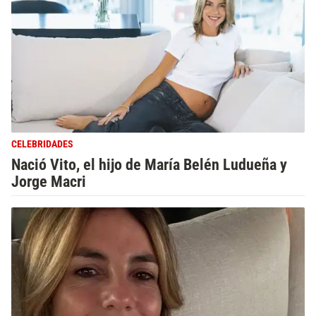
CELEBRIDADES
Nació Vito, el hijo de María Belén Ludueña y
Jorge Macri