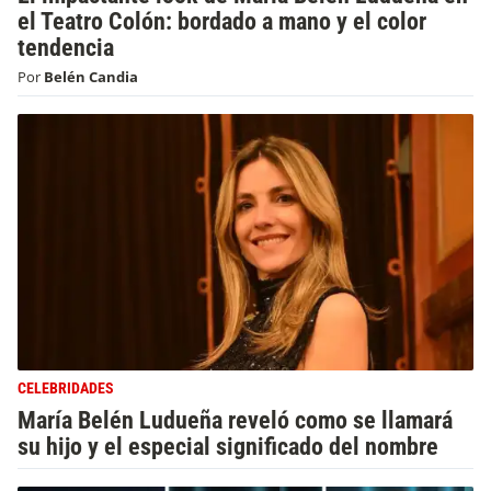
el Teatro Colón: bordado a mano y el color
tendencia
Por
Belén Candia
CELEBRIDADES
María Belén Ludueña reveló como se llamará
su hijo y el especial significado del nombre