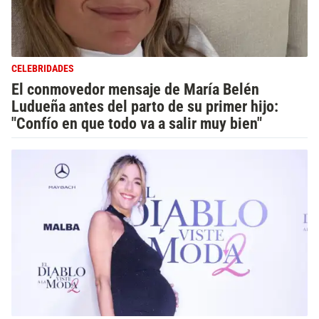
CELEBRIDADES
El conmovedor mensaje de María Belén
Ludueña antes del parto de su primer hijo:
"Confío en que todo va a salir muy bien"