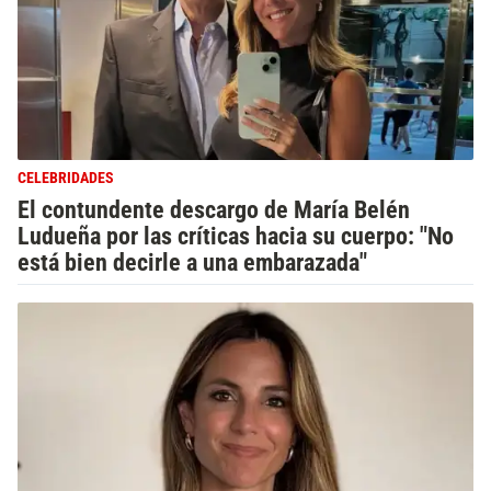
CELEBRIDADES
El contundente descargo de María Belén
Ludueña por las críticas hacia su cuerpo: "No
está bien decirle a una embarazada"