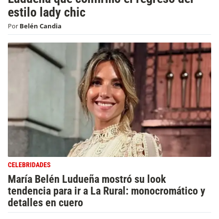
estilo lady chic
Por
Belén Candia
CELEBRIDADES
María Belén Ludueña mostró su look
tendencia para ir a La Rural: monocromático y
detalles en cuero