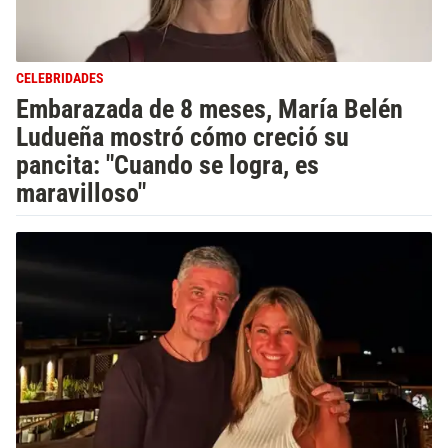
CELEBRIDADES
Embarazada de 8 meses, María Belén
Ludueña mostró cómo creció su
pancita: "Cuando se logra, es
maravilloso"