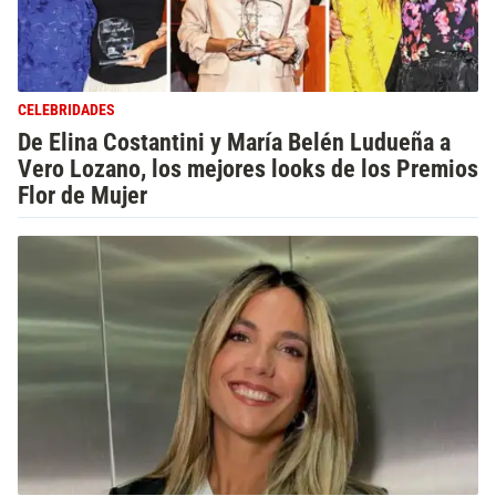
CELEBRIDADES
De Elina Costantini y María Belén Ludueña a
Vero Lozano, los mejores looks de los Premios
Flor de Mujer