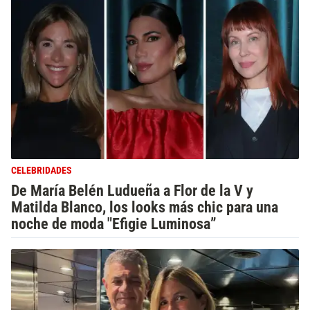
CELEBRIDADES
De María Belén Ludueña a Flor de la V y
Matilda Blanco, los looks más chic para una
noche de moda "Efigie Luminosa”