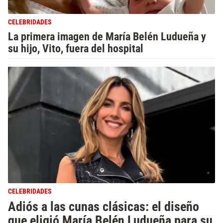
CELEBRIDADES
La primera imagen de María Belén Ludueña y
su hijo, Vito, fuera del hospital
CELEBRIDADES
Adiós a las cunas clásicas: el diseño
que eligió María Belén Ludueña para su