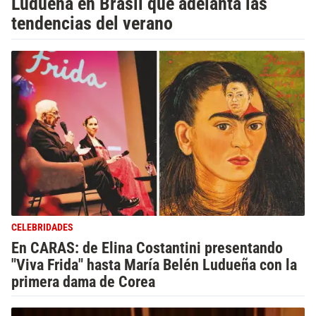
Ludueña en Brasil que adelanta las
tendencias del verano
CELEBRIDADES
En CARAS: de Elina Costantini presentando
"Viva Frida" hasta María Belén Ludueña con la
primera dama de Corea