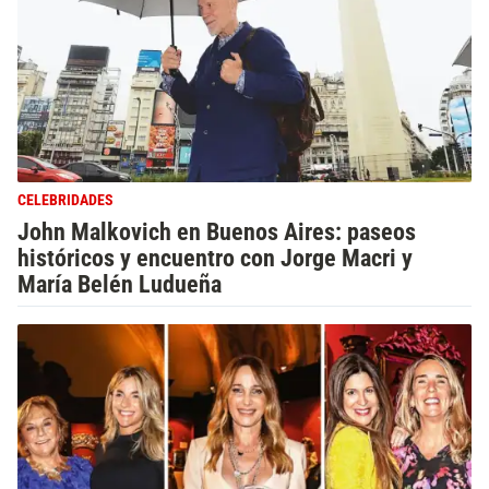
CELEBRIDADES
John Malkovich en Buenos Aires: paseos
históricos y encuentro con Jorge Macri y
María Belén Ludueña