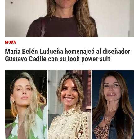
MODA
María Belén Ludueña homenajeó al diseñador
Gustavo Cadile con su look power suit