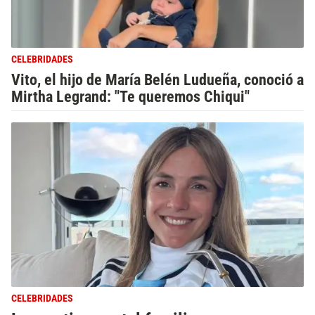
CELEBRIDADES
Vito, el hijo de María Belén Ludueña, conoció a
Mirtha Legrand: "Te queremos Chiqui"
CELEBRIDADES