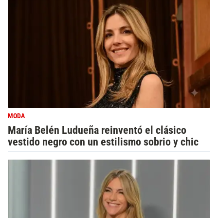
MODA
María Belén Ludueña reinventó el clásico
vestido negro con un estilismo sobrio y chic