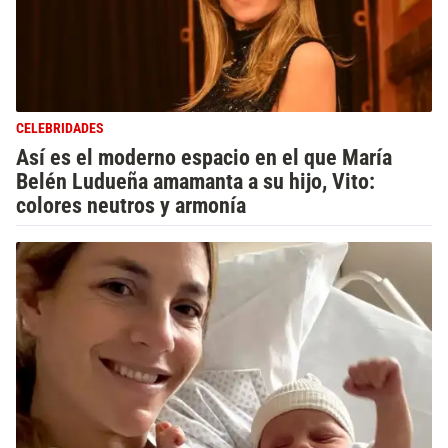
CELEBRIDADES
Así es el moderno espacio en el que María
Belén Ludueña amamanta a su hijo, Vito:
colores neutros y armonía