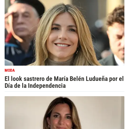
MODA
El look sastrero de María Belén Ludueña por el
Día de la Independencia