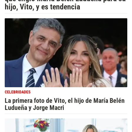
hijo, Vito, y es tendencia
CELEBRIDADES
La primera foto de Vito, el hijo de María Belén
Ludueña y Jorge Macri