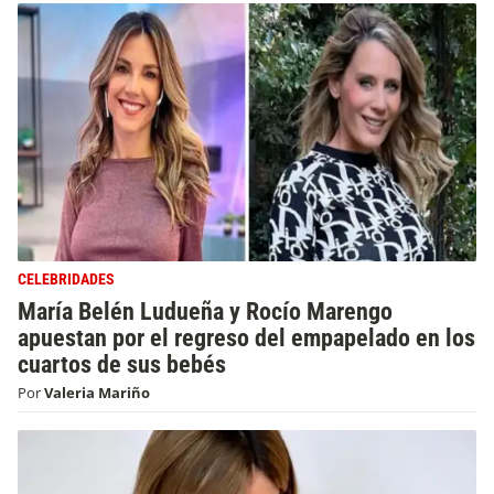
CELEBRIDADES
María Belén Ludueña y Rocío Marengo
apuestan por el regreso del empapelado en los
cuartos de sus bebés
Por
Valeria Mariño