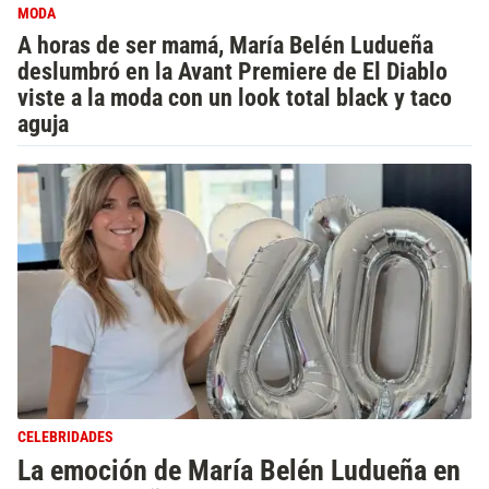
MODA
A horas de ser mamá, María Belén Ludueña
deslumbró en la Avant Premiere de El Diablo
viste a la moda con un look total black y taco
aguja
CELEBRIDADES
La emoción de María Belén Ludueña en