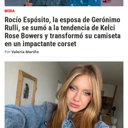
MODA
Rocío Espósito, la esposa de Gerónimo
Rulli, se sumó a la tendencia de Kelci
Rose Bowers y transformó su camiseta
en un impactante corset
Por
Valeria Mariño