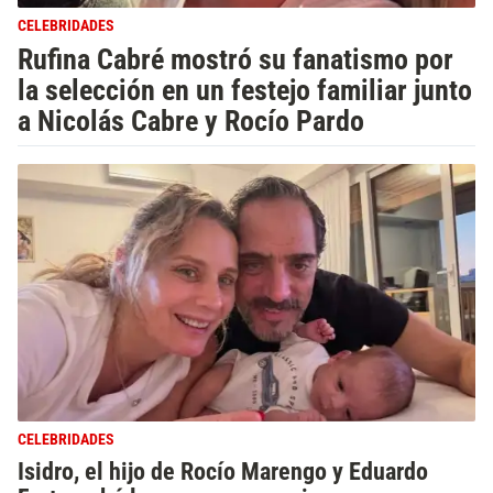
CELEBRIDADES
Rufina Cabré mostró su fanatismo por
la selección en un festejo familiar junto
a Nicolás Cabre y Rocío Pardo
CELEBRIDADES
Isidro, el hijo de Rocío Marengo y Eduardo