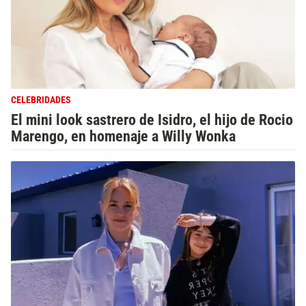
CELEBRIDADES
El mini look sastrero de Isidro, el hijo de Rocio
Marengo, en homenaje a Willy Wonka