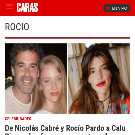
EN VIVO
ROCIO
CELEBRIDADES
De Nicolás Cabré y Rocío Pardo a Calu