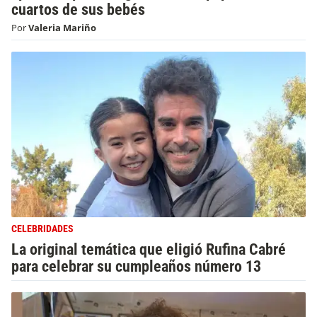
cuartos de sus bebés
Por
Valeria Mariño
CELEBRIDADES
La original temática que eligió Rufina Cabré
para celebrar su cumpleaños número 13