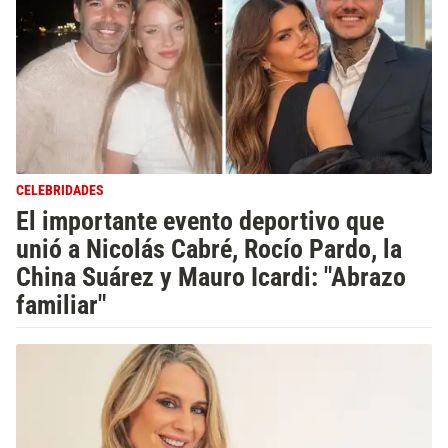
CELEBRIDADES
El importante evento deportivo que
unió a Nicolás Cabré, Rocío Pardo, la
China Suárez y Mauro Icardi: "Abrazo
familiar"