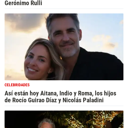
Gerónimo Rulli
CELEBRIDADES
Así están hoy Aitana, Indio y Roma, los hijos
de Rocío Guirao Díaz y Nicolás Paladini