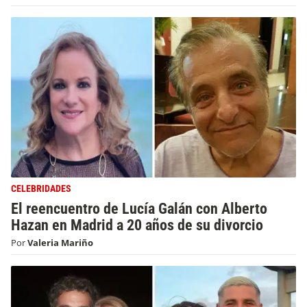
CELEBRIDADES
El reencuentro de Lucía Galán con Alberto
Hazan en Madrid a 20 años de su divorcio
Por
Valeria Mariño