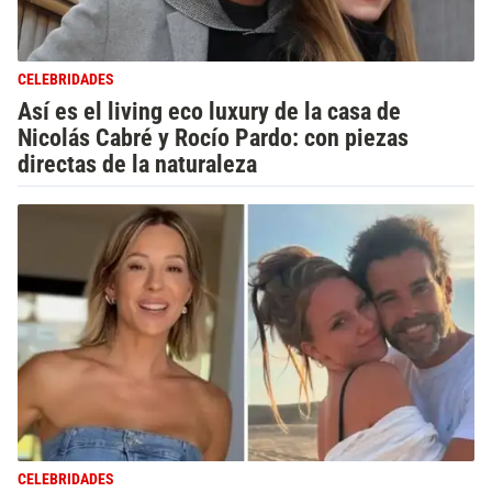
CELEBRIDADES
Así es el living eco luxury de la casa de
Nicolás Cabré y Rocío Pardo: con piezas
directas de la naturaleza
CELEBRIDADES