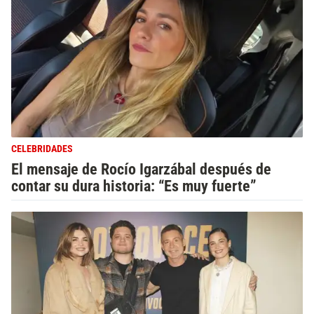
CELEBRIDADES
El mensaje de Rocío Igarzábal después de
contar su dura historia: “Es muy fuerte”