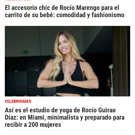
El accesorio chic de Rocío Marengo para el
carrito de su bebé: comodidad y fashionismo
CELEBRIDADES
Así es el estudio de yoga de Rocío Guirao
Díaz: en Miami, minimalista y preparado para
recibir a 200 mujeres