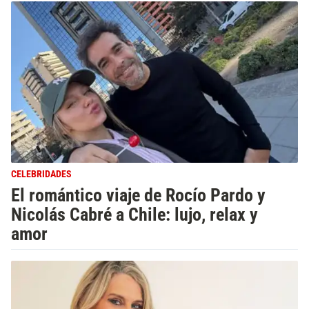
CELEBRIDADES
El romántico viaje de Rocío Pardo y
Nicolás Cabré a Chile: lujo, relax y
amor