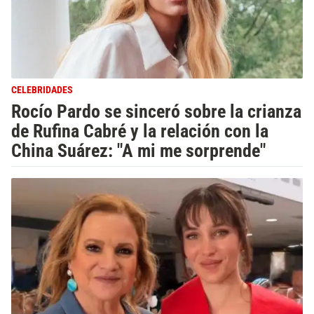
CELEBRIDADES
Rocío Pardo se sinceró sobre la crianza
de Rufina Cabré y la relación con la
China Suárez: "A mi me sorprende"