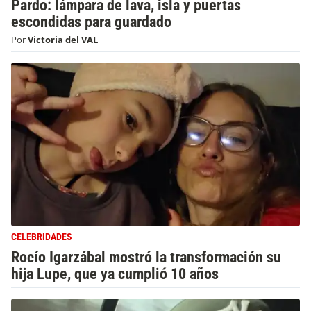
Pardo: lámpara de lava, isla y puertas
escondidas para guardado
Por
Victoria del VAL
CELEBRIDADES
Rocío Igarzábal mostró la transformación su
hija Lupe, que ya cumplió 10 años