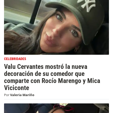
CELEBRIDADES
Valu Cervantes mostró la nueva
decoración de su comedor que
comparte con Rocío Marengo y Mica
Viciconte
Por
Valeria Mariño