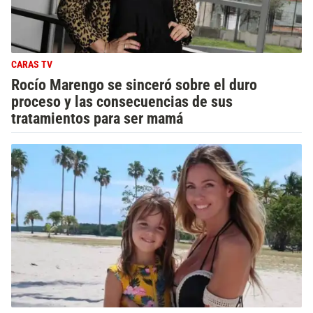
CARAS TV
Rocío Marengo se sinceró sobre el duro
proceso y las consecuencias de sus
tratamientos para ser mamá