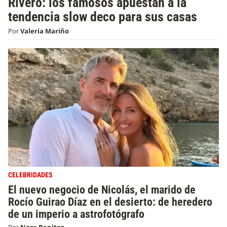
Rivero: los famosos apuestan a la
tendencia slow deco para sus casas
Por
Valeria Mariño
CELEBRIDADES
El nuevo negocio de Nicolás, el marido de
Rocío Guirao Díaz en el desierto: de heredero
de un imperio a astrofotógrafo