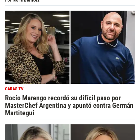
Por
Nora Benitez
CARAS TV
Rocío Marengo recordó su difícil paso por
MasterChef Argentina y apuntó contra Germán
Martitegui