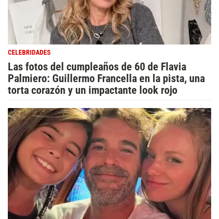
CELEBRIDADES
Las fotos del cumpleaños de 60 de Flavia
Palmiero: Guillermo Francella en la pista, una
torta corazón y un impactante look rojo