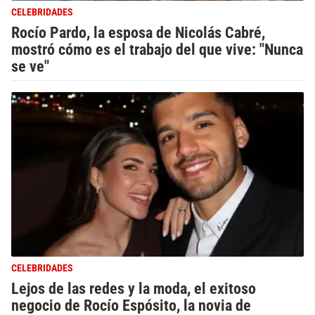
CELEBRIDADES
Rocío Pardo, la esposa de Nicolás Cabré,
mostró cómo es el trabajo del que vive: "Nunca
se ve"
CELEBRIDADES
Lejos de las redes y la moda, el exitoso
negocio de Rocío Espósito, la novia de