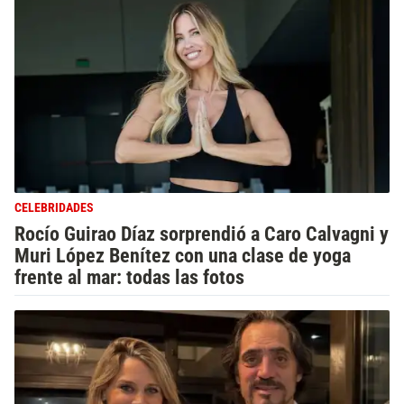
CELEBRIDADES
Rocío Guirao Díaz sorprendió a Caro Calvagni y
Muri López Benítez con una clase de yoga
frente al mar: todas las fotos