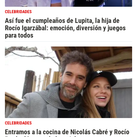
CELEBRIDADES
Así fue el cumpleaños de Lupita, la hija de
Rocío Igarzábal: emoción, diversión y juegos
para todos
CELEBRIDADES
Entramos a la cocina de Nicolás Cabré y Rocío