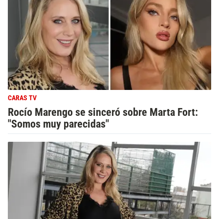
CARAS TV
Rocío Marengo se sinceró sobre Marta Fort:
"Somos muy parecidas"