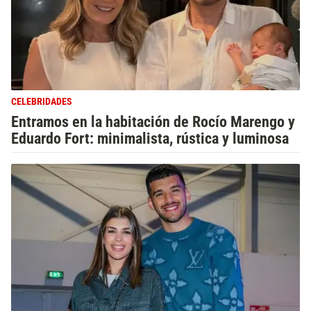
CELEBRIDADES
Entramos en la habitación de Rocío Marengo y
Eduardo Fort: minimalista, rústica y luminosa