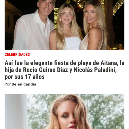
CELEBRIDADES
Así fue la elegante fiesta de playa de Aitana, la
hija de Rocío Guirao Díaz y Nicolás Paladini,
por sus 17 años
Por
Belén Candia