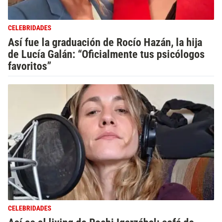
CELEBRIDADES
Así fue la graduación de Rocío Hazán, la hija
de Lucía Galán: “Oficialmente tus psicólogos
favoritos”
CELEBRIDADES