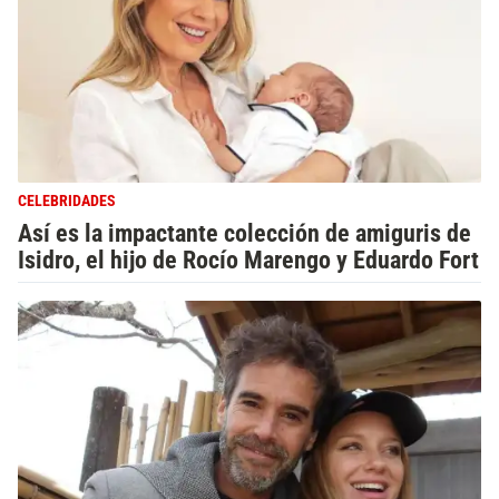
CELEBRIDADES
Así es la impactante colección de amiguris de
Isidro, el hijo de Rocío Marengo y Eduardo Fort