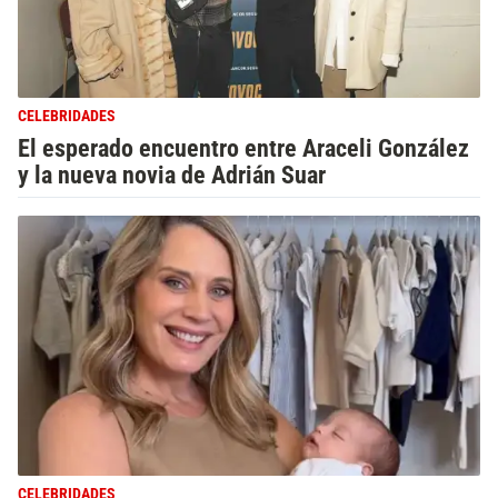
CELEBRIDADES
El esperado encuentro entre Araceli González
y la nueva novia de Adrián Suar
CELEBRIDADES