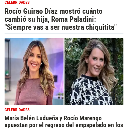
CELEBRIDADES
Rocío Guirao Díaz mostró cuánto
cambió su hija, Roma Paladini:
"Siempre vas a ser nuestra chiquitita"
CELEBRIDADES
María Belén Ludueña y Rocío Marengo
apuestan por el regreso del empapelado en los