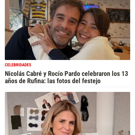
CELEBRIDADES
Nicolás Cabré y Rocío Pardo celebraron los 13
años de Rufina: las fotos del festejo