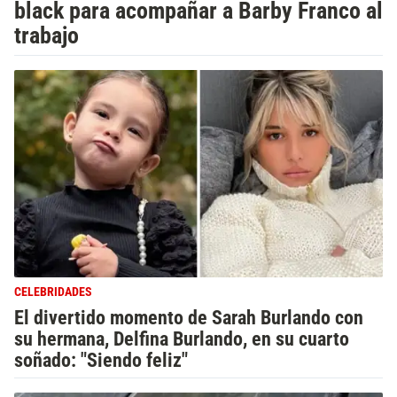
black para acompañar a Barby Franco al
trabajo
CELEBRIDADES
El divertido momento de Sarah Burlando con
su hermana, Delfina Burlando, en su cuarto
soñado: "Siendo feliz"