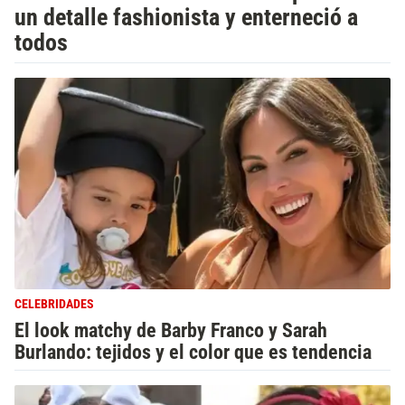
un detalle fashionista y enterneció a
todos
CELEBRIDADES
El look matchy de Barby Franco y Sarah
Burlando: tejidos y el color que es tendencia