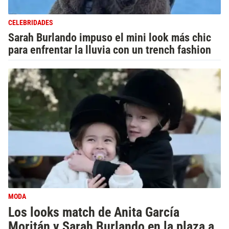
CELEBRIDADES
Sarah Burlando impuso el mini look más chic
para enfrentar la lluvia con un trench fashion
MODA
Los looks match de Anita García
Moritán y Sarah Burlando en la plaza a