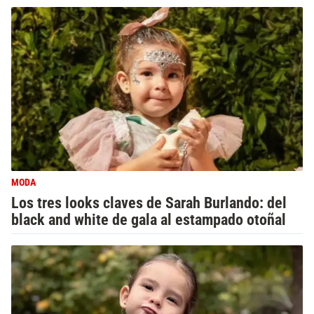
MODA
Los tres looks claves de Sarah Burlando: del
black and white de gala al estampado otoñal