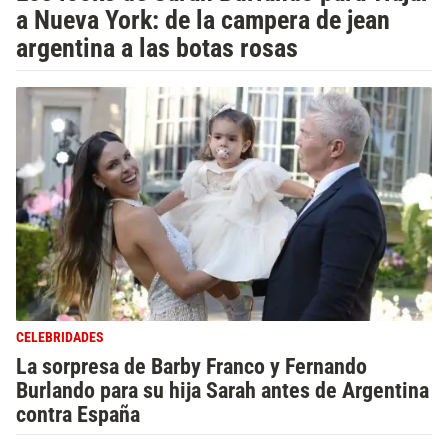
a Nueva York: de la campera de jean
argentina a las botas rosas
CELEBRIDADES
La sorpresa de Barby Franco y Fernando
Burlando para su hija Sarah antes de Argentina
contra España