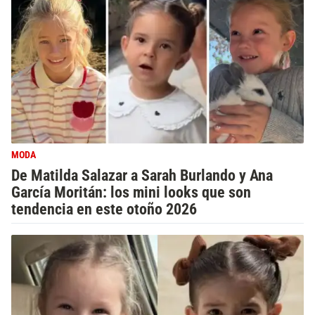
MODA
De Matilda Salazar a Sarah Burlando y Ana
García Moritán: los mini looks que son
tendencia en este otoño 2026