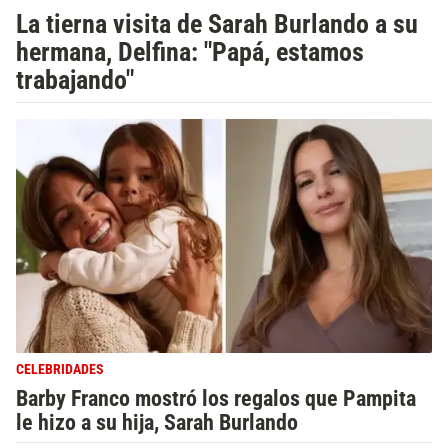
La tierna visita de Sarah Burlando a su
hermana, Delfina: "Papá, estamos
trabajando"
CELEBRIDADES
Barby Franco mostró los regalos que Pampita
le hizo a su hija, Sarah Burlando