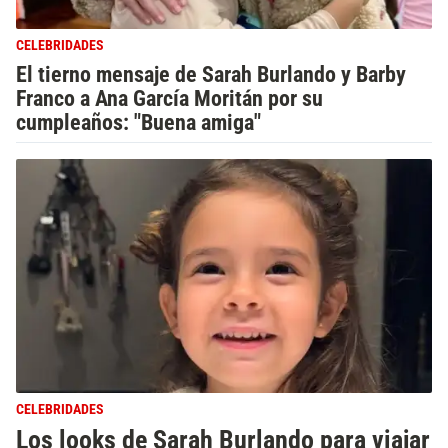
CELEBRIDADES
El tierno mensaje de Sarah Burlando y Barby
Franco a Ana García Moritán por su
cumpleaños: "Buena amiga"
CELEBRIDADES
Los looks de Sarah Burlando para viajar