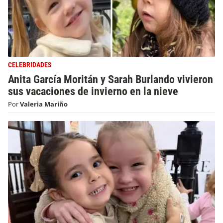
CELEBRIDADES
Anita García Moritán y Sarah Burlando vivieron
sus vacaciones de invierno en la nieve
Por
Valeria Mariño