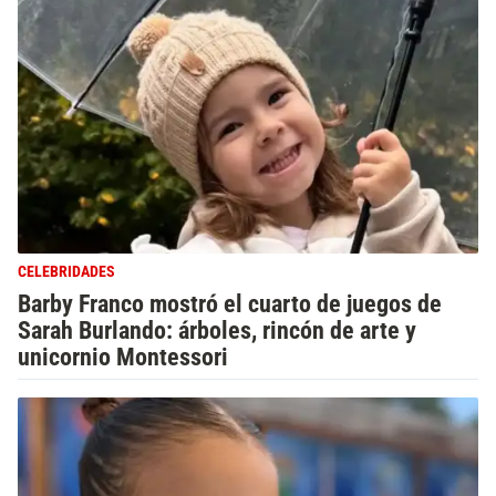
CELEBRIDADES
Barby Franco mostró el cuarto de juegos de
Sarah Burlando: árboles, rincón de arte y
unicornio Montessori