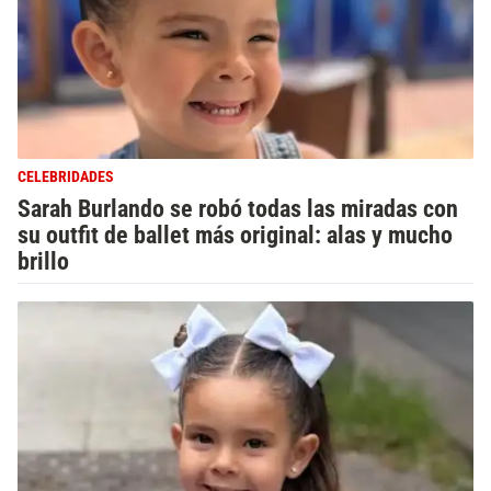
CELEBRIDADES
Sarah Burlando se robó todas las miradas con
su outfit de ballet más original: alas y mucho
brillo