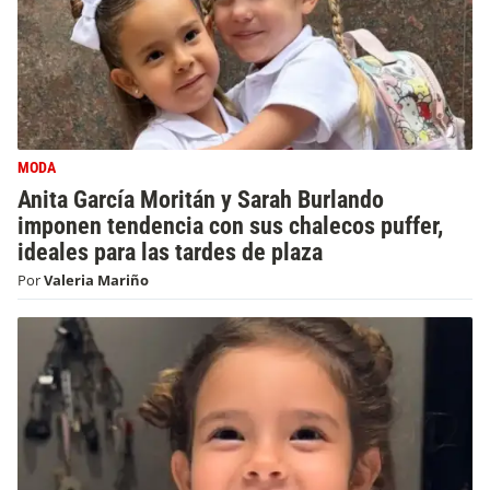
MODA
Anita García Moritán y Sarah Burlando
imponen tendencia con sus chalecos puffer,
ideales para las tardes de plaza
Por
Valeria Mariño