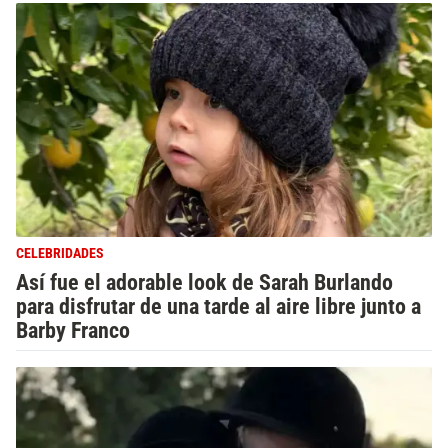
CELEBRIDADES
Así fue el adorable look de Sarah Burlando
para disfrutar de una tarde al aire libre junto a
Barby Franco