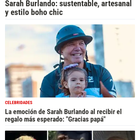
Sarah Burlando: sustentable, artesanal
y estilo boho chic
CELEBRIDADES
La emoción de Sarah Burlando al recibir el
regalo más esperado: "Gracias papá"