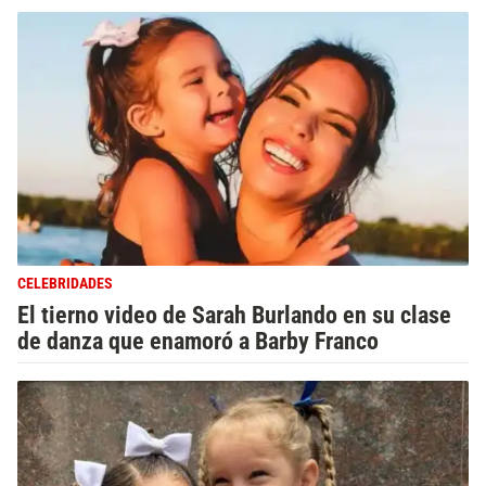
CELEBRIDADES
El tierno video de Sarah Burlando en su clase
de danza que enamoró a Barby Franco