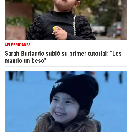
CELEBRIDADES
Sarah Burlando subió su primer tutorial: "Les
mando un beso"