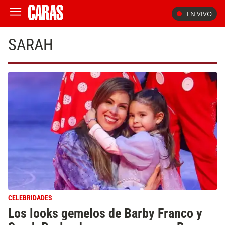
EN VIVO
SARAH
CELEBRIDADES
Los looks gemelos de Barby Franco y