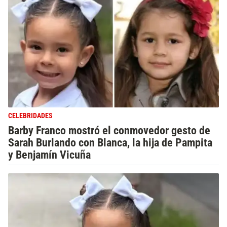
CELEBRIDADES
Barby Franco mostró el conmovedor gesto de
Sarah Burlando con Blanca, la hija de Pampita
y Benjamín Vicuña