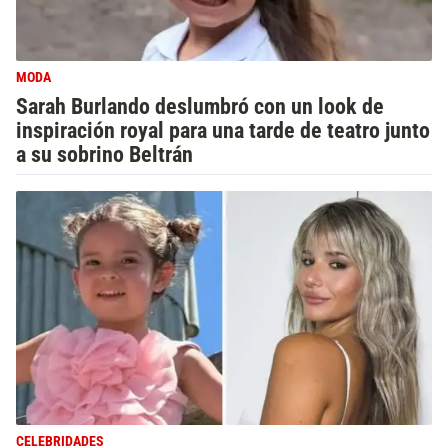
MODA
Sarah Burlando deslumbró con un look de
inspiración royal para una tarde de teatro junto
a su sobrino Beltrán
CELEBRIDADES