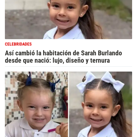
CELEBRIDADES
Así cambió la habitación de Sarah Burlando
desde que nació: lujo, diseño y ternura