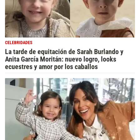
CELEBRIDADES
La tarde de equitación de Sarah Burlando y
Anita García Moritán: nuevo logro, looks
ecuestres y amor por los caballos