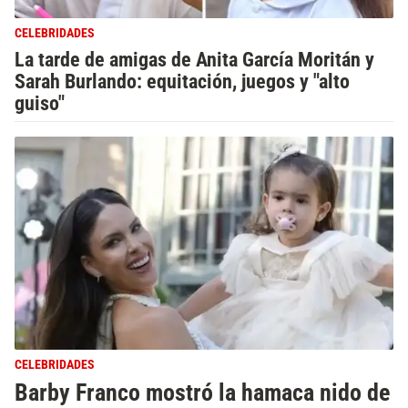
CELEBRIDADES
La tarde de amigas de Anita García Moritán y
Sarah Burlando: equitación, juegos y "alto
guiso"
CELEBRIDADES
Barby Franco mostró la hamaca nido de