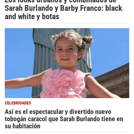
Sarah Burlando y Barby Franco: black
and white y botas
CELEBRIDADES
Así es el espectacular y divertido nuevo
tobogán caracol que Sarah Burlando tiene en
su habitación