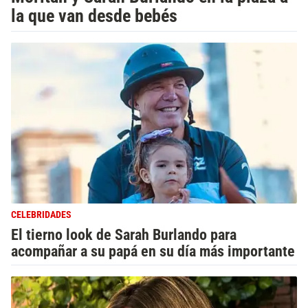
la que van desde bebés
CELEBRIDADES
El tierno look de Sarah Burlando para
acompañar a su papá en su día más importante