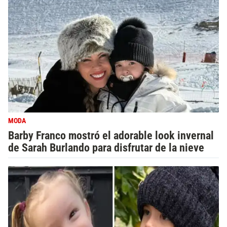
MODA
Barby Franco mostró el adorable look invernal
de Sarah Burlando para disfrutar de la nieve