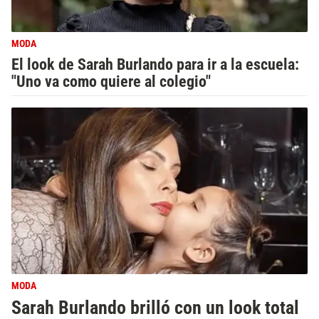
MODA
El look de Sarah Burlando para ir a la escuela:
"Uno va como quiere al colegio"
MODA
Sarah Burlando brilló con un look total