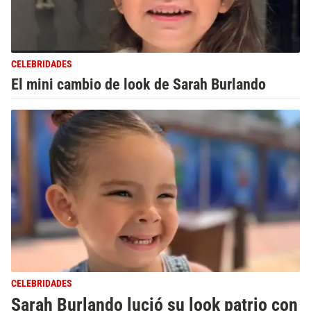
CELEBRIDADES
El mini cambio de look de Sarah Burlando
CELEBRIDADES
Sarah Burlando lució su look patrio con