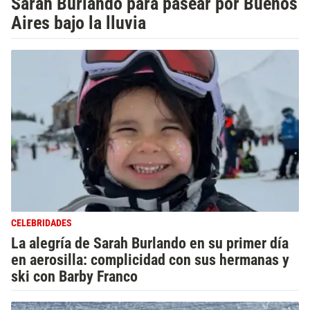
Sarah Burlando para pasear por Buenos
Aires bajo la lluvia
CELEBRIDADES
La alegría de Sarah Burlando en su primer día
en aerosilla: complicidad con sus hermanas y
ski con Barby Franco