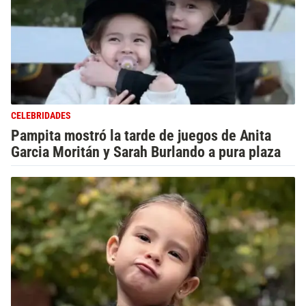
CELEBRIDADES
Pampita mostró la tarde de juegos de Anita
Garcia Moritán y Sarah Burlando a pura plaza