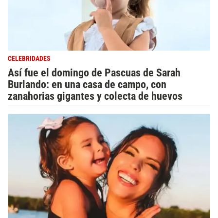
CELEBRIDADES
Así fue el domingo de Pascuas de Sarah
Burlando: en una casa de campo, con
zanahorias gigantes y colecta de huevos