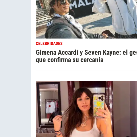
CELEBRIDADES
Gimena Accardi y Seven Kayne: el ge
que confirma su cercanía