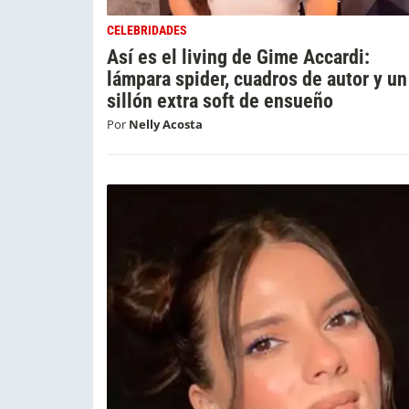
CELEBRIDADES
Así es el living de Gime Accardi:
lámpara spider, cuadros de autor y un
sillón extra soft de ensueño
Por
Nelly Acosta