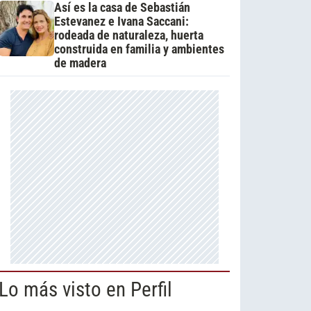
Así es la casa de Sebastián
Estevanez e Ivana Saccani:
rodeada de naturaleza, huerta
construida en familia y ambientes
de madera
Lo más visto en Perfil