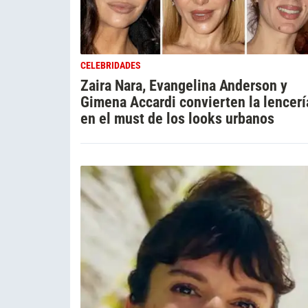
CELEBRIDADES
Zaira Nara, Evangelina Anderson y
Gimena Accardi convierten la lencerí
en el must de los looks urbanos