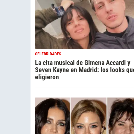
CELEBRIDADES
La cita musical de Gimena Accardi y
Seven Kayne en Madrid: los looks qu
eligieron