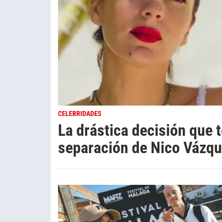
CELEBRIDADES
La drástica decisión que
separación de Nico Vázqu