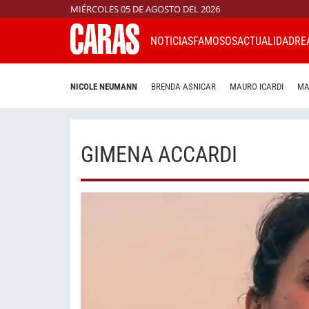
MIÉRCOLES 05 DE AGOSTO DEL 2026
NOTICIAS
FAMOSOS
ACTUALIDAD
RE
NICOLE NEUMANN
BRENDA ASNICAR
MAURO ICARDI
MA
GIMENA ACCARDI