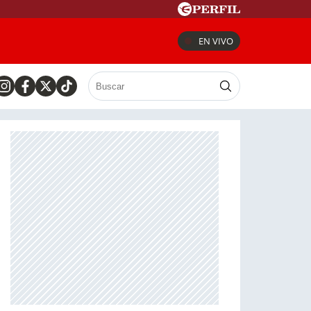
EN VIVO