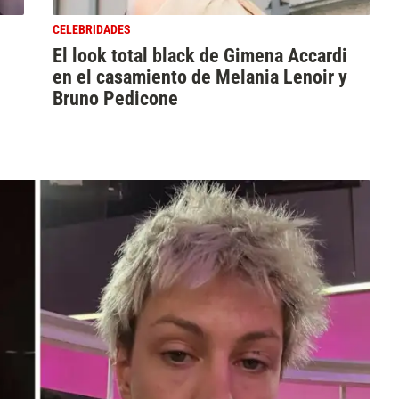
CELEBRIDADES
El look total black de Gimena Accardi
en el casamiento de Melania Lenoir y
Bruno Pedicone