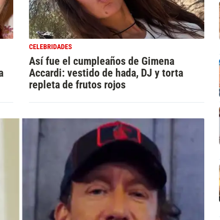
CELEBRIDADES
Así fue el cumpleaños de Gimena
a
Accardi: vestido de hada, DJ y torta
repleta de frutos rojos