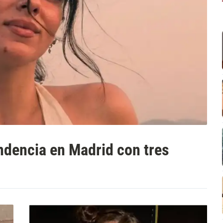
dencia en Madrid con tres