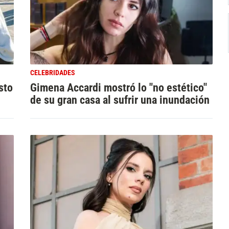
CELEBRIDADES
sto
Gimena Accardi mostró lo "no estético"
de su gran casa al sufrir una inundación