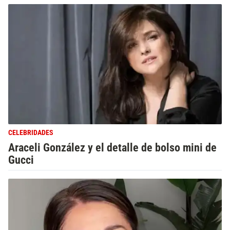
CELEBRIDADES
Araceli González y el detalle de bolso mini de
Gucci