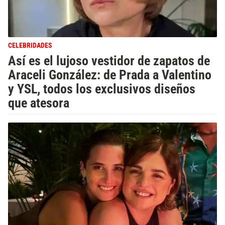
CELEBRIDADES
Así es el lujoso vestidor de zapatos de
Araceli González: de Prada a Valentino
y YSL, todos los exclusivos diseños
que atesora