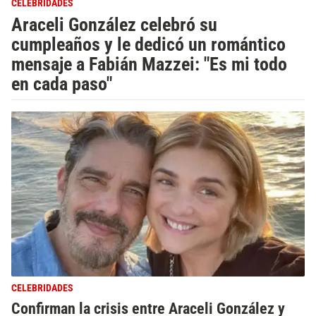
CELEBRIDADES
Araceli González celebró su
cumpleaños y le dedicó un romántico
mensaje a Fabián Mazzei: "Es mi todo
en cada paso"
CELEBRIDADES
Confirman la crisis entre Araceli González y