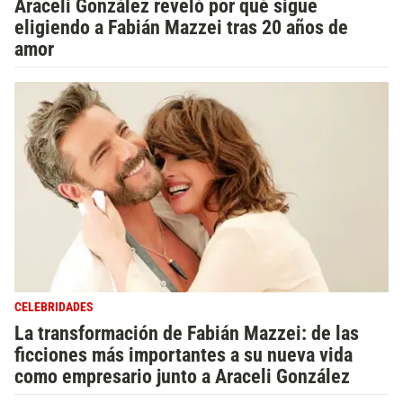
Araceli González reveló por qué sigue
eligiendo a Fabián Mazzei tras 20 años de
amor
CELEBRIDADES
La transformación de Fabián Mazzei: de las
ficciones más importantes a su nueva vida
como empresario junto a Araceli González