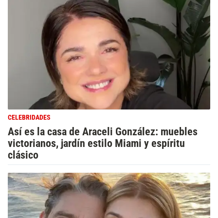
CELEBRIDADES
Así es la casa de Araceli González: muebles
victorianos, jardín estilo Miami y espíritu
clásico