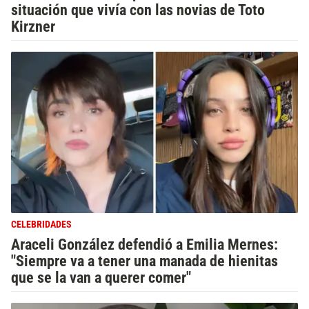
situación que vivía con las novias de Toto
Kirzner
CELEBRIDADES
Araceli González defendió a Emilia Mernes:
"Siempre va a tener una manada de hienitas
que se la van a querer comer"