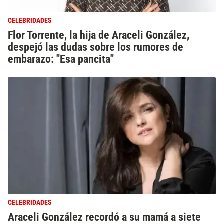
CELEBRIDADES
Flor Torrente, la hija de Araceli González,
despejó las dudas sobre los rumores de
embarazo: "Esa pancita"
CELEBRIDADES
Araceli González recordó a su mamá a siete