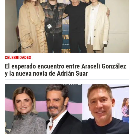
CELEBRIDADES
El esperado encuentro entre Araceli González
y la nueva novia de Adrián Suar