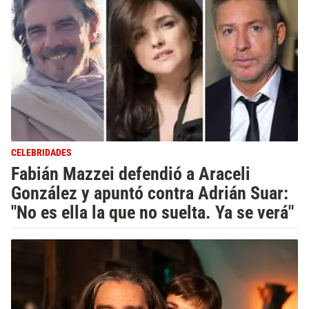
CELEBRIDADES
Fabián Mazzei defendió a Araceli
González y apuntó contra Adrián Suar:
"No es ella la que no suelta. Ya se verá"