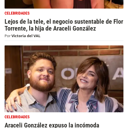
CELEBRIDADES
Lejos de la tele, el negocio sustentable de Flor
Torrente, la hija de Araceli González
Por
Victoria del VAL
CELEBRIDADES
Araceli González expuso la incómoda