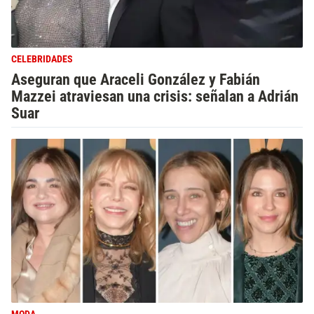
CELEBRIDADES
Aseguran que Araceli González y Fabián
Mazzei atraviesan una crisis: señalan a Adrián
Suar