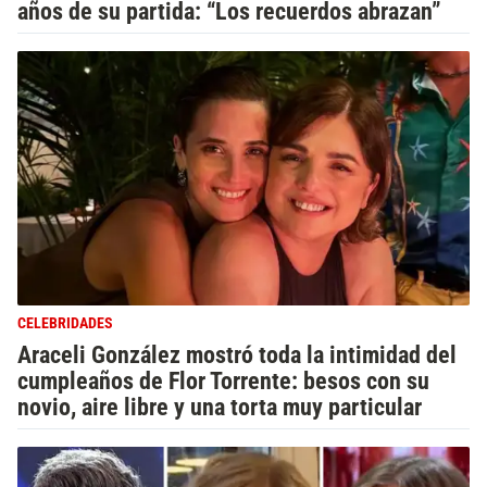
años de su partida: “Los recuerdos abrazan”
CELEBRIDADES
Araceli González mostró toda la intimidad del
cumpleaños de Flor Torrente: besos con su
novio, aire libre y una torta muy particular