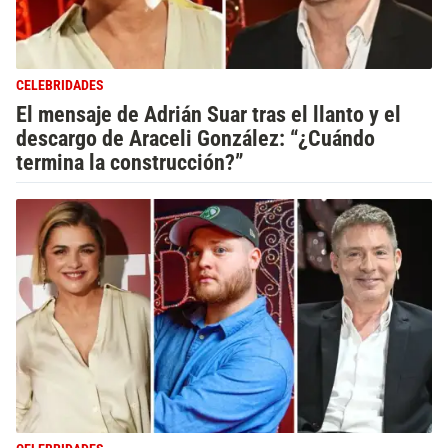
CELEBRIDADES
El mensaje de Adrián Suar tras el llanto y el
descargo de Araceli González: “¿Cuándo
termina la construcción?”