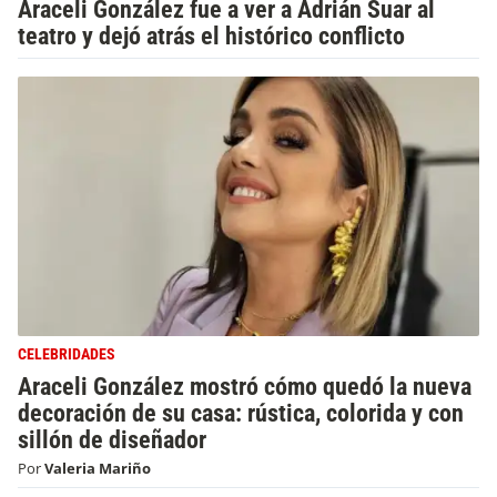
Araceli González fue a ver a Adrián Suar al
teatro y dejó atrás el histórico conflicto
CELEBRIDADES
Araceli González mostró cómo quedó la nueva
decoración de su casa: rústica, colorida y con
sillón de diseñador
Por
Valeria Mariño