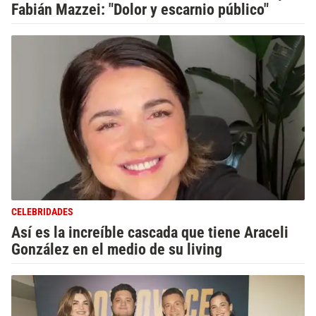
Fabián Mazzei: "Dolor y escarnio público"
CELEBRIDADES
Así es la increíble cascada que tiene Araceli
González en el medio de su living