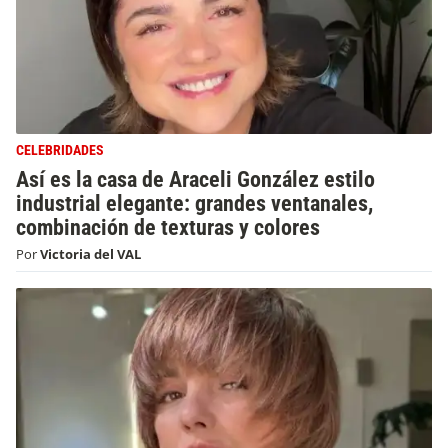
CELEBRIDADES
Así es la casa de Araceli González estilo
industrial elegante: grandes ventanales,
combinación de texturas y colores
Por
Victoria del VAL