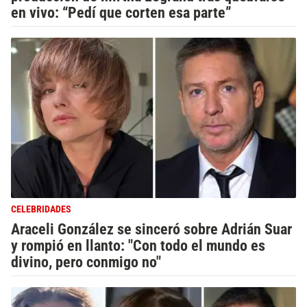
en vivo: “Pedí que corten esa parte”
CELEBRIDADES
Araceli González se sinceró sobre Adrián Suar
y rompió en llanto: "Con todo el mundo es
divino, pero conmigo no"