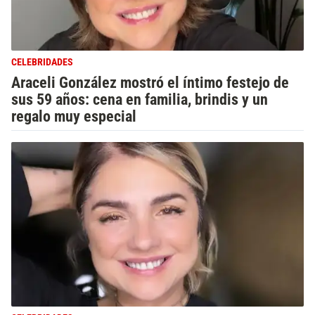
CELEBRIDADES
Araceli González mostró el íntimo festejo de
sus 59 años: cena en familia, brindis y un
regalo muy especial