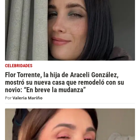
CELEBRIDADES
Flor Torrente, la hija de Araceli González,
mostró su nueva casa que remodeló con su
novio: “En breve la mudanza”
Por
Valeria Mariño