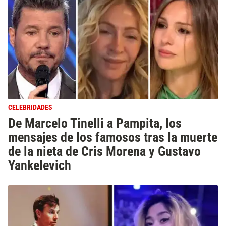
CELEBRIDADES
De Marcelo Tinelli a Pampita, los
mensajes de los famosos tras la muerte
de la nieta de Cris Morena y Gustavo
Yankelevich