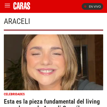
EN VIVO
ARACELI
CELEBRIDADES
Esta es la pieza fundamental del living