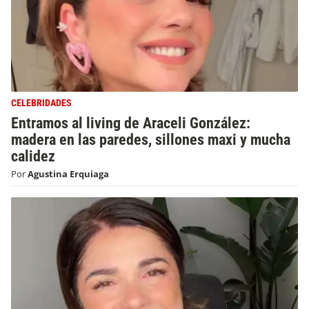
CELEBRIDADES
Entramos al living de Araceli González:
madera en las paredes, sillones maxi y mucha
calidez
Por
Agustina Erquiaga