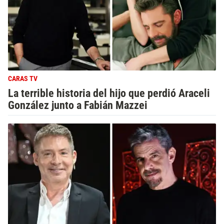
CARAS TV
La terrible historia del hijo que perdió Araceli
González junto a Fabián Mazzei