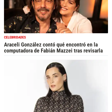
CELEBRIDADES
Araceli González contó qué encontró en la
computadora de Fabián Mazzei tras revisarla