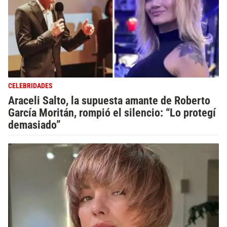
CELEBRIDADES
Araceli Salto, la supuesta amante de Roberto
García Moritán, rompió el silencio: “Lo protegí
demasiado”