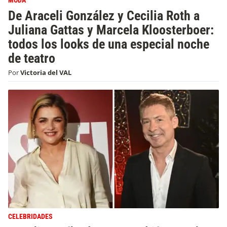
MODA
De Araceli González y Cecilia Roth a
Juliana Gattas y Marcela Kloosterboer:
todos los looks de una especial noche
de teatro
Por
Victoria del VAL
CELEBRIDADES