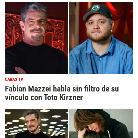
CARAS TV
Fabian Mazzei habla sin filtro de su
vínculo con Toto Kirzner