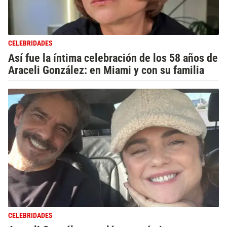
CELEBRIDADES
Así fue la íntima celebración de los 58 años de
Araceli González: en Miami y con su familia
CELEBRIDADES